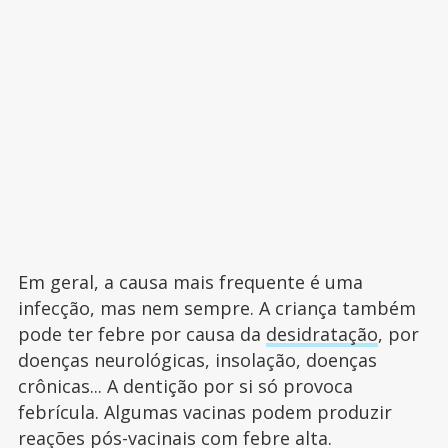
Em geral, a causa mais frequente é uma
infecção, mas nem sempre. A criança também
pode ter febre por causa da
desidratação
, por
doenças neurológicas, insolação, doenças
crônicas... A dentição por si só provoca
febrícula. Algumas vacinas podem produzir
reações pós-vacinais com febre alta.