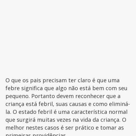
O que os pais precisam ter claro é que uma
febre significa que algo não está bem com seu
pequeno. Portanto devem reconhecer que a
criança está febril, suas causas e como eliminá-
la. O estado febril é uma característica normal
que surgirá muitas vezes na vida da criança. O
melhor nestes casos é ser prático e tomar as
primeiras providências.