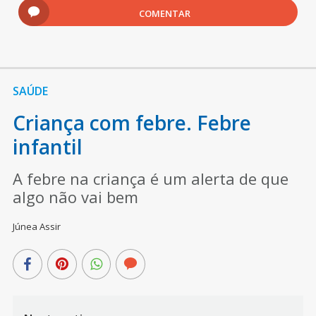
COMENTAR
SAÚDE
Criança com febre. Febre
infantil
A febre na criança é um alerta de que
algo não vai bem
Júnea Assir