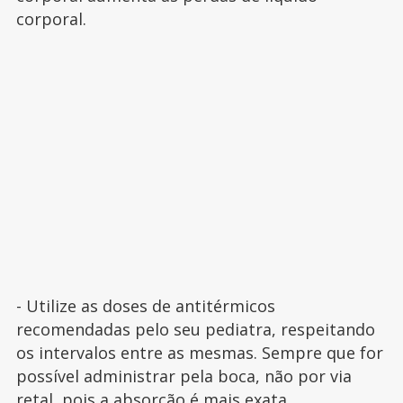
corporal.
- Utilize as doses de antitérmicos
recomendadas pelo seu pediatra, respeitando
os intervalos entre as mesmas. Sempre que for
possível administrar pela boca, não por via
retal, pois a absorção é mais exata.