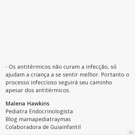
- Os antitérmicos não curam a infecção, só
ajudam a criança a se sentir melhor. Portanto o
processo infeccioso seguirá seu caminho
apesar dos antitérmicos.
Malena Hawkins
Pediatra Endocrinologista
Blog mamapediatraymas
Colaboradora de Guiainfantil
Ad