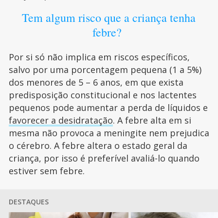
Tem algum risco que a criança tenha
febre?
Por si só não implica em riscos específicos,
salvo por uma porcentagem pequena (1 a 5%)
dos menores de 5 – 6 anos, em que exista
predisposição constitucional e nos lactentes
pequenos pode aumentar a perda de líquidos e
favorecer a desidratação
. A febre alta em si
mesma não provoca a meningite nem prejudica
o cérebro. A febre altera o estado geral da
criança, por isso é preferível avaliá-lo quando
estiver sem febre.
DESTAQUES