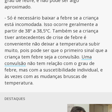
grau de febre, e não pode ser algo
aproximado.
- Só é necessário baixar a febre se a criança
está incomodada. Isso ocorre geralmente a
partir de 38º a 38,5ºC. Também se a criança
tiver antecedentes de crise de febre é
conveniente não deixar a temperatura subir
muito, pois pode ser que o primeiro sinal que a
criança tem febre seja a convulsão.
Uma
convulsão
não tem relação com o grau de
febre, mas com a suscetibilidade individual, e
às vezes com as mudanças bruscas de
temperatura.
DESTAQUES