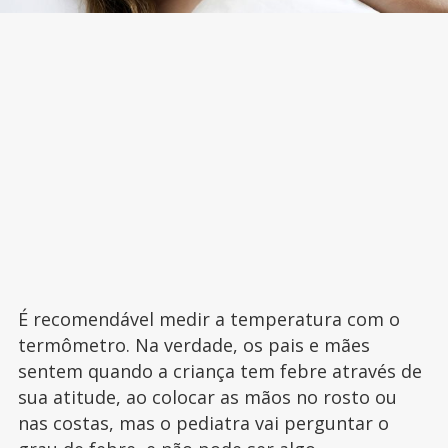
É recomendável medir a temperatura com o
termômetro. Na verdade, os pais e mães
sentem quando a criança tem febre através de
sua atitude, ao colocar as mãos no rosto ou
nas costas, mas o pediatra vai perguntar o