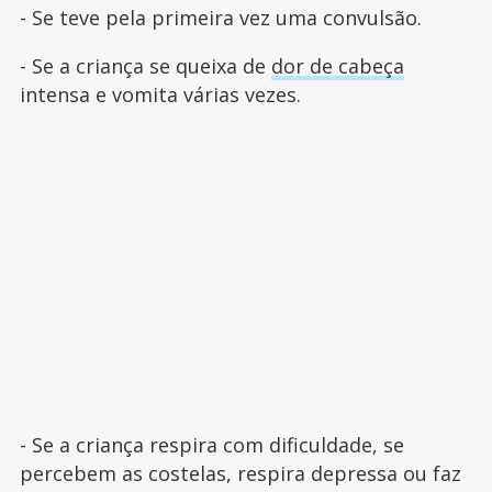
- Se teve pela primeira vez uma convulsão.
- Se a criança se queixa de
dor de cabeça
intensa e vomita várias vezes.
- Se a criança respira com dificuldade, se
percebem as costelas, respira depressa ou faz