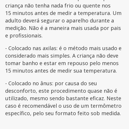
criança não tenha nada frio ou quente nos
15 minutos antes de medir a temperatura. Um
adulto deverá segurar o aparelho durante a
medição. Não é a maneira mais usada por pais
e profissionais.
- Colocado nas axilas: é o método mais usado e
considerado mais simples. A criança não deve
tomar banho e estar em repouso pelo menos
15 minutos antes de medir sua temperatura.
- Colocado no ânus: por causa do seu
desconforto, este procedimento quase não é
utilizado, mesmo sendo bastante eficaz. Neste
caso é recomendável o uso de um termômetro
específico, pelo seu formato feito sob medida.