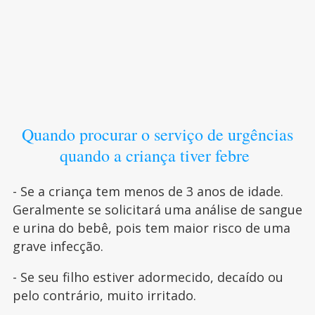
Quando procurar o serviço de urgências
quando a criança tiver febre
- Se a criança tem menos de 3 anos de idade.
Geralmente se solicitará uma análise de sangue
e urina do bebê, pois tem maior risco de uma
grave infecção.
- Se seu filho estiver adormecido, decaído ou
pelo contrário, muito irritado.