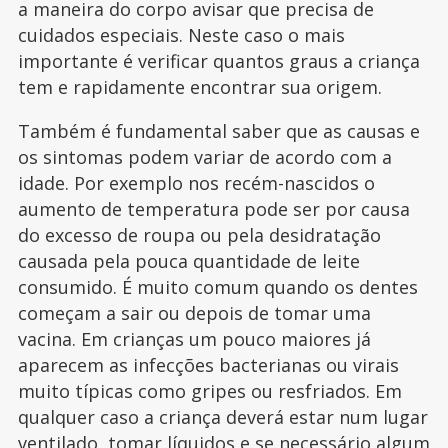
a maneira do corpo avisar que precisa de
cuidados especiais. Neste caso o mais
importante é verificar quantos graus a criança
tem e rapidamente encontrar sua origem.
Também é fundamental saber que as causas e
os sintomas podem variar de acordo com a
idade. Por exemplo nos recém-nascidos o
aumento de temperatura pode ser por causa
do excesso de roupa ou pela desidratação
causada pela pouca quantidade de leite
consumido. É muito comum quando os dentes
começam a sair ou depois de tomar uma
vacina. Em crianças um pouco maiores já
aparecem as infecções bacterianas ou virais
muito típicas como gripes ou resfriados. Em
qualquer caso a criança deverá estar num lugar
ventilado, tomar líquidos e se necessário algum