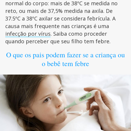
normal do corpo: mais de 38ºC se medida no
reto, ou mais de 37,5% medida na axila. De
37.5ºC a 38ºC axilar se considera febrícula. A
causa mais frequente nas crianças é uma
infecção por vírus
. Saiba como proceder
quando perceber que seu filho tem febre.
O que os pais podem fazer se a criança ou
o bebê tem febre