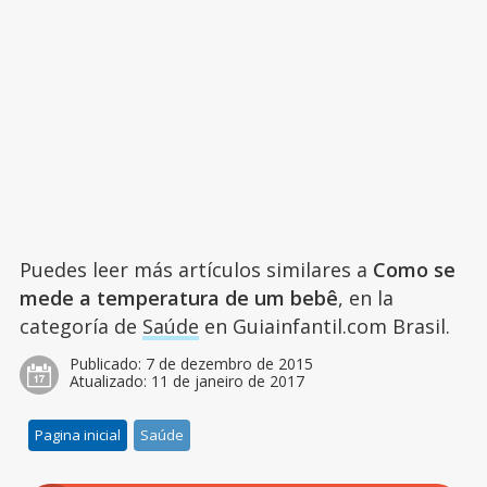
Puedes leer más artículos similares a
Como se
mede a temperatura de um bebê
, en la
categoría de
Saúde
en Guiainfantil.com Brasil.
Publicado:
7 de dezembro de 2015
Atualizado:
11 de janeiro de 2017
Pagina inicial
Saúde