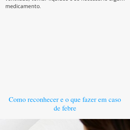
medicamento.
Como reconhecer e o que fazer em caso
de febre