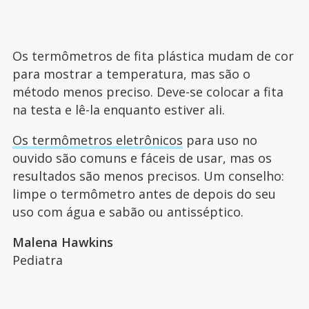
Os termômetros de fita plástica mudam de cor
para mostrar a temperatura, mas são o
método menos preciso. Deve-se colocar a fita
na testa e lê-la enquanto estiver ali.
Os termômetros eletrônicos
para uso no
ouvido são comuns e fáceis de usar, mas os
resultados são menos precisos. Um conselho:
limpe o termômetro antes de depois do seu
uso com água e sabão ou antisséptico.
Malena Hawkins
Pediatra