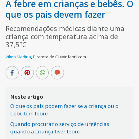
A febre em crianças e bebês. O
que os pais devem fazer
Recomendações médicas diante uma
criança com temperatura acima de
37,5ºC
Vilma Medina
,
Diretora de Guiainfantil.com
Neste artigo
O que os pais podem fazer se a criança ou o
bebê tem febre
Quando procurar o serviço de urgências
quando a criança tiver febre