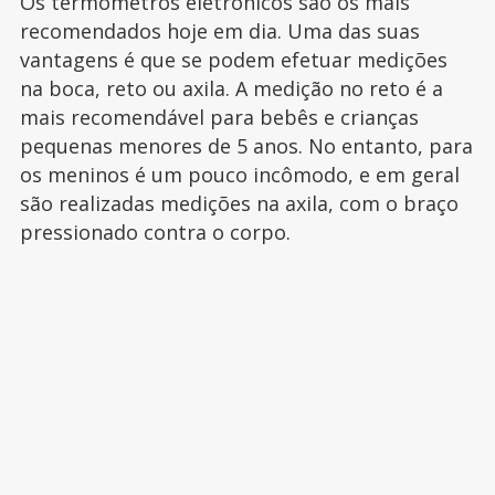
Os termômetros eletrônicos são os mais
recomendados hoje em dia. Uma das suas
vantagens é que se podem efetuar medições
na boca, reto ou axila. A medição no reto é a
mais recomendável para bebês e crianças
pequenas menores de 5 anos. No entanto, para
os meninos é um pouco incômodo, e em geral
são realizadas medições na axila, com o braço
pressionado contra o corpo.