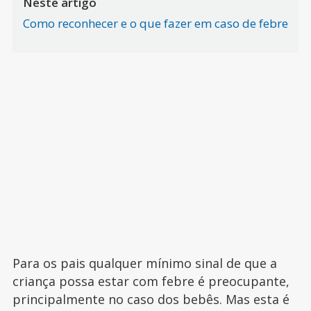
Neste artigo
Como reconhecer e o que fazer em caso de febre
Para os pais qualquer mínimo sinal de que a
criança possa estar com febre é preocupante,
principalmente no caso dos bebês. Mas esta é