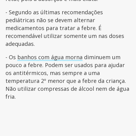
- Segundo as últimas recomendações
pediátricas não se devem alternar
medicamentos para tratar a febre. É
recomendável utilizar somente um nas doses
adequadas.
- Os
banhos com água morna
diminuem um
pouco a febre. Podem ser usados para ajudar
os antitérmicos, mas sempre a uma
temperatura 2º menor que a febre da criança.
Não utilizar compressas de álcool nem de água
fria.