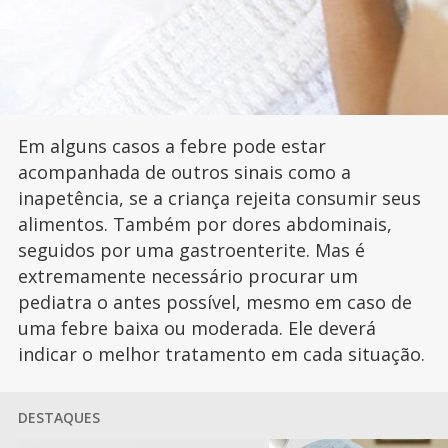
Em alguns casos a febre pode estar
acompanhada de outros sinais como a
inapetência, se a criança rejeita consumir seus
alimentos. Também por dores abdominais,
seguidos por uma gastroenterite. Mas é
extremamente necessário procurar um
pediatra o antes possível, mesmo em caso de
uma febre baixa ou moderada. Ele deverá
indicar o melhor tratamento em cada situação.
DESTAQUES