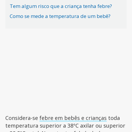
Tem algum risco que a criança tenha febre?
Como se mede a temperatura de um bebê?
Considera-se
febre em bebês e crianças
toda
temperatura superior a 38ºC axilar ou superior