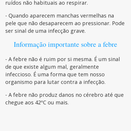
ruídos não habituais ao respirar.
- Quando aparecem manchas vermelhas na
pele que não desaparecem ao pressionar. Pode
ser sinal de uma infecção grave.
Informação importante sobre a febre
- A febre não é ruim por si mesma. É um sinal
de que existe algum mal, geralmente
infeccioso. É uma forma que tem nosso
organismo para lutar contra a infecção.
- A febre não produz danos no cérebro até que
chegue aos 42ºC ou mais.