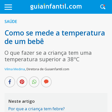
SAÚDE
Como se mede a temperatura
de um bebê
O que fazer se a criança tem uma
temperatura superior a 38ºC
Vilma Medina
,
Diretora de Guiainfantil.com
Neste artigo
Por que a criança tem febre?