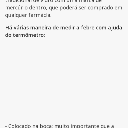
mercúrio dentro, que poderá ser comprado em
qualquer farmácia.
Há várias maneira de medir a febre com ajuda
do termômetro:
- Colocado na boca: muito importante que a