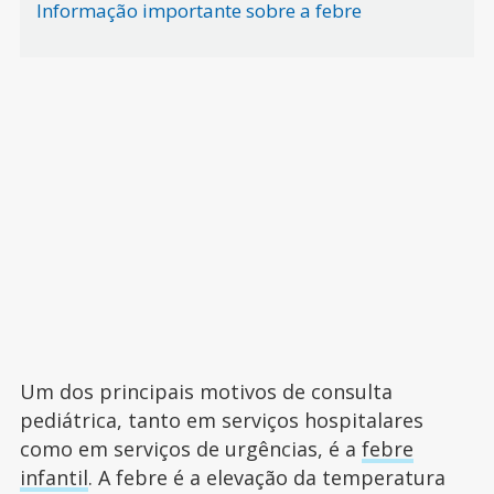
Informação importante sobre a febre
Um dos principais motivos de consulta
pediátrica, tanto em serviços hospitalares
como em serviços de urgências, é a
febre
infantil
. A febre é a elevação da temperatura