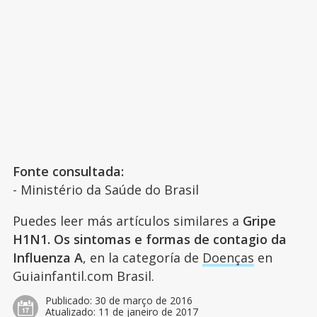
Fonte consultada:
- Ministério da Saúde do Brasil
Puedes leer más artículos similares a
Gripe
H1N1. Os sintomas e formas de contagio da
Influenza A
, en la categoría de
Doenças
en
Guiainfantil.com Brasil.
Publicado:
30 de março de 2016
Atualizado:
11 de janeiro de 2017