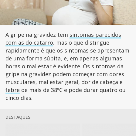
A gripe na gravidez tem
sintomas parecidos
com as do catarro
, mas o que distingue
rapidamente é que os sintomas se apresentam
de uma forma súbita, e, em apenas algumas
horas o mal estar é evidente. Os sintomas da
gripe na gravidez podem começar com dores
musculares, mal estar geral, dor de cabeça e
febre
de mais de 38ºC e pode durar quatro ou
cinco dias.
DESTAQUES