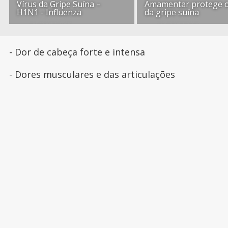
Vírus da Gripe Suína –
Amamentar protege 
H1N1 - Influenza
da gripe suína
- Dor de cabeça forte e intensa
- Dores musculares e das articulações