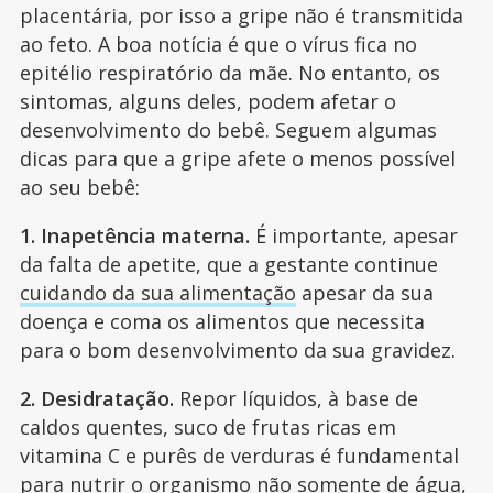
placentária, por isso a gripe não é transmitida
ao feto. A boa notícia é que o vírus fica no
epitélio respiratório da mãe. No entanto, os
sintomas, alguns deles, podem afetar o
desenvolvimento do bebê. Seguem algumas
dicas para que a gripe afete o menos possível
ao seu bebê:
1. Inapetência materna.
É importante, apesar
da falta de apetite, que a gestante continue
cuidando da sua alimentação
apesar da sua
doença e coma os alimentos que necessita
para o bom desenvolvimento da sua gravidez.
2. Desidratação.
Repor líquidos, à base de
caldos quentes, suco de frutas ricas em
vitamina C e purês de verduras é fundamental
para nutrir o organismo não somente de água,