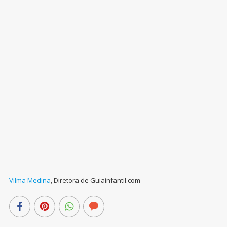
Vilma Medina
,
Diretora de Guiainfantil.com