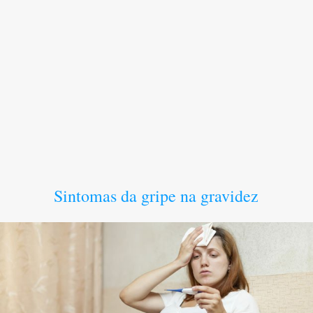
Sintomas da gripe na gravidez