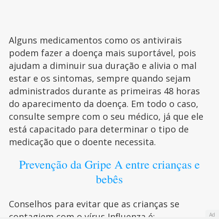
Alguns medicamentos como os antivirais
podem fazer a doença mais suportável, pois
ajudam a diminuir sua duração e alivia o mal
estar e os sintomas, sempre quando sejam
administrados durante as primeiras 48 horas
do aparecimento da doença. Em todo o caso,
consulte sempre com o seu médico, já que ele
está capacitado para determinar o tipo de
medicação que o doente necessita.
Prevenção da Gripe A entre crianças e
bebês
Conselhos para evitar que as crianças se
contagiem com o vírus Influenza é:
Ad