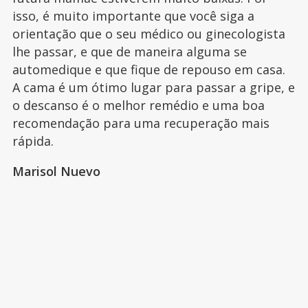
isso, é muito importante que você siga a
orientação que o seu médico ou ginecologista
lhe passar, e que de maneira alguma se
automedique e que fique de repouso em casa.
A cama é um ótimo lugar para passar a gripe, e
o descanso é o melhor remédio e uma boa
recomendação para uma recuperação mais
rápida.
Marisol Nuevo