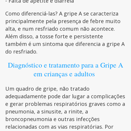
- Falta de apetite e diarréia
Como diferenciá-las? A gripe A se caracteriza
principalmente pela presença de febre muito
alta, e num resfriado comum não acontece.
Além disso, a tosse forte e persistente
também é um sintoma que diferencia a gripe A
do resfriado.
Diagnóstico e tratamento para a Gripe A
em crianças e adultos
Um quadro de gripe, não tratado
adequadamente pode dar lugar a complicações
e gerar problemas respiratórios graves como a
pneumonia, a sinusite, a rinite, a
broncopneumonia e outras infecções
relacionadas com as vias respiratórias. Por