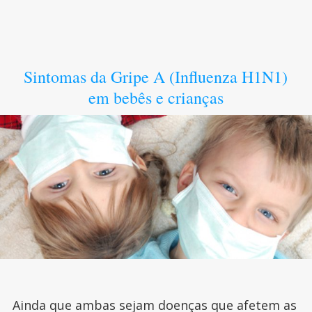
Sintomas da Gripe A (Influenza H1N1)
em bebês e crianças
Ainda que ambas sejam doenças que afetem as