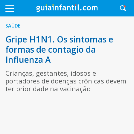
SAÚDE
Gripe H1N1. Os sintomas e
formas de contagio da
Influenza A
Crianças, gestantes, idosos e
portadores de doenças crônicas devem
ter prioridade na vacinação