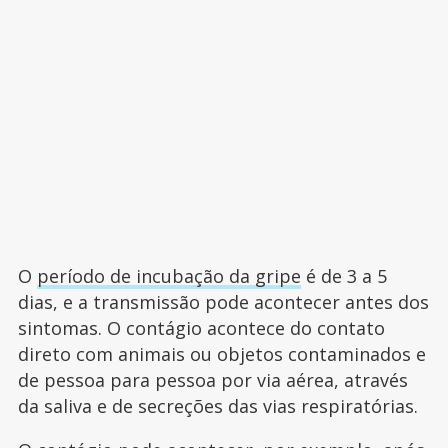
O
período de incubação da gripe
é de 3 a 5
dias, e a transmissão pode acontecer antes dos
sintomas. O contágio acontece do contato
direto com animais ou objetos contaminados e
de pessoa para pessoa por via aérea, através
da saliva e de secreções das vias respiratórias.