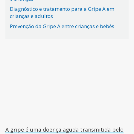
Diagnóstico e tratamento para a Gripe A em
crianças e adultos
Prevenção da Gripe A entre crianças e bebês
A gripe é uma doença aguda transmitida pelo