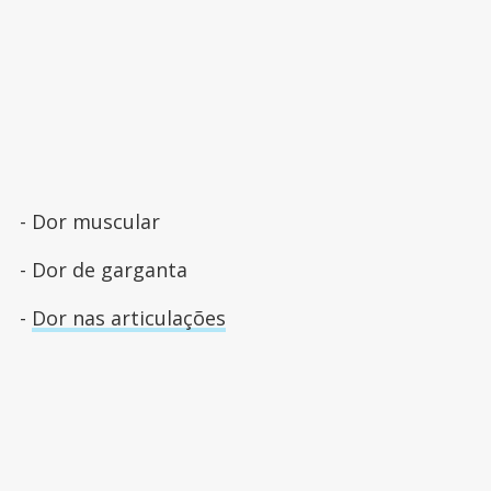
- Dor muscular
- Dor de garganta
-
Dor nas articulações