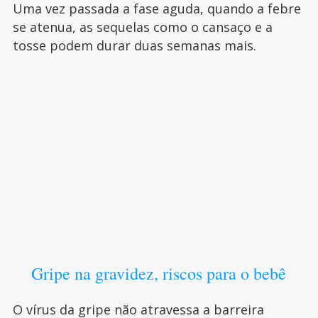
Uma vez passada a fase aguda, quando a febre
se atenua, as sequelas como o cansaço e a
tosse podem durar duas semanas mais.
Gripe na gravidez, riscos para o bebê
O vírus da gripe não atravessa a barreira