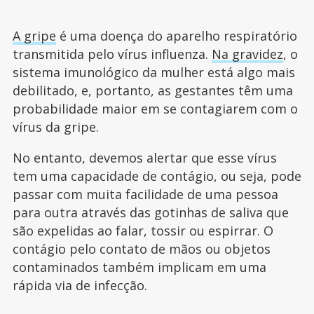
A gripe
é uma doença do aparelho respiratório
transmitida pelo vírus influenza.
Na gravidez
, o
sistema imunológico da mulher está algo mais
debilitado, e, portanto, as gestantes têm uma
probabilidade maior em se contagiarem com o
vírus da gripe.
No entanto, devemos alertar que esse vírus
tem uma capacidade de contágio, ou seja, pode
passar com muita facilidade de uma pessoa
para outra através das gotinhas de saliva que
são expelidas ao falar, tossir ou espirrar. O
contágio pelo contato de mãos ou objetos
contaminados também implicam em uma
rápida via de infecção.