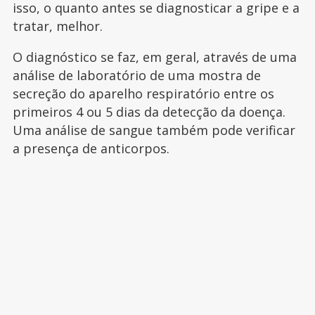
isso, o quanto antes se diagnosticar a gripe e a
tratar, melhor.
O diagnóstico se faz, em geral, através de uma
análise de laboratório de uma mostra de
secreção do aparelho respiratório entre os
primeiros 4 ou 5 dias da detecção da doença.
Uma análise de sangue também pode verificar
a presença de anticorpos.