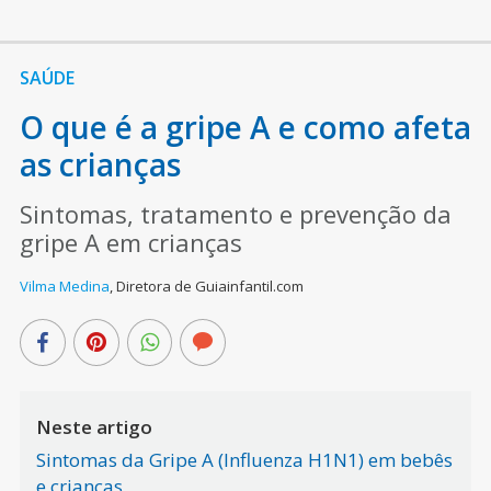
SAÚDE
O que é a gripe A e como afeta
as crianças
Sintomas, tratamento e prevenção da
gripe A em crianças
Vilma Medina
,
Diretora de Guiainfantil.com
Neste artigo
Sintomas da Gripe A (Influenza H1N1) em bebês
e crianças