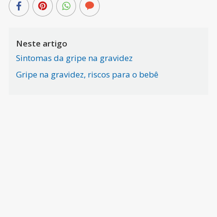
Neste artigo
Sintomas da gripe na gravidez
Gripe na gravidez, riscos para o bebê