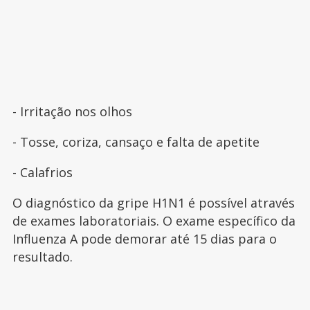
- Irritação nos olhos
- Tosse, coriza, cansaço e falta de apetite
- Calafrios
O diagnóstico da gripe H1N1 é possível através
de exames laboratoriais. O exame específico da
Influenza A pode demorar até 15 dias para o
resultado.