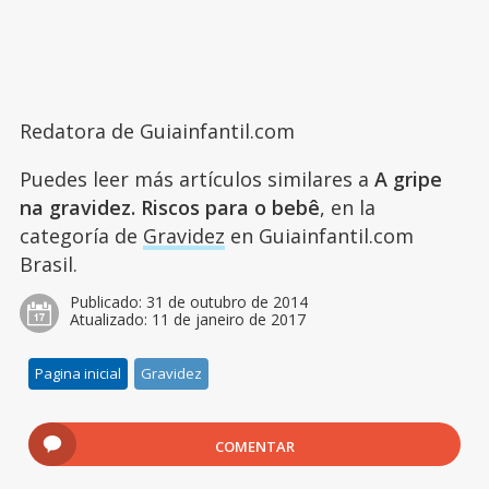
Redatora de Guiainfantil.com
Puedes leer más artículos similares a
A gripe
na gravidez. Riscos para o bebê
, en la
categoría de
Gravidez
en Guiainfantil.com
Brasil.
Publicado:
31 de outubro de 2014
Atualizado:
11 de janeiro de 2017
Pagina inicial
Gravidez
COMENTAR