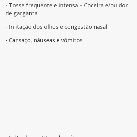
- Tosse frequente e intensa – Coceira e/ou dor
de garganta
- Irritação dos olhos e congestão nasal
- Cansaço, náuseas e vômitos