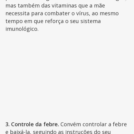
mas também das vitaminas que a mãe
necessita para combater o vírus, ao mesmo
tempo em que reforça o seu sistema
imunológico.
3. Controle da febre.
Convém controlar a febre
e baixá-la, seguindo as instruções do seu