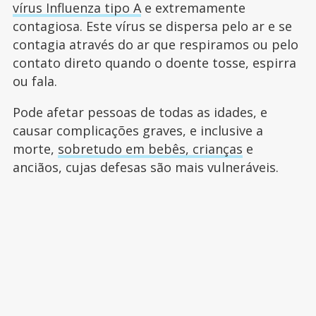
vírus Influenza tipo A
e extremamente
contagiosa. Este vírus se dispersa pelo ar e se
contagia através do ar que respiramos ou pelo
contato direto quando o doente tosse, espirra
ou fala.
Pode afetar pessoas de todas as idades, e
causar complicações graves, e inclusive a
morte,
sobretudo em bebês, crianças
e
anciãos, cujas defesas são mais vulneráveis.