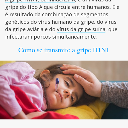
gripe do tipo A que circula entre humanos. Ele
é resultado da combinação de segmentos
genéticos do vírus humano da gripe, do vírus
da gripe aviária e do
vírus da gripe suína
, que
infectaram porcos simultaneamente.
Como se transmite a gripe H1N1