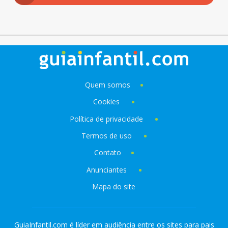
Quem somos
Cookies
Política de privacidade
Termos de uso
Contato
Anunciantes
Mapa do site
GuiaInfantil.com é líder em audiência entre os sites para pais