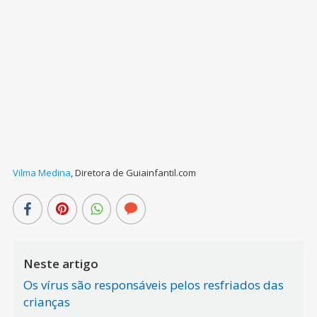
Vilma Medina
,
Diretora de Guiainfantil.com
Neste artigo
Os vírus são responsáveis pelos resfriados das
crianças