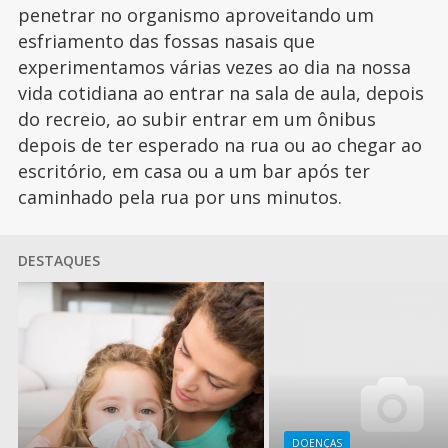
penetrar no organismo aproveitando um
esfriamento das fossas nasais que
experimentamos várias vezes ao dia na nossa
vida cotidiana ao entrar na sala de aula, depois
do recreio, ao subir entrar em um ônibus
depois de ter esperado na rua ou ao chegar ao
escritório, em casa ou a um bar após ter
caminhado pela rua por uns minutos.
DESTAQUES
DOENÇAS