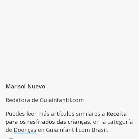
Marisol Nuevo
Redatora de Guiainfantil.com
Puedes leer más artículos similares a
Receita
para os resfriados das crianças
, en la categoría
de
Doenças
en Guiainfantil.com Brasil.