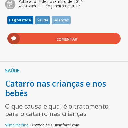
Publicado:
4 de novembro de 2014
Atualizado:
11 de janeiro de 2017
Pagina inicial
Saúde
Doenças
COMENTAR
SAÚDE
Catarro nas crianças e nos
bebês
O que causa e qual é o tratamento
para o catarro nas crianças
Vilma Medina
,
Diretora de Guiainfantil.com