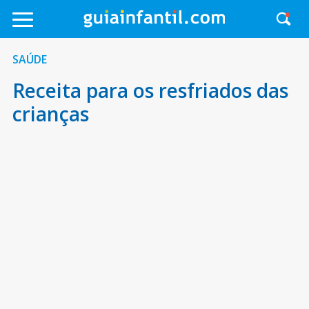
SAÚDE
Receita para os resfriados das
crianças