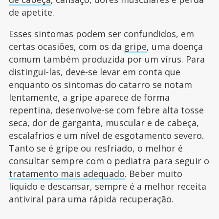
de apetite.
Esses sintomas podem ser confundidos, em
certas ocasiões, com os da
gripe
, uma doença
comum também produzida por um vírus. Para
distingui-las, deve-se levar em conta que
enquanto os sintomas do catarro se notam
lentamente, a gripe aparece de forma
repentina, desenvolve-se com febre alta tosse
seca, dor de garganta, muscular e de cabeça,
escalafrios e um nível de esgotamento severo.
Tanto se é gripe ou resfriado, o melhor é
consultar sempre com o pediatra para seguir o
tratamento mais adequado
. Beber muito
líquido e descansar, sempre é a melhor receita
antiviral para uma rápida recuperação.