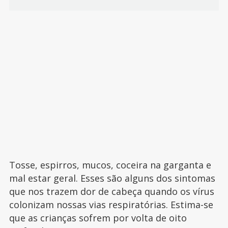
Tosse, espirros, mucos, coceira na garganta e
mal estar geral. Esses são alguns dos sintomas
que nos trazem dor de cabeça quando os vírus
colonizam nossas vias respiratórias. Estima-se
que as crianças sofrem por volta de oito