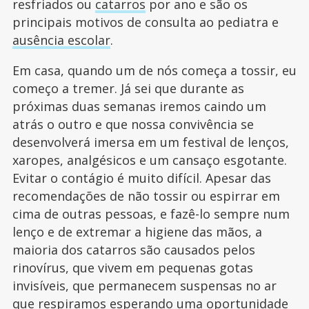
resfriados ou
catarros
por ano e são os
principais motivos de consulta ao pediatra e
ausência escolar
.
Em casa, quando um de nós começa a tossir, eu
começo a tremer. Já sei que durante as
próximas duas semanas iremos caindo um
atrás o outro e que nossa convivência se
desenvolverá imersa em um festival de lenços,
xaropes, analgésicos e um cansaço esgotante.
Evitar o contágio é muito difícil. Apesar das
recomendações de não tossir ou espirrar em
cima de outras pessoas, e fazê-lo sempre num
lenço e de extremar a higiene das mãos, a
maioria dos catarros são causados pelos
rinovírus, que vivem em pequenas gotas
invisíveis, que permanecem suspensas no ar
que respiramos esperando uma oportunidade