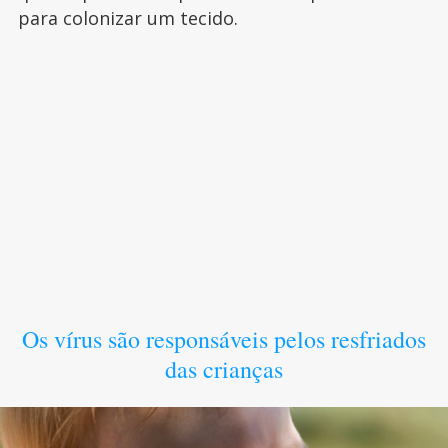
para colonizar um tecido.
Os vírus são responsáveis pelos resfriados
das crianças