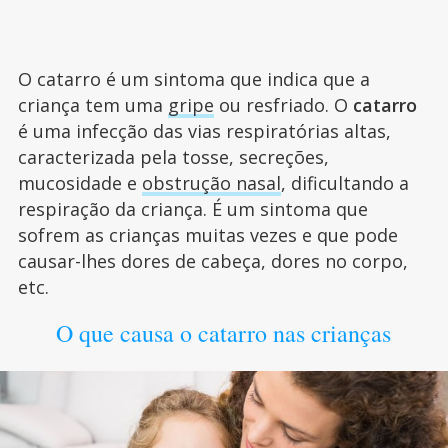
O catarro é um sintoma que indica que a
criança tem uma
gripe
ou resfriado. O
catarro
é uma infecção das vias respiratórias altas,
caracterizada pela tosse, secreções,
mucosidade e
obstrução nasal
, dificultando a
respiração da criança. É um sintoma que
sofrem as crianças muitas vezes e que pode
causar-lhes dores de cabeça, dores no corpo,
etc.
O que causa o catarro nas crianças