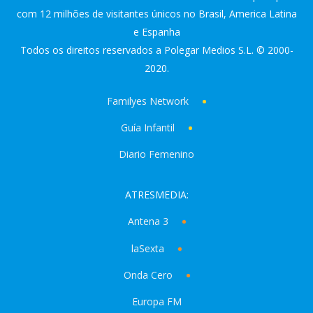
com 12 milhões de visitantes únicos no Brasil, America Latina
e Espanha
Todos os direitos reservados a Polegar Medios S.L. © 2000-
2020.
Familyes Network
Guía Infantil
Diario Femenino
ATRESMEDIA:
Antena 3
laSexta
Onda Cero
Europa FM