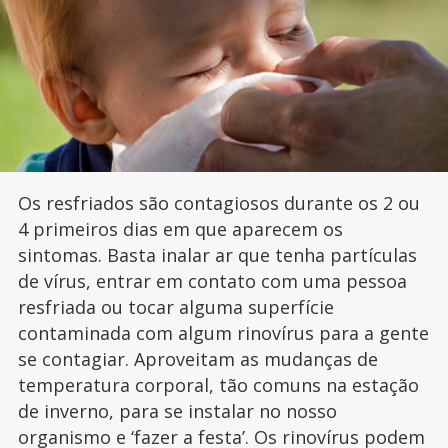
Os resfriados são contagiosos durante os 2 ou
4 primeiros dias em que aparecem os
sintomas. Basta inalar ar que tenha partículas
de vírus, entrar em contato com uma pessoa
resfriada ou tocar alguma superfície
contaminada com algum rinovírus para a gente
se contagiar. Aproveitam as mudanças de
temperatura corporal, tão comuns na estação
de inverno, para se instalar no nosso
organismo e ‘fazer a festa’. Os rinovírus podem