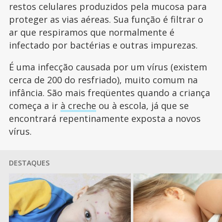
restos celulares produzidos pela mucosa para
proteger as vias aéreas. Sua função é filtrar o
ar que respiramos que normalmente é
infectado por bactérias e outras impurezas.
É uma infecção causada por um vírus (existem
cerca de 200 do resfriado), muito comum na
infância. São mais freqüentes quando a criança
começa a ir
à creche
ou à escola, já que se
encontrará repentinamente exposta a novos
vírus.
DESTAQUES