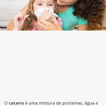
O
catarro
é uma mistura de proteínas, água e