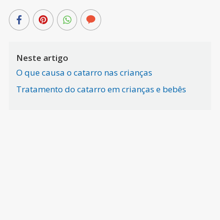
Neste artigo
O que causa o catarro nas crianças
Tratamento do catarro em crianças e bebês