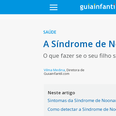
SAÚDE
A Síndrome de N
O que fazer se o seu filho
Vilma Medina
,
Diretora de
Guiainfantil.com
Neste artigo
Sintomas da Síndrome de Noonan
Como detectar a Síndrome de No