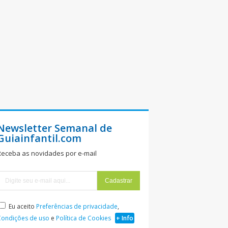
Newsletter Semanal de
Guiainfantil.com
Receba as novidades por e-mail
Eu aceito
Preferências de privacidade
,
Condições de uso
e
Política de Cookies
+ Info