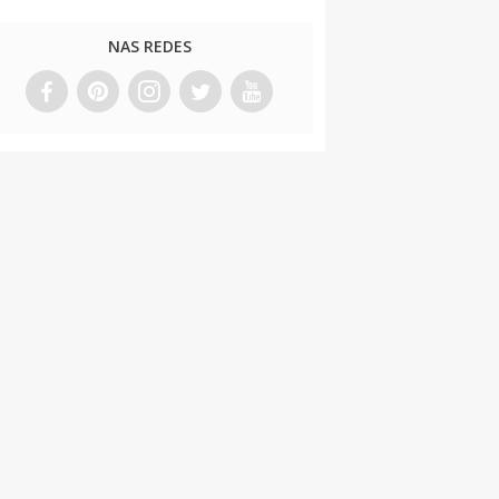
NAS REDES