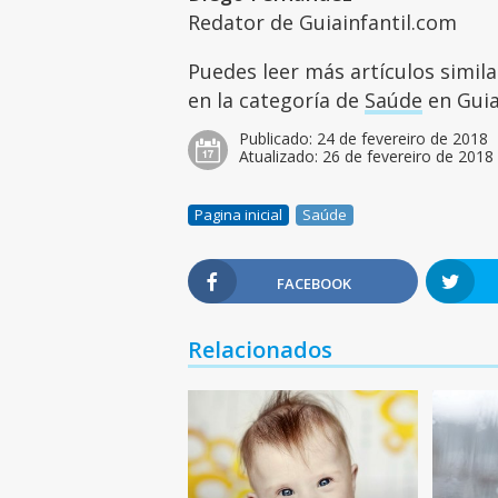
Redator de Guiainfantil.com
Puedes leer más artículos simil
en la categoría de
Saúde
en Guia
Publicado:
24 de fevereiro de 2018
Atualizado:
26 de fevereiro de 2018
Pagina inicial
Saúde
FACEBOOK
Relacionados