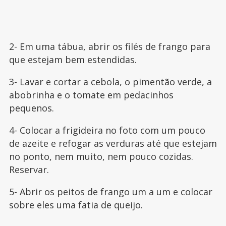
2- Em uma tábua, abrir os filés de frango para
que estejam bem estendidas.
3- Lavar e cortar a cebola, o pimentão verde, a
abobrinha e o tomate em pedacinhos
pequenos.
4- Colocar a frigideira no foto com um pouco
de azeite e refogar as verduras até que estejam
no ponto, nem muito, nem pouco cozidas.
Reservar.
5- Abrir os peitos de frango um a um e colocar
sobre eles uma fatia de queijo.