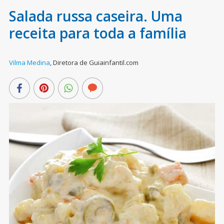
Salada russa caseira. Uma
receita para toda a família
Vilma Medina
,
Diretora de Guiainfantil.com