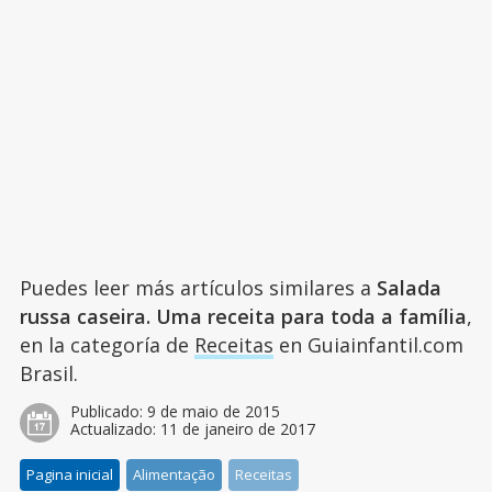
Puedes leer más artículos similares a
Salada
russa caseira. Uma receita para toda a família
,
en la categoría de
Receitas
en Guiainfantil.com
Brasil.
Publicado:
9 de maio de 2015
Actualizado:
11 de janeiro de 2017
Pagina inicial
Alimentação
Receitas