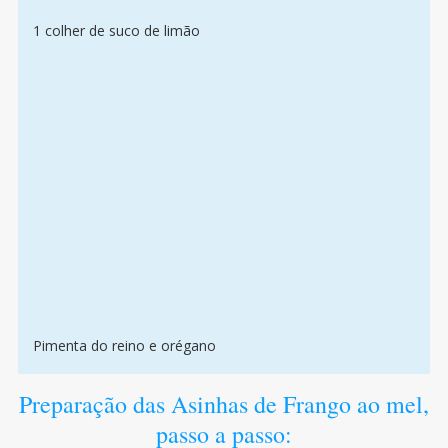
1 colher de suco de limão
Pimenta do reino e orégano
Preparação das Asinhas de Frango ao mel,
passo a passo: