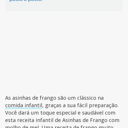
As asinhas de frango são um clássico na
comida infantil
, graças a sua fácil preparação.
Você dará um toque especial e saudável com
esta receita infantil de Asinhas de Frango com
molho de mel. Uma receita de frango muito