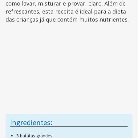
como lavar, misturar e provar, claro. Além de
refrescantes, esta receita é ideal para a dieta
das crianças já que contém muitos nutrientes.
Ingredientes:
3 batatas grandes