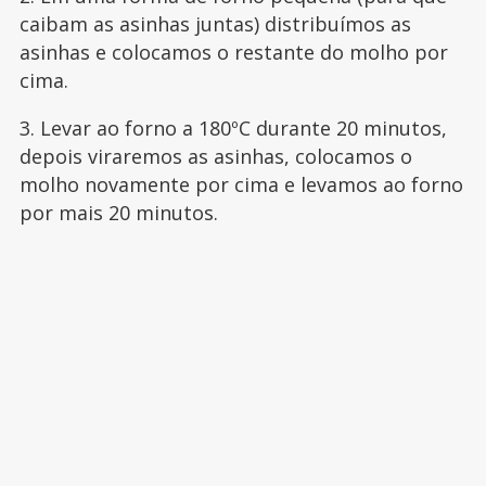
caibam as asinhas juntas) distribuímos as
asinhas e colocamos o restante do molho por
cima.
3. Levar ao forno a 180ºC durante 20 minutos,
depois viraremos as asinhas, colocamos o
molho novamente por cima e levamos ao forno
por mais 20 minutos.