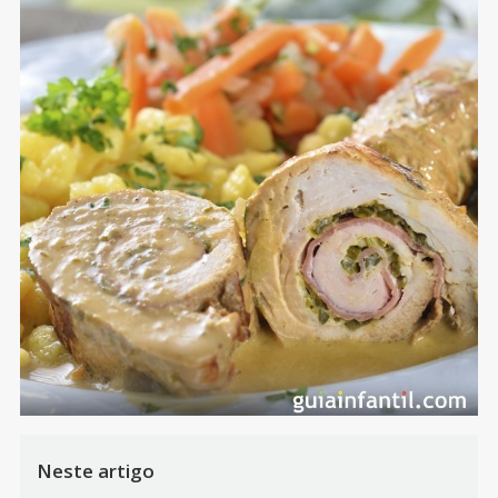
Neste artigo