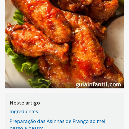
Neste artigo
Ingredientes:
Preparação das Asinhas de Frango ao mel,
passo a passo: