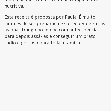
nutritiva.
Esta receita é proposta por Paula. É muito
simples de ser preparada e só requer deixar as
asinhas frango no molho com antecedência,
para depois assá-las e conseguir um prato
sadio e gostoso para toda a família.