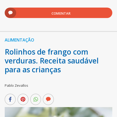
COMENTAR
ALIMENTAÇÃO
Rolinhos de frango com
verduras. Receita saudável
para as crianças
Pablo Zevallos