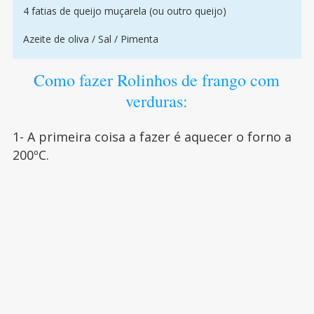
4 fatias de queijo muçarela (ou outro queijo)
Azeite de oliva / Sal / Pimenta
Como fazer Rolinhos de frango com
verduras:
1- A primeira coisa a fazer é aquecer o forno a
200ºC.