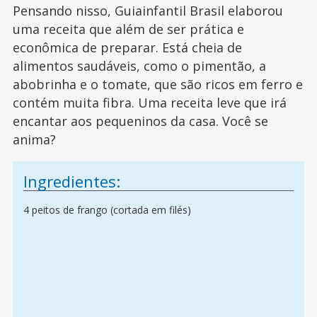
Pensando nisso, Guiainfantil Brasil elaborou
uma receita que além de ser prática e
econômica de preparar. Está cheia de
alimentos saudáveis, como o pimentão, a
abobrinha e o tomate, que são ricos em ferro e
contém muita fibra. Uma receita leve que irá
encantar aos pequeninos da casa. Você se
anima?
Ingredientes:
4 peitos de frango (cortada em filés)