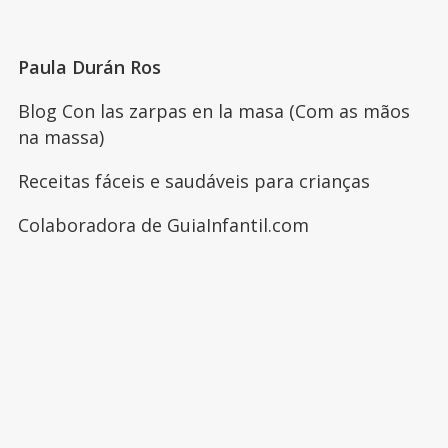
Paula Durán Ros
Blog Con las zarpas en la masa (Com as mãos
na massa)
Receitas fáceis e saudáveis para crianças
Colaboradora de GuiaInfantil.com