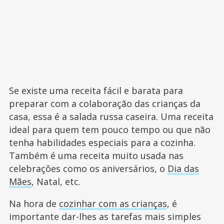
Se existe uma receita fácil e barata para
preparar com a colaboração das crianças da
casa, essa é a salada russa caseira. Uma receita
ideal para quem tem pouco tempo ou que não
tenha habilidades especiais para a cozinha.
Também é uma receita muito usada nas
celebrações como os aniversários, o
Dia das
Mães
, Natal, etc.
Na hora de
cozinhar com as crianças
, é
importante dar-lhes as tarefas mais simples