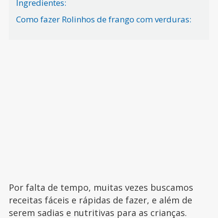
Ingredientes:
Como fazer Rolinhos de frango com verduras:
Por falta de tempo, muitas vezes buscamos
receitas fáceis e rápidas de fazer, e além de
serem sadias e nutritivas para as crianças.