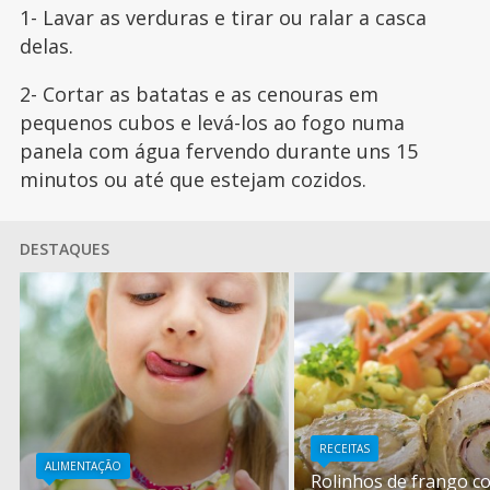
1- Lavar as verduras e tirar ou ralar a casca
delas.
2- Cortar as batatas e as cenouras em
pequenos cubos e levá-los ao fogo numa
panela com água fervendo durante uns 15
minutos ou até que estejam cozidos.
DESTAQUES
RECEITAS
ALIMENTAÇÃO
Rolinhos de frango c