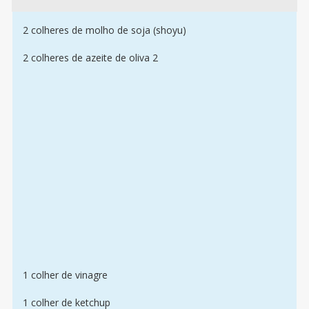
2 colheres de molho de soja (shoyu)
2 colheres de azeite de oliva 2
1 colher de vinagre
1 colher de ketchup