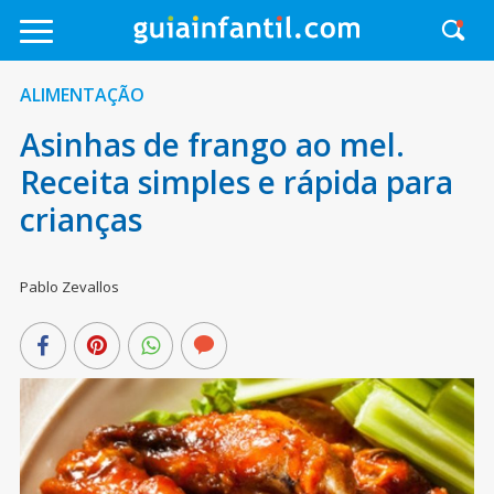
ALIMENTAÇÃO
Asinhas de frango ao mel.
Receita simples e rápida para
crianças
Pablo Zevallos