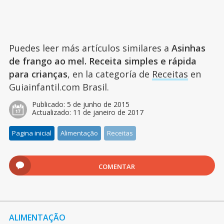
Puedes leer más artículos similares a
Asinhas
de frango ao mel. Receita simples e rápida
para crianças
, en la categoría de
Receitas
en
Guiainfantil.com Brasil.
Publicado:
5 de junho de 2015
Actualizado:
11 de janeiro de 2017
Pagina inicial
Alimentação
Receitas
COMENTAR
ALIMENTAÇÃO