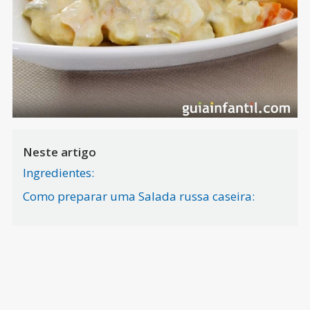
Neste artigo
Ingredientes:
Como preparar uma Salada russa caseira: