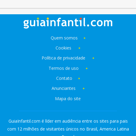
Quem somos
Cookies
Política de privacidade
Termos de uso
Contato
Anunciantes
Mapa do site
GuiaInfantil.com é líder em audiência entre os sites para pais
com 12 milhões de visitantes únicos no Brasil, America Latina