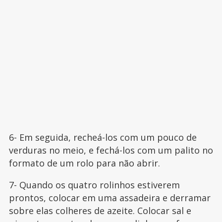
6- Em seguida, recheá-los com um pouco de
verduras no meio, e fechá-los com um palito no
formato de um rolo para não abrir.
7- Quando os quatro rolinhos estiverem
prontos, colocar em uma assadeira e derramar
sobre elas colheres de azeite. Colocar sal e