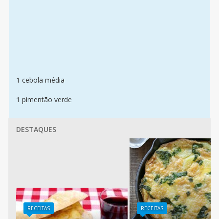
1 cebola média
1 pimentão verde
DESTAQUES
RECEITAS
RECEITAS