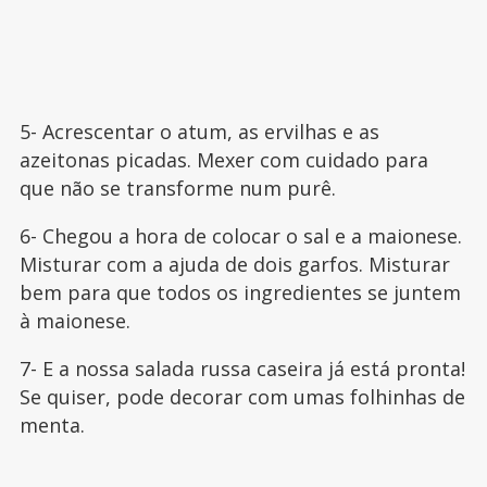
5- Acrescentar o atum, as ervilhas e as
azeitonas picadas. Mexer com cuidado para
que não se transforme num purê.
6- Chegou a hora de colocar o sal e a maionese.
Misturar com a ajuda de dois garfos. Misturar
bem para que todos os ingredientes se juntem
à maionese.
7- E a nossa salada russa caseira já está pronta!
Se quiser, pode decorar com umas folhinhas de
menta.