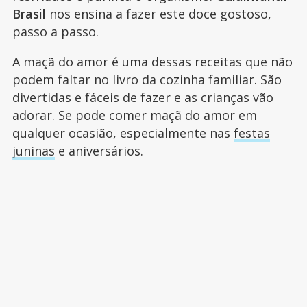
Brasil
nos ensina a fazer este doce gostoso,
passo a passo.
A maçã do amor é uma dessas receitas que não
podem faltar no livro da cozinha familiar. São
divertidas e fáceis de fazer e as crianças vão
adorar. Se pode comer maçã do amor em
qualquer ocasião, especialmente nas
festas
juninas
e aniversários.