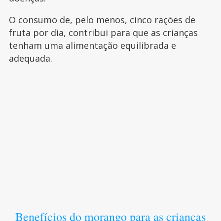
O consumo de, pelo menos, cinco rações de
fruta por dia, contribui para que as crianças
tenham uma alimentação equilibrada e
adequada.
Benefícios do morango para as crianças