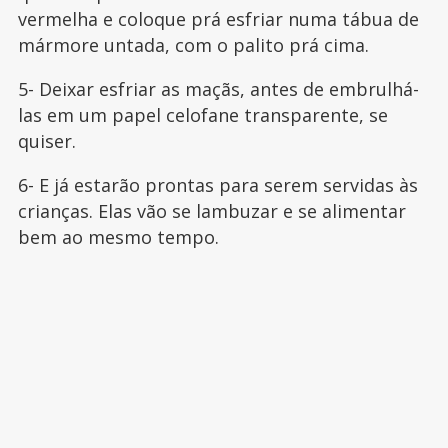
vermelha e coloque prá esfriar numa tábua de
mármore untada, com o palito prá cima.
5- Deixar esfriar as maçãs, antes de embrulhá-
las em um papel celofane transparente, se
quiser.
6- E já estarão prontas para serem servidas às
crianças. Elas vão se lambuzar e se alimentar
bem ao mesmo tempo.