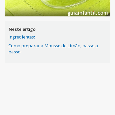
Neste artigo
Ingredientes:
Como preparar a Mousse de Limão, passo a
passo: