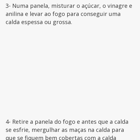
3- Numa panela, misturar o açúcar, o vinagre e
anilina e levar ao fogo para conseguir uma
calda espessa ou grossa.
4- Retire a panela do fogo e antes que a calda
se esfrie, mergulhar as maças na calda para
que se fiquem bem cobertas com a calda