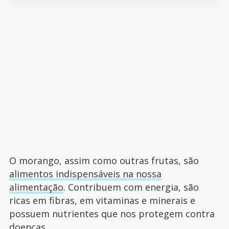
O morango, assim como outras frutas, são
alimentos indispensáveis na nossa
alimentação
. Contribuem com energia, são
ricas em fibras, em vitaminas e minerais e
possuem nutrientes que nos protegem contra
doenças.