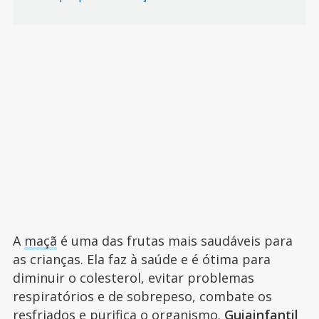
A
maçã
é uma das frutas mais saudáveis para
as crianças. Ela faz à saúde e é ótima para
diminuir o colesterol, evitar problemas
respiratórios e de sobrepeso, combate os
resfriados e purifica o organismo.
Guiainfantil