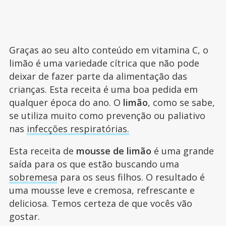
Graças ao seu alto conteúdo em vitamina C, o
limão é uma variedade cítrica que não pode
deixar de fazer parte da alimentação das
crianças. Esta receita é uma boa pedida em
qualquer época do ano. O
limão
, como se sabe,
se utiliza muito como prevenção ou paliativo
nas
infecções respiratórias.
Esta receita de
mousse de limão
é uma grande
saída para os que estão buscando uma
sobremesa
para os seus filhos. O resultado é
uma mousse leve e cremosa, refrescante e
deliciosa. Temos certeza de que vocês vão
gostar.