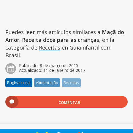
Puedes leer más artículos similares a
Maçã do
Amor. Receita doce para as crianças
, en la
categoría de
Receitas
en Guiainfantil.com
Brasil.
Publicado:
8 de março de 2015
Actualizado:
11 de janeiro de 2017
Pagina inicial
Alimentação
Receitas
COMENTAR