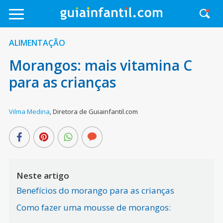
ALIMENTAÇÃO
Morangos: mais vitamina C
para as crianças
Vilma Medina
,
Diretora de Guiainfantil.com
Neste artigo
Benefícios do morango para as crianças
Como fazer uma mousse de morangos: