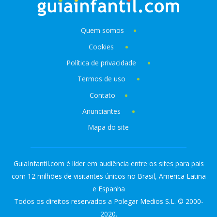
Quem somos
Cookies
Política de privacidade
Termos de uso
Contato
Anunciantes
Mapa do site
GuiaInfantil.com é líder em audiência entre os sites para pais
com 12 milhões de visitantes únicos no Brasil, America Latina
e Espanha
Todos os direitos reservados a Polegar Medios S.L. © 2000-
2020.