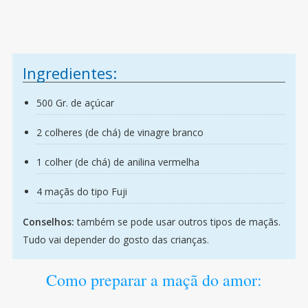
Ingredientes:
500 Gr. de açúcar
2 colheres (de chá) de vinagre branco
1 colher (de chá) de anilina vermelha
4 maçãs do tipo Fuji
Conselhos:
também se pode usar outros tipos de maçãs.
Tudo vai depender do gosto das crianças.
Como preparar a maçã do amor: