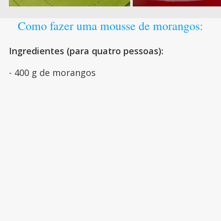
Como fazer uma mousse de morangos:
Ingredientes (para quatro pessoas):
- 400 g de morangos