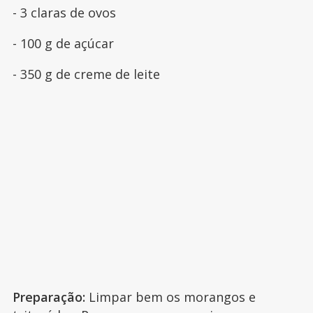
- 3 claras de ovos
- 100 g de açúcar
- 350 g de creme de leite
Preparação:
Limpar bem os morangos e