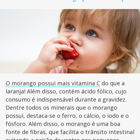
O morango possui mais vitamina C
do que a
laranja! Além disso, contém ácido fólico, cujo
consumo é indispensável durante a gravidez.
Dentre todos os minerais que o morango
possui, destaca-se o ferro, o cálcio, o iodo e o
fósforo. Além disso, o morango é uma boa
fonte de fibras, que facilita o trânsito intestinal