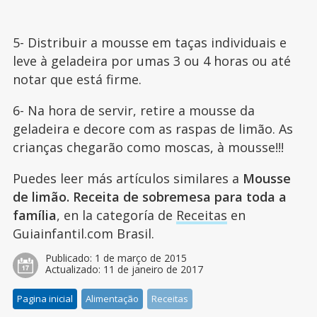
5- Distribuir a mousse em taças individuais e
leve à geladeira por umas 3 ou 4 horas ou até
notar que está firme.
6- Na hora de servir, retire a mousse da
geladeira e decore com as raspas de limão. As
crianças chegarão como moscas, à mousse!!!
Puedes leer más artículos similares a
Mousse
de limão. Receita de sobremesa para toda a
família
, en la categoría de
Receitas
en
Guiainfantil.com Brasil.
Publicado:
1 de março de 2015
Actualizado:
11 de janeiro de 2017
Pagina inicial
Alimentação
Receitas