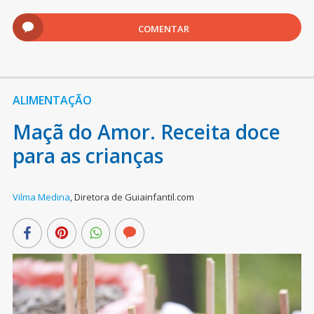
COMENTAR
ALIMENTAÇÃO
Maçã do Amor. Receita doce
para as crianças
Vilma Medina
,
Diretora de Guiainfantil.com