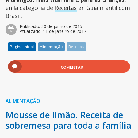
en la categoría de
Receitas
en Guiainfantil.com
Brasil.
Publicado:
30 de junho de 2015
Atualizado:
11 de janeiro de 2017
Pagina inicial
Alimentação
Receitas
COMENTAR
ALIMENTAÇÃO
Mousse de limão. Receita de
sobremesa para toda a família