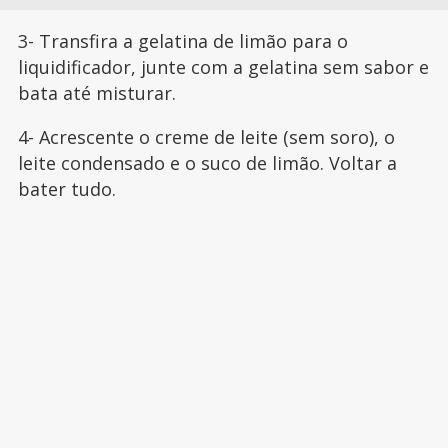
3- Transfira a gelatina de limão para o
liquidificador, junte com a gelatina sem sabor e
bata até misturar.
4- Acrescente o creme de leite (sem soro), o
leite condensado e o suco de limão. Voltar a
bater tudo.