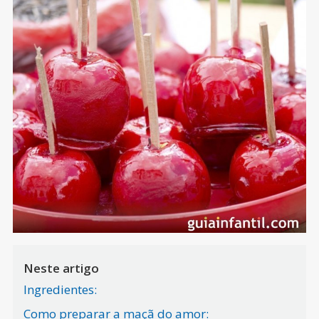
Neste artigo
Ingredientes:
Como preparar a maçã do amor: