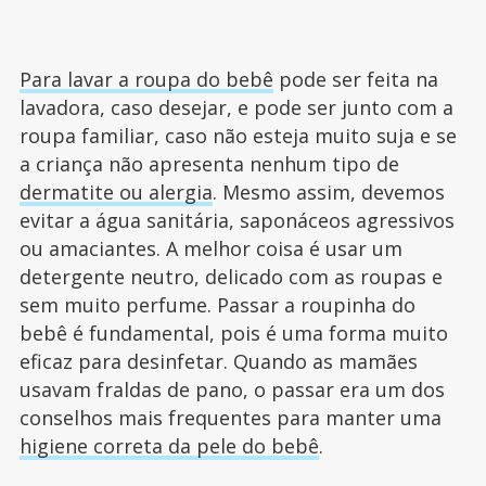
Para lavar a roupa do bebê
pode ser feita na
lavadora, caso desejar, e pode ser junto com a
roupa familiar, caso não esteja muito suja e se
a criança não apresenta nenhum tipo de
dermatite ou alergia
. Mesmo assim, devemos
evitar a água sanitária, saponáceos agressivos
ou amaciantes. A melhor coisa é usar um
detergente neutro, delicado com as roupas e
sem muito perfume. Passar a roupinha do
bebê é fundamental, pois é uma forma muito
eficaz para desinfetar. Quando as mamães
usavam fraldas de pano, o passar era um dos
conselhos mais frequentes para manter uma
higiene correta da pele do bebê
.