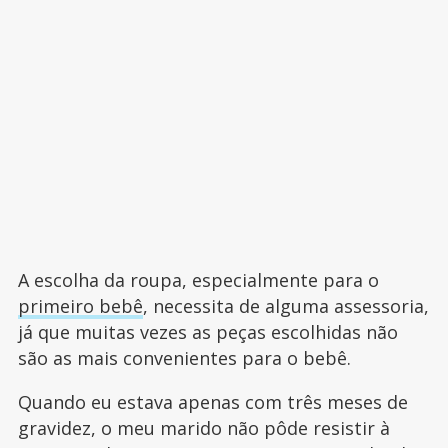
A escolha da roupa, especialmente para o
primeiro bebê
, necessita de alguma assessoria,
já que muitas vezes as peças escolhidas não
são as mais convenientes para o bebê.
Quando eu estava apenas com três meses de
gravidez, o meu marido não pôde resistir à