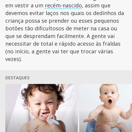
em vestir a um
recém-nascido
, assim que
devemos evitar laços nos quais os dedinhos da
criança possa se prender ou esses pequenos
botões tão dificultosos de meter na casa ou
que se desprendam facilmente. A gente vai
necessitar de total e rápido acesso às fraldas
(no início, a gente vai ter que trocar várias
vezes).
DESTAQUES