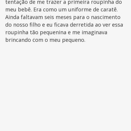
tentação de me trazer a primeira roupinha do
meu bebê. Era como um uniforme de caratê.
Ainda faltavam seis meses para o nascimento
do nosso filho e eu ficava derretida ao ver essa
roupinha tão pequenina e me imaginava
brincando com o meu pequeno.