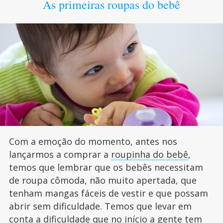
As primeiras roupas do bebê
Com a emoção do momento, antes nos
lançarmos a comprar a
roupinha do bebê
,
temos que lembrar que os bebês necessitam
de roupa cômoda, não muito apertada, que
tenham mangas fáceis de vestir e que possam
abrir sem dificuldade. Temos que levar em
conta a dificuldade que no início a gente tem