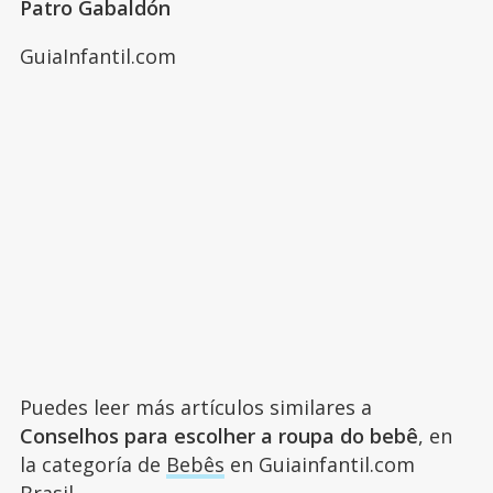
Patro Gabaldón
GuiaInfantil.com
Puedes leer más artículos similares a
Conselhos para escolher a roupa do bebê
, en
la categoría de
Bebês
en Guiainfantil.com