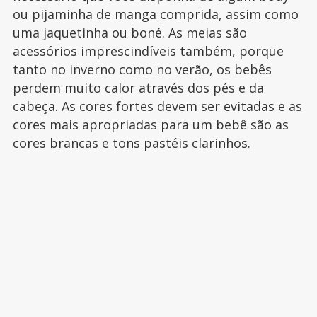
ou pijaminha de manga comprida, assim como
uma jaquetinha ou boné. As meias são
acessórios imprescindíveis também, porque
tanto no inverno como no verão, os bebês
perdem muito calor através dos pés e da
cabeça. As cores fortes devem ser evitadas e as
cores mais apropriadas para um bebê são as
cores brancas e tons pastéis clarinhos.