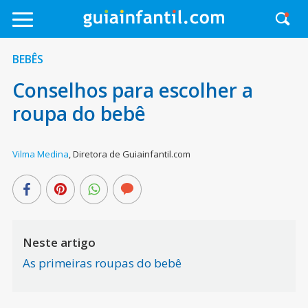
BEBÊS
Conselhos para escolher a
roupa do bebê
Vilma Medina
,
Diretora de Guiainfantil.com
Neste artigo
As primeiras roupas do bebê