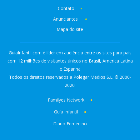
Contato
Anunciantes
Mapa do site
GuiaInfantil.com é líder em audiência entre os sites para pais
com 12 milhões de visitantes únicos no Brasil, America Latina
e Espanha
Todos os direitos reservados a Polegar Medios S.L. © 2000-
2020.
Familyes Network
Guía Infantil
Diario Femenino