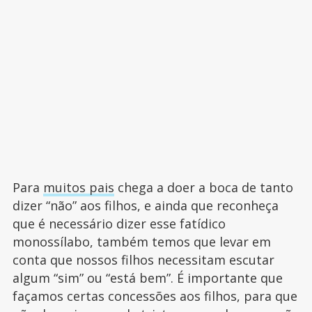
Para
muitos pais
chega a doer a boca de tanto
dizer “não” aos filhos, e ainda que reconheça
que é necessário dizer esse fatídico
monossílabo, também temos que levar em
conta que nossos filhos necessitam escutar
algum “sim” ou “está bem”. É importante que
façamos certas concessões aos filhos, para que