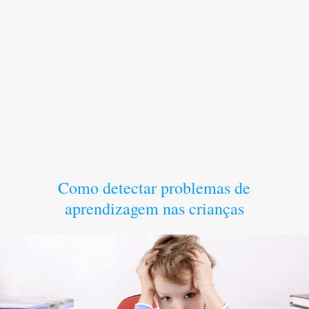
Como detectar problemas de
aprendizagem nas crianças