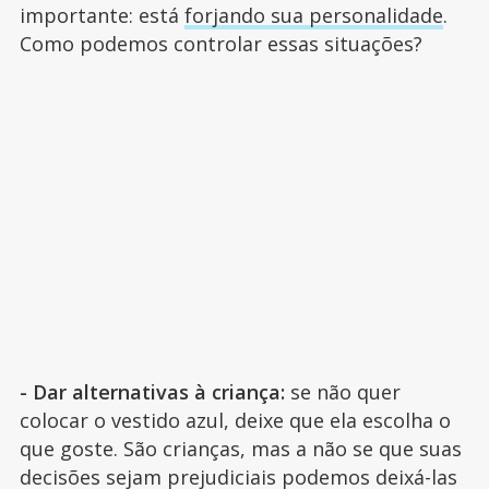
importante: está
forjando sua personalidade
.
Como podemos controlar essas situações?
- Dar alternativas à criança:
se não quer
colocar o vestido azul, deixe que ela escolha o
que goste. São crianças, mas a não se que suas
decisões sejam prejudiciais podemos deixá-las