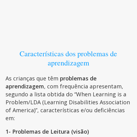
Características dos problemas de
aprendizagem
As crianças que têm
problemas de
aprendizagem
, com frequência apresentam,
segundo a lista obtida do “When Learning is a
Problem/LDA (Learning Disabilities Association
of America)”, características e/ou deficiências
em:
1- Problemas de Leitura (visão)