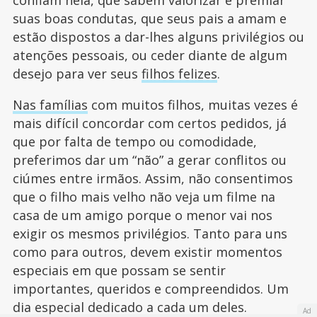
suas boas condutas, que seus pais a amam e
estão dispostos a dar-lhes alguns privilégios ou
atenções pessoais, ou ceder diante de algum
desejo para ver seus
filhos felizes
.
Nas famílias
com muitos filhos, muitas vezes é
mais difícil concordar com certos pedidos, já
que por falta de tempo ou comodidade,
preferimos dar um “não” a gerar conflitos ou
ciúmes entre irmãos. Assim, não consentimos
que o filho mais velho não veja um filme na
casa de um amigo porque o menor vai nos
exigir os mesmos privilégios. Tanto para uns
como para outros, devem existir momentos
especiais em que possam se sentir
importantes, queridos e compreendidos. Um
dia especial dedicado a cada um deles.
Ad