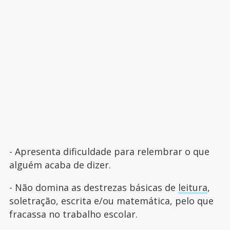
- Apresenta dificuldade para relembrar o que
alguém acaba de dizer.
- Não domina as destrezas básicas de
leitura
,
soletração, escrita e/ou matemática, pelo que
fracassa no trabalho escolar.