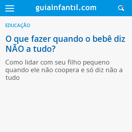
EDUCAÇÃO
O que fazer quando o bebê diz
NÃO a tudo?
Como lidar com seu filho pequeno
quando ele não coopera e só diz não a
tudo