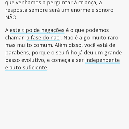
que venhamos a perguntar à criança, a
resposta sempre será um enorme e sonoro
NÃO.
A
este tipo de negações
é o que podemos
chamar '
a fase do não
'. Não é algo muito raro,
mas muito comum. Além disso, você está de
parabéns, porque o seu filho já deu um grande
passo evolutivo, e começa a ser
independente
e auto-suficiente
.