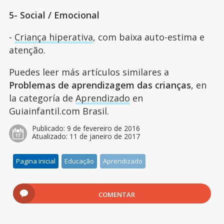
5- Social / Emocional
-
Criança hiperativa
, com baixa auto-estima e
atenção.
Puedes leer más artículos similares a
Problemas de aprendizagem das crianças
, en
la categoría de
Aprendizado
en
Guiainfantil.com Brasil.
Publicado:
9 de fevereiro de 2016
Atualizado:
11 de janeiro de 2017
Pagina inicial
Educação
Aprendizado
COMENTAR