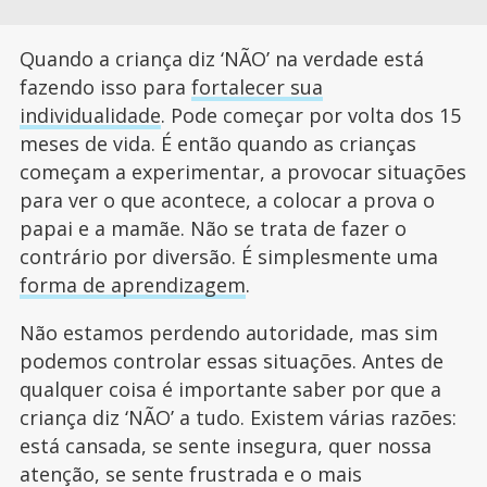
Quando a criança diz ‘NÃO’ na verdade está
fazendo isso para
fortalecer sua
individualidade
. Pode começar por volta dos 15
meses de vida. É então quando as crianças
começam a experimentar, a provocar situações
para ver o que acontece, a colocar a prova o
papai e a mamãe. Não se trata de fazer o
contrário por diversão. É simplesmente uma
forma de aprendizagem
.
Não estamos perdendo autoridade, mas sim
podemos controlar essas situações. Antes de
qualquer coisa é importante saber por que a
criança diz ‘NÃO’ a tudo. Existem várias razões:
está cansada, se sente insegura, quer nossa
atenção, se sente frustrada e o mais