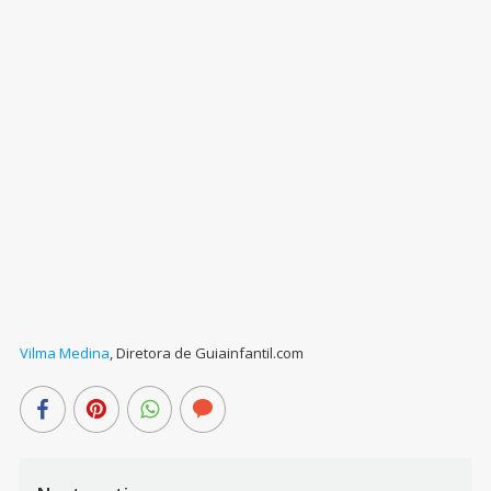
Vilma Medina
,
Diretora de Guiainfantil.com