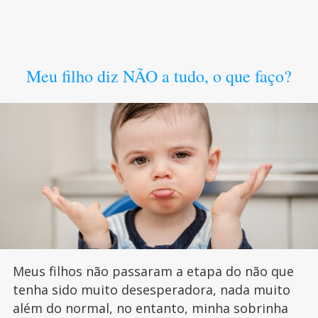
Meu filho diz NÃO a tudo, o que faço?
Meus filhos não passaram a etapa do não que
tenha sido muito desesperadora, nada muito
além do normal, no entanto, minha sobrinha