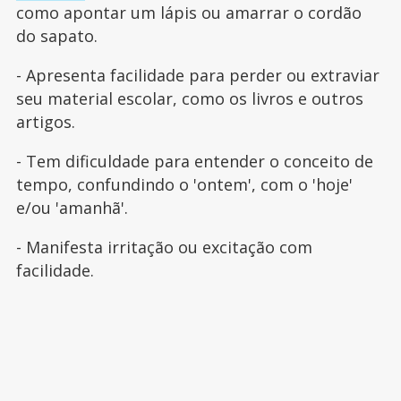
como apontar um lápis ou amarrar o cordão
do sapato.
- Apresenta facilidade para perder ou extraviar
seu material escolar, como os livros e outros
artigos.
- Tem dificuldade para entender o conceito de
tempo, confundindo o 'ontem', com o 'hoje'
e/ou 'amanhã'.
- Manifesta irritação ou excitação com
facilidade.