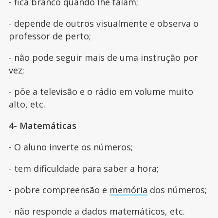
- fica branco quando lhe falam;
- depende de outros visualmente e observa o
professor de perto;
- não pode seguir mais de uma instrução por
vez;
- põe a televisão e o rádio em volume muito
alto, etc.
4- Matemáticas
- O aluno inverte os números;
- tem dificuldade para saber a hora;
- pobre compreensão e
memória
dos números;
- não responde a dados matemáticos, etc.