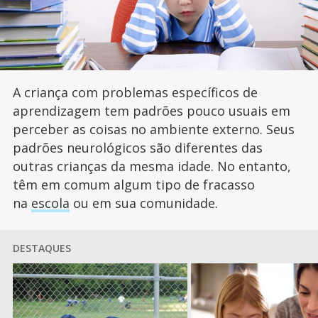
A criança com problemas específicos de
aprendizagem tem padrões pouco usuais em
perceber as coisas no ambiente externo. Seus
padrões neurológicos são diferentes das
outras crianças da mesma idade. No entanto,
têm em comum algum tipo de fracasso
na
escola
ou em sua comunidade.
DESTAQUES