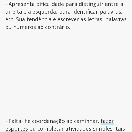
- Apresenta dificuldade para distinguir entre a
direita e a esquerda, para identificar palavras,
etc. Sua tendência é escrever as letras, palavras
ou números ao contrário.
- Falta-lhe coordenação ao caminhar,
fazer
esportes
ou completar atividades simples, tais