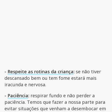
-
Respeite as rotinas da criança
:
se não tiver
descansado bem ou tem fome estará mais
iracunda e nervosa.
-
Paciência
:
respirar fundo e não perder a
paciência. Temos que fazer a nossa parte para
evitar situações que venham a desembocar em