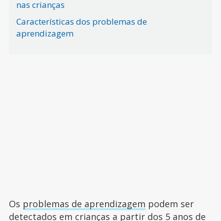
nas crianças
Características dos problemas de
aprendizagem
Os
problemas de aprendizagem
podem ser
detectados em crianças a partir dos 5 anos de