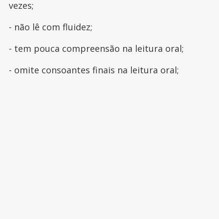
vezes;
- não lê com fluidez;
- tem pouca compreensão na leitura oral;
- omite consoantes finais na leitura oral;