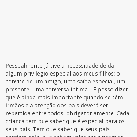
Pessoalmente já tive a necessidade de dar
algum privilégio especial aos meus filhos: o
convite de um amigo, uma saída especial, um
presente, uma conversa íntima... E posso dizer
que é ainda mais importante quando se têm
irmãos e a atenção dos pais deverá ser
repartida entre todos, obrigatoriamente. Cada
criança tem que saber que é especial para os
seus pais. Tem que saber que seus pais
confiam nela, que sabem valorizar e premiar