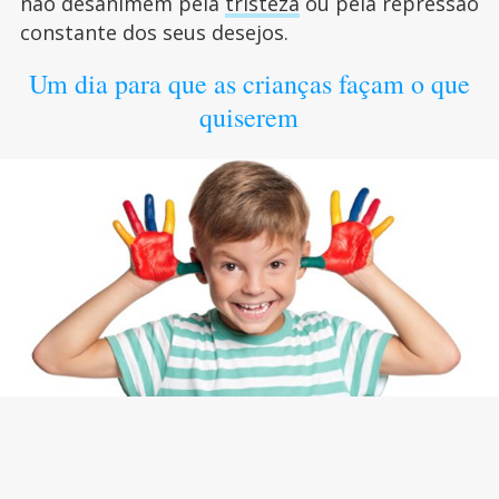
não desanimem pela
tristeza
ou pela repressão
constante dos seus desejos.
Um dia para que as crianças façam o que
quiserem