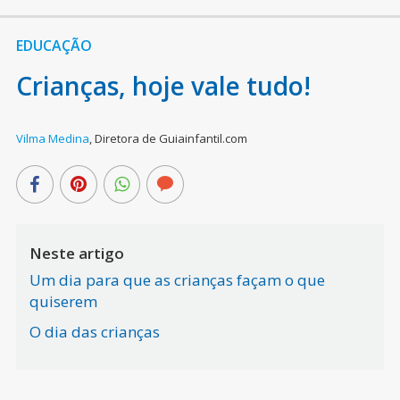
EDUCAÇÃO
Crianças, hoje vale tudo!
Vilma Medina
,
Diretora de Guiainfantil.com
Neste artigo
Um dia para que as crianças façam o que
quiserem
O dia das crianças