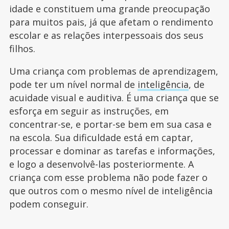
idade e constituem uma grande preocupação
para muitos pais, já que afetam o rendimento
escolar e as relações interpessoais dos seus
filhos.
Uma criança com problemas de aprendizagem,
pode ter um nível normal de
inteligência
, de
acuidade visual e auditiva. É uma criança que se
esforça em seguir as instruções, em
concentrar-se, e portar-se bem em sua casa e
na escola. Sua dificuldade está em captar,
processar e dominar as tarefas e informações,
e logo a desenvolvê-las posteriormente. A
criança com esse problema não pode fazer o
que outros com o mesmo nível de inteligência
podem conseguir.