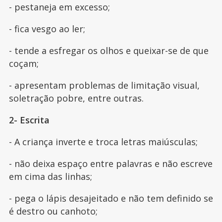
- pestaneja em excesso;
- fica vesgo ao ler;
- tende a esfregar os olhos e queixar-se de que
coçam;
- apresentam problemas de limitação visual,
soletração pobre, entre outras.
2- Escrita
- A criança inverte e troca letras maiúsculas;
- não deixa espaço entre palavras e não escreve
em cima das linhas;
- pega o lápis desajeitado e não tem definido se
é destro ou canhoto;