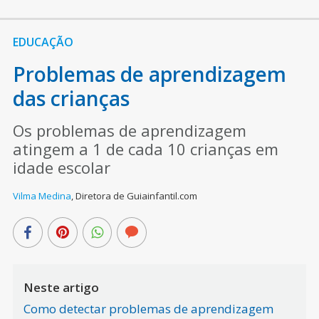
EDUCAÇÃO
Problemas de aprendizagem
das crianças
Os problemas de aprendizagem
atingem a 1 de cada 10 crianças em
idade escolar
Vilma Medina
,
Diretora de Guiainfantil.com
Neste artigo
Como detectar problemas de aprendizagem