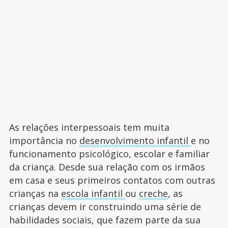
As relações interpessoais tem muita
importância no
desenvolvimento infantil
e no
funcionamento psicológico, escolar e familiar
da criança. Desde sua relação com os irmãos
em casa e seus primeiros contatos com outras
crianças na
escola infantil
ou
creche
, as
crianças devem ir construindo uma série de
habilidades sociais, que fazem parte da sua