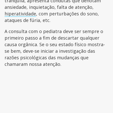
tranquila, apresenta condutas que denotam
ansiedade, inquietação, falta de atenção,
hiperatividade
, com perturbações do sono,
ataques de fúria, etc.
A consulta com o pediatra deve ser sempre o
primeiro passo a fim de descartar qualquer
causa orgânica. Se o seu estado físico mostra-
se bem, deve-se iniciar a investigação das
razões psicológicas das mudanças que
chamaram nossa atenção.