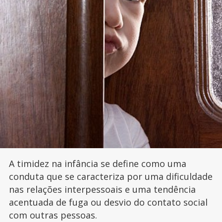
A timidez na infância se define como uma
conduta que se caracteriza por uma dificuldade
nas relações interpessoais e uma tendência
acentuada de fuga ou desvio do contato social
com outras pessoas.