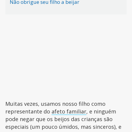
Não obrigue seu filho a beijar
Muitas vezes, usamos nosso filho como
representante do
afeto familiar
, e ninguém
pode negar que os beijos das crianças são
especiais (um pouco úmidos, mas sinceros), e