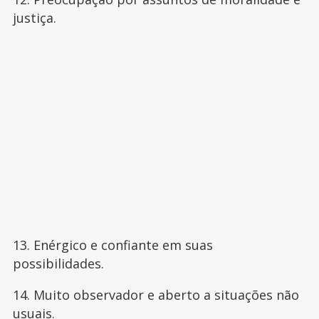
justiça.
13. Enérgico e confiante em suas
possibilidades.
14. Muito observador e aberto a situações não
usuais.