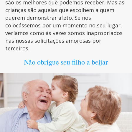
são os melhores que podemos receber. Mas as
crianças são aquelas que escolhem a quem
querem demonstrar afeto. Se nos
colocássemos por um momento no seu lugar,
veríamos como às vezes somos inapropriados
nas nossas solicitações amorosas por
terceiros.
Não obrigue seu filho a beijar