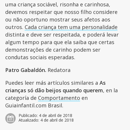
uma criança sociável, risonha e carinhosa,
devemos respeitar que nosso filho considere
ou não oportuno mostrar seus afetos aos
outros.
Cada criança tem uma personalidade
distinta e deve ser respeitada, e poderá levar
algum tempo para que ela saiba que certas
demonstrações de carinho podem ser
condutas sociais esperadas.
Patro Gabaldón.
Redatora
Puedes leer más artículos similares a
As
crianças só dão beijos quando querem
, en la
categoría de
Comportamento
en
Guiainfantil.com Brasil.
Publicado:
4 de abril de 2018
Atualizado:
4 de abril de 2018