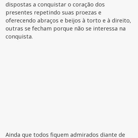
dispostas a conquistar o coração dos
presentes repetindo suas proezas e
oferecendo abraços e beijos à torto e à direito,
outras se fecham porque não se interessa na
conquista.
Ainda que todos fiquem admirados diante de