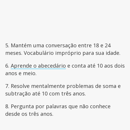
5. Mantém uma conversação entre 18 e 24
meses. Vocabulário impróprio para sua idade.
6.
Aprende o abecedário
e conta até 10 aos dois
anos e meio.
7. Resolve mentalmente problemas de soma e
subtração até 10 com três anos.
8. Pergunta por palavras que não conhece
desde os três anos.