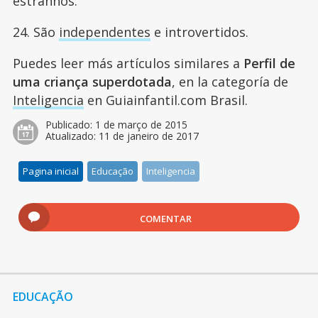
estranhos.
24. São
independentes
e introvertidos.
Puedes leer más artículos similares a
Perfil de
uma criança superdotada
, en la categoría de
Inteligencia
en Guiainfantil.com Brasil.
Publicado:
1 de março de 2015
Atualizado:
11 de janeiro de 2017
Pagina inicial
Educação
Inteligencia
COMENTAR
EDUCAÇÃO