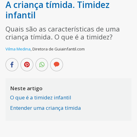
A criança tímida. Timidez
infantil
Quais são as características de uma
criança tímida. O que é a timidez?
Vilma Medina
,
Diretora de Guiainfantil.com
Neste artigo
O que é a timidez infantil
Entender uma criança tímida