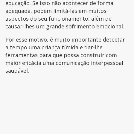
educação. Se isso não acontecer de forma
adequada, podem limitá-las em muitos
aspectos do seu funcionamento, além de
causar-lhes um grande sofrimento emocional.
Por esse motivo, é muito importante detectar
a tempo uma criança tímida e dar-lhe
ferramentas para que possa construir com
maior eficácia uma comunicação interpessoal
saudável.