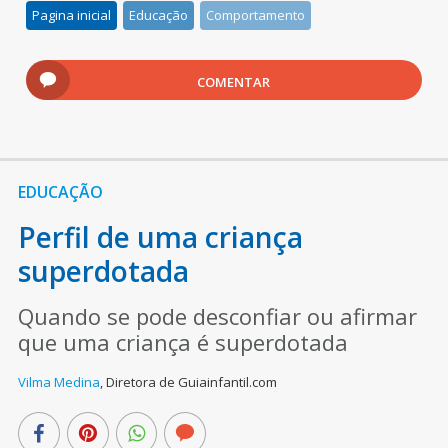
Pagina inicial
Educação
Comportamento
COMENTAR
EDUCAÇÃO
Perfil de uma criança
superdotada
Quando se pode desconfiar ou afirmar
que uma criança é superdotada
Vilma Medina
,
Diretora de Guiainfantil.com