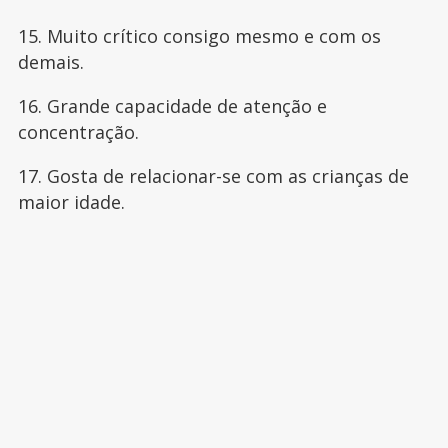
15. Muito crítico consigo mesmo e com os
demais.
16. Grande capacidade de atenção e
concentração.
17. Gosta de relacionar-se com as crianças de
maior idade.