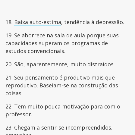
18.
Baixa auto-estima
, tendência à depressão.
19. Se aborrece na sala de aula porque suas
capacidades superam os programas de
estudos convencionais.
20. São, aparentemente, muito distraídos.
21. Seu pensamento é produtivo mais que
reprodutivo. Baseiam-se na construção das
coisas.
22. Tem muito pouca motivação para com o
professor.
23. Chegam a sentir-se incompreendidos,