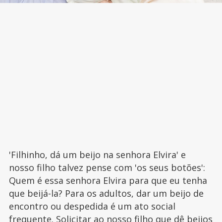
'Filhinho, dá um beijo na senhora Elvira' e
nosso filho talvez pense com 'os seus botões':
Quem é essa senhora Elvira para que eu tenha
que beijá-la? Para os adultos, dar um beijo de
encontro ou despedida é um ato social
frequente. Solicitar ao nosso filho que dê beijos