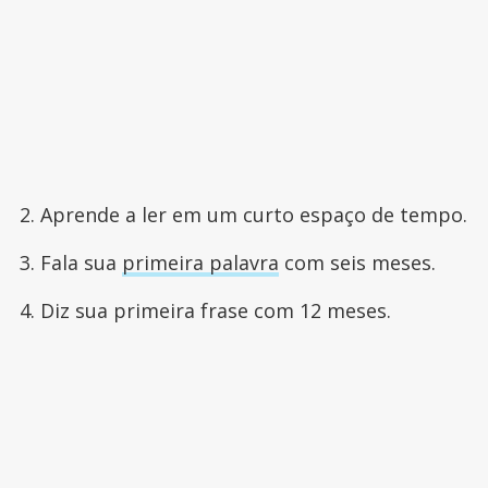
2. Aprende a ler em um curto espaço de tempo.
3. Fala sua
primeira palavra
com seis meses.
4. Diz sua primeira frase com 12 meses.