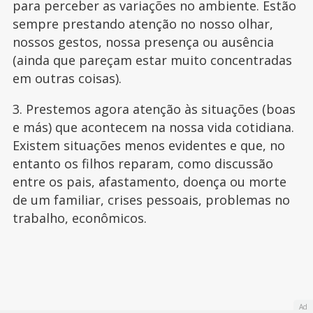
para perceber as variações no ambiente. Estão
sempre prestando atenção no nosso olhar,
nossos gestos, nossa presença ou ausência
(ainda que pareçam estar muito concentradas
em outras coisas).
3. Prestemos agora atenção às situações (boas
e más) que acontecem na nossa vida cotidiana.
Existem situações menos evidentes e que, no
entanto os filhos reparam, como discussão
entre os pais, afastamento, doença ou morte
de um familiar, crises pessoais, problemas no
trabalho, econômicos.
Ad