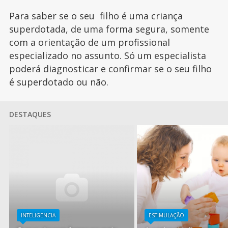
Para saber se o seu filho é uma criança
superdotada, de uma forma segura, somente
com a orientação de um profissional
especializado no assunto. Só um especialista
poderá diagnosticar e confirmar se o seu filho
é superdotado ou não.
DESTAQUES
INTELIGENCIA
ESTIMULAÇÃO