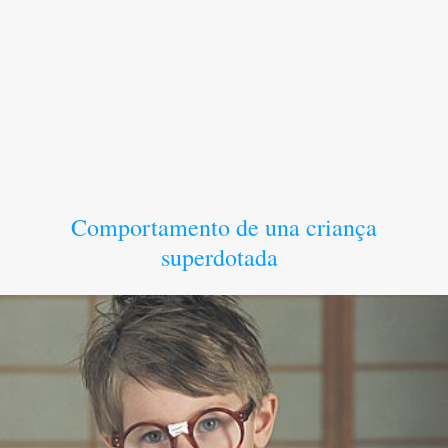
Comportamento de una criança
superdotada