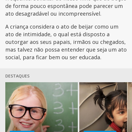
de forma pouco espontânea pode parecer um
ato desagradável ou incompreensível.
A criança considera o ato de beijar como um
ato de intimidade, o qual está disposto a
outorgar aos seus papais, irmãos ou chegados,
mas talvez não possa entender que seja um ato
social, para ficar bem ou ser educada.
DESTAQUES