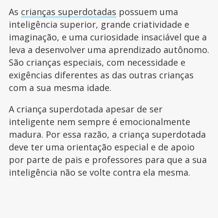
As
crianças superdotadas
possuem uma
inteligência superior, grande criatividade e
imaginação, e uma curiosidade insaciável que a
leva a desenvolver uma aprendizado autônomo.
São crianças especiais, com necessidade e
exigências diferentes as das outras crianças
com a sua mesma idade.
A criança superdotada apesar de ser
inteligente nem sempre é emocionalmente
madura. Por essa razão, a criança superdotada
deve ter uma orientação especial e de apoio
por parte de pais e professores para que a sua
inteligência não se volte contra ela mesma.