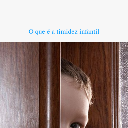
O que é a timidez infantil