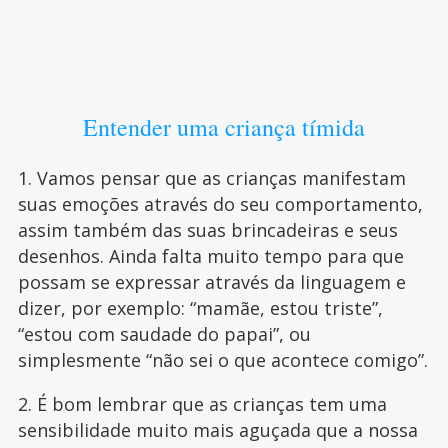
Entender uma criança tímida
1. Vamos pensar que as crianças manifestam
suas emoções através do seu comportamento,
assim também das suas brincadeiras e seus
desenhos. Ainda falta muito tempo para que
possam se expressar através da linguagem e
dizer, por exemplo: “mamãe, estou triste”,
“estou com saudade do papai”, ou
simplesmente “não sei o que acontece comigo”.
2. É bom lembrar que as crianças tem uma
sensibilidade muito mais aguçada que a nossa