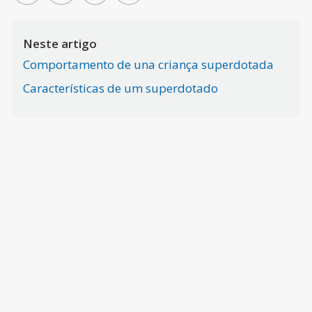
Neste artigo
Comportamento de una criança superdotada
Características de um superdotado