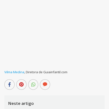
Vilma Medina
,
Diretora de Guiainfantil.com
Neste artigo