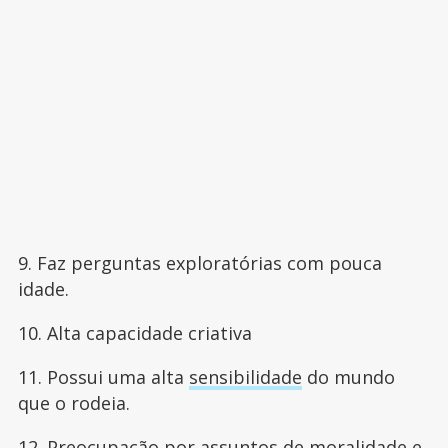
9. Faz perguntas exploratórias com pouca
idade.
10. Alta capacidade criativa
11. Possui uma alta
sensibilidade
do mundo
que o rodeia.
12. Preocupação por assuntos de moralidade e