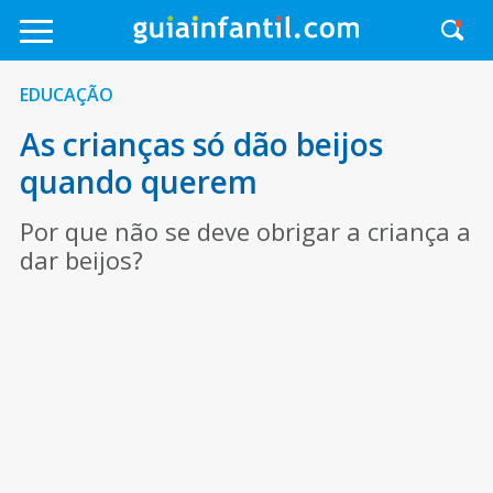
EDUCAÇÃO
As crianças só dão beijos
quando querem
Por que não se deve obrigar a criança a
dar beijos?