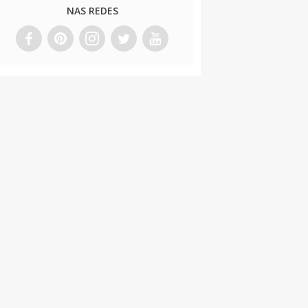
NAS REDES