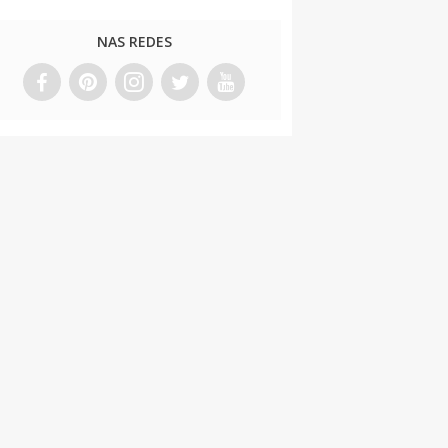
NAS REDES