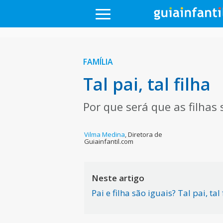
FAMÍLIA
Tal pai, tal filha
Por que será que as filhas
Vilma Medina
,
Diretora de
Guiainfantil.com
Neste artigo
Pai e filha são iguais? Tal pai, tal 