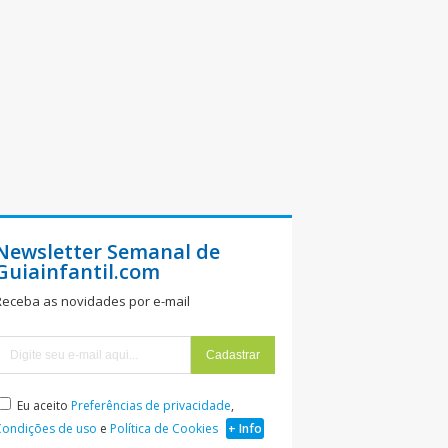
Newsletter Semanal de
Guiainfantil.com
Receba as novidades por e-mail
Eu aceito
Preferências de privacidade
,
Condições de uso
e
Política de Cookies
+ Info