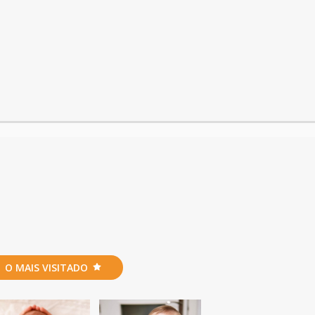
O MAIS VISITADO