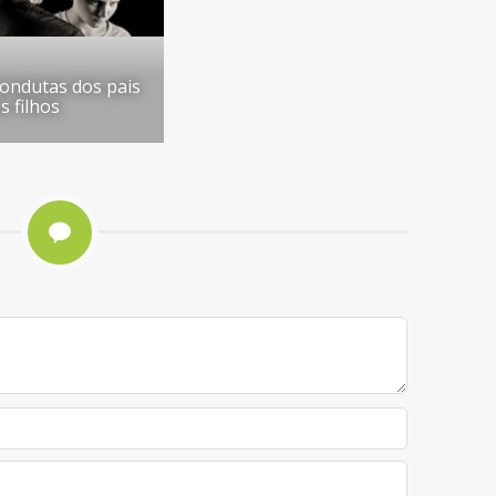
ondutas dos pais
s filhos