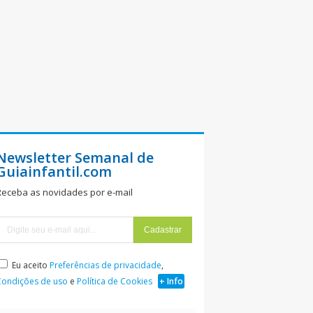
Newsletter Semanal de
Guiainfantil.com
Receba as novidades por e-mail
Eu aceito
Preferências de privacidade
,
Condições de uso
e
Política de Cookies
+ Info