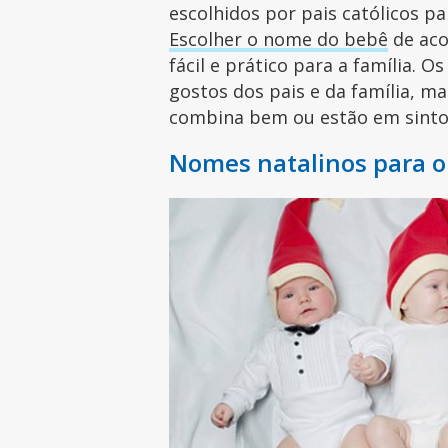
escolhidos por pais católicos p
Escolher o nome do bebê
de aco
fácil e prático para a família.
gostos dos pais e da família, 
combina bem ou estão em sinto
Nomes natalinos para o