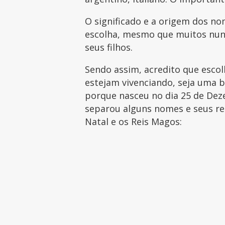
O significado e a origem dos 
escolha, mesmo que muitos nun
seus filhos.
Sendo assim, acredito que esco
estejam vivenciando, seja uma b
porque nasceu no dia 25 de Deze
separou alguns nomes e seus re
Natal e os Reis Magos: