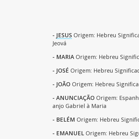
-
JESUS
Origem: Hebreu Signific
Jeová
- MARIA
Origem: Hebreu Signifi
- JOSÉ
Origem: Hebreu Significa
- JOÃO
Origem: Hebreu Signific
- ANUNCIAÇÃO
Origem: Espanho
anjo Gabriel à Maria
- BELÉM
Origem: Hebreu Signifi
- EMANUEL
Origem: Hebreu Sig