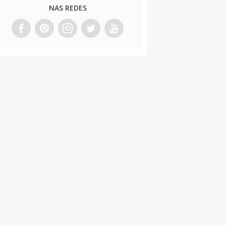
NAS REDES