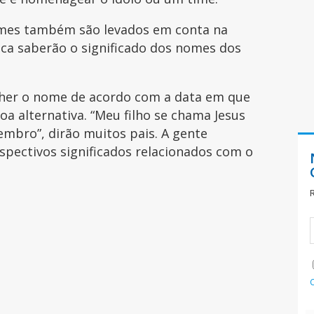
nomes também são levados em conta na
ca saberão o significado dos nomes dos
lher o nome de acordo com a data em que
oa alternativa. “Meu filho se chama Jesus
mbro”, dirão muitos pais. A gente
spectivos significados relacionados com o