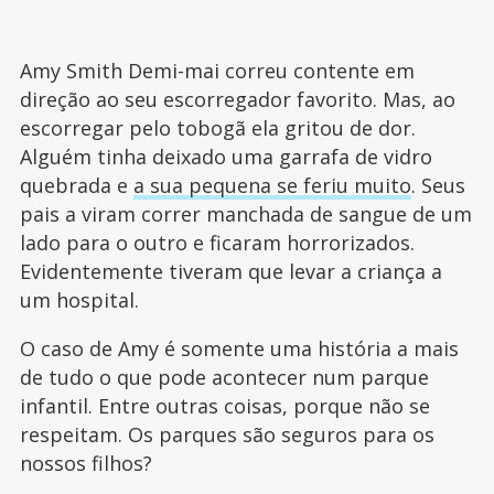
Amy Smith Demi-mai correu contente em
direção ao seu escorregador favorito. Mas, ao
escorregar pelo tobogã ela gritou de dor.
Alguém tinha deixado uma garrafa de vidro
quebrada e
a sua pequena se feriu muito
. Seus
pais a viram correr manchada de sangue de um
lado para o outro e ficaram horrorizados.
Evidentemente tiveram que levar a criança a
um hospital.
O caso de Amy é somente uma história a mais
de tudo o que pode acontecer num parque
infantil. Entre outras coisas, porque não se
respeitam. Os parques são seguros para os
nossos filhos?