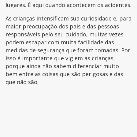
lugares. É aqui quando acontecem os acidentes.
As crianças intensificam sua curiosidade e, para
maior preocupação dos pais e das pessoas
responsáveis pelo seu cuidado, muitas vezes
podem escapar com muita facilidade das
medidas de segurança que foram tomadas. Por
isso é importante que vigiem as crianças,
porque ainda não sabem diferenciar muito
bem entre as coisas que são perigosas e das
que não são.