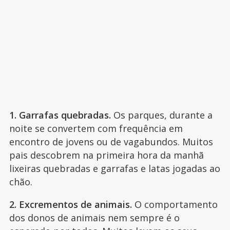
1. Garrafas quebradas.
Os parques, durante a
noite se convertem com frequência em
encontro de jovens ou de vagabundos. Muitos
pais descobrem na primeira hora da manhã
lixeiras quebradas e garrafas e latas jogadas ao
chão.
2. Excrementos de animais.
O comportamento
dos donos de animais nem sempre é o