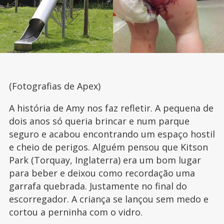
(Fotografias de Apex)
A história de Amy nos faz refletir. A pequena de
dois anos só queria brincar e num parque
seguro e acabou encontrando um espaço hostil
e cheio de perigos. Alguém pensou que Kitson
Park (Torquay, Inglaterra) era um bom lugar
para beber e deixou como recordação uma
garrafa quebrada. Justamente no final do
escorregador. A criança se lançou sem medo e
cortou a perninha com o vidro.