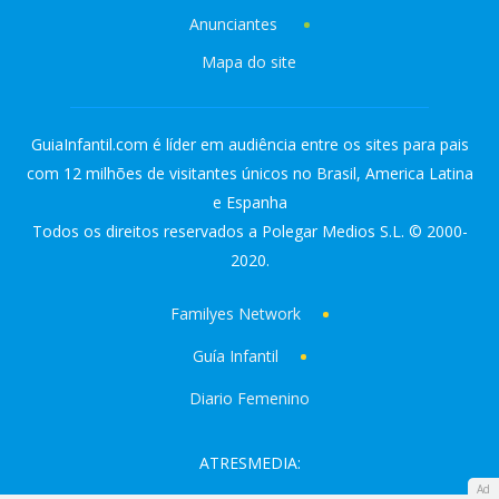
Anunciantes
Mapa do site
GuiaInfantil.com é líder em audiência entre os sites para pais
com 12 milhões de visitantes únicos no Brasil, America Latina
e Espanha
Todos os direitos reservados a Polegar Medios S.L. © 2000-
2020.
Familyes Network
Guía Infantil
Diario Femenino
ATRESMEDIA:
Ad