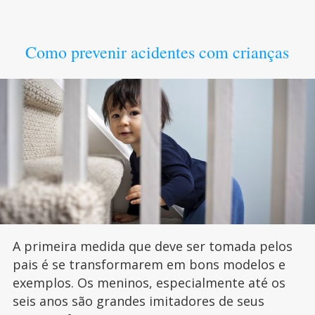
Como prevenir acidentes com crianças
A primeira medida que deve ser tomada pelos
pais é se transformarem em bons modelos e
exemplos. Os meninos, especialmente até os
seis anos são grandes imitadores de seus