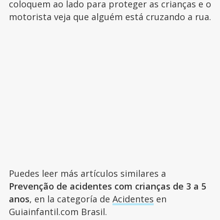
coloquem ao lado para proteger as crianças e o
motorista veja que alguém está cruzando a rua.
Puedes leer más artículos similares a
Prevenção de acidentes com crianças de 3 a 5
anos
, en la categoría de
Acidentes
en
Guiainfantil.com Brasil.