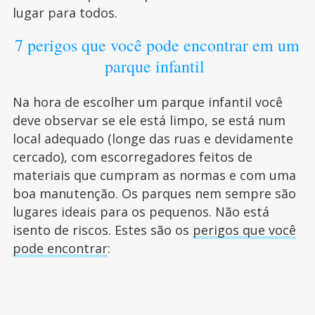
lugar para todos.
7 perigos que você pode encontrar em um
parque infantil
Na hora de escolher um parque infantil você
deve observar se ele está limpo, se está num
local adequado (longe das ruas e devidamente
cercado), com escorregadores feitos de
materiais que cumpram as normas e com uma
boa manutenção. Os parques nem sempre são
lugares ideais para os pequenos. Não está
isento de riscos. Estes são os
perigos que você
pode encontrar
: