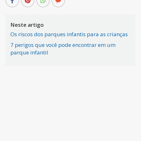
Neste artigo
Os riscos dos parques infantis para as crianças
7 perigos que você pode encontrar em um
parque infantil