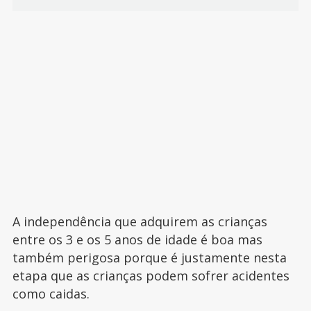
A independência que adquirem as crianças
entre os 3 e os 5 anos de idade é boa mas
também perigosa porque é justamente nesta
etapa que as crianças podem sofrer acidentes
como caidas.