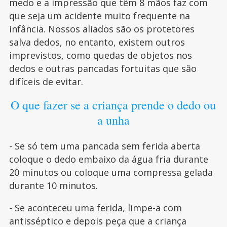
medo e a impressão que têm 8 mãos faz com
que seja um acidente muito frequente na
infância. Nossos aliados são os protetores
salva dedos, no entanto, existem outros
imprevistos, como quedas de objetos nos
dedos e outras pancadas fortuitas que são
difíceis de evitar.
O que fazer se a criança prende o dedo ou
a unha
- Se só tem uma pancada sem ferida aberta
coloque o dedo embaixo da água fria durante
20 minutos ou coloque uma compressa gelada
durante 10 minutos.
- Se aconteceu uma ferida, limpe-a com
antisséptico e depois peça que a criança