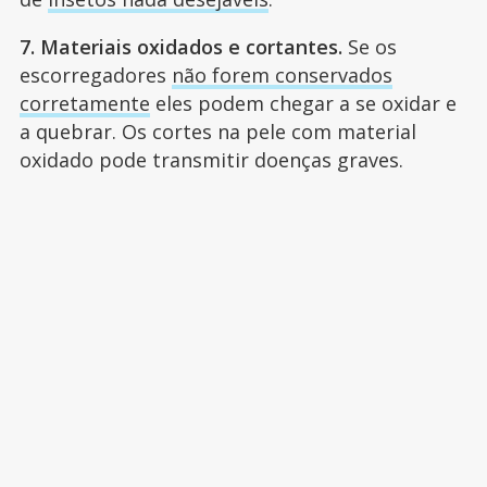
7. Materiais oxidados e cortantes.
Se os
escorregadores
não forem conservados
corretamente
eles podem chegar a se oxidar e
a quebrar. Os cortes na pele com material
oxidado pode transmitir doenças graves.