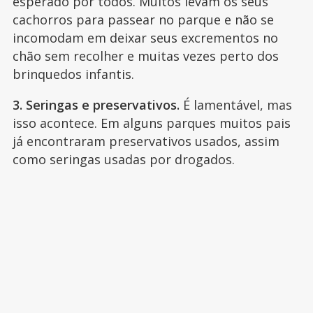
esperado por todos. Muitos levam os seus
cachorros para passear no parque e não se
incomodam em deixar seus excrementos no
chão sem recolher e muitas vezes perto dos
brinquedos infantis.
3. Seringas e preservativos.
É lamentável, mas
isso acontece. Em alguns parques muitos pais
já encontraram preservativos usados, assim
como seringas usadas por drogados.