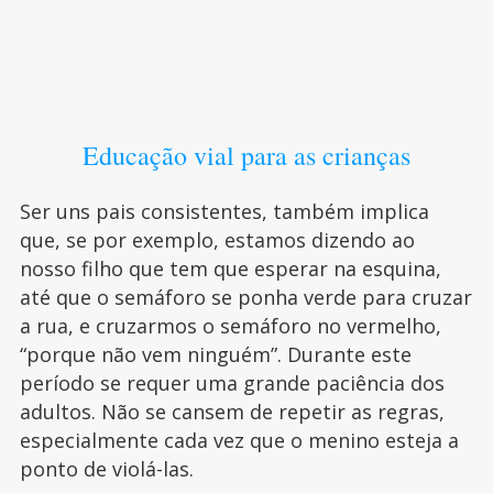
Educação vial para as crianças
Ser uns pais consistentes, também implica
que, se por exemplo, estamos dizendo ao
nosso filho que tem que esperar na esquina,
até que o semáforo se ponha verde para cruzar
a rua, e cruzarmos o semáforo no vermelho,
“porque não vem ninguém”. Durante este
período se requer uma grande paciência dos
adultos. Não se cansem de repetir as regras,
especialmente cada vez que o menino esteja a
ponto de violá-las.