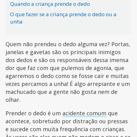
Quando a criança prende o dedo
O que fazer se a criança prende o dedo ou a
unha
Quem não prendeu o dedo alguma vez? Portas,
janelas e gavetas são os principais inimigos
dos dedos e são os responsáveis dessa imensa
dor que faz com que pulemos de agonia, que
agarremos o dedo como se fosse cair e muitas
vezes percamos a unha! É algo arrepiante e um
machucado que a gente não gosta nem de
olhar.
Prender o dedo é um
acidente comum
que
acontece, sobretudo por distração ou pressas
e sucede com muita frequência com crianças.