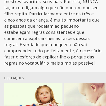
mestres favoritos: seus pais. Por isso, NUNCA
façam ou digam algo que não querem que seu
filho repita. Particularmente entre os três e
cinco anos da criança, é muito importante que
as pessoas que rodeiam ao pequeno
estabeleçam regras consistentes e que
comecem a explicar-lhes as razões dessas
regras. É verdade que o pequeno não vai
compreender tudo perfeitamente, é necessário
fazer o esforço de explicar-lhe o porque das
regras no vocabulário mais simples possível.
DESTAQUES