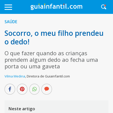
SAÚDE
Socorro, o meu filho prendeu
o dedo!
O que fazer quando as crianças
prendem algum dedo ao fecha uma
porta ou uma gaveta
Vilma Medina
,
Diretora de Guiainfantil.com
Neste artigo