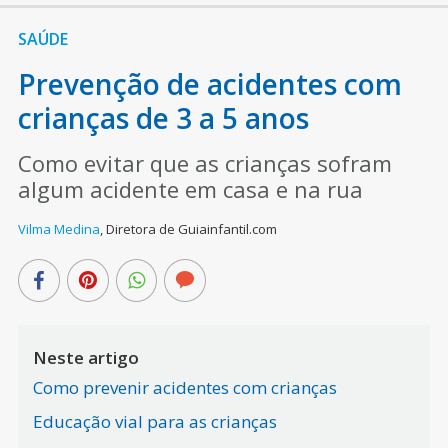
SAÚDE
Prevenção de acidentes com
crianças de 3 a 5 anos
Como evitar que as crianças sofram
algum acidente em casa e na rua
Vilma Medina
,
Diretora de Guiainfantil.com
Neste artigo
Como prevenir acidentes com crianças
Educação vial para as crianças