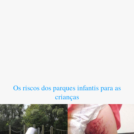
Os riscos dos parques infantis para as
crianças