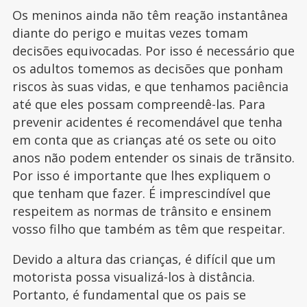
Os meninos ainda não têm reação instantânea
diante do perigo e muitas vezes tomam
decisões equivocadas. Por isso é necessário que
os adultos tomemos as decisões que ponham
riscos às suas vidas, e que tenhamos paciência
até que eles possam compreendê-las. Para
prevenir acidentes é recomendável que tenha
em conta que as crianças até os sete ou oito
anos não podem entender os sinais de trãnsito.
Por isso é importante que lhes expliquem o
que tenham que fazer. É imprescindível que
respeitem as normas de trânsito e ensinem
vosso filho que também as têm que respeitar.
Devido a altura das crianças, é difícil que um
motorista possa visualizá-los à distância.
Portanto, é fundamental que os pais se