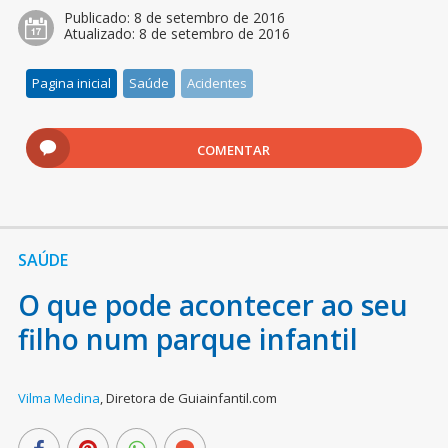
Publicado:
8 de setembro de 2016
Atualizado:
8 de setembro de 2016
Pagina inicial
Saúde
Acidentes
COMENTAR
SAÚDE
O que pode acontecer ao seu
filho num parque infantil
Vilma Medina
,
Diretora de Guiainfantil.com