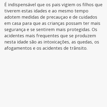
É indispensável que os pais vigiem os filhos que
tiverem estas idades e ao mesmo tempo
adotem medidas de precauçao e de cuidados
em casa para que as crianças possam ter mais
segurança e se sentirem mais protegidas. Os
acidentes mais frequentes que se produzem
nesta idade são as intoxicações, as quedas, os
afogamentos e os acidentes de trânsito.