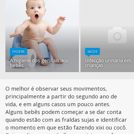
HIGIENE
SAÚDE
A higiene dos genitais dos
Infecção urinária em
bebês
crianças
O melhor é observar seus movimentos,
principalmente a partir do segundo ano de
vida, e em alguns casos um pouco antes.
Alguns bebês podem começar a se dar conta
quando estão com as fraldas sujas e identificar
o momento em que estão fazendo xixi ou cocô.