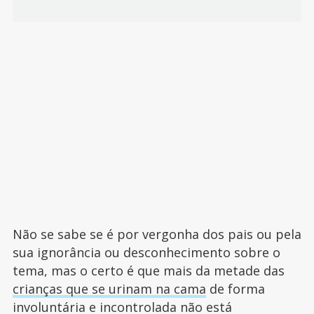
Não se sabe se é por vergonha dos pais ou pela
sua ignorância ou desconhecimento sobre o
tema, mas o certo é que mais da metade das
crianças que se urinam na cama
de forma
involuntária e incontrolada não está