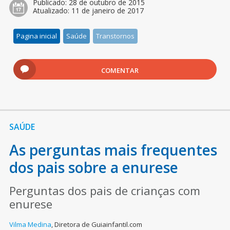
Publicado:
28 de outubro de 2015
Atualizado:
11 de janeiro de 2017
Pagina inicial
Saúde
Transtornos
COMENTAR
SAÚDE
As perguntas mais frequentes
dos pais sobre a enurese
Perguntas dos pais de crianças com
enurese
Vilma Medina
,
Diretora de Guiainfantil.com