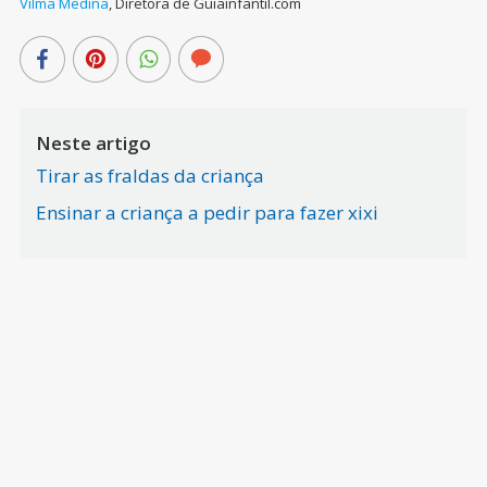
Vilma Medina
,
Diretora de Guiainfantil.com
Neste artigo
Tirar as fraldas da criança
Ensinar a criança a pedir para fazer xixi