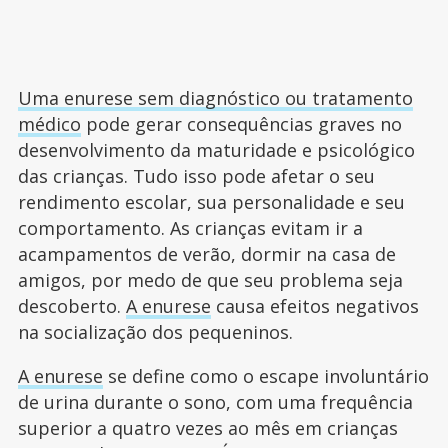
Uma enurese sem diagnóstico ou tratamento
médico
pode gerar consequências graves no
desenvolvimento da maturidade e psicológico
das crianças. Tudo isso pode afetar o seu
rendimento escolar, sua personalidade e seu
comportamento. As crianças evitam ir a
acampamentos de verão, dormir na casa de
amigos, por medo de que seu problema seja
descoberto.
A enurese
causa efeitos negativos
na socialização dos pequeninos.
A enurese
se define como o escape involuntário
de urina durante o sono, com uma frequência
superior a quatro vezes ao mês em crianças