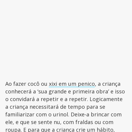
Ao fazer cocô ou
xixi em um penico
, a criança
conhecerá a ‘sua grande e primeira obra’ e isso
o convidará a repetir e a repetir. Logicamente
a criança necessitará de tempo para se
familiarizar com o urinol. Deixe-a brincar com
ele, e que se sente nu, com fraldas ou com
roupa. E para que a criança crie um hábito,