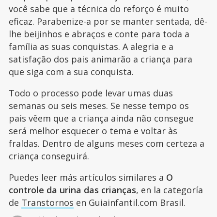
você sabe que a técnica do reforço é muito
eficaz. Parabenize-a por se manter sentada, dê-
lhe beijinhos e abraços e conte para toda a
família as suas conquistas. A alegria e a
satisfação dos pais animarão a criança para
que siga com a sua conquista.
Todo o processo pode levar umas duas
semanas ou seis meses. Se nesse tempo os
pais vêem que a criança ainda não consegue
será melhor esquecer o tema e voltar às
fraldas. Dentro de alguns meses com certeza a
criança conseguirá.
Puedes leer más artículos similares a
O
controle da urina das crianças
, en la categoría
de
Transtornos
en Guiainfantil.com Brasil.