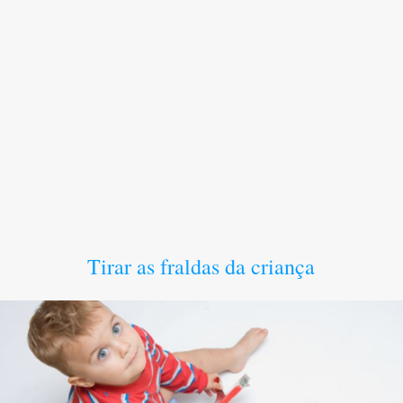
Tirar as fraldas da criança