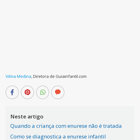
Vilma Medina
,
Diretora de Guiainfantil.com
Neste artigo
Quando a criança com enurese não é tratada
Como se diagnostica a enurese infantil