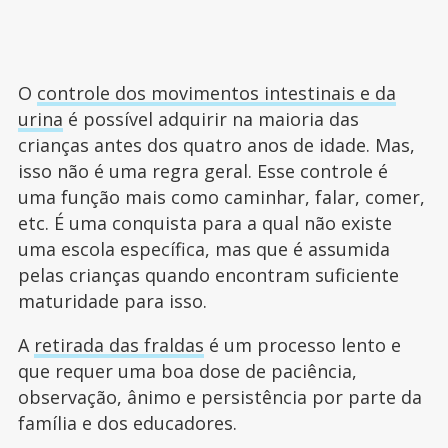
O
controle dos movimentos intestinais e da
urina
é possível adquirir na maioria das
crianças antes dos quatro anos de idade. Mas,
isso não é uma regra geral. Esse controle é
uma função mais como caminhar, falar, comer,
etc. É uma conquista para a qual não existe
uma escola específica, mas que é assumida
pelas crianças quando encontram suficiente
maturidade para isso.
A
retirada das fraldas
é um processo lento e
que requer uma boa dose de paciência,
observação, ânimo e persistência por parte da
família e dos educadores.