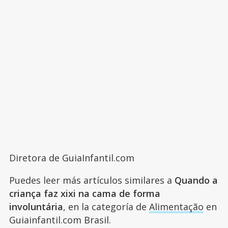
Diretora de GuiaInfantil.com
Puedes leer más artículos similares a
Quando a
criança faz xixi na cama de forma
involuntária
, en la categoría de
Alimentação
en
Guiainfantil.com Brasil.