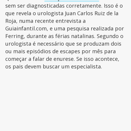
sem ser diagnosticadas corretamente. Isso é o
que revela o urologista Juan Carlos Ruiz de la
Roja, numa recente entrevista a
Guiainfantil.com, e uma pesquisa realizada por
Ferring, durante as férias natalinas. Segundo o
urologista é necessário que se produzam dois
ou mais episódios de escapes por mês para
começar a falar de enurese. Se isso acontece,
os pais devem buscar um especialista.