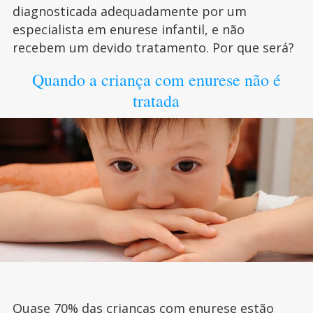
diagnosticada adequadamente por um
especialista em enurese infantil, e não
recebem um devido tratamento. Por que será?
Quando a criança com enurese não é
tratada
Quase 70% das
crianças com enurese
estão