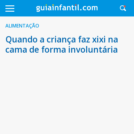
ALIMENTAÇÃO
Quando a criança faz xixi na
cama de forma involuntária