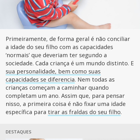
Primeiramente, de forma geral é não conciliar
a idade do seu filho com as capacidades
‘normais’ que deveriam ter segundo a
sociedade. Cada criança é um mundo distinto. E
sua personalidade, bem como suas
capacidades se diferencia
. Nem todas as
crianças começam a caminhar quando
completam um ano. Assim que, para pensar
nisso, a primeira coisa é não fixar uma idade
específica para
tirar as fraldas do seu filho
.
DESTAQUES