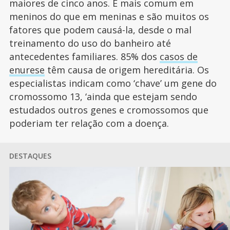
maiores de cinco anos. É mais comum em
meninos do que em meninas e são muitos os
fatores que podem causá-la, desde o mal
treinamento do uso do banheiro até
antecedentes familiares. 85% dos
casos de
enurese
têm causa de origem hereditária. Os
especialistas indicam como ‘chave’ um gene do
cromossomo 13, ‘ainda que estejam sendo
estudados outros genes e cromossomos que
poderiam ter relação com a doença.
DESTAQUES