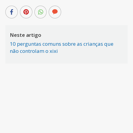
Neste artigo
10 perguntas comuns sobre as crianças que
não controlam o xixi