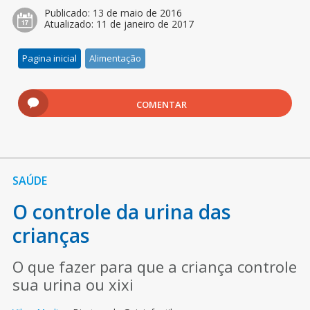
Publicado:
13 de maio de 2016
Atualizado:
11 de janeiro de 2017
Pagina inicial
Alimentação
COMENTAR
SAÚDE
O controle da urina das
crianças
O que fazer para que a criança controle
sua urina ou xixi