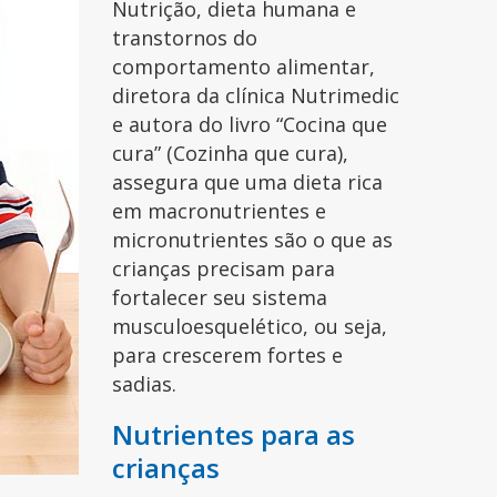
Nutrição, dieta humana e
transtornos do
comportamento alimentar,
diretora da clínica Nutrimedic
e autora do livro “Cocina que
cura” (Cozinha que cura),
assegura que uma dieta rica
em macronutrientes e
micronutrientes são o que as
crianças precisam para
fortalecer seu sistema
musculoesquelético, ou seja,
para crescerem fortes e
sadias.
Nutrientes para as
crianças