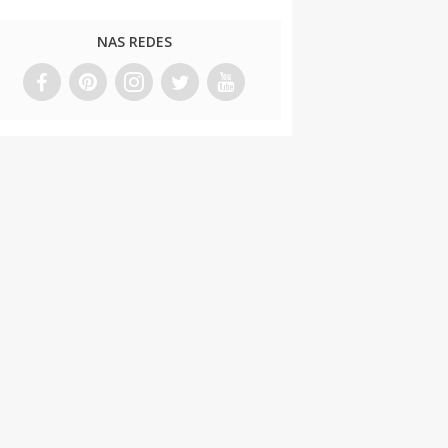
NAS REDES