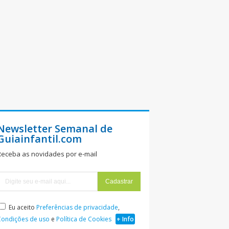
Newsletter Semanal de
Guiainfantil.com
Receba as novidades por e-mail
Eu aceito
Preferências de privacidade
,
Condições de uso
e
Política de Cookies
+ Info