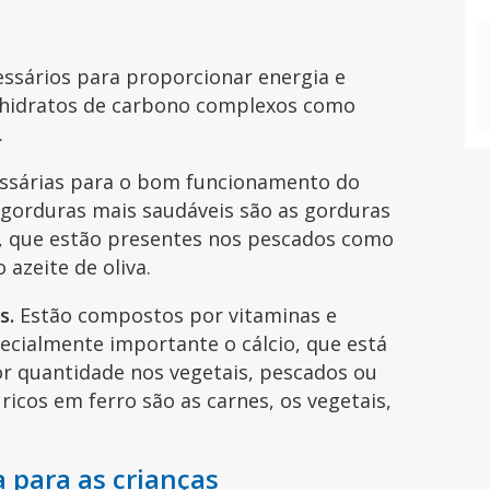
ssários para proporcionar energia e
 hidratos de carbono complexos como
.
ssárias para o bom funcionamento do
 gorduras mais saudáveis são as gorduras
, que estão presentes nos pescados como
 azeite de oliva.
s.
Estão compostos por vitaminas e
ecialmente importante o cálcio, que está
r quantidade nos vegetais, pescados ou
ricos em ferro são as carnes, os vegetais,
 para as crianças