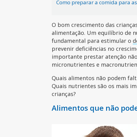
Como preparar a comida para as
O bom crescimento das crianças
alimentação. Um equilíbrio de 
fundamental para estimular o
d
prevenir deficiências no cresci
importante prestar atenção nã
micronutrientes e macronutrien
Quais alimentos não podem falt
Quais nutrientes são os mais i
crianças?
Alimentos que não pode