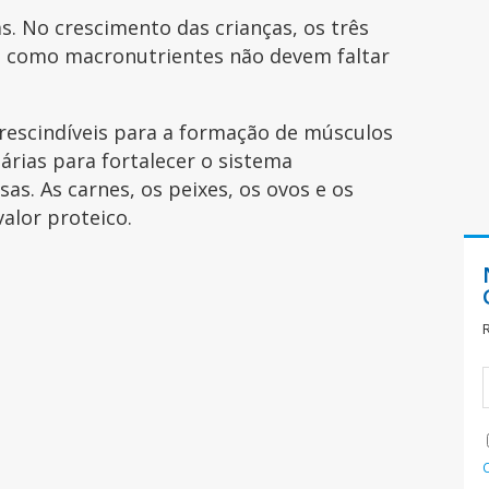
s. No crescimento das crianças, os três
s como macronutrientes não devem faltar
escindíveis para a formação de músculos
árias para fortalecer o sistema
as. As carnes, os peixes, os ovos e os
alor proteico.