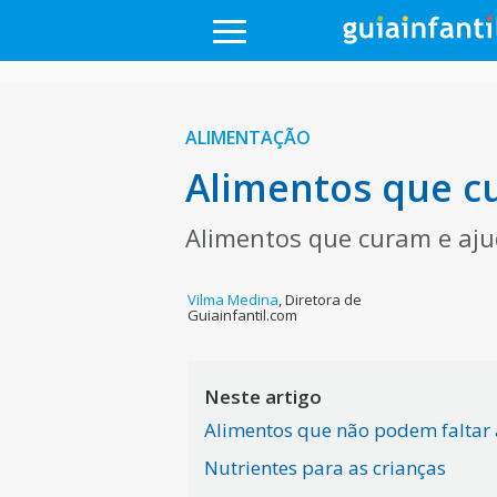
ALIMENTAÇÃO
Alimentos que cu
Alimentos que curam e aj
Vilma Medina
,
Diretora de
Guiainfantil.com
Neste artigo
Alimentos que não podem faltar 
Nutrientes para as crianças