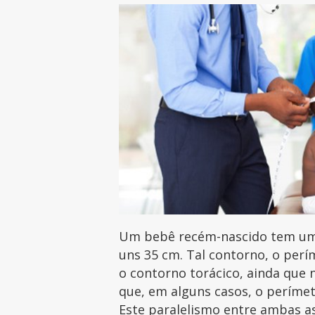
Um bebê recém-nascido tem um
uns 35 cm. Tal contorno, o per
o contorno torácico, ainda que 
que, em alguns casos, o perímet
Este paralelismo entre ambas 