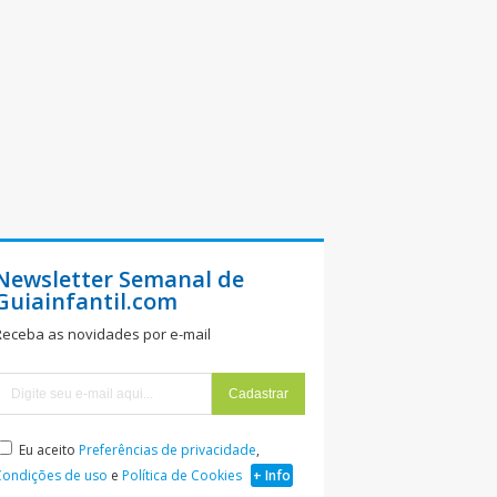
Newsletter Semanal de
Guiainfantil.com
Receba as novidades por e-mail
Eu aceito
Preferências de privacidade
,
Condições de uso
e
Política de Cookies
+ Info