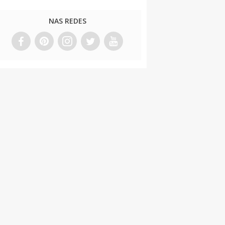
NAS REDES