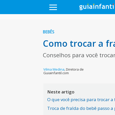
BEBÊS
Como trocar a fr
Conselhos para você troca
Vilma Medina
,
Diretora de
Guiainfantil.com
Neste artigo
O que você precisa para trocar a
Troca de fralda do bebê passo a