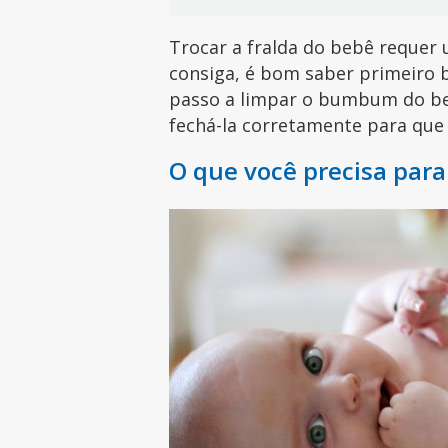
Trocar a fralda do bebê requer 
consiga, é bom saber primeiro 
passo a limpar o bumbum do bebê
fechá-la corretamente para que
O que você precisa para