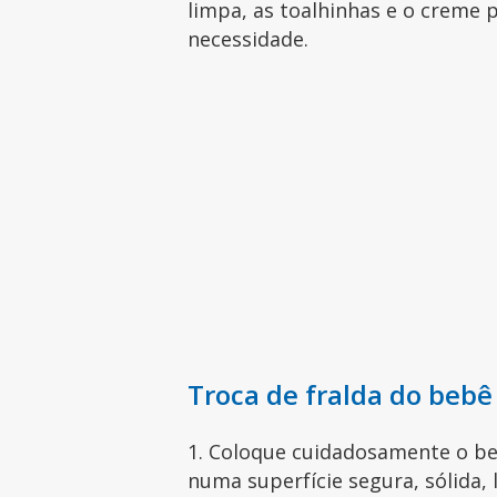
limpa, as toalhinhas e o creme 
necessidade.
Troca de fralda do bebê
1. Coloque cuidadosamente o be
numa superfície segura, sólida,