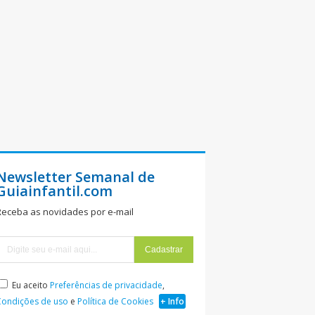
Newsletter Semanal de
Guiainfantil.com
Receba as novidades por e-mail
Eu aceito
Preferências de privacidade
,
Condições de uso
e
Política de Cookies
+ Info