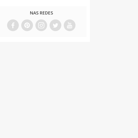
NAS REDES