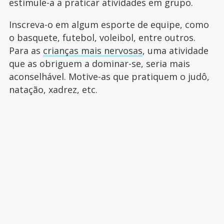
estimule-a a praticar atividades em grupo.
Inscreva-o em algum esporte de equipe, como
o basquete, futebol, voleibol, entre outros.
Para as
crianças mais nervosas
, uma atividade
que as obriguem a dominar-se, seria mais
aconselhável. Motive-as que pratiquem o judô,
natação, xadrez, etc.