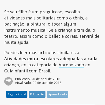
Se seu filho é um preguiçoso, escolha
atividades mais solitárias como o tênis, a
patinação, a pintura, o tocar algum
instrumento musical. Se a criança é tímida, o
teatro, assim como o ballet e corais, servirá de
muita ajuda.
Puedes leer más artículos similares a
Atividades extra escolares adequadas a cada
criança
, en la categoría de
Aprendizado
en
Guiainfantil.com Brasil.
Publicado:
20 de abril de 2018
Atualizado:
20 de abril de 2018
Pagina inicial
Educação
Aprendizado