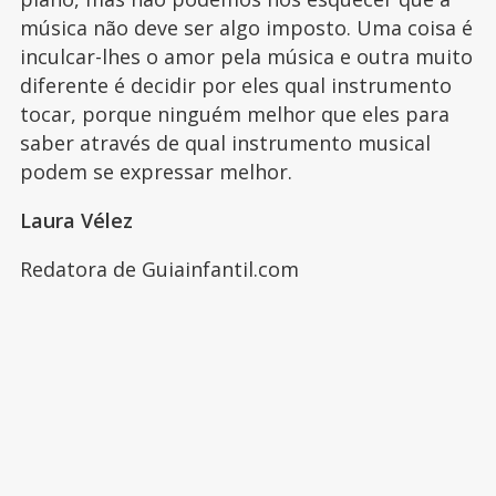
música não deve ser algo imposto. Uma coisa é
inculcar-lhes o amor pela música e outra muito
diferente é decidir por eles qual instrumento
tocar, porque ninguém melhor que eles para
saber através de qual instrumento musical
podem se expressar melhor.
Laura Vélez
Redatora de Guiainfantil.com