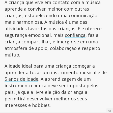
A criança que vive em contato com a música
aprende a conviver melhor com outras
crianças, estabelecendo uma comunicação
mais harmoniosa. A música é uma das
atividades favoritas das crianças. Ele oferece
segurança emocional, mais
confiança
, faz a
criança compartilhar, e imergir-se em uma
atmosfera de apoio, colaboração e respeito
mútuo.
A idade ideal para uma criança começar a
aprender a tocar um instrumento musical é de
5 anos de idade
. A aprendizagem de um
instrumento nunca deve ser imposta pelos
pais, já que a livre eleição da criança a
permitirá desenvolver melhor os seus
interesses e hobbies.
Ad