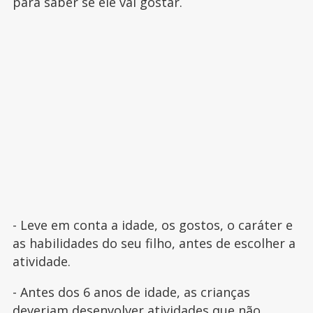
para saber se ele vai gostar.
- Leve em conta a idade, os gostos, o caráter e
as habilidades do seu filho, antes de escolher a
atividade.
- Antes dos 6 anos de idade, as crianças
deveriam desenvolver atividades que não