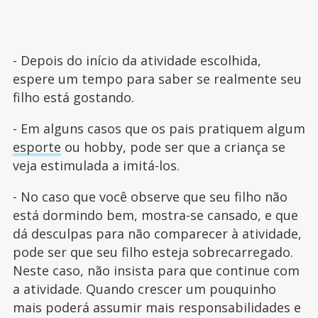
- Depois do início da atividade escolhida,
espere um tempo para saber se realmente seu
filho está gostando.
- Em alguns casos que os pais pratiquem algum
esporte
ou hobby, pode ser que a criança se
veja estimulada a imitá-los.
- No caso que você observe que seu filho não
está dormindo bem, mostra-se cansado, e que
dá desculpas para não comparecer à atividade,
pode ser que seu filho esteja sobrecarregado.
Neste caso, não insista para que continue com
a atividade. Quando crescer um pouquinho
mais poderá assumir mais responsabilidades e