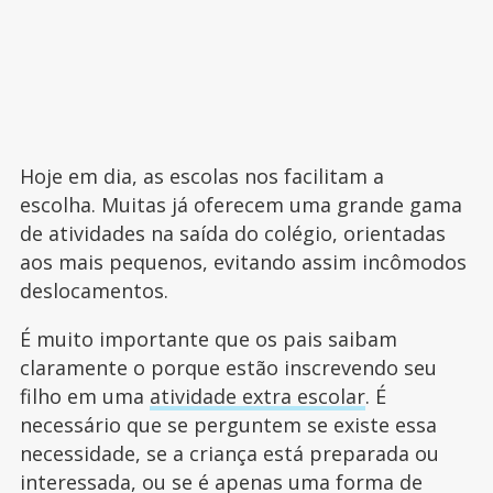
Hoje em dia, as escolas nos facilitam a
escolha. Muitas já oferecem uma grande gama
de atividades na saída do colégio, orientadas
aos mais pequenos, evitando assim incômodos
deslocamentos.
É muito importante que os pais saibam
claramente o porque estão inscrevendo seu
filho em uma
atividade extra escolar
. É
necessário que se perguntem se existe essa
necessidade, se a criança está preparada ou
interessada, ou se é apenas uma forma de