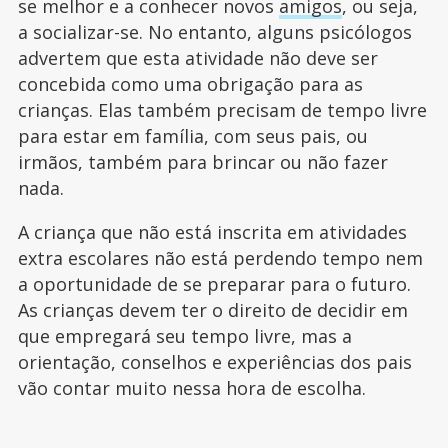
se melhor e a conhecer novos
amigos
, ou seja,
a socializar-se. No entanto, alguns psicólogos
advertem que esta atividade não deve ser
concebida como uma obrigação para as
crianças. Elas também precisam de tempo livre
para estar em família, com seus pais, ou
irmãos, também para brincar ou não fazer
nada.
A criança que não está inscrita em atividades
extra escolares não está perdendo tempo nem
a oportunidade de se preparar para o futuro.
As crianças devem ter o direito de decidir em
que empregará seu tempo livre, mas a
orientação, conselhos e experiências dos pais
vão contar muito nessa hora de escolha.