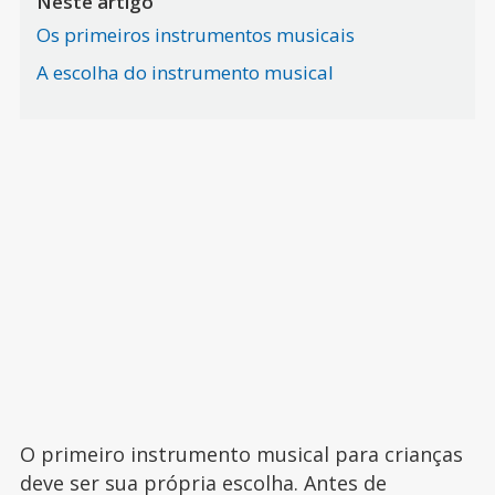
Neste artigo
Os primeiros instrumentos musicais
A escolha do instrumento musical
O primeiro instrumento musical para crianças
deve ser sua própria escolha. Antes de