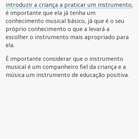
introduzir a criança a praticar um instrumento
,
é importante que ela já tenha um
conhecimento musical básico, já que é o seu
próprio conhecimento o que a levará a
escolher o instrumento mais apropriado para
ela.
É importante considerar que o instrumento
musical é um companheiro fiel da criança e a
música um instrumento de educação positiva.