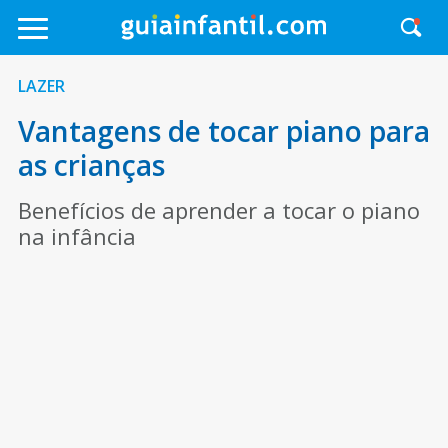
LAZER
Vantagens de tocar piano para
as crianças
Benefícios de aprender a tocar o piano
na infância