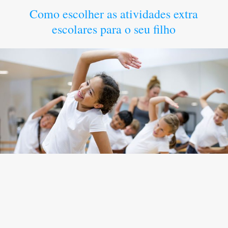
Como escolher as atividades extra
escolares para o seu filho