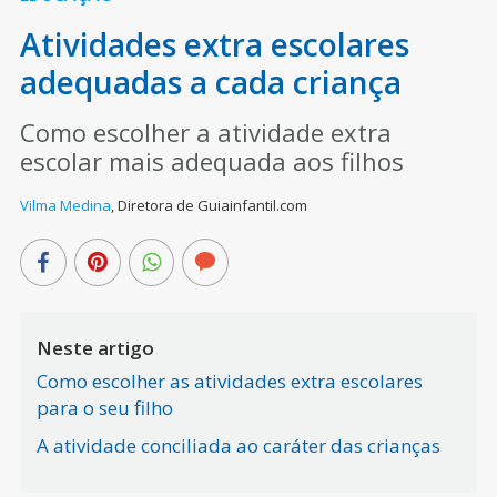
Atividades extra escolares
adequadas a cada criança
Como escolher a atividade extra
escolar mais adequada aos filhos
Vilma Medina
,
Diretora de Guiainfantil.com
Neste artigo
Como escolher as atividades extra escolares
para o seu filho
A atividade conciliada ao caráter das crianças