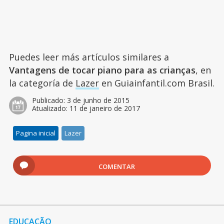
Puedes leer más artículos similares a
Vantagens de tocar piano para as crianças
, en
la categoría de
Lazer
en Guiainfantil.com Brasil.
Publicado:
3 de junho de 2015
Atualizado:
11 de janeiro de 2017
Pagina inicial
Lazer
COMENTAR
EDUCAÇÃO