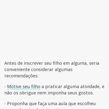
Antes de inscrever seu filho em alguma, seria
conveniente considerar algumas
recomendações:
-
Motive seu filho
a praticar alguma atividade, e
não os obrigue nem imponha seus gostos.
- Proponha que faça uma aula que escolheu