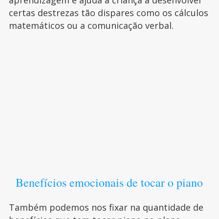
aprendizagem e ajuda a criança a desenvolver
certas destrezas tão dispares como os cálculos
matemáticos ou a comunicação verbal.
Benefícios emocionais de tocar o piano
Também podemos nos fixar na quantidade de