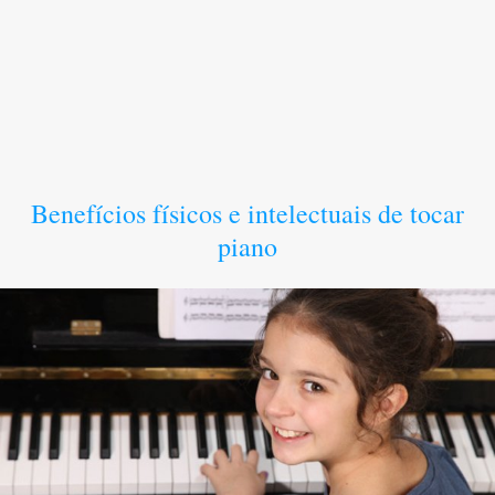
Benefícios físicos e intelectuais de tocar
piano