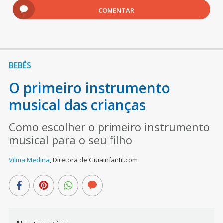
COMENTAR
BEBÊS
O primeiro instrumento
musical das crianças
Como escolher o primeiro instrumento
musical para o seu filho
Vilma Medina
,
Diretora de Guiainfantil.com