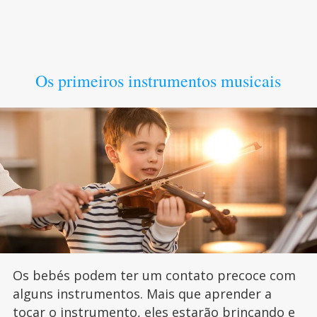
Os primeiros instrumentos musicais
Os bebés podem ter um contato precoce com
alguns instrumentos. Mais que aprender a
tocar o instrumento, eles estarão brincando e