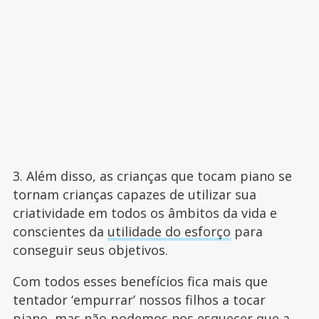
3. Além disso, as crianças que tocam piano se
tornam crianças capazes de utilizar sua
criatividade em todos os âmbitos da vida e
conscientes da
utilidade do esforço
para
conseguir seus objetivos.
Com todos esses benefícios fica mais que
tentador ‘empurrar’ nossos filhos a tocar
piano, mas não podemos nos esquecer que a