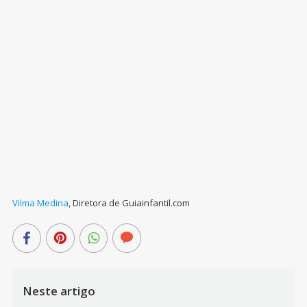
Vilma Medina
,
Diretora de Guiainfantil.com
Neste artigo