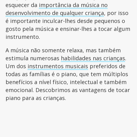
esquecer da
importância da música no
desenvolvimento de qualquer criança
, por isso
é importante inculcar-lhes desde pequenos o
gosto pela música e ensinar-lhes a tocar algum
instrumento.
A música não somente relaxa, mas também
estimula numerosas
habilidades nas crianças
.
Um dos
instrumentos musicais
preferidos de
todas as famílias é o piano, que tem múltiplos
benefícios a nível físico, intelectual e também
emocional. Descobrimos as vantagens de tocar
piano para as crianças.