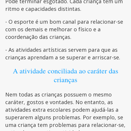
Pode terminar esgotado. Cada criança tem um
ritmo e capacidades distintas.
- O esporte é um bom canal para relacionar-se
com os demais e melhorar o físico e a
coordenação das crianças.
- As atividades artísticas servem para que as
crianças aprendam a se superar e arriscar-se.
A atividade conciliada ao caráter das
crianças
Nem todas as crianças possuem o mesmo
caráter, gostos e vontades. No entanto, as
atividades extra escolares podem ajudá-las a
superarem alguns problemas. Por exemplo, se
uma criança tem problemas para relacionar-se,