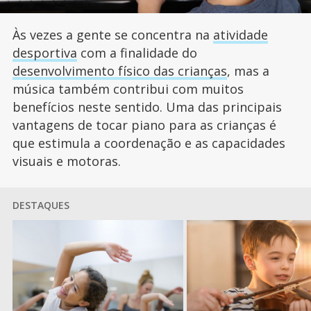
Às vezes a gente se concentra na
atividade
desportiva
com a finalidade do
desenvolvimento físico das crianças
, mas a
música também contribui com muitos
benefícios neste sentido. Uma das principais
vantagens de tocar piano para as crianças é
que estimula a coordenação e as capacidades
visuais e motoras.
DESTAQUES