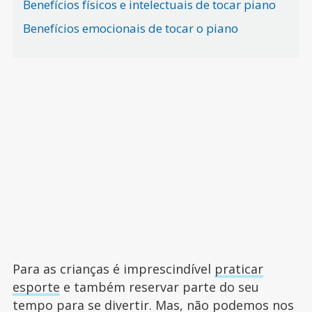
Benefícios físicos e intelectuais de tocar piano
Benefícios emocionais de tocar o piano
Para as crianças é imprescindível
praticar
esporte
e também reservar parte do seu
tempo para se divertir. Mas, não podemos nos