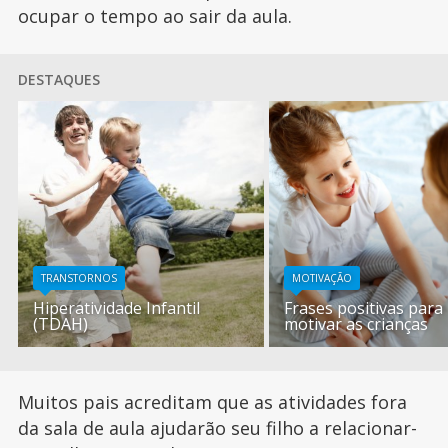
ocupar o tempo ao sair da aula.
DESTAQUES
TRANSTORNOS
MOTIVAÇÃO
Hiperatividade Infantil
Frases positivas para
(TDAH)
motivar as crianças
Muitos pais acreditam que as atividades fora
da sala de aula ajudarão seu filho a relacionar-