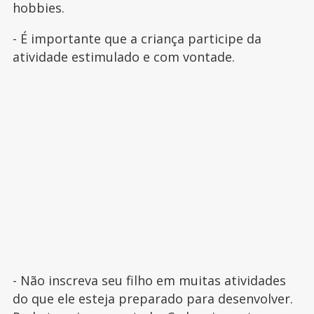
hobbies.
- É importante que a criança participe da
atividade estimulado e com vontade.
- Não inscreva seu filho em muitas atividades
do que ele esteja preparado para desenvolver.