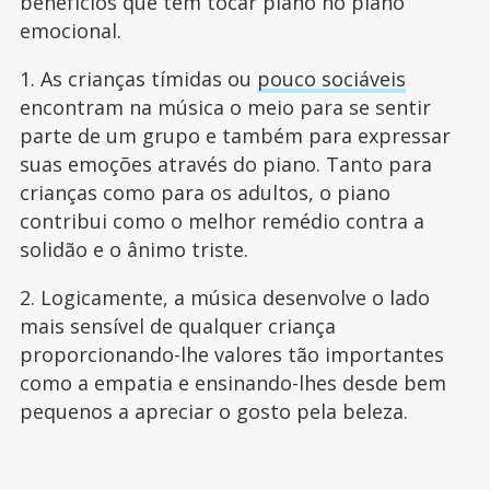
benefícios que tem tocar piano no plano
emocional.
1. As crianças tímidas ou
pouco sociáveis
encontram na música o meio para se sentir
parte de um grupo e também para expressar
suas emoções através do piano. Tanto para
crianças como para os adultos, o piano
contribui como o melhor remédio contra a
solidão e o ânimo triste.
2. Logicamente, a música desenvolve o lado
mais sensível de qualquer criança
proporcionando-lhe valores tão importantes
como a empatia e ensinando-lhes desde bem
pequenos a apreciar o gosto pela beleza.