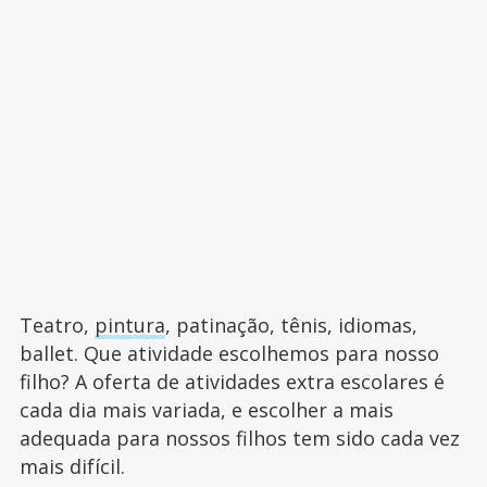
Teatro,
pintura
, patinação, tênis, idiomas,
ballet. Que atividade escolhemos para nosso
filho? A oferta de atividades extra escolares é
cada dia mais variada, e escolher a mais
adequada para nossos filhos tem sido cada vez
mais difícil.