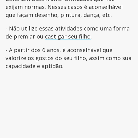
exijam normas. Nesses casos é aconselhável
que façam desenho, pintura, dança, etc.
- Não utilize essas atividades como uma forma
de premiar ou
castigar seu filho
.
- A partir dos 6 anos, é aconselhável que
valorize os gostos do seu filho, assim como sua
capacidade e aptidão.