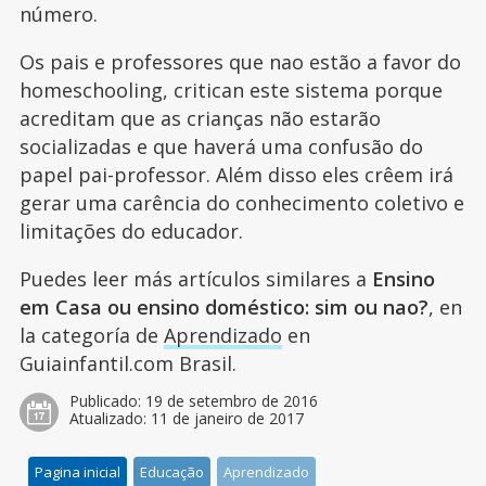
número.
Os pais e professores que nao estão a favor do
homeschooling, critican este sistema porque
acreditam que as crianças não estarão
socializadas e que haverá uma confusão do
papel pai-professor. Além disso eles crêem irá
gerar uma carência do conhecimento coletivo e
limitações do educador.
Puedes leer más artículos similares a
Ensino
em Casa ou ensino doméstico: sim ou nao?
, en
la categoría de
Aprendizado
en
Guiainfantil.com Brasil.
Publicado:
19 de setembro de 2016
Atualizado:
11 de janeiro de 2017
Pagina inicial
Educação
Aprendizado