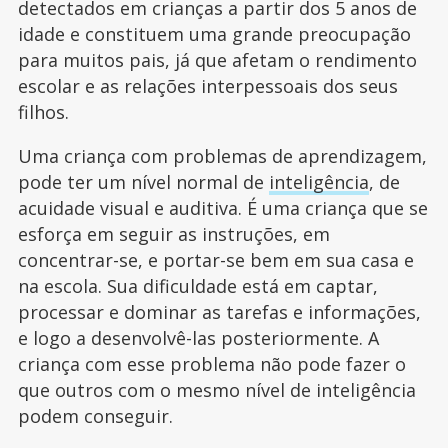
detectados em crianças a partir dos 5 anos de
idade e constituem uma grande preocupação
para muitos pais, já que afetam o rendimento
escolar e as relações interpessoais dos seus
filhos.
Uma criança com problemas de aprendizagem,
pode ter um nível normal de
inteligência
, de
acuidade visual e auditiva. É uma criança que se
esforça em seguir as instruções, em
concentrar-se, e portar-se bem em sua casa e
na escola. Sua dificuldade está em captar,
processar e dominar as tarefas e informações,
e logo a desenvolvê-las posteriormente. A
criança com esse problema não pode fazer o
que outros com o mesmo nível de inteligência
podem conseguir.