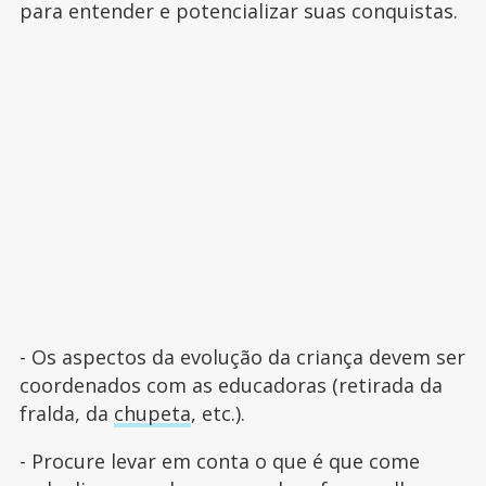
para entender e potencializar suas conquistas.
- Os aspectos da evolução da criança devem ser
coordenados com as educadoras (retirada da
fralda, da
chupeta
, etc.).
- Procure levar em conta o que é que come