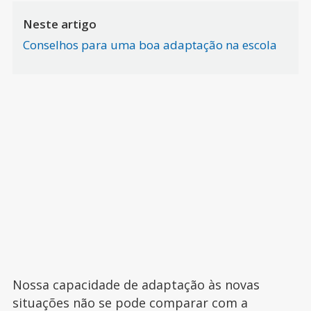
Neste artigo
Conselhos para uma boa adaptação na escola
Nossa capacidade de adaptação às novas
situações não se pode comparar com a