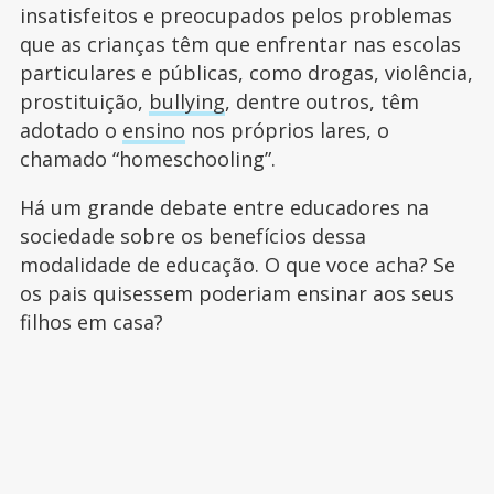
insatisfeitos e preocupados pelos problemas
que as crianças têm que enfrentar nas escolas
particulares e públicas, como drogas, violência,
prostituição,
bullying
, dentre outros, têm
adotado o
ensino
nos próprios lares, o
chamado “homeschooling”.
Há um grande debate entre educadores na
sociedade sobre os benefícios dessa
modalidade de educação. O que voce acha? Se
os pais quisessem poderiam ensinar aos seus
filhos em casa?