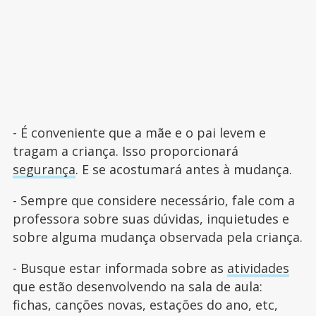
- É conveniente que a mãe e o pai levem e
tragam a criança. Isso proporcionará
segurança
. E se acostumará antes à mudança.
- Sempre que considere necessário, fale com a
professora sobre suas dúvidas, inquietudes e
sobre alguma mudança observada pela criança.
- Busque estar informada sobre as
atividades
que estão desenvolvendo na sala de aula:
fichas, canções novas, estações do ano, etc,