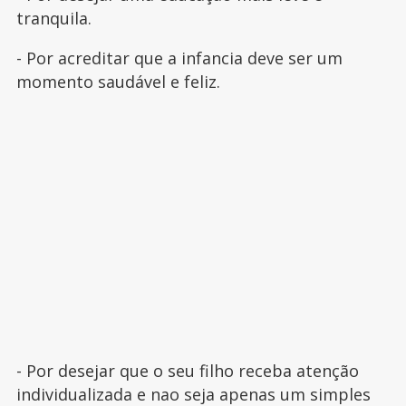
tranquila.
- Por acreditar que a infancia deve ser um
momento saudável e feliz.
- Por desejar que o seu filho receba atenção
individualizada e nao seja apenas um simples