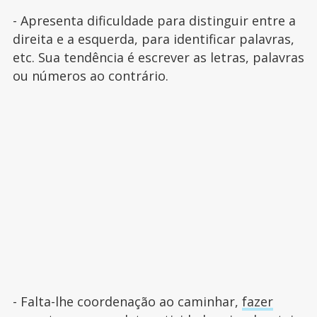
- Apresenta dificuldade para distinguir entre a
direita e a esquerda, para identificar palavras,
etc. Sua tendência é escrever as letras, palavras
ou números ao contrário.
- Falta-lhe coordenação ao caminhar,
fazer