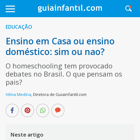
EDUCAÇÃO
Ensino em Casa ou ensino
doméstico: sim ou nao?
O homeschooling tem provocado
debates no Brasil. O que pensam os
pais?
Vilma Medina
,
Diretora de Guiainfantil.com
Neste artigo