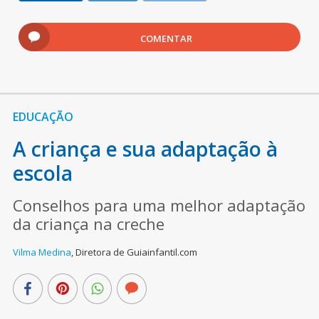
COMENTAR
EDUCAÇÃO
A criança e sua adaptação à
escola
Conselhos para uma melhor adaptação
da criança na creche
Vilma Medina
,
Diretora de Guiainfantil.com