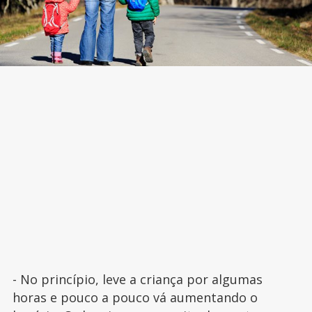
- No princípio, leve a criança por algumas
horas e pouco a pouco vá aumentando o