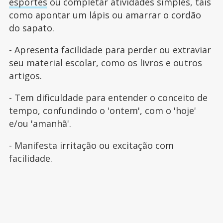
esportes
ou completar atividades simples, tais
como apontar um lápis ou amarrar o cordão
do sapato.
- Apresenta facilidade para perder ou extraviar
seu material escolar, como os livros e outros
artigos.
- Tem dificuldade para entender o conceito de
tempo, confundindo o 'ontem', com o 'hoje'
e/ou 'amanhã'.
- Manifesta irritação ou excitação com
facilidade.