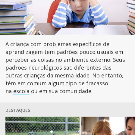
A criança com problemas específicos de
aprendizagem tem padrões pouco usuais em
perceber as coisas no ambiente externo. Seus
padrões neurológicos são diferentes das
outras crianças da mesma idade. No entanto,
têm em comum algum tipo de fracasso
na
escola
ou em sua comunidade.
DESTAQUES