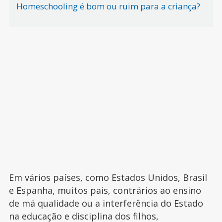
Homeschooling é bom ou ruim para a criança?
Em vários países, como Estados Unidos, Brasil
e Espanha, muitos pais, contrários ao ensino
de má qualidade ou a interferência do Estado
na educação e disciplina dos filhos,