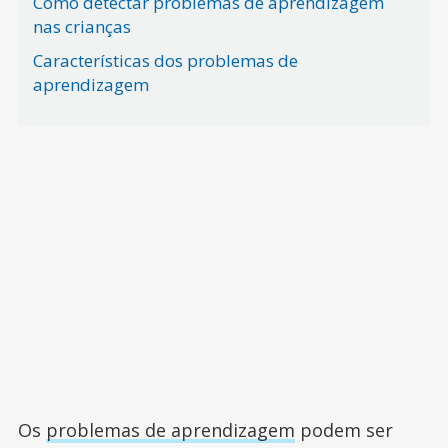
Como detectar problemas de aprendizagem
nas crianças
Características dos problemas de
aprendizagem
Os
problemas de aprendizagem
podem ser