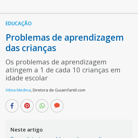
EDUCAÇÃO
Problemas de aprendizagem
das crianças
Os problemas de aprendizagem
atingem a 1 de cada 10 crianças em
idade escolar
Vilma Medina
,
Diretora de Guiainfantil.com
Neste artigo