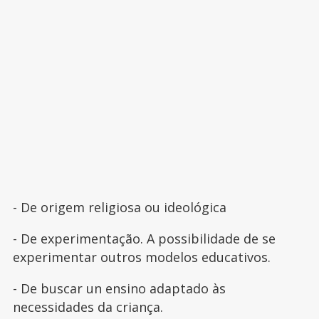
- De origem religiosa ou ideológica
- De experimentação. A possibilidade de se
experimentar outros modelos educativos.
- De buscar un ensino adaptado às
necessidades da criança.