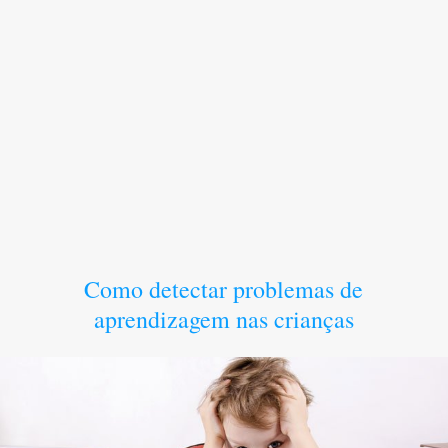
Como detectar problemas de
aprendizagem nas crianças