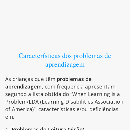
Características dos problemas de
aprendizagem
As crianças que têm
problemas de
aprendizagem
, com frequência apresentam,
segundo a lista obtida do “When Learning is a
Problem/LDA (Learning Disabilities Association
of America)”, características e/ou deficiências
em:
1- Problemas de Leitura (visão)