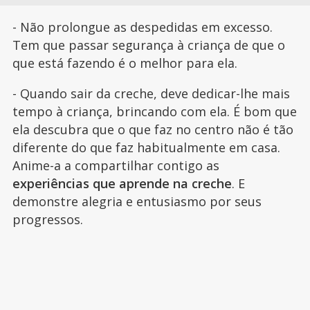
- Não prolongue as despedidas em excesso.
Tem que passar segurança à criança de que o
que está fazendo é o melhor para ela.
- Quando sair da creche, deve dedicar-lhe mais
tempo à criança, brincando com ela. É bom que
ela descubra que o que faz no centro não é tão
diferente do que faz habitualmente em casa.
Anime-a a compartilhar contigo as
experiências que aprende na creche
. E
demonstre alegria e entusiasmo por seus
progressos.