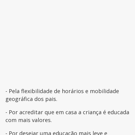
- Pela flexibilidade de horários e mobilidade
geográfica dos pais.
- Por acreditar que em casa a criança é educada
com mais valores.
- Por desejar uma educação mais leve e