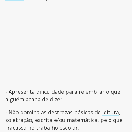
- Apresenta dificuldade para relembrar o que
alguém acaba de dizer.
- Não domina as destrezas básicas de
leitura
,
soletração, escrita e/ou matemática, pelo que
fracassa no trabalho escolar.