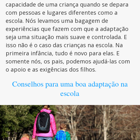
capacidade de uma criança quando se depara
com pessoas e lugares diferentes como a
escola. Nós levamos uma bagagem de
experiências que fazem com que a adaptação
seja uma situação mais suave e controlada. E
isso não é o caso das crianças na escola. Na
primeira infância, tudo é novo para elas. E
somente nós, os pais, podemos ajudá-las com
o apoio e as exigências dos filhos.
Conselhos para uma boa adaptação na
escola