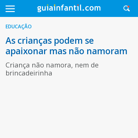
EDUCAÇÃO
As crianças podem se
apaixonar mas não namoram
Criança não namora, nem de
brincadeirinha