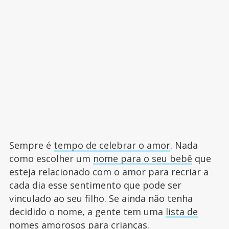
Sempre é
tempo de celebrar o amor
. Nada
como escolher um
nome para o seu bebê
que
esteja relacionado com o amor para recriar a
cada dia esse sentimento que pode ser
vinculado ao seu filho. Se ainda não tenha
decidido o nome, a gente tem uma
lista de
nomes
amorosos para crianças.