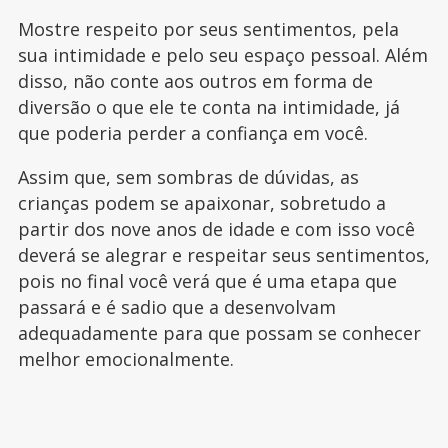
Mostre respeito por seus sentimentos, pela
sua intimidade e pelo seu espaço pessoal. Além
disso, não conte aos outros em forma de
diversão o que ele te conta na intimidade, já
que poderia perder a confiança em você.
Assim que, sem sombras de dúvidas, as
crianças podem se apaixonar, sobretudo a
partir dos nove anos de idade e com isso você
deverá se alegrar e respeitar seus sentimentos,
pois no final você verá que é uma etapa que
passará e é sadio que a desenvolvam
adequadamente para que possam se conhecer
melhor emocionalmente.