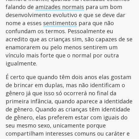
falando de
amizades normais
para um bom
desenvolvimento evolutivo e que se deve dar
nome a esses
sentimentos
para que não
confundam os termos. Pessoalmente eu
acredito que as crianças sim, são capazes de se
enamorarem ou pelo menos sentirem um
vínculo mais forte que o normal por outra
igualmente.
É certo que quando têm dois anos elas gostam
de brincar em duplas, mas não identificam o
gênero já que isso só ocorrerá no final da
primeira infância, quando aparece a identidade
de gênero. Quando as crianças têm identidade
de gênero, elas preferem estar com iguais do
seu mesmo sexo, unicamente porque
compartilham interesses comuns ou caráter e