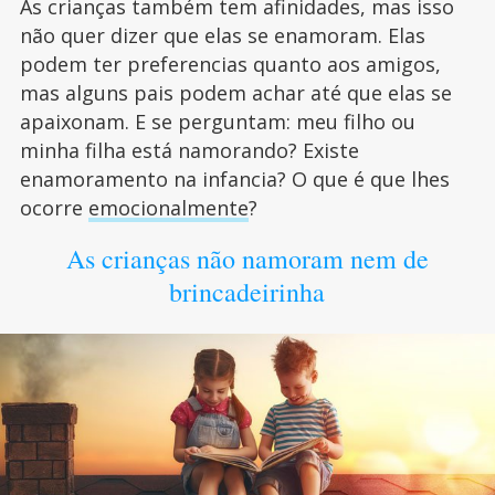
As crianças também tem afinidades, mas isso
não quer dizer que elas se enamoram. Elas
podem ter preferencias quanto aos amigos,
mas alguns pais podem achar até que elas se
apaixonam. E se perguntam: meu filho ou
minha filha está namorando? Existe
enamoramento na infancia? O que é que lhes
ocorre
emocionalmente
?
As crianças não namoram nem de
brincadeirinha