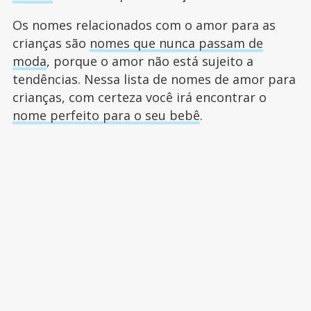
Os nomes relacionados com o amor para as
crianças são
nomes que nunca passam de
moda
, porque o amor não está sujeito a
tendências. Nessa lista de nomes de amor para
crianças, com certeza você irá encontrar o
nome perfeito para o seu bebê
.