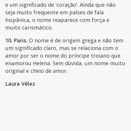
e um significado de ‘coração’. Ainda que não
seja muito frequente em países de fala
hispânica, o nome reaparece com força e
muito carismático.
10. Paris.
O nome é de origem grega e não tem
um significado claro, mas se relaciona com o
amor por ser o nome do príncipe troiano que
enamorou Helena. Sem dúvida, um nome muito
original e cheio de amor.
Laura Vélez