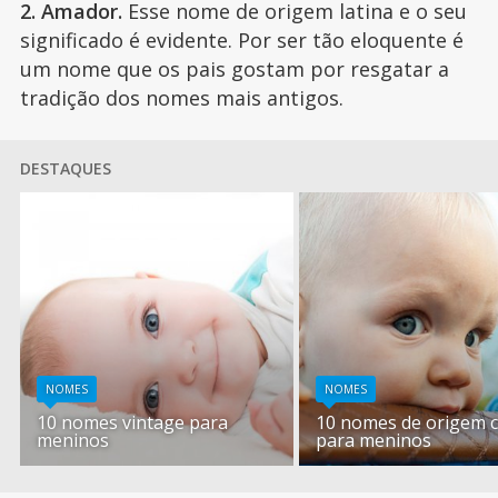
2. Amador.
Esse nome de origem latina e o seu
significado é evidente. Por ser tão eloquente é
um nome que os pais gostam por resgatar a
tradição dos nomes mais antigos.
DESTAQUES
NOMES
NOMES
10 nomes vintage para
10 nomes de origem c
meninos
para meninos