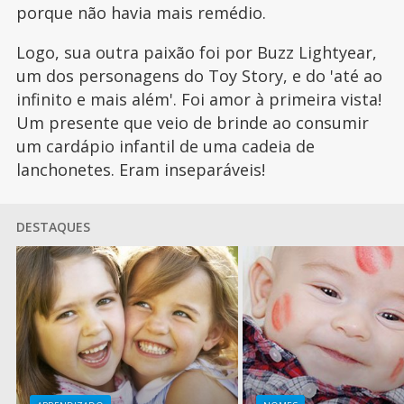
porque não havia mais remédio.
Logo, sua outra paixão foi por Buzz Lightyear,
um dos personagens do Toy Story, e do 'até ao
infinito e mais além'. Foi amor à primeira vista!
Um presente que veio de brinde ao consumir
um cardápio infantil de uma cadeia de
lanchonetes. Eram inseparáveis!
DESTAQUES