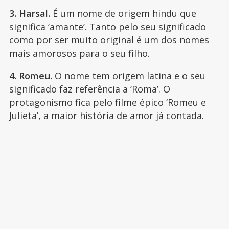
3. Harsal.
É um nome de origem hindu que
significa ‘amante’. Tanto pelo seu significado
como por ser muito original é um dos nomes
mais amorosos para o seu filho.
4. Romeu.
O nome tem origem latina e o seu
significado faz referência a ‘Roma’. O
protagonismo fica pelo filme épico ‘Romeu e
Julieta’, a maior história de amor já contada.