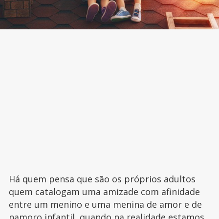
Há quem pensa que são os próprios adultos
quem catalogam uma amizade com afinidade
entre um menino e uma menina de amor e de
namoro infantil, quando na realidade estamos