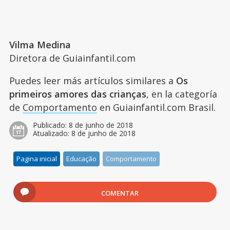
Vilma Medina
Diretora de Guiainfantil.com
Puedes leer más artículos similares a
Os
primeiros amores das crianças
, en la categoría
de
Comportamento
en Guiainfantil.com Brasil.
Publicado:
8 de junho de 2018
Atualizado:
8 de junho de 2018
Pagina inicial
Educação
Comportamento
COMENTAR