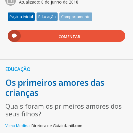
Atualizado:
8 de junho de 2018
Pagina inicial
Educação
Comportamento
COMENTAR
EDUCAÇÃO
Os primeiros amores das
crianças
Quais foram os primeiros amores dos
seus filhos?
Vilma Medina
,
Diretora de Guiainfantil.com