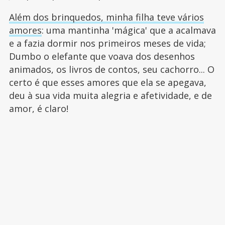
Além dos brinquedos, minha filha teve vários
amores
: uma mantinha 'mágica' que a acalmava
e a fazia dormir nos primeiros meses de vida;
Dumbo o elefante que voava dos desenhos
animados, os livros de contos, seu cachorro... O
certo é que esses amores que ela se apegava,
deu à sua vida muita alegria e afetividade, e de
amor, é claro!