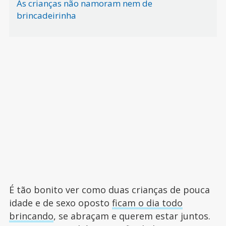
As crianças não namoram nem de
brincadeirinha
É tão bonito ver como duas crianças de pouca
idade e de sexo oposto
ficam o dia todo
brincando
, se abraçam e querem estar juntos.