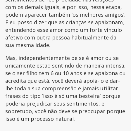
com os demais iguais, e por isso, nessa etapa,
podem aparecer também ‘os melhores amigos’.
E eu posso dizer que as crianças se apaixonam,
entendendo esse amor como um forte vínculo
afetivo com outra pessoa habitualmente da
sua mesma idade.
Mas, independentemente de se é amor ou se
unicamente estão sentindo de maneira intensa,
se o ser filho tem 6 ou 10 anos e se apaixona ou
acredita que está, você deverá apoiá-lo e dar-
lhe toda a sua compreensão e jamais utilizar
frases do tipo ‘isso é só uma besteira’ porque
poderia prejudicar seus sentimentos, e,
sobretudo, você não deve se preocupar porque
isso é um processo natural.