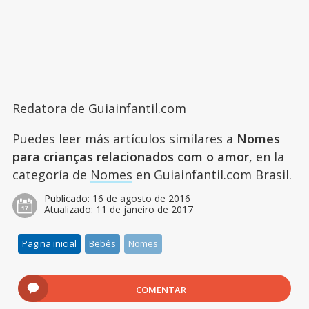
Redatora de Guiainfantil.com
Puedes leer más artículos similares a
Nomes
para crianças relacionados com o amor
, en la
categoría de
Nomes
en Guiainfantil.com Brasil.
Publicado:
16 de agosto de 2016
Atualizado:
11 de janeiro de 2017
Pagina inicial
Bebês
Nomes
COMENTAR