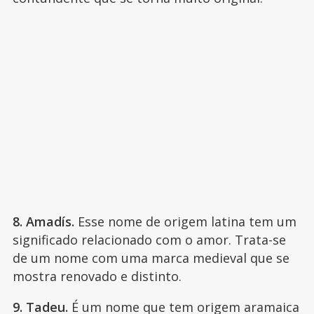
8. Amadís.
Esse nome de origem latina tem um
significado relacionado com o amor. Trata-se
de um nome com uma marca medieval que se
mostra renovado e distinto.
9. Tadeu.
É um nome que tem origem aramaica