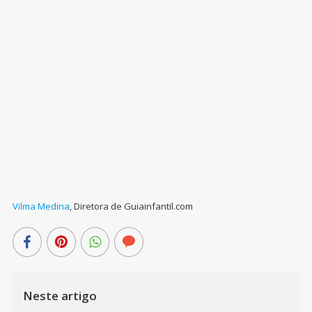
Vilma Medina
,
Diretora de Guiainfantil.com
Neste artigo