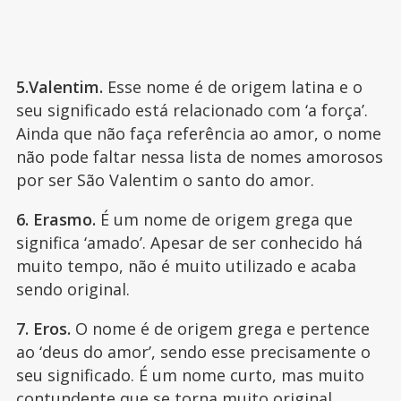
5.Valentim.
Esse nome é de origem latina e o
seu significado está relacionado com ‘a força’.
Ainda que não faça referência ao amor, o nome
não pode faltar nessa lista de nomes amorosos
por ser São Valentim o santo do amor.
6. Erasmo.
É um nome de origem grega que
significa ‘amado’. Apesar de ser conhecido há
muito tempo, não é muito utilizado e acaba
sendo original.
7. Eros.
O nome é de origem grega e pertence
ao ‘deus do amor’, sendo esse precisamente o
seu significado. É um nome curto, mas muito
contundente que se torna muito original.