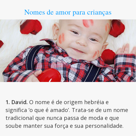
Nomes de amor para crianças
1. David.
O nome é de origem hebréia e
significa ‘o que é amado’. Trata-se de um nome
tradicional que nunca passa de moda e que
soube manter sua força e sua personalidade.