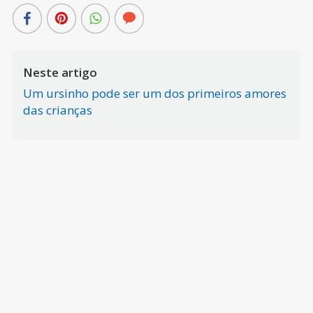
Neste artigo
Um ursinho pode ser um dos primeiros amores
das crianças