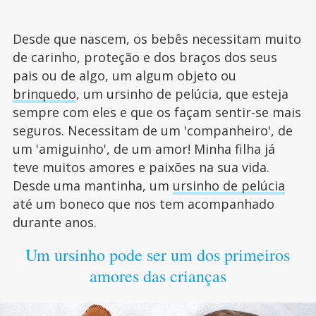
Desde que nascem, os bebês necessitam muito
de carinho, proteção e dos braços dos seus
pais ou de algo, um algum objeto ou
brinquedo
, um ursinho de pelúcia, que esteja
sempre com eles e que os façam sentir-se mais
seguros. Necessitam de um 'companheiro', de
um 'amiguinho', de um amor! Minha filha já
teve muitos amores e paixões na sua vida.
Desde uma mantinha, um
ursinho de pelúcia
até um boneco que nos tem acompanhado
durante anos.
Um ursinho pode ser um dos primeiros
amores das crianças