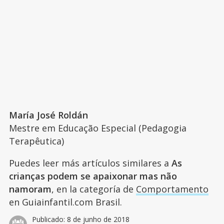
María José Roldán
Mestre em Educação Especial (Pedagogia
Terapêutica)
Puedes leer más artículos similares a
As
crianças podem se apaixonar mas não
namoram
, en la categoría de
Comportamento
en Guiainfantil.com Brasil.
Publicado:
8 de junho de 2018