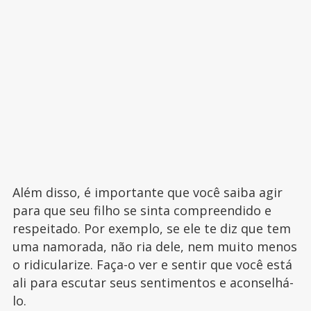
Além disso, é importante que você saiba agir
para que seu filho se sinta compreendido e
respeitado. Por exemplo, se ele te diz que tem
uma namorada, não ria dele, nem muito menos
o ridicularize. Faça-o ver e sentir que você está
ali para escutar seus sentimentos e aconselhá-
lo.