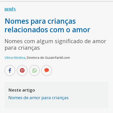
BEBÊS
Nomes para crianças
relacionados com o amor
Nomes com algum significado de amor
para crianças
Vilma Medina
,
Diretora de Guiainfantil.com
Neste artigo
Nomes de amor para crianças