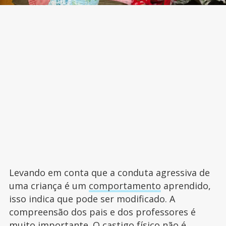
Levando em conta que a conduta agressiva de
uma criança é um
comportamento
aprendido,
isso indica que pode ser modificado. A
compreensão dos pais e dos professores é
muito importante. O castigo físico não é