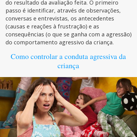
do resultado da avaliação feita. O primeiro
passo é identificar, através de observações,
conversas e entrevistas, os antecedentes
(causas e reações à frustração) e as
consequências (o que se ganha com a agressão)
do comportamento agressivo da criança.
Como controlar a conduta agressiva da
criança