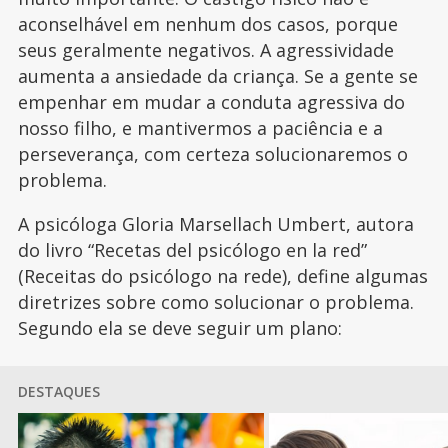
aconselhável em nenhum dos casos, porque
seus geralmente negativos. A agressividade
aumenta a ansiedade da criança. Se a gente se
empenhar em mudar a conduta agressiva do
nosso filho, e mantivermos a paciência e a
perseverança, com certeza solucionaremos o
problema.
A psicóloga Gloria Marsellach Umbert, autora
do livro “Recetas del psicólogo en la red”
(Receitas do psicólogo na rede), define algumas
diretrizes sobre como solucionar o problema.
Segundo ela se deve seguir um plano:
DESTAQUES