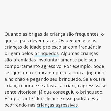
Quando as brigas da criança são frequentes, o
que os pais devem fazer
.
Os pequenos e as
crianças de idade pré-escolar com frequência
brigam pelos
brinquedos
. Algumas crianças
são premiadas involuntariamente pelo seu
comportamento agressivo. Por exemplo, pode
ser que uma criança empurre a outra, jogando-
a no chão e pegando seu brinquedo. Se a outra
criança chora e se afasta, a criança agressiva se
sente vitoriosa, já que conseguiu o brinquedo.
É importante identificar se esse padrão está
ocorrendo nas
crianças agressivas
.