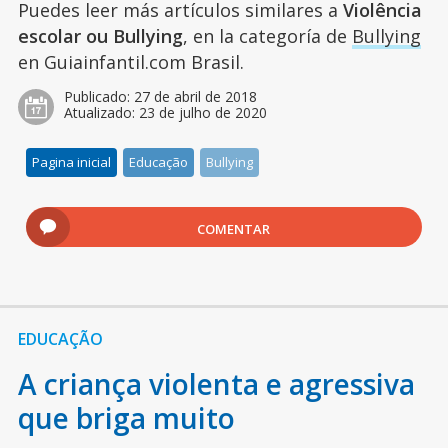
Puedes leer más artículos similares a
Violência
escolar ou Bullying
, en la categoría de
Bullying
en Guiainfantil.com Brasil.
Publicado:
27 de abril de 2018
Atualizado:
23 de julho de 2020
Pagina inicial
Educação
Bullying
COMENTAR
EDUCAÇÃO
A criança violenta e agressiva
que briga muito