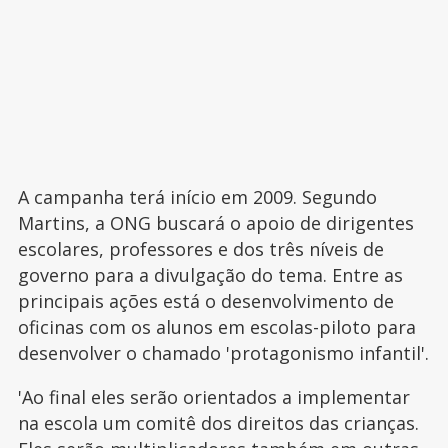
A campanha terá início em 2009. Segundo
Martins, a ONG buscará o apoio de dirigentes
escolares, professores e dos três níveis de
governo para a divulgação do tema. Entre as
principais ações está o desenvolvimento de
oficinas com os alunos em escolas-piloto para
desenvolver o chamado 'protagonismo infantil'.
'Ao final eles serão orientados a implementar
na escola um comitê dos direitos das crianças.