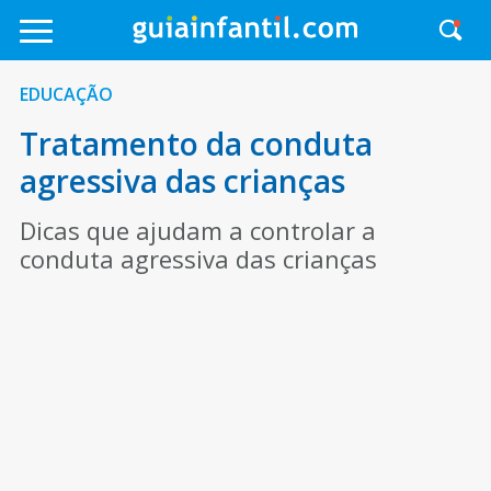
EDUCAÇÃO
Tratamento da conduta
agressiva das crianças
Dicas que ajudam a controlar a
conduta agressiva das crianças