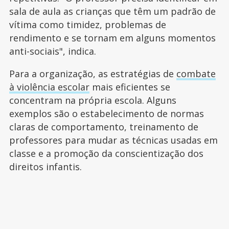
sala de aula as crianças que têm um padrão de
vítima como timidez, problemas de
rendimento e se tornam em alguns momentos
anti-sociais", indica.
Para a organização, as estratégias de
combate
à violência escolar
mais eficientes se
concentram na própria escola. Alguns
exemplos são o estabelecimento de normas
claras de comportamento, treinamento de
professores para mudar as técnicas usadas em
classe e a promoção da conscientização dos
direitos infantis.