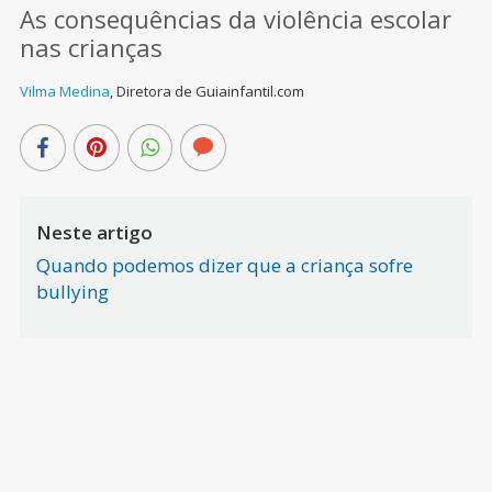
As consequências da violência escolar
nas crianças
Vilma Medina
,
Diretora de Guiainfantil.com
Neste artigo
Quando podemos dizer que a criança sofre
bullying