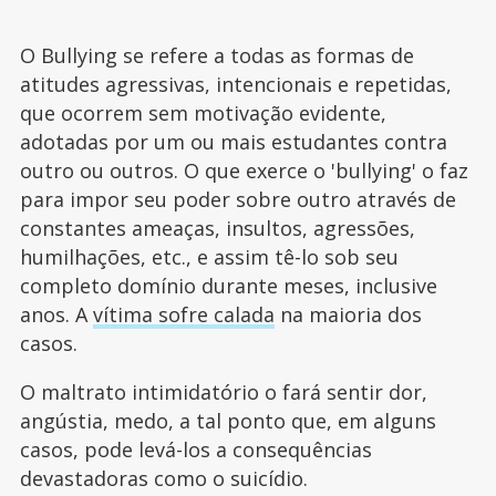
O Bullying se refere a todas as formas de
atitudes agressivas, intencionais e repetidas,
que ocorrem sem motivação evidente,
adotadas por um ou mais estudantes contra
outro ou outros. O que exerce o 'bullying' o faz
para impor seu poder sobre outro através de
constantes ameaças, insultos, agressões,
humilhações, etc., e assim tê-lo sob seu
completo domínio durante meses, inclusive
anos. A
vítima sofre calada
na maioria dos
casos.
O maltrato intimidatório o fará sentir dor,
angústia, medo, a tal ponto que, em alguns
casos, pode levá-los a consequências
devastadoras como o suicídio.