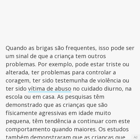
Quando as brigas são frequentes, isso pode ser
um sinal de que a criança tem outros
problemas. Por exemplo, pode estar triste ou
alterada, ter problemas para controlar a
coragem, ter sido testemunha de violência ou
ter sido
vítima de abuso
no cuidado diurno, na
escola ou em casa. As pesquisas têm
demonstrado que as crianças que são
físicamente agressivas em idade muito
pequena, têm tendência a continuar com este
comportamento quando maiores. Os estudos
também demonstraram que as crianças que
Ad