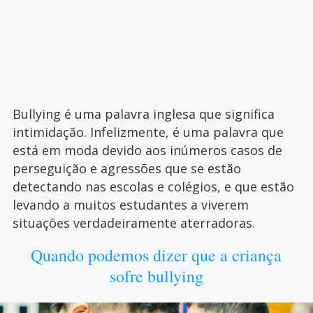
Bullying é uma palavra inglesa que significa
intimidação. Infelizmente, é uma palavra que
está em moda devido aos inúmeros casos de
perseguição e agressões que se estão
detectando nas escolas e colégios, e que estão
levando a muitos estudantes a viverem
situações verdadeiramente aterradoras.
Quando podemos dizer que a criança
sofre bullying