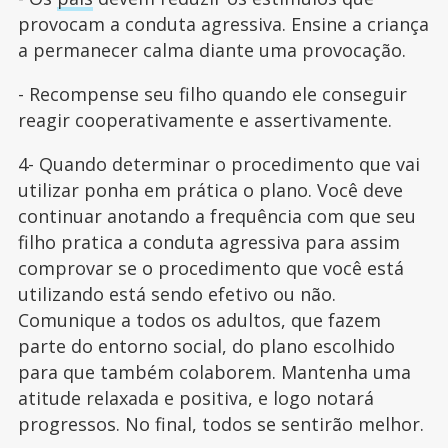
provocam a conduta agressiva. Ensine a criança
a permanecer calma diante uma provocação.
- Recompense seu filho quando ele conseguir
reagir cooperativamente e assertivamente.
4- Quando determinar o procedimento que vai
utilizar ponha em prática o plano. Você deve
continuar anotando a frequência com que seu
filho pratica a conduta agressiva para assim
comprovar se o procedimento que você está
utilizando está sendo efetivo ou não.
Comunique a todos os adultos, que fazem
parte do entorno social, do plano escolhido
para que também colaborem. Mantenha uma
atitude relaxada e positiva, e logo notará
progressos. No final, todos se sentirão melhor.