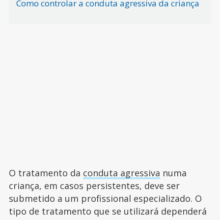
Como controlar a conduta agressiva da criança
O tratamento da
conduta agressiva
numa
criança, em casos persistentes, deve ser
submetido a um profissional especializado. O
tipo de tratamento que se utilizará dependerá