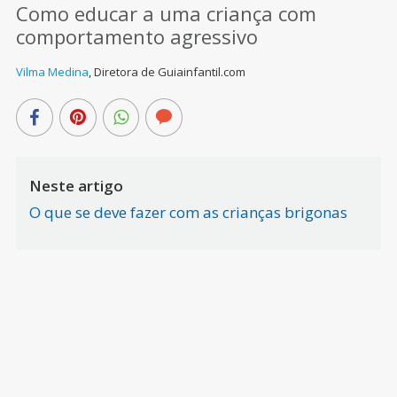
Como educar a uma criança com
comportamento agressivo
Vilma Medina
,
Diretora de Guiainfantil.com
Neste artigo
O que se deve fazer com as crianças brigonas