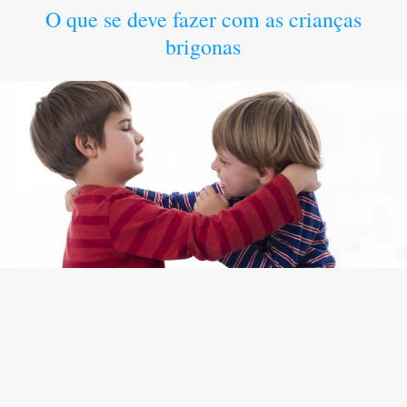
O que se deve fazer com as crianças
brigonas