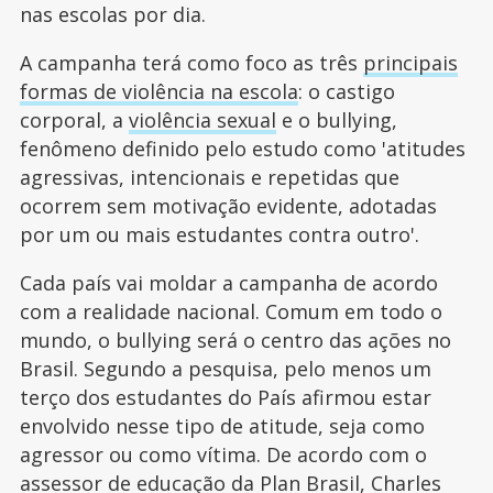
nas escolas por dia.
A campanha terá como foco as três
principais
formas de violência na escola
: o castigo
corporal, a
violência sexual
e o bullying,
fenômeno definido pelo estudo como 'atitudes
agressivas, intencionais e repetidas que
ocorrem sem motivação evidente, adotadas
por um ou mais estudantes contra outro'.
Cada país vai moldar a campanha de acordo
com a realidade nacional. Comum em todo o
mundo, o bullying será o centro das ações no
Brasil. Segundo a pesquisa, pelo menos um
terço dos estudantes do País afirmou estar
envolvido nesse tipo de atitude, seja como
agressor ou como vítima. De acordo com o
assessor de educação da Plan Brasil, Charles