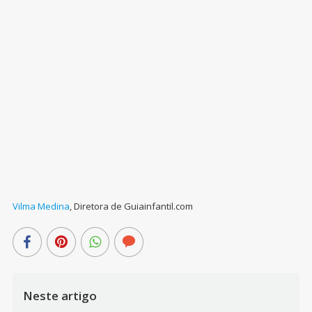
Vilma Medina
,
Diretora de Guiainfantil.com
Neste artigo