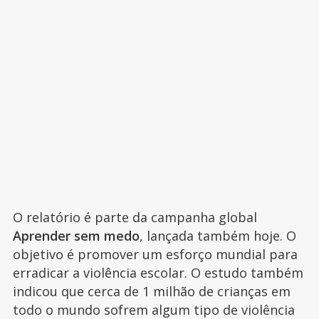
O relatório é parte da campanha global
Aprender sem medo
, lançada também hoje. O
objetivo é promover um esforço mundial para
erradicar a violência escolar. O estudo também
indicou que cerca de 1 milhão de crianças em
todo o mundo sofrem algum tipo de violência