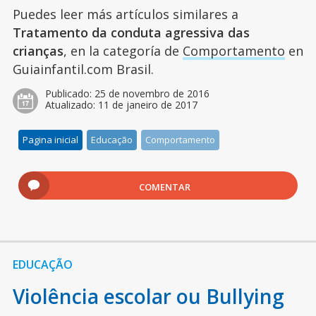
Puedes leer más artículos similares a
Tratamento da conduta agressiva das
crianças
, en la categoría de
Comportamento
en
Guiainfantil.com Brasil.
Publicado:
25 de novembro de 2016
Atualizado:
11 de janeiro de 2017
Pagina inicial
Educação
Comportamento
COMENTAR
EDUCAÇÃO
Violência escolar ou Bullying