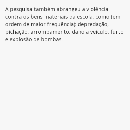
A pesquisa também abrangeu a violência
contra os bens materiais da escola, como (em
ordem de maior frequência): depredação,
pichação, arrombamento, dano a veículo, furto
e explosão de bombas.