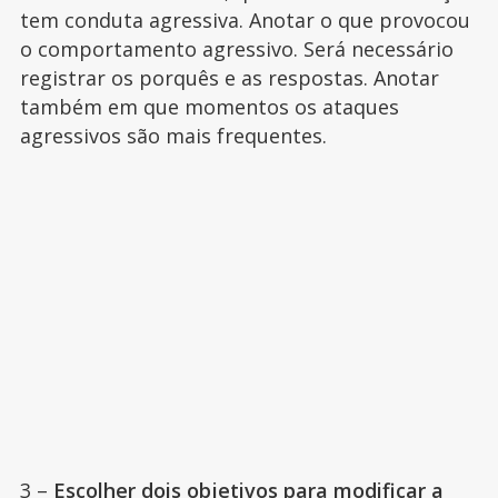
tem conduta agressiva. Anotar o que provocou
o comportamento agressivo. Será necessário
registrar os porquês e as respostas. Anotar
também em que momentos os ataques
agressivos são mais frequentes.
3 –
Escolher dois objetivos para modificar a