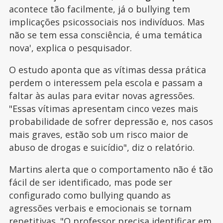
acontece tão facilmente, já o bullying tem
implicações psicossociais nos indivíduos. Mas
não se tem essa consciência, é uma temática
nova', explica o pesquisador.
O estudo aponta que as vítimas dessa prática
perdem o interessem pela escola e passam a
faltar às aulas para evitar novas agressões.
"Essas vítimas apresentam cinco vezes mais
probabilidade de sofrer depressão e, nos casos
mais graves, estão sob um risco maior de
abuso de drogas e suicídio", diz o relatório.
Martins alerta que o comportamento não é tão
fácil de ser identificado, mas pode ser
configurado como bullying quando as
agressões verbais e emocionais se tornam
repetitivas. "O professor precisa identificar em