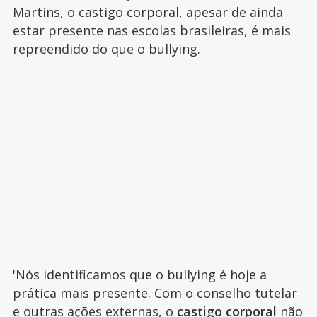
Martins, o castigo corporal, apesar de ainda
estar presente nas escolas brasileiras, é mais
repreendido do que o bullying.
'Nós identificamos que o bullying é hoje a
prática mais presente. Com o conselho tutelar
e outras ações externas, o
castigo corporal
não