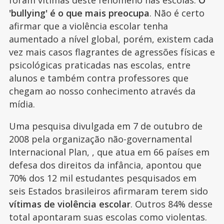
'bullying' é o que mais preocupa
. Não é certo
afirmar que a violência escolar tenha
aumentado a nível global, porém, existem cada
vez mais casos flagrantes de agressões físicas e
psicológicas praticadas nas escolas, entre
alunos e também contra professores que
chegam ao nosso conhecimento através da
mídia.
Uma pesquisa divulgada em 7 de outubro de
2008 pela organização não-governamental
Internacional Plan, , que atua em 66 países em
defesa dos direitos da infância, apontou que
70% dos 12 mil estudantes pesquisados em
seis Estados brasileiros afirmaram terem sido
vítimas de violência escolar
. Outros 84% desse
total apontaram suas escolas como violentas.