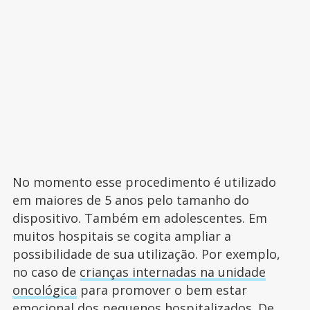
No momento esse procedimento é utilizado
em maiores de 5 anos pelo tamanho do
dispositivo. Também em adolescentes. Em
muitos hospitais se cogita ampliar a
possibilidade de sua utilização. Por exemplo,
no caso de
crianças internadas na unidade
oncológica
para promover o bem estar
emocional dos
pequenos hospitalizados
. De