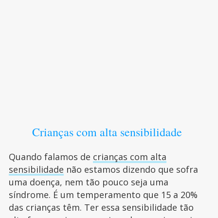
Crianças com alta sensibilidade
Quando falamos de
crianças com alta
sensibilidade
não estamos dizendo que sofra
uma doença, nem tão pouco seja uma
síndrome. É um temperamento que 15 a 20%
das crianças têm. Ter essa sensibilidade tão