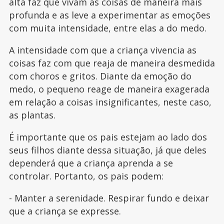
alta faz que vivam as coisas de maneira mais
profunda e as leve a experimentar as emoções
com muita intensidade, entre elas a do medo.
A intensidade com que a criança vivencia as
coisas faz com que reaja de maneira desmedida
com choros e gritos. Diante da emoção do
medo, o pequeno reage de maneira exagerada
em relação a coisas insignificantes, neste caso,
as plantas.
É importante que os pais estejam ao lado dos
seus filhos diante dessa situação, já que deles
dependerá que a criança aprenda a se
controlar. Portanto, os pais podem:
- Manter a serenidade. Respirar fundo e deixar
que a criança se expresse.