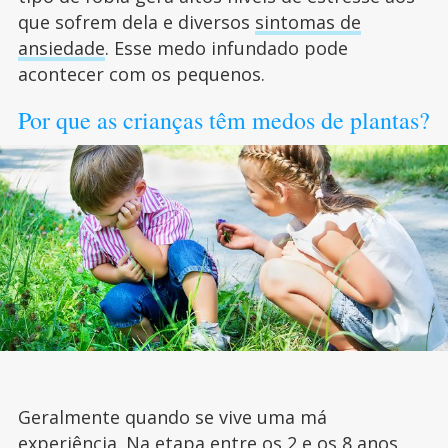
que sofrem dela e diversos
sintomas de
ansiedade
. Esse medo infundado pode
acontecer com os pequenos.
Por que as crianças têm medos de plantas?
Geralmente quando se vive uma má
experiência. Na etapa entre os 2 e os 8 anos,