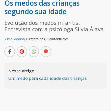
Os medos das crianças
segundo sua idade
Evolução dos medos infantis.
Entrevista com a psicóloga Silvia Álava
Vilma Medina
,
Diretora de Guiainfantil.com
Neste artigo
Um medo para cada idade das crianças