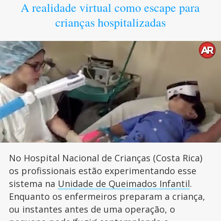
A realidade virtual como escape para
crianças hospitalizadas
No Hospital Nacional de Crianças (Costa Rica)
os profissionais estão experimentando esse
sistema na
Unidade de Queimados Infantil
.
Enquanto os enfermeiros preparam a criança,
ou instantes antes de uma operação, o