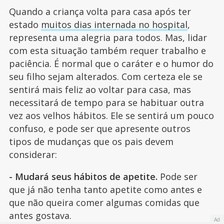
Quando a criança volta para casa após ter
estado
muitos dias internada no hospital
,
representa uma alegria para todos. Mas, lidar
com esta situação também requer trabalho e
paciência. É normal que o caráter e o humor do
seu filho sejam alterados. Com certeza ele se
sentirá mais feliz ao voltar para casa, mas
necessitará de tempo para se habituar outra
vez aos velhos hábitos. Ele se sentirá um pouco
confuso, e pode ser que apresente outros
tipos de mudanças que os pais devem
considerar:
- Mudará seus hábitos de apetite.
Pode ser
que já não tenha tanto apetite como antes e
que não queira comer algumas comidas que
antes gostava.
Ad