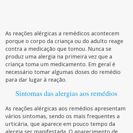
As reações alérgicas a remédicos acontecem
porque o corpo da criança ou do adulto reage
contra a medicação que tomou. Nunca se
produz uma alergia na primeira vez que a
criança toma um medicamento. Em geral é
necessário tomar algumas doses do remédio
para dar lugar à reação.
Sintomas das alergias aos remédios
As reações alérgicas aos remédios apresentam
vários sintomas, sendo os mais frequentes a
urticária, que aparece em pouco tempo da
alergia ser manifestada. O aparecimento de