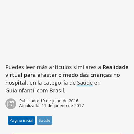
Puedes leer más artículos similares a
Realidade
virtual para afastar o medo das crianças no
hospital
, en la categoría de
Saúde
en
Guiainfantil.com Brasil.
Publicado:
19 de julho de 2016
Atualizado:
11 de janeiro de 2017
Pagina inicial
Saúde