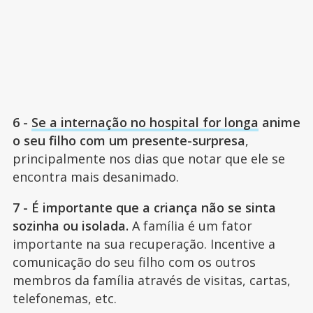
6 -
Se a internação no hospital for longa
anime
o seu filho com um presente-surpresa
,
principalmente nos dias que notar que ele se
encontra mais desanimado.
7 - É importante que a criança não se sinta
sozinha ou isolada.
A família é um fator
importante na sua recuperação. Incentive a
comunicação do seu filho com os outros
membros da família através de visitas, cartas,
telefonemas, etc.