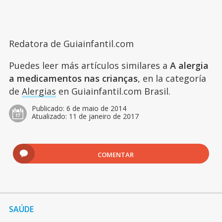
Redatora de Guiainfantil.com
Puedes leer más artículos similares a
A alergia
a medicamentos nas crianças
, en la categoría
de
Alergias
en Guiainfantil.com Brasil.
Publicado:
6 de maio de 2014
Atualizado:
11 de janeiro de 2017
COMENTAR
SAÚDE