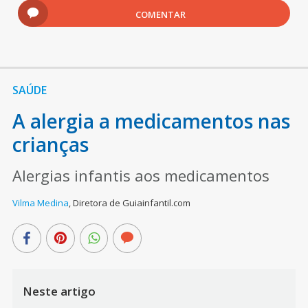
COMENTAR
SAÚDE
A alergia a medicamentos nas
crianças
Alergias infantis aos medicamentos
Vilma Medina
,
Diretora de Guiainfantil.com
Neste artigo