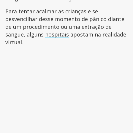
Para tentar acalmar as crianças e se
desvencilhar desse momento de pânico diante
de um procedimento ou uma extração de
sangue, alguns
hospitais
apostam na realidade
virtual.