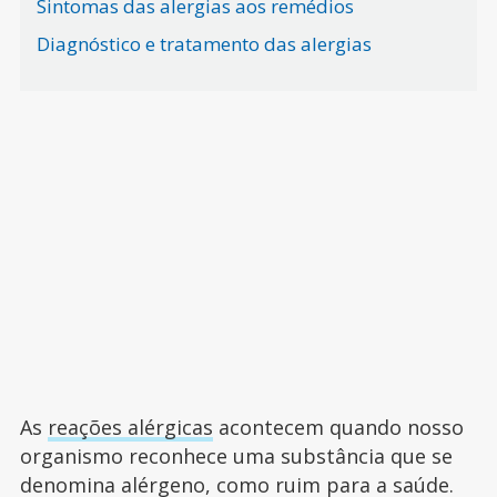
Sintomas das alergias aos remédios
Diagnóstico e tratamento das alergias
As
reações alérgicas
acontecem quando nosso
organismo reconhece uma substância que se
denomina alérgeno, como ruim para a saúde.