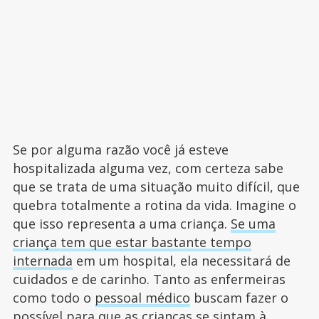
Se por alguma razão você já esteve
hospitalizada alguma vez, com certeza sabe
que se trata de uma situação muito difícil, que
quebra totalmente a rotina da vida. Imagine o
que isso representa a uma criança.
Se uma
criança tem que estar bastante tempo
internada
em um hospital, ela necessitará de
cuidados e de carinho. Tanto as enfermeiras
como todo o
pessoal médico
buscam fazer o
possível para que as crianças se sintam à