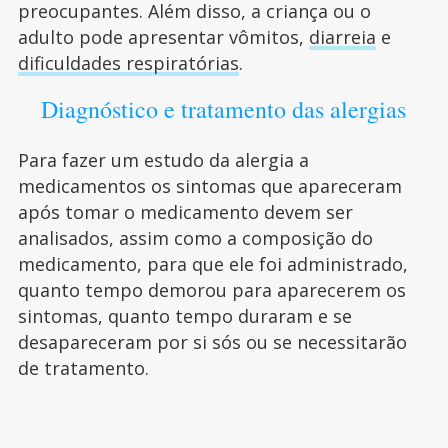
preocupantes. Além disso, a criança ou o
adulto pode apresentar vômitos,
diarreia
e
dificuldades respiratórias
.
Diagnóstico e tratamento das alergias
Para fazer um estudo da alergia a
medicamentos os sintomas que apareceram
após tomar o medicamento devem ser
analisados, assim como a composição do
medicamento, para que ele foi administrado,
quanto tempo demorou para aparecerem os
sintomas, quanto tempo duraram e se
desapareceram por si sós ou se necessitarão
de tratamento.