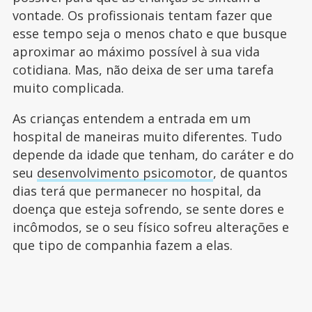
vontade. Os profissionais tentam fazer que
esse tempo seja o menos chato e que busque
aproximar ao máximo possível à sua vida
cotidiana. Mas, não deixa de ser uma tarefa
muito complicada.
As crianças entendem a entrada em um
hospital de maneiras muito diferentes. Tudo
depende da idade que tenham, do caráter e do
seu
desenvolvimento psicomotor
, de quantos
dias terá que permanecer no hospital, da
doença que esteja sofrendo, se sente dores e
incômodos, se o seu físico sofreu alterações e
que tipo de companhia fazem a elas.