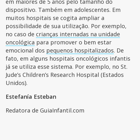
em maiores de 5 anos pelo tamanho do
dispositivo. Também em adolescentes. Em
muitos hospitais se cogita ampliar a
possibilidade de sua utilização. Por exemplo,
no caso de
crianças internadas na unidade
oncológica
para promover o bem estar
emocional dos
pequenos hospitalizados
. De
fato, em alguns hospitais oncológicos infantis
já se utiliza esse sistema. Por exemplo, no St.
Jude’s Children’s Research Hospital (Estados
Unidos).
Estefanía Esteban
Redatora de GuiaInfantil.com