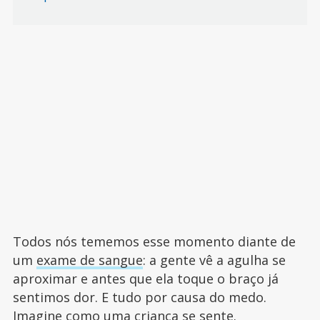
Todos nós tememos esse momento diante de
um
exame de sangue
: a gente vê a agulha se
aproximar e antes que ela toque o braço já
sentimos dor. E tudo por causa do medo.
Imagine como uma criança se sente.