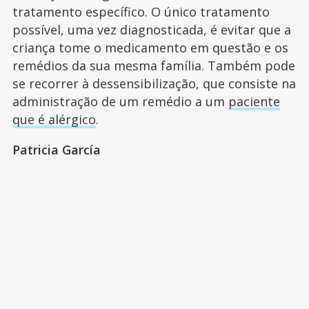
tratamento específico. O único tratamento
possível, uma vez diagnosticada, é evitar que a
criança tome o medicamento em questão e os
remédios da sua mesma família. Também pode
se recorrer à dessensibilização, que consiste na
administração de um remédio a um
paciente
que é alérgico
.
Patricia García