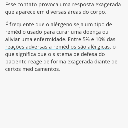
Esse contato provoca uma resposta exagerada
que aparece em diversas áreas do corpo.
É frequente que o alérgeno seja um tipo de
remédio usado para curar uma doença ou
aliviar uma enfermidade. Entre 5% e 10% das
reações adversas a remédios são alérgicas
, o
que significa que o sistema de defesa do
paciente reage de forma exagerada diante de
certos medicamentos.