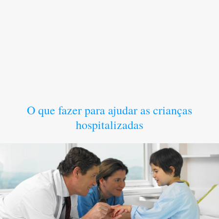
O que fazer para ajudar as crianças
hospitalizadas