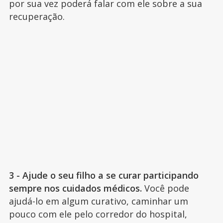
por sua vez poderá falar com ele sobre a sua
recuperação.
3 - Ajude o seu filho a se curar participando
sempre nos cuidados médicos.
Você pode
ajudá-lo em algum curativo, caminhar um
pouco com ele pelo corredor do hospital,