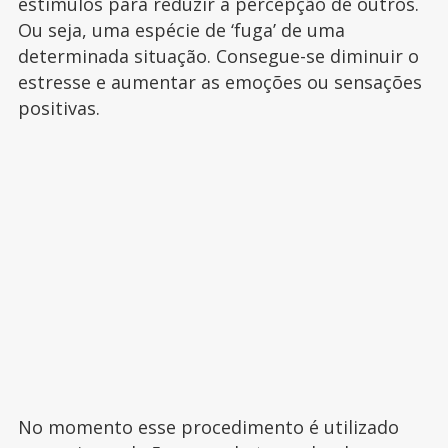
estímulos para reduzir a percepção de outros.
Ou seja, uma espécie de ‘fuga’ de uma
determinada situação. Consegue-se diminuir o
estresse e aumentar as emoções ou sensações
positivas.
No momento esse procedimento é utilizado