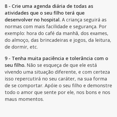
8 - Crie uma agenda diária de todas as
atividades que o seu filho terá que
desenvolver no hospital.
A criança seguirá as
normas com mais facilidade e segurança. Por
exemplo: hora do café da manhã, dos exames,
do almoço, das brincadeiras e jogos, da leitura,
de dormir, etc.
9 - Tenha muita paciência e tolerância com o
seu filho.
Não se esqueça de que ele está
vivendo uma situação diferente, e com certeza
isso repercutirá no seu caráter, na sua forma
de se comportar. Apóie o seu filho e demonstre
todo o amor que sente por ele, nos bons e nos
maus momentos.