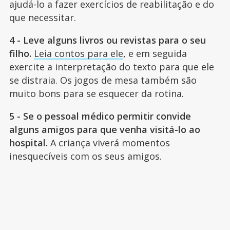
ajudá-lo a fazer exercícios de reabilitação e do
que necessitar.
4 - Leve alguns livros ou revistas para o seu
filho.
Leia contos para ele
, e em seguida
exercite a interpretação do texto para que ele
se distraia. Os jogos de mesa também são
muito bons para se esquecer da rotina.
5 - Se o pessoal médico permitir convide
alguns amigos para que venha visitá-lo ao
hospital.
A criança viverá momentos
inesquecíveis com os seus amigos.