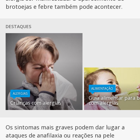
brotoejas e febre também pode acontecer.
DESTAQUES
ALIMENTAÇÃO
ALERGIAS
Guia alimentar para 
Crianças com alergias
com alergias
Os sintomas mais graves podem dar lugar a
ataques de anafilaxia ou reações na pele