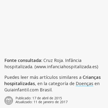
Fonte consultada:
Cruz Roja. Infância
hospitalizada. (www.infanciahospitalizada.es)
Puedes leer más artículos similares a
Crianças
hospitalizadas
, en la categoría de
Doenças
en
Guiainfantil.com Brasil.
Publicado:
17 de abril de 2015
Atualizado:
11 de janeiro de 2017