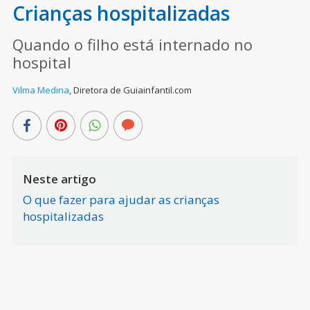
Crianças hospitalizadas
Quando o filho está internado no
hospital
Vilma Medina
,
Diretora de Guiainfantil.com
Neste artigo
O que fazer para ajudar as crianças
hospitalizadas