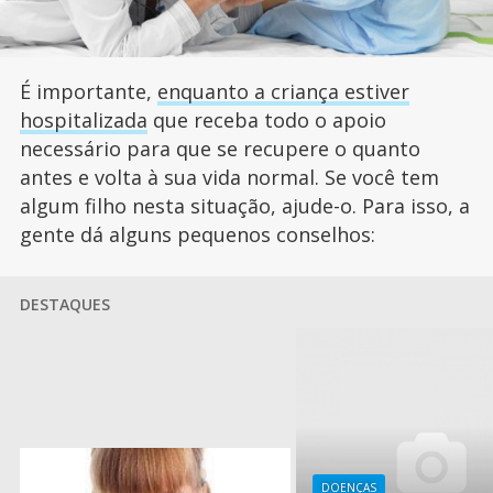
É importante,
enquanto a criança estiver
hospitalizada
que receba todo o apoio
necessário para que se recupere o quanto
antes e volta à sua vida normal. Se você tem
algum filho nesta situação, ajude-o. Para isso, a
gente dá alguns pequenos conselhos:
DESTAQUES
DOENÇAS