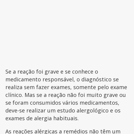
Se a reação foi grave e se conhece o
medicamento responsável, o diagnóstico se
realiza sem fazer exames, somente pelo exame
clínico. Mas se a reação não foi muito grave ou
se foram consumidos vários medicamentos,
deve-se realizar um estudo alergológico e os
exames de alergia habituais.
As reações alérgicas a remédios não têm um