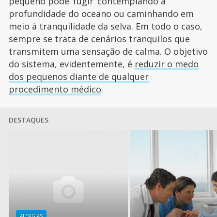
pequeno pode ‘fugir’ contemplando a
profundidade do oceano ou caminhando em
meio à tranquilidade da selva. Em todo o caso,
sempre se trata de cenários tranquilos que
transmitem uma sensação de calma. O objetivo
do sistema, evidentemente, é
reduzir o medo
dos pequenos diante de qualquer
procedimento médico
.
DESTAQUES
ALERGIAS