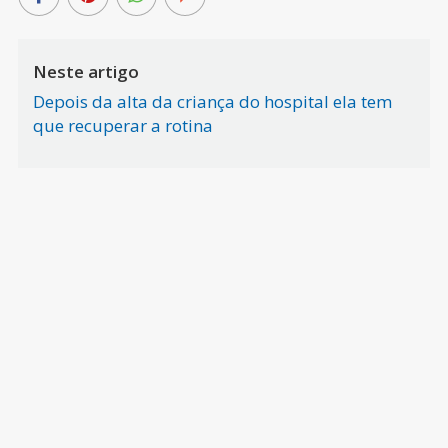
Neste artigo
Depois da alta da criança do hospital ela tem
que recuperar a rotina