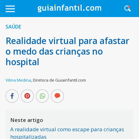
SAÚDE
Realidade virtual para afastar
o medo das crianças no
hospital
Vilma Medina
,
Diretora de Guiainfantil.com
Neste artigo
A realidade virtual como escape para crianças
hospitalizadas