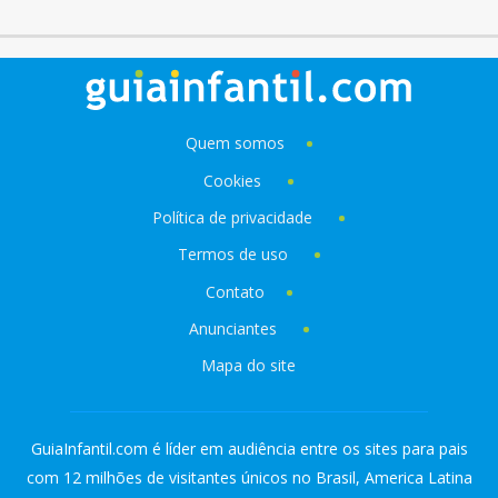
Quem somos
Cookies
Política de privacidade
Termos de uso
Contato
Anunciantes
Mapa do site
GuiaInfantil.com é líder em audiência entre os sites para pais
com 12 milhões de visitantes únicos no Brasil, America Latina