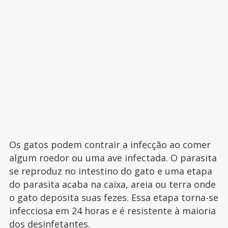
Os gatos podem contrair a infecção ao comer
algum roedor ou uma ave infectada. O parasita
se reproduz no intestino do gato e uma etapa
do parasita acaba na caixa, areia ou terra onde
o gato deposita suas fezes. Essa etapa torna-se
infecciosa em 24 horas e é resistente à maioria
dos desinfetantes.