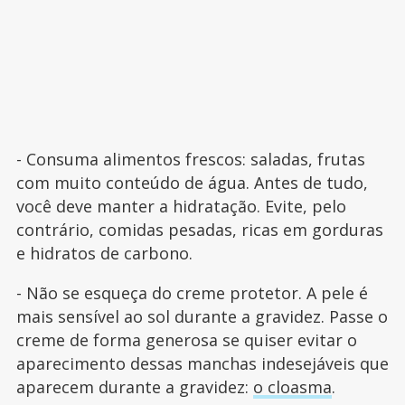
- Consuma alimentos frescos: saladas, frutas
com muito conteúdo de água. Antes de tudo,
você deve manter a hidratação. Evite, pelo
contrário, comidas pesadas, ricas em gorduras
e hidratos de carbono.
- Não se esqueça do creme protetor. A pele é
mais sensível ao sol durante a gravidez. Passe o
creme de forma generosa se quiser evitar o
aparecimento dessas manchas indesejáveis que
aparecem durante a gravidez:
o cloasma
.