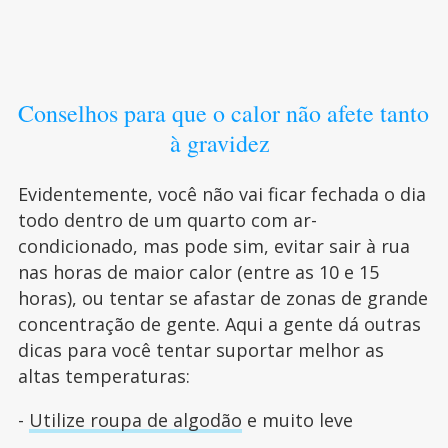
Conselhos para que o calor não afete tanto
à gravidez
Evidentemente, você não vai ficar fechada o dia
todo dentro de um quarto com ar-
condicionado, mas pode sim, evitar sair à rua
nas horas de maior calor (entre as 10 e 15
horas), ou tentar se afastar de zonas de grande
concentração de gente. Aqui a gente dá outras
dicas para você tentar suportar melhor as
altas temperaturas:
-
Utilize roupa de algodão
e muito leve