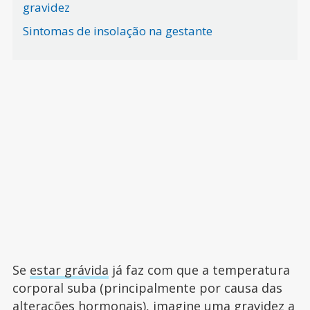
gravidez
Sintomas de insolação na gestante
Se
estar grávida
já faz com que a temperatura
corporal suba (principalmente por causa das
alterações hormonais), imagine uma gravidez a