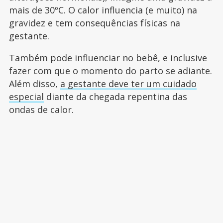
mais de 30ºC. O calor influencia (e muito) na
gravidez e tem consequências físicas na
gestante.
Também pode influenciar no bebê, e inclusive
fazer com que o momento do parto se adiante.
Além disso,
a gestante deve ter um cuidado
especial
diante da chegada repentina das
ondas de calor.