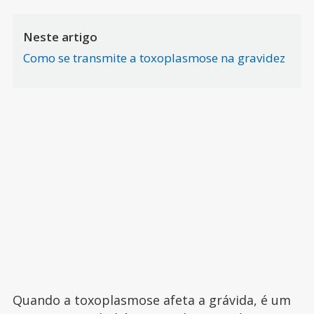
Neste artigo
Como se transmite a toxoplasmose na gravidez
Quando a toxoplasmose afeta a grávida, é um