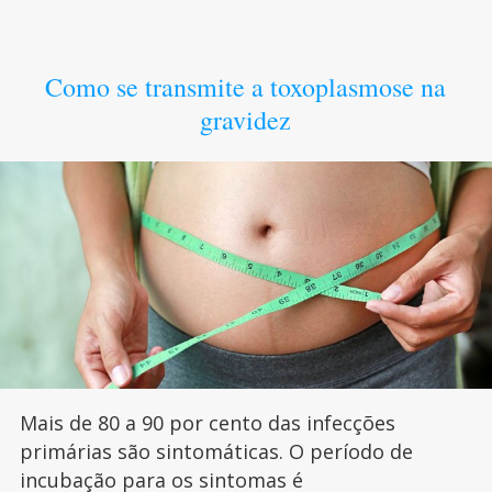
Como se transmite a toxoplasmose na
gravidez
Mais de 80 a 90 por cento das infecções
primárias são sintomáticas. O período de
incubação para os sintomas é