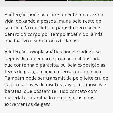
A infecção pode ocorrer somente uma vez na
vida, deixando a pessoa imune pelo resto de
sua vida. No entanto, o parasita permanece
dentro do corpo por tempo indefinido, ainda
que inativo e sem produzir danos.
A infecção toxoplasmática pode produzir-se
depois de comer carne crua ou mal passada
que contenha o parasita, ou pela exposição às
fezes do gato, ou ainda a terra contaminada.
Também pode ser transmitida pelo leite cru de
cabra e através de insetos tais como moscas e
baratas, que possam ter tido contato com
material contaminado como é o caso dos
excrementos de gato.