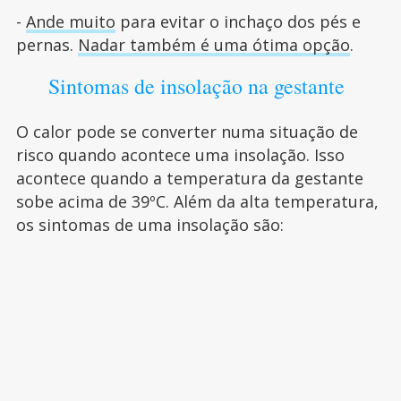
-
Ande muito
para evitar o inchaço dos pés e
pernas.
Nadar também é uma ótima opção
.
Sintomas de insolação na gestante
O calor pode se converter numa situação de
risco quando acontece uma insolação. Isso
acontece quando a temperatura da gestante
sobe acima de 39ºC. Além da alta temperatura,
os sintomas de uma insolação são: