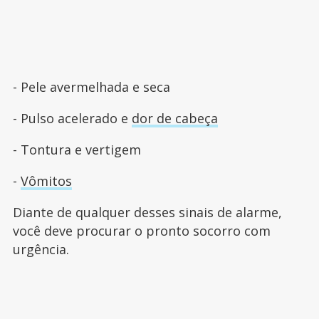
- Pele avermelhada e seca
- Pulso acelerado e
dor de cabeça
- Tontura e vertigem
-
Vômitos
Diante de qualquer desses sinais de alarme,
você deve procurar o pronto socorro com
urgência.