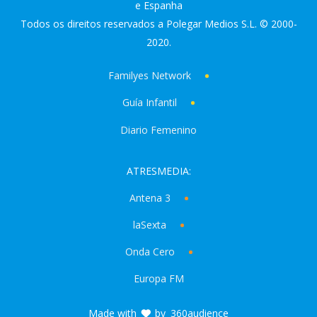
e Espanha
Todos os direitos reservados a Polegar Medios S.L. © 2000-
2020.
Familyes Network
Guía Infantil
Diario Femenino
ATRESMEDIA:
Antena 3
laSexta
Onda Cero
Europa FM
Made with
by
360audience