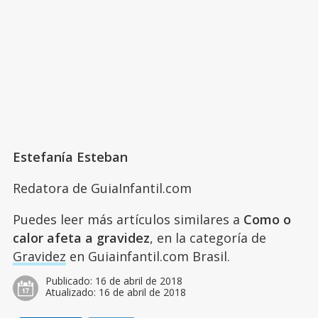
Estefanía Esteban
Redatora de GuiaInfantil.com
Puedes leer más artículos similares a
Como o
calor afeta a gravidez
, en la categoría de
Gravidez
en Guiainfantil.com Brasil.
Publicado:
16 de abril de 2018
Atualizado:
16 de abril de 2018