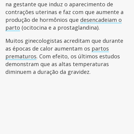
na gestante que induz o aparecimento de
contrações uterinas e faz com que aumente a
produção de hormônios que
desencadeiam o
parto
(ocitocina e a prostaglandina).
Muitos ginecologistas acreditam que durante
as épocas de calor aumentam os
partos
prematuros
. Com efeito, os últimos estudos
demonstram que as altas temperaturas
diminuem a duração da gravidez.