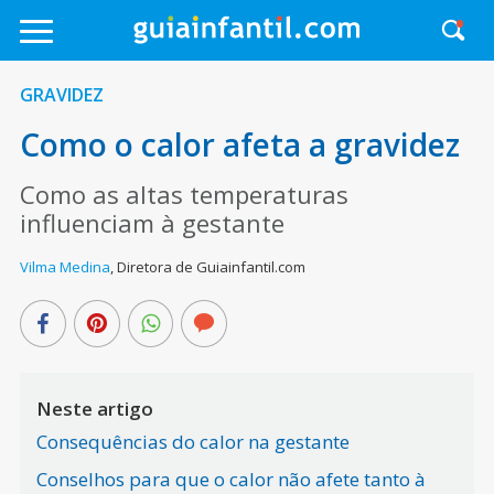
GRAVIDEZ
Como o calor afeta a gravidez
Como as altas temperaturas
influenciam à gestante
Vilma Medina
,
Diretora de Guiainfantil.com
Neste artigo
Consequências do calor na gestante
Conselhos para que o calor não afete tanto à