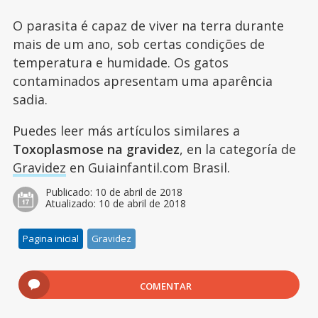
O parasita é capaz de viver na terra durante
mais de um ano, sob certas condições de
temperatura e humidade. Os gatos
contaminados apresentam uma aparência
sadia.
Puedes leer más artículos similares a
Toxoplasmose na gravidez
, en la categoría de
Gravidez
en Guiainfantil.com Brasil.
Publicado:
10 de abril de 2018
Atualizado:
10 de abril de 2018
Pagina inicial
Gravidez
COMENTAR