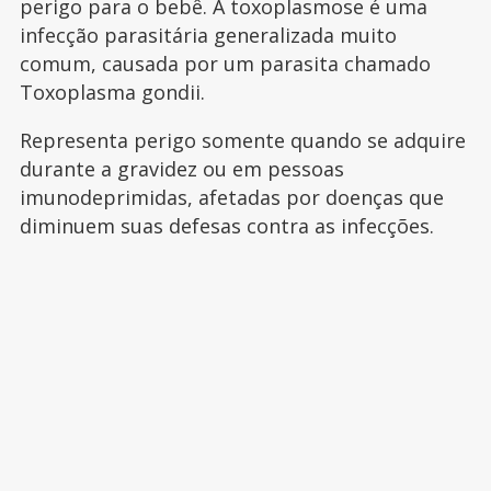
perigo para o bebê. A toxoplasmose é uma
infecção parasitária generalizada muito
comum, causada por um parasita chamado
Toxoplasma gondii.
Representa perigo somente quando se adquire
durante a gravidez ou em pessoas
imunodeprimidas, afetadas por doenças que
diminuem suas defesas contra as infecções.