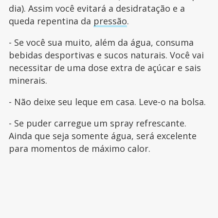
dia). Assim você evitará a desidratação e a
queda repentina da
pressão
.
- Se você sua muito, além da água, consuma
bebidas desportivas e sucos naturais. Você vai
necessitar de uma dose extra de açúcar e sais
minerais.
- Não deixe seu leque em casa. Leve-o na bolsa.
- Se puder carregue um spray refrescante.
Ainda que seja somente água, será excelente
para momentos de máximo calor.