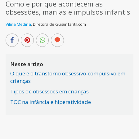
Como e por que acontecem as
obsessões, manias e impulsos infantis
Vilma Medina
,
Diretora de Guiainfantil.com
Neste artigo
O que é o transtorno obsessivo-compulsivo em
crianças
Tipos de obsessões em crianças
TOC na infância e hiperatividade