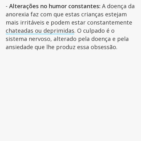
-
Alterações no humor constantes:
A doença da
anorexia faz com que estas crianças estejam
mais irritáveis e podem estar constantemente
chateadas ou deprimidas
. O culpado é o
sistema nervoso, alterado pela doença e pela
ansiedade que lhe produz essa obsessão.