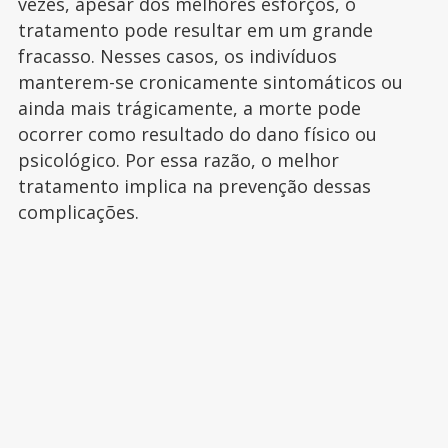
vezes, apesar dos melhores esforços, o
tratamento pode resultar em um grande
fracasso. Nesses casos, os indivíduos
manterem-se cronicamente sintomáticos ou
ainda mais trágicamente, a morte pode
ocorrer como resultado do dano físico ou
psicológico. Por essa razão, o melhor
tratamento implica na prevenção dessas
complicações.