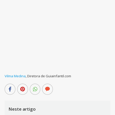
Vilma Medina
,
Diretora de Guiainfantil.com
Neste artigo