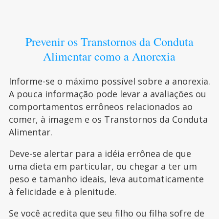
Prevenir os Transtornos da Conduta
Alimentar como a Anorexia
Informe-se o máximo possível sobre a anorexia.
A pouca informação pode levar a avaliações ou
comportamentos errôneos relacionados ao
comer, à imagem e os Transtornos da Conduta
Alimentar.
Deve-se alertar para a idéia errônea de que
uma dieta em particular, ou chegar a ter um
peso e tamanho ideais, leva automaticamente
à felicidade e à plenitude.
Se você acredita que seu filho ou filha sofre de