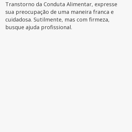
Transtorno da Conduta Alimentar, expresse
sua preocupação de uma maneira franca e
cuidadosa. Sutilmente, mas com firmeza,
busque ajuda profissional.