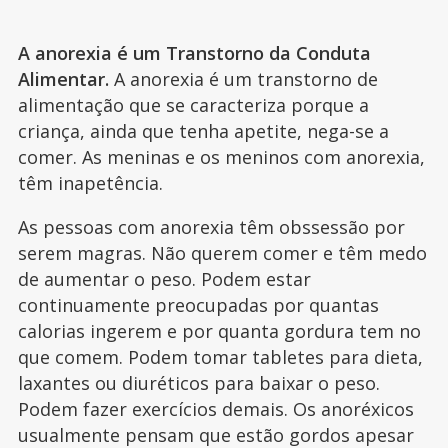
A anorexia é um Transtorno da Conduta
Alimentar.
A anorexia é um transtorno de
alimentação que se caracteriza porque a
criança, ainda que tenha apetite, nega-se a
comer. As meninas e os meninos com anorexia,
têm inapetência.
As pessoas com anorexia têm obssessão por
serem magras. Não querem comer e têm medo
de aumentar o peso. Podem estar
continuamente preocupadas por quantas
calorias ingerem e por quanta gordura tem no
que comem. Podem tomar tabletes para dieta,
laxantes ou diuréticos para baixar o peso.
Podem fazer exercícios demais. Os anoréxicos
usualmente pensam que estão gordos apesar