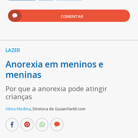
COMENTAR
LAZER
Anorexia em meninos e
meninas
Por que a anorexia pode atingir
crianças
Vilma Medina
,
Diretora de Guiainfantil.com