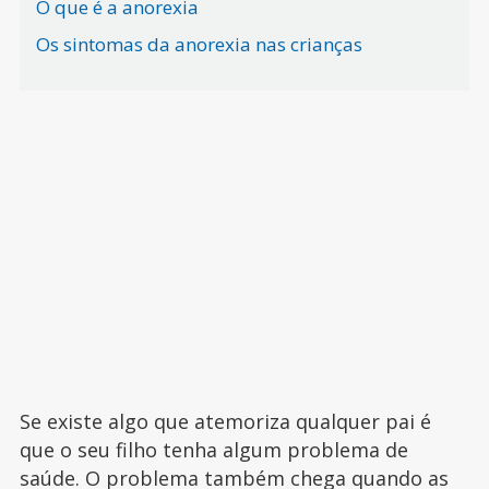
O que é a anorexia
Os sintomas da anorexia nas crianças
Se existe algo que atemoriza qualquer pai é
que o seu filho tenha algum problema de
saúde. O problema também chega quando as