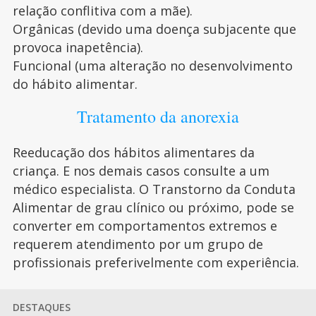
relação conflitiva com a mãe).
Orgânicas (devido uma doença subjacente que
provoca inapetência).
Funcional (uma alteração no desenvolvimento
do hábito alimentar.
Tratamento da anorexia
Reeducação dos hábitos alimentares da
criança. E nos demais casos consulte a um
médico especialista. O Transtorno da Conduta
Alimentar de grau clínico ou próximo, pode se
converter em comportamentos extremos e
requerem atendimento por um grupo de
profissionais preferivelmente com experiência.
DESTAQUES