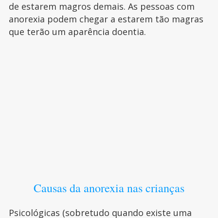
de estarem magros demais. As pessoas com
anorexia podem chegar a estarem tão magras
que terão um aparência doentia.
Causas da anorexia nas crianças
Psicológicas (sobretudo quando existe uma