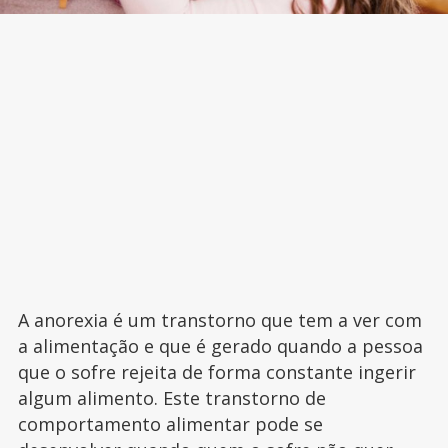
A anorexia é um transtorno que tem a ver com
a alimentação e que é gerado quando a pessoa
que o sofre rejeita de forma constante ingerir
algum alimento. Este transtorno de
comportamento alimentar pode se