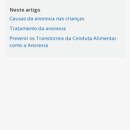
Neste artigo
Causas da anorexia nas crianças
Tratamento da anorexia
Prevenir os Transtornos da Conduta Alimentar
como a Anorexia