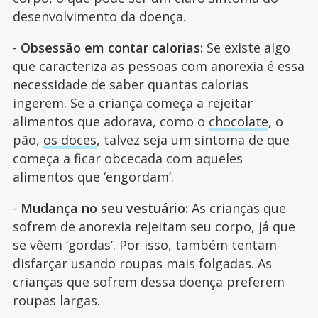
desenvolvimento da doença.
-
Obsessão em contar calorias:
Se existe algo
que caracteriza as pessoas com anorexia é essa
necessidade de saber quantas calorias
ingerem. Se a criança começa a rejeitar
alimentos que adorava, como o
chocolate
, o
pão,
os doces
, talvez seja um sintoma de que
começa a ficar obcecada com aqueles
alimentos que ‘engordam’.
-
Mudança no seu vestuário:
As crianças que
sofrem de anorexia rejeitam seu corpo, já que
se vêem ‘gordas’. Por isso, também tentam
disfarçar usando roupas mais folgadas. As
crianças que sofrem dessa doença preferem
roupas largas.