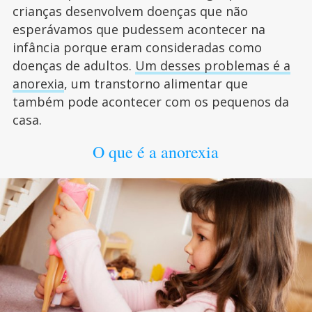
crianças desenvolvem doenças que não
esperávamos que pudessem acontecer na
infância porque eram consideradas como
doenças de adultos.
Um desses problemas é a
anorexia
, um transtorno alimentar que
também pode acontecer com os pequenos da
casa.
O que é a anorexia