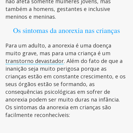
não afeta somente mulheres jovens, mas
também a homens, gestantes e inclusive
meninos e meninas.
Os sintomas da anorexia nas crianças
Para um adulto, a anorexia é uma doença
muito grave, mas para uma criança é um
transtorno devastador
. Além do fato de que a
inanição seja muito perigosa porque as
crianças estão em constante crescimento, e os
seus órgãos estão se formando, as
consequências psicológicas em sofrer de
anorexia podem ser muito duras na infância.
Os sintomas da anorexia em crianças são
facilmente reconhecíveis: