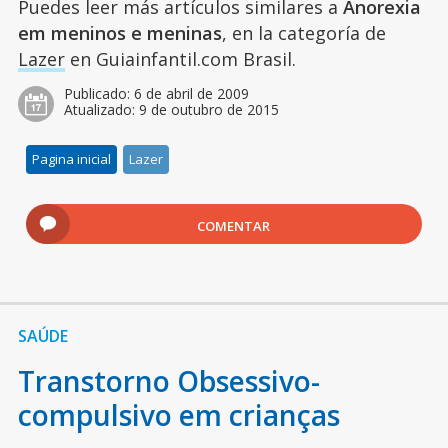
Puedes leer más artículos similares a
Anorexia
em meninos e meninas
, en la categoría de
Lazer
en Guiainfantil.com Brasil.
Publicado:
6 de abril de 2009
Atualizado:
9 de outubro de 2015
Pagina inicial
Lazer
COMENTAR
SAÚDE
Transtorno Obsessivo-
compulsivo em crianças