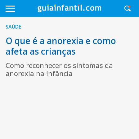
SAÚDE
O que é a anorexia e como
afeta as crianças
Como reconhecer os sintomas da
anorexia na infância