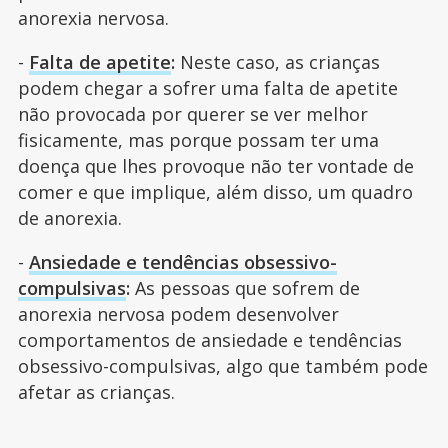
anorexia nervosa.
-
Falta de apetite
:
Neste caso, as crianças
podem chegar a sofrer uma falta de apetite
não provocada por querer se ver melhor
fisicamente, mas porque possam ter uma
doença que lhes provoque não ter vontade de
comer e que implique, além disso, um quadro
de anorexia.
-
Ansiedade e tendências obsessivo-
compulsivas
:
As pessoas que sofrem de
anorexia nervosa podem desenvolver
comportamentos de ansiedade e tendências
obsessivo-compulsivas, algo que também pode
afetar as crianças.