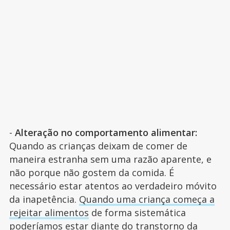
-
Alteração no comportamento alimentar:
Quando as crianças deixam de comer de
maneira estranha sem uma razão aparente, e
não porque não gostem da comida. É
necessário estar atentos ao verdadeiro móvito
da inapetência.
Quando uma criança começa a
rejeitar alimentos
de forma sistemática
poderíamos estar diante do transtorno da