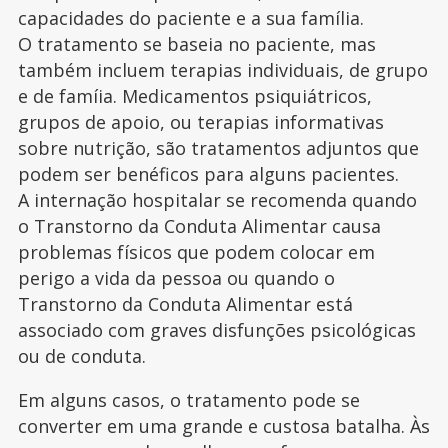
capacidades do paciente e a sua família.
O tratamento se baseia no paciente, mas
também incluem terapias individuais, de grupo
e de famíia. Medicamentos psiquiátricos,
grupos de apoio, ou terapias informativas
sobre nutrição, são tratamentos adjuntos que
podem ser benéficos para alguns pacientes.
A internação hospitalar se recomenda quando
o Transtorno da Conduta Alimentar causa
problemas físicos que podem colocar em
perigo a vida da pessoa ou quando o
Transtorno da Conduta Alimentar está
associado com graves disfunções psicológicas
ou de conduta.
Em alguns casos, o tratamento pode se
converter em uma grande e custosa batalha. Às