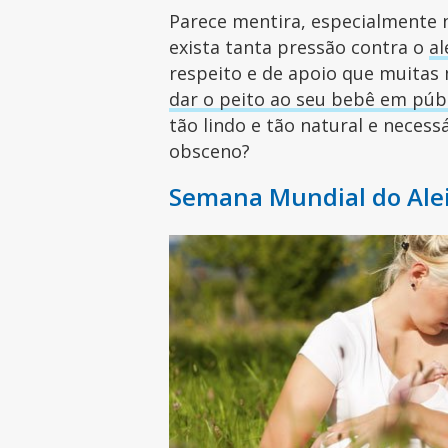
Parece mentira, especialmente
exista tanta pressão contra o
a
respeito e de apoio que muitas 
dar o peito ao seu bebê em púb
tão lindo e tão natural e necess
obsceno?
Semana Mundial do Ale