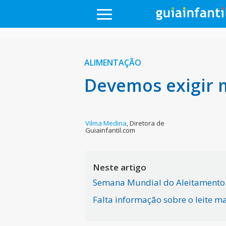
ALIMENTAÇÃO
Devemos exigir 
Vilma Medina
,
Diretora de
Guiainfantil.com
Neste artigo
Semana Mundial do Aleitamento
Falta informação sobre o leite m