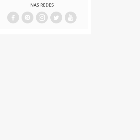
NAS REDES