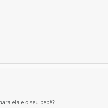
ara ela e o seu bebê?