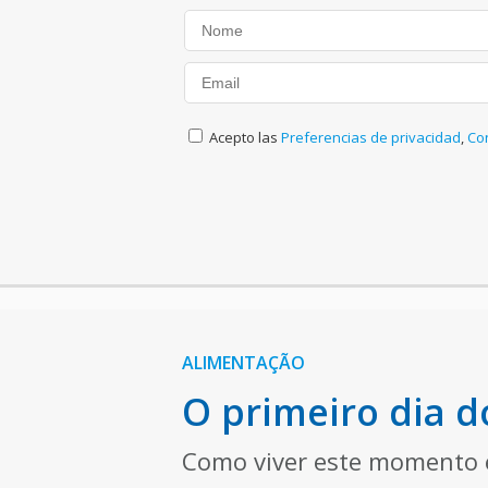
Acepto las
Preferencias de privacidad
,
Co
ALIMENTAÇÃO
O primeiro dia 
Como viver este momento e