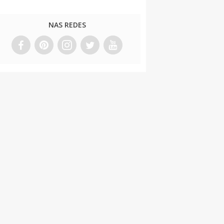
NAS REDES