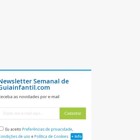
Newsletter Semanal de
Guiainfantil.com
Receba as novidades por e-mail
Eu aceito
Preferências de privacidade
,
Condições de uso
e
Política de Cookies
+ Info