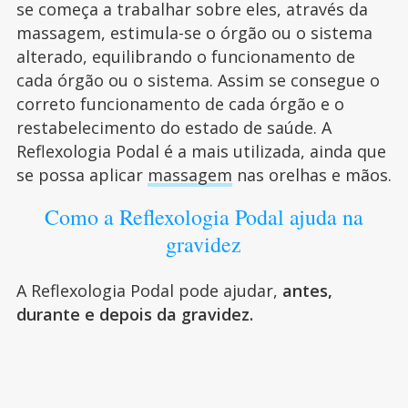
se começa a trabalhar sobre eles, através da
massagem, estimula-se o órgão ou o sistema
alterado, equilibrando o funcionamento de
cada órgão ou o sistema. Assim se consegue o
correto funcionamento de cada órgão e o
restabelecimento do estado de saúde. A
Reflexologia Podal é a mais utilizada, ainda que
se possa aplicar
massagem
nas orelhas e mãos.
Como a Reflexologia Podal ajuda na
gravidez
A Reflexologia Podal pode ajudar,
antes,
durante e depois da gravidez.