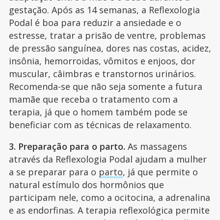
gestação. Após as 14 semanas, a Reflexologia
Podal é boa para reduzir a ansiedade e o
estresse, tratar a prisão de ventre, problemas
de pressão sanguínea, dores nas costas, acidez,
insônia, hemorroidas, vômitos e enjoos, dor
muscular, câimbras e transtornos urinários.
Recomenda-se que não seja somente a futura
mamãe que receba o tratamento com a
terapia, já que o homem também pode se
beneficiar com as técnicas de relaxamento.
3. Preparação para o parto.
As massagens
através da Reflexologia Podal ajudam a mulher
a se preparar para o
parto
, já que permite o
natural estímulo dos hormônios que
participam nele, como a ocitocina, a adrenalina
e as endorfinas. A terapia reflexológica permite