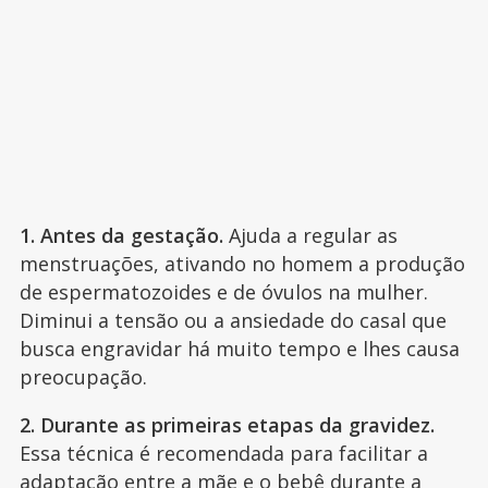
1. Antes da gestação.
Ajuda a regular as
menstruações, ativando no homem a produção
de espermatozoides e de óvulos na mulher.
Diminui a tensão ou a ansiedade do casal que
busca engravidar há muito tempo e lhes causa
preocupação.
2. Durante as primeiras etapas da gravidez.
Essa técnica é recomendada para facilitar a
adaptação entre a mãe e o bebê durante a