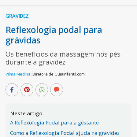
GRAVIDEZ
Reflexologia podal para
grávidas
Os benefícios da massagem nos pés
durante a gravidez
Vilma Medina
,
Diretora de Guiainfantil.com
Neste artigo
A Reflexologia Podal para a gestante
Como a Reflexologia Podal ajuda na gravidez