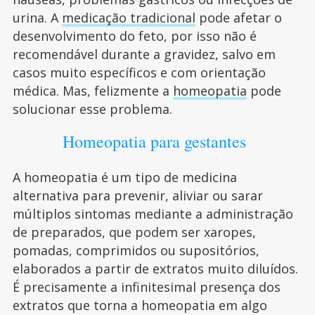
urina. A
medicação tradicional
pode afetar o
desenvolvimento do feto, por isso não é
recomendável durante a gravidez, salvo em
casos muito específicos e com orientação
médica. Mas, felizmente a
homeopatia
pode
solucionar esse problema.
Homeopatia para gestantes
A homeopatia é um tipo de medicina
alternativa para prevenir, aliviar ou sarar
múltiplos sintomas mediante a administração
de preparados, que podem ser xaropes,
pomadas, comprimidos ou supositórios,
elaborados a partir de extratos muito diluídos.
É precisamente a infinitesimal presença dos
extratos que torna a homeopatia em algo