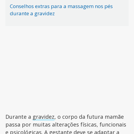
Conselhos extras para a massagem nos pés
durante a gravidez
Durante a
gravidez
, o corpo da futura mamãe
passa por muitas alterações físicas, funcionais
e psicológicas. A gestante deve se adaptar a