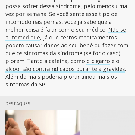
possa sofrer dessa síndrome, pelo menos uma
vez por semana. Se você sente esse tipo de
incômodo nas pernas, você já sabe que a
melhor coisa é falar com o seu médico.
Não se
automedique
, já que certos medicamentos
podem causar danos ao seu bebê ou fazer com
que os sintomas da síndrome (se for o caso)
piorem. Tanto a cafeína, como
o cigarro
e o
álcool são contraindicados durante a gravidez
.
Além do mais poderia piorar ainda mais os
sintomas da SPI.
DESTAQUES