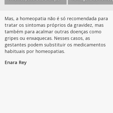
Mas, a homeopatia não é só recomendada para
tratar os sintomas próprios da gravidez, mas
também para acalmar outras doenças como
gripes ou enxaquecas. Nesses casos, as
gestantes podem substituir os medicamentos
habituais por homeopatias.
Enara Rey