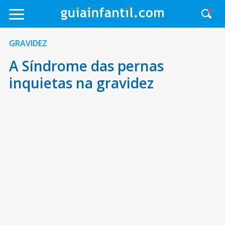
GRAVIDEZ
A Síndrome das pernas
inquietas na gravidez