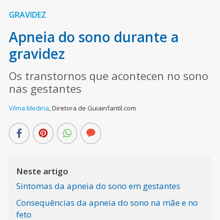
GRAVIDEZ
Apneia do sono durante a
gravidez
Os transtornos que acontecen no sono
nas gestantes
Vilma Medina
,
Diretora de Guiainfantil.com
Neste artigo
Sintomas da apneia do sono em gestantes
Consequências da apneia do sono na mãe e no
feto