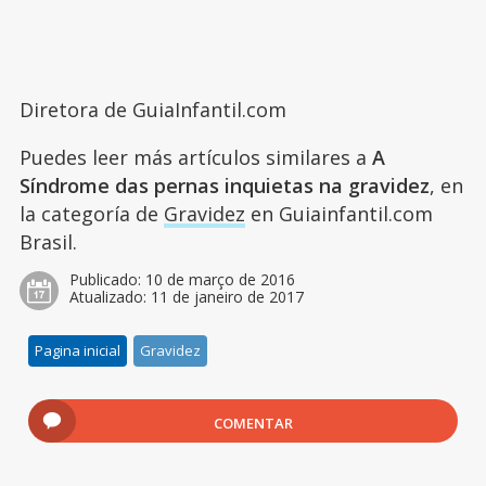
Diretora de GuiaInfantil.com
Puedes leer más artículos similares a
A
Síndrome das pernas inquietas na gravidez
, en
la categoría de
Gravidez
en Guiainfantil.com
Brasil.
Publicado:
10 de março de 2016
Atualizado:
11 de janeiro de 2017
Pagina inicial
Gravidez
COMENTAR