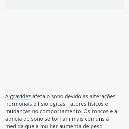
A gravidez
afeta o sono devido as alterações
hormonais e fisiológicas, fatores físicos e
mudanças no comportamento. Os roncos e a
apneia do sono se tornam mais comuns à
medida que
a mulher aumenta de peso
.