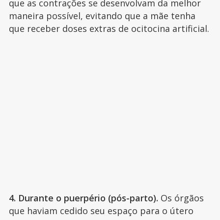
que as contrações se desenvolvam da melhor
maneira possível, evitando que a mãe tenha
que receber doses extras de ocitocina artificial.
4. Durante o puerpério (pós-parto).
Os órgãos
que haviam cedido seu espaço para o útero