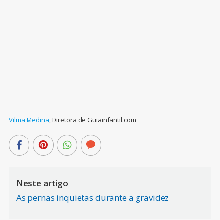
Vilma Medina
,
Diretora de Guiainfantil.com
Neste artigo
As pernas inquietas durante a gravidez