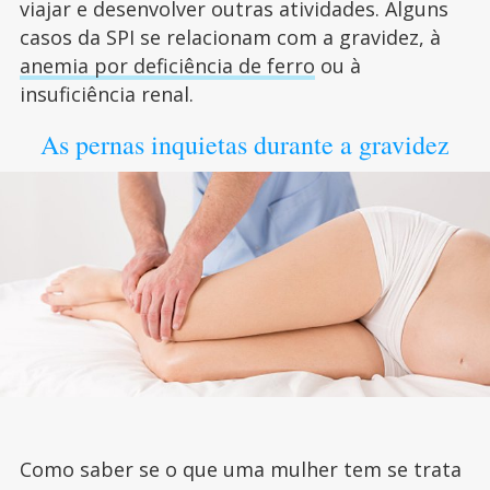
viajar e desenvolver outras atividades. Alguns
casos da SPI se relacionam com a gravidez, à
anemia por deficiência de ferro
ou à
insuficiência renal.
As pernas inquietas durante a gravidez
Como saber se o que uma mulher tem se trata