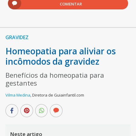
COMENTAR
GRAVIDEZ
Homeopatia para aliviar os
incômodos da gravidez
Benefícios da homeopatia para
gestantes
Vilma Medina
,
Diretora de Guiainfantil.com
Neste artigo