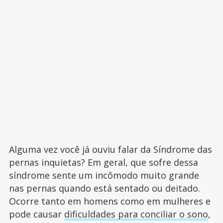
Alguma vez você já ouviu falar da Síndrome das
pernas inquietas? Em geral, que sofre dessa
síndrome sente um incômodo muito grande
nas pernas quando está sentado ou deitado.
Ocorre tanto em homens como em mulheres e
pode causar
dificuldades para conciliar o sono
,