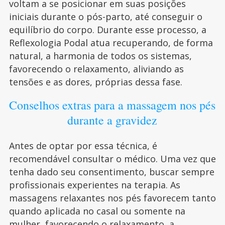
voltam a se posicionar em suas posições
iniciais durante o pós-parto, até conseguir o
equilíbrio do corpo. Durante esse processo, a
Reflexologia Podal atua recuperando, de forma
natural, a harmonia de todos os sistemas,
favorecendo o relaxamento, aliviando as
tensões e as dores, próprias dessa fase.
Conselhos extras para a massagem nos pés
durante a gravidez
Antes de optar por essa técnica, é
recomendável consultar o médico. Uma vez que
tenha dado seu consentimento, buscar sempre
profissionais experientes na terapia. As
massagens relaxantes nos pés favorecem tanto
quando aplicada no casal ou somente na
mulher, favorecendo o relaxamento, a