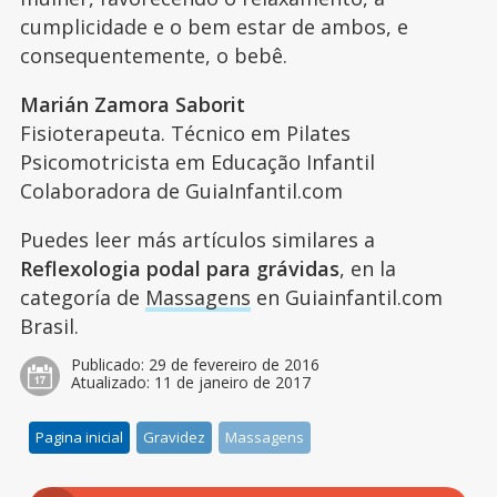
cumplicidade e o bem estar de ambos, e
consequentemente, o bebê.
Marián Zamora Saborit
Fisioterapeuta. Técnico em Pilates
Psicomotricista em Educação Infantil
Colaboradora de GuiaInfantil.com
Puedes leer más artículos similares a
Reflexologia podal para grávidas
, en la
categoría de
Massagens
en Guiainfantil.com
Brasil.
Publicado:
29 de fevereiro de 2016
Atualizado:
11 de janeiro de 2017
Pagina inicial
Gravidez
Massagens