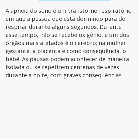
A apneia do sono é um transtorno respiratório
em que a pessoa que está dormindo para de
respirar durante alguns segundos. Durante
esse tempo, não se recebe oxigênio, e um dos
órgãos mais afetados é o cérebro; na mulher
gestante, a placenta e como consequência, o
bebê. As pausas podem acontecer de maneira
isolada ou se repetirem centenas de vezes
durante a noite, com graves consequências.