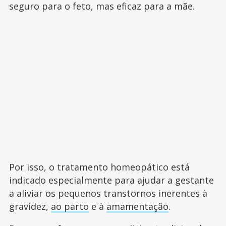
seguro para o feto, mas eficaz para a mãe.
Por isso, o tratamento homeopático está
indicado especialmente para ajudar a gestante
a aliviar os pequenos transtornos inerentes à
gravidez,
ao parto
e à
amamentação
.