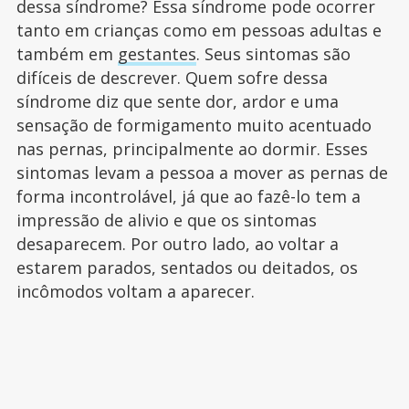
dessa síndrome? Essa síndrome pode ocorrer
tanto em crianças como em pessoas adultas e
também em
gestantes
. Seus sintomas são
difíceis de descrever. Quem sofre dessa
síndrome diz que sente dor, ardor e uma
sensação de formigamento muito acentuado
nas pernas, principalmente ao dormir. Esses
sintomas levam a pessoa a mover as pernas de
forma incontrolável, já que ao fazê-lo tem a
impressão de alivio e que os sintomas
desaparecem. Por outro lado, ao voltar a
estarem parados, sentados ou deitados, os
incômodos voltam a aparecer.