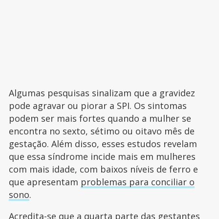
Algumas pesquisas sinalizam que a gravidez
pode agravar ou piorar a SPI. Os sintomas
podem ser mais fortes quando a mulher se
encontra no sexto, sétimo ou oitavo mês de
gestação. Além disso, esses estudos revelam
que essa síndrome incide mais em mulheres
com mais idade, com baixos níveis de ferro e
que apresentam
problemas para conciliar o
sono
.
Acredita-se que a quarta parte das gestantes