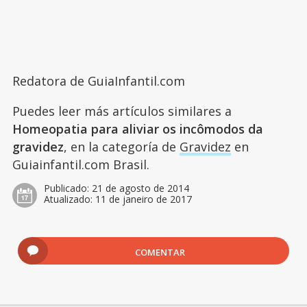
Redatora de GuiaInfantil.com
Puedes leer más artículos similares a
Homeopatia para aliviar os incômodos da
gravidez
, en la categoría de
Gravidez
en
Guiainfantil.com Brasil.
Publicado:
21 de agosto de 2014
Atualizado:
11 de janeiro de 2017
COMENTAR