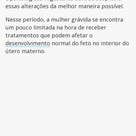
essas alterações da melhor maneira possível.
Nesse período, a mulher grávida se encontra
um pouco limitada na hora de receber
tratamentos que podem afetar o
desenvolvimento
normal do feto no interior do
útero materno.