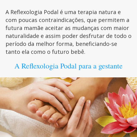
A Reflexologia Podal é uma terapia natura e
com poucas contraindicações, que permitem a
futura mamãe aceitar as mudanças com maior
naturalidade e assim poder desfrutar de todo o
período da melhor forma, beneficiando-se
tanto ela como o futuro bebê.
A Reflexologia Podal para a gestante