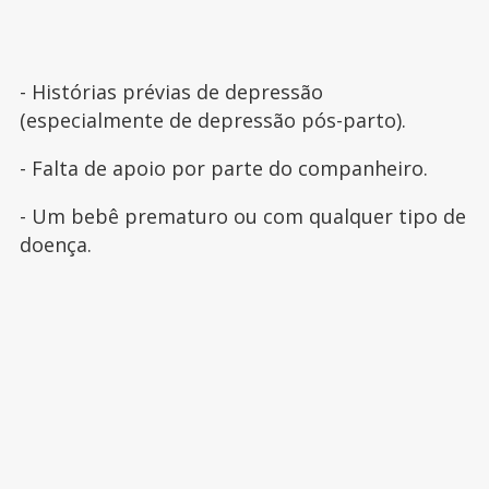
- Histórias prévias de depressão
(especialmente de depressão pós-parto).
- Falta de apoio por parte do companheiro.
- Um bebê prematuro ou com qualquer tipo de
doença.