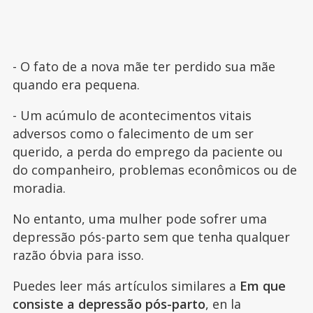
- O fato de a nova mãe ter perdido sua mãe
quando era pequena.
- Um acúmulo de acontecimentos vitais
adversos como o falecimento de um ser
querido, a perda do emprego da paciente ou
do companheiro, problemas econômicos ou de
moradia.
No entanto, uma mulher pode sofrer uma
depressão pós-parto sem que tenha qualquer
razão óbvia para isso.
Puedes leer más artículos similares a
Em que
consiste a depressão pós-parto
, en la