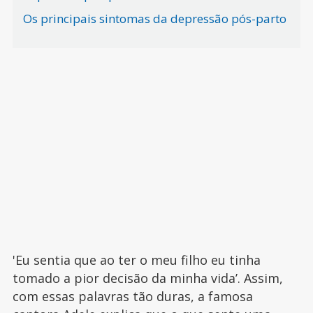
Os principais sintomas da depressão pós-parto
'Eu sentia que ao ter o meu filho eu tinha
tomado a pior decisão da minha vida’. Assim,
com essas palavras tão duras, a famosa