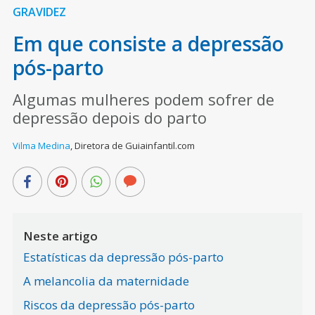
GRAVIDEZ
Em que consiste a depressão
pós-parto
Algumas mulheres podem sofrer de
depressão depois do parto
Vilma Medina
,
Diretora de Guiainfantil.com
Neste artigo
Estatísticas da depressão pós-parto
A melancolia da maternidade
Riscos da depressão pós-parto