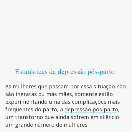
Estatísticas da depressão pós-parto
As mulheres que passam por essa situação não
são ingratas ou más mães, somente estão
experimentando uma das complicações mais
frequentes do parto, a
depressão pós-parto
,
um transtorno que ainda sofrem em silêncio
um grande número de mulheres.