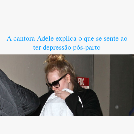
A cantora Adele explica o que se sente ao
ter depressão pós-parto