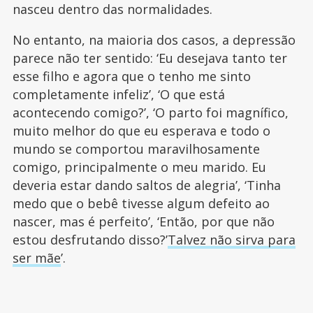
nasceu dentro das normalidades.
No entanto, na maioria dos casos, a depressão
parece não ter sentido: ‘Eu desejava tanto ter
esse filho e agora que o tenho me sinto
completamente infeliz’, ‘O que está
acontecendo comigo?’, ‘O parto foi magnífico,
muito melhor do que eu esperava e todo o
mundo se comportou maravilhosamente
comigo, principalmente o meu marido. Eu
deveria estar dando saltos de alegria’, ‘Tinha
medo que o bebê tivesse algum defeito ao
nascer, mas é perfeito’, ‘Então, por que não
estou desfrutando disso?’
Talvez não sirva para
ser mãe
’.