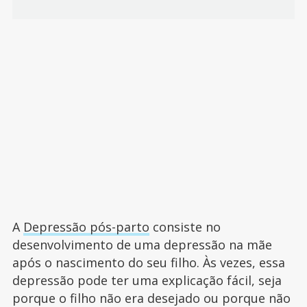
A
Depressão pós-parto
consiste no
desenvolvimento de uma depressão na mãe
após o nascimento do seu filho. Às vezes, essa
depressão pode ter uma explicação fácil, seja
porque o filho não era desejado ou porque não