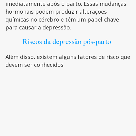
imediatamente após o parto. Essas mudanças
hormonais podem produzir alterações
químicas no cérebro e têm um papel-chave
para causar a depressão.
Riscos da depressão pós-parto
Além disso, existem alguns fatores de risco que
devem ser conhecidos: