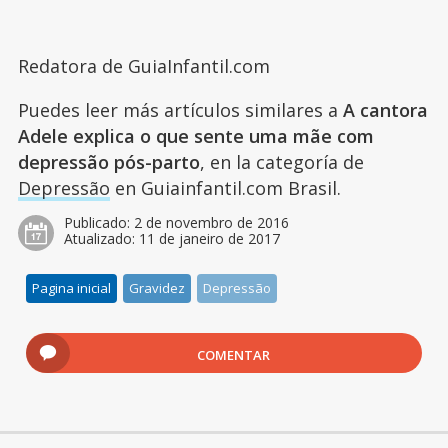
Redatora de GuiaInfantil.com
Puedes leer más artículos similares a
A cantora
Adele explica o que sente uma mãe com
depressão pós-parto
, en la categoría de
Depressão
en Guiainfantil.com Brasil.
Publicado:
2 de novembro de 2016
Atualizado:
11 de janeiro de 2017
Pagina inicial
Gravidez
Depressão
COMENTAR