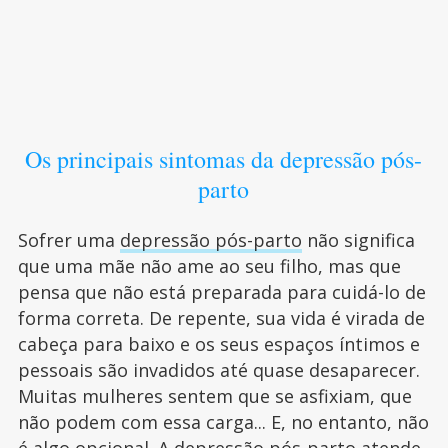
Os principais sintomas da depressão pós-
parto
Sofrer uma
depressão pós-parto
não significa
que uma mãe não ame ao seu filho, mas que
pensa que não está preparada para cuidá-lo de
forma correta. De repente, sua vida é virada de
cabeça para baixo e os seus espaços íntimos e
pessoais são invadidos até quase desaparecer.
Muitas mulheres sentem que se asfixiam, que
não podem com essa carga... E, no entanto, não