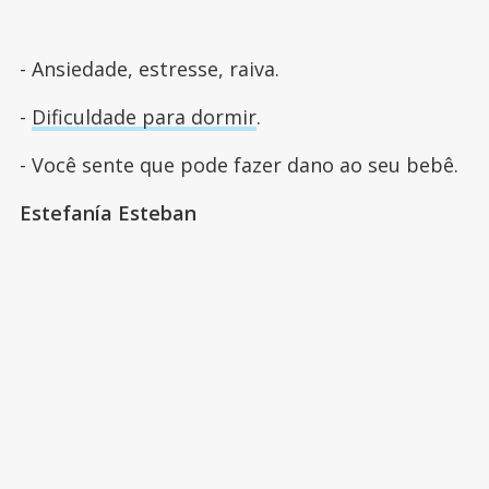
- Ansiedade, estresse, raiva.
-
Dificuldade para dormir
.
- Você sente que pode fazer dano ao seu bebê.
Estefanía Esteban