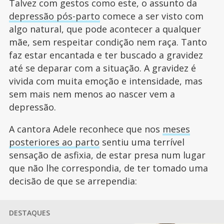
Talvez com gestos como este, o assunto da
depressão pós-parto
comece a ser visto com
algo natural, que pode acontecer a qualquer
mãe, sem respeitar condição nem raça. Tanto
faz estar encantada e ter buscado a gravidez
até se deparar com a situação. A gravidez é
vivida com muita emoção e intensidade, mas
sem mais nem menos ao nascer vem a
depressão.
A cantora Adele reconhece que nos
meses
posteriores ao parto
sentiu uma terrível
sensação de asfixia, de estar presa num lugar
que não lhe correspondia, de ter tomado uma
decisão de que se arrependia:
DESTAQUES