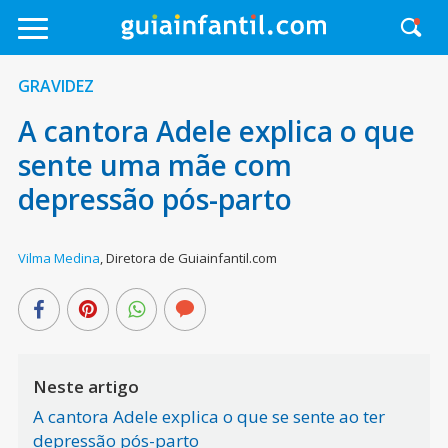
GRAVIDEZ
A cantora Adele explica o que
sente uma mãe com
depressão pós-parto
Vilma Medina
,
Diretora de Guiainfantil.com
Neste artigo
A cantora Adele explica o que se sente ao ter
depressão pós-parto