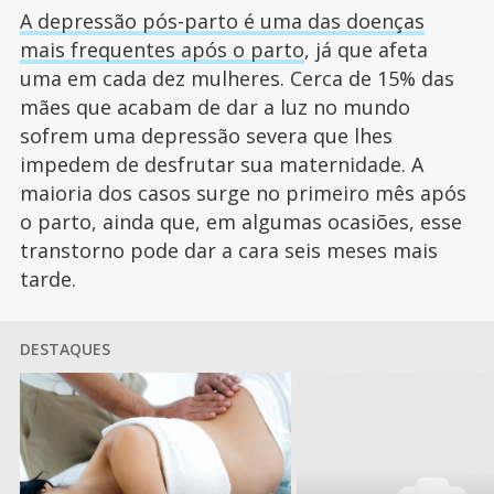
A depressão pós-parto é uma das doenças
mais frequentes após o parto
, já que afeta
uma em cada dez mulheres. Cerca de 15% das
mães que acabam de dar a luz no mundo
sofrem uma depressão severa que lhes
impedem de desfrutar sua maternidade. A
maioria dos casos surge no primeiro mês após
o parto, ainda que, em algumas ocasiões, esse
transtorno pode dar a cara seis meses mais
tarde.
DESTAQUES