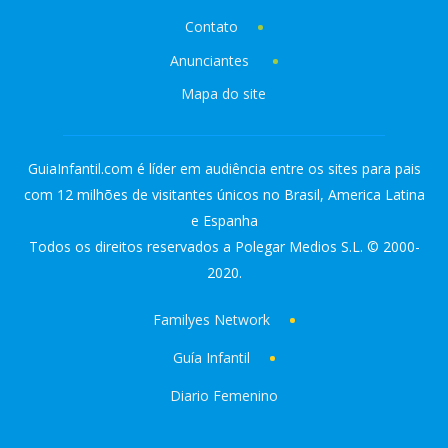
Contato
Anunciantes
Mapa do site
GuiaInfantil.com é líder em audiência entre os sites para pais
com 12 milhões de visitantes únicos no Brasil, America Latina
e Espanha
Todos os direitos reservados a Polegar Medios S.L. © 2000-
2020.
Familyes Network
Guía Infantil
Diario Femenino