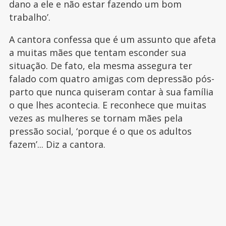
dano a ele e não estar fazendo um bom
trabalho’.
A cantora confessa que é um assunto que afeta
a muitas mães que tentam esconder sua
situação. De fato, ela mesma assegura ter
falado com quatro amigas com depressão pós-
parto que nunca quiseram contar à sua família
o que lhes acontecia. E reconhece que muitas
vezes as mulheres se tornam mães pela
pressão social, ‘porque é o que os adultos
fazem’... Diz a cantora.