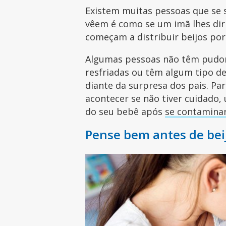
Existem muitas pessoas que se 
vêem é como se um imã lhes dir
começam a distribuir beijos por
Algumas pessoas não têm pudor 
resfriadas ou têm algum tipo de 
diante da surpresa dos pais. Par
acontecer se não tiver cuidado
do seu bebê após
se contaminar
Pense bem antes de bei