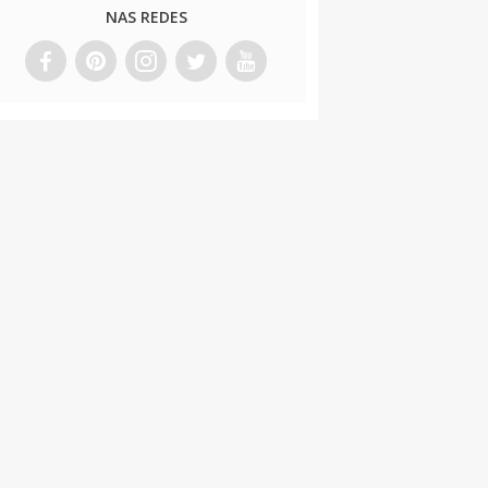
NAS REDES