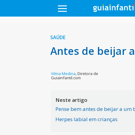
SAÚDE
Antes de beijar 
Vilma Medina
,
Diretora de
Guiainfantil.com
Neste artigo
Pense bem antes de beijar a um 
Herpes labial em crianças