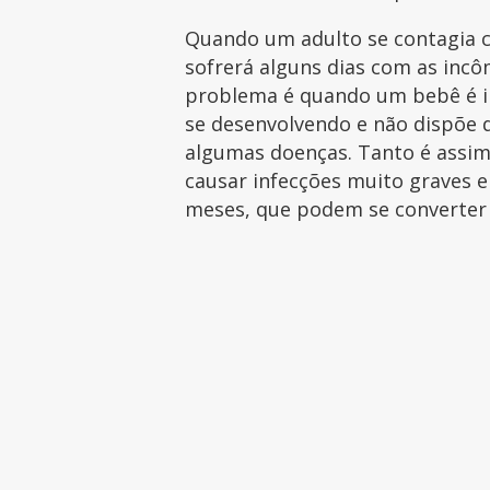
Quando um adulto se contagia
sofrerá alguns dias com as inc
problema é quando um bebê é in
se desenvolvendo e não dispõe 
algumas doenças. Tanto é assim
causar infecções muito graves
meses, que podem se converter