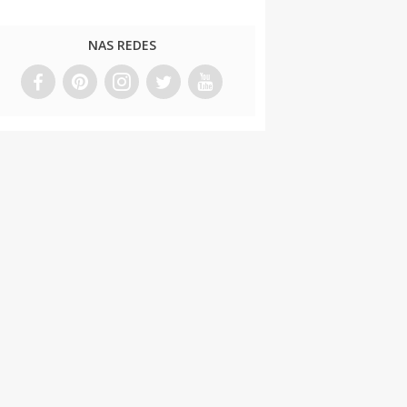
NAS REDES