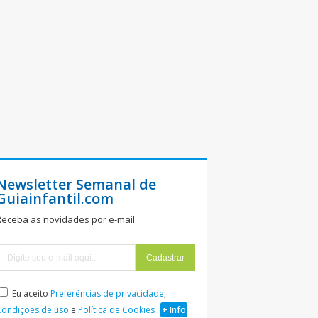
Newsletter Semanal de
Guiainfantil.com
Receba as novidades por e-mail
Eu aceito
Preferências de privacidade
,
Condições de uso
e
Política de Cookies
+ Info