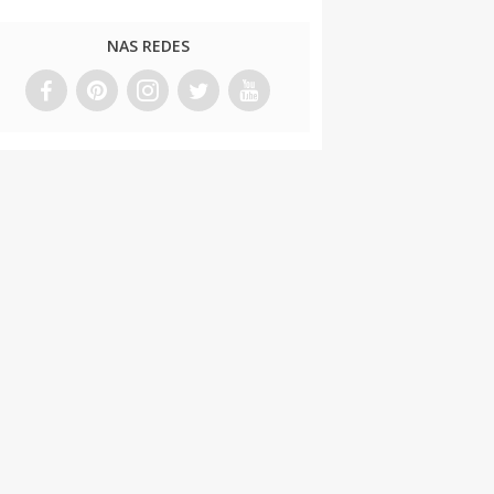
NAS REDES