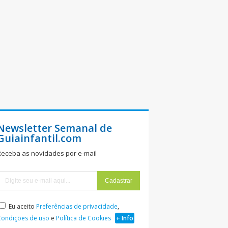
Newsletter Semanal de
Guiainfantil.com
Receba as novidades por e-mail
Eu aceito
Preferências de privacidade
,
Condições de uso
e
Política de Cookies
+ Info