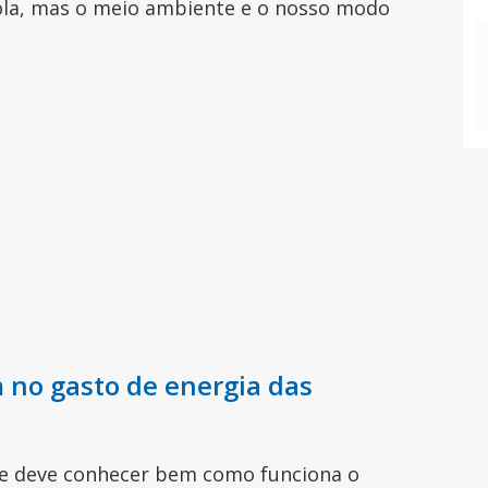
tola, mas o meio ambiente e o nosso modo
 no gasto de energia das
te deve conhecer bem como funciona o