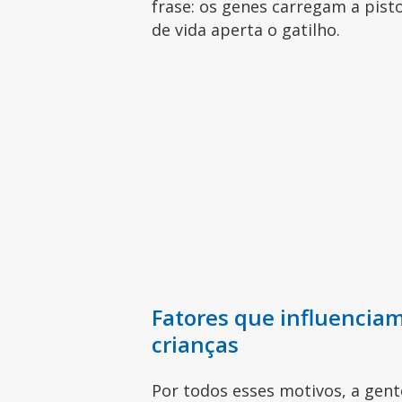
frase: os genes carregam a pis
de vida aperta o gatilho.
Fatores que influenciam
crianças
Por todos esses motivos, a gen