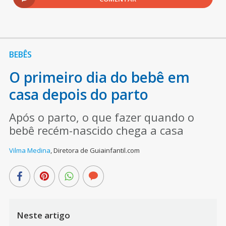
BEBÊS
O primeiro dia do bebê em
casa depois do parto
Após o parto, o que fazer quando o
bebê recém-nascido chega a casa
Vilma Medina
,
Diretora de Guiainfantil.com
Neste artigo