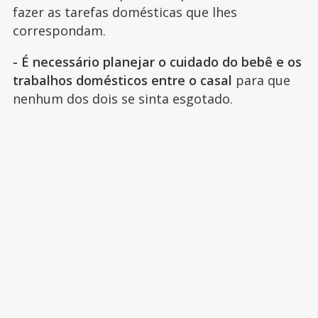
fazer as tarefas domésticas que lhes
correspondam.
- É necessário planejar o cuidado do bebê e os
trabalhos domésticos entre o casal
para que
nenhum dos dois se sinta esgotado.