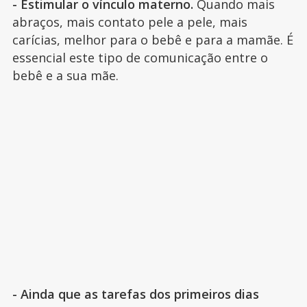
- Estimular o vínculo materno.
Quando mais
abraços, mais contato pele a pele, mais
carícias, melhor para o bebê e para a mamãe. É
essencial este tipo de comunicação entre o
bebê e a sua mãe.
- Ainda que as tarefas dos primeiros dias