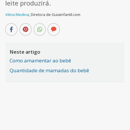
leite produzirá.
Vilma Medina
,
Diretora de Guiainfantil.com
Neste artigo
Como amamentar ao bebê
Quantidade de mamadas do bebê