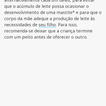
alternativamente cada um deles, para evitar
que o acúmulo de leite possa ocasionar o
desenvolvimento de uma mastite* e para que o
corpo da mãe adeque a produção de leite às
necessidades de
seu filho
. Para isso,
recomenda-se deixar que a criança termine
com um peito antes de oferecer o outro.