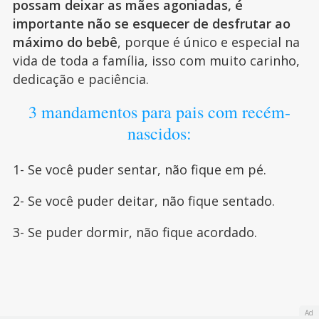
possam deixar as mães agoniadas, é
importante não se esquecer de desfrutar ao
máximo do bebê
, porque é único e especial na
vida de toda a família, isso com muito carinho,
dedicação e paciência.
3 mandamentos para pais com recém-
nascidos:
1- Se você puder sentar, não fique em pé.
2- Se você puder deitar, não fique sentado.
3- Se puder dormir, não fique acordado.
Ad