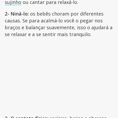
sujinho
ou cantar para relaxá-lo.
2- Niná-lo:
os bebês choram por diferentes
causas. Se para acalmá-lo você o pegar nos
braços e balançar suavemente, isso o ajudará a
se relaxar e a se sentir mais tranquilo.