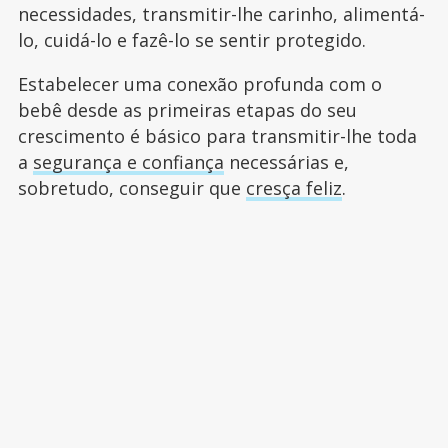
necessidades, transmitir-lhe carinho, alimentá-
lo, cuidá-lo e fazê-lo se sentir protegido.
Estabelecer uma conexão profunda com o
bebê desde as primeiras etapas do seu
crescimento é básico para transmitir-lhe toda
a
segurança e confiança
necessárias e,
sobretudo, conseguir que
cresça feliz
.