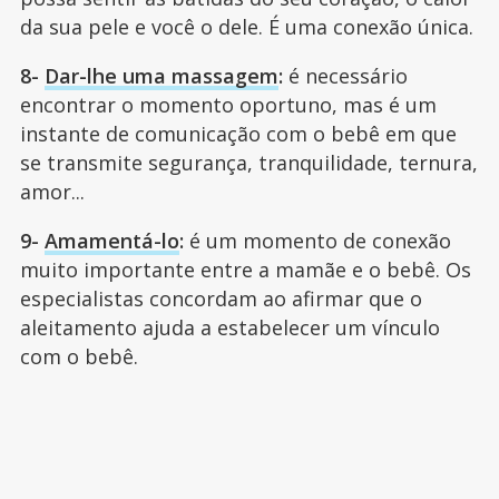
da sua pele e você o dele. É uma conexão única.
8-
Dar-lhe uma massagem
:
é necessário
encontrar o momento oportuno, mas é um
instante de comunicação com o bebê em que
se transmite segurança, tranquilidade, ternura,
amor...
9-
Amamentá-lo
:
é um momento de conexão
muito importante entre a mamãe e o bebê. Os
especialistas concordam ao afirmar que o
aleitamento ajuda a estabelecer um vínculo
com o bebê.