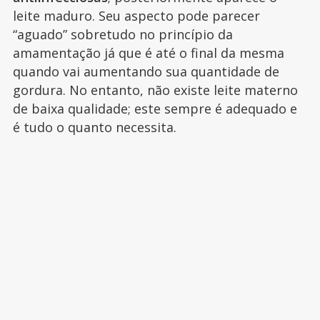
leite maduro. Seu aspecto pode parecer
“aguado” sobretudo no princípio da
amamentação já que é até o final da mesma
quando vai aumentando sua quantidade de
gordura. No entanto, não existe leite materno
de baixa qualidade; este sempre é adequado e
é tudo o quanto necessita.