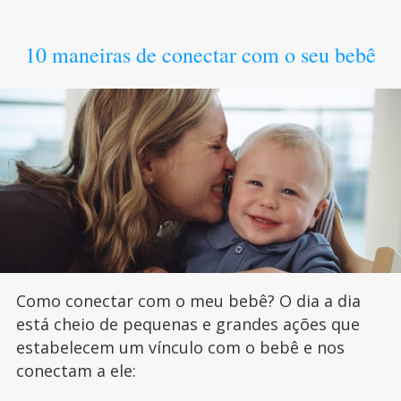
10 maneiras de conectar com o seu bebê
Como conectar com o meu bebê? O dia a dia
está cheio de pequenas e grandes ações que
estabelecem um vínculo com o bebê e nos
conectam a ele: