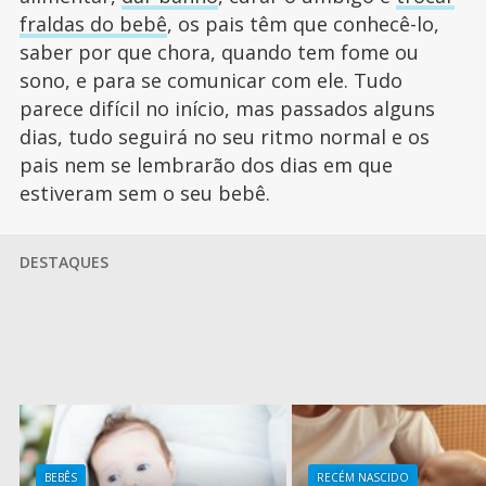
fraldas do bebê
, os pais têm que conhecê-lo,
saber por que chora, quando tem fome ou
sono, e para se comunicar com ele. Tudo
parece difícil no início, mas passados alguns
dias, tudo seguirá no seu ritmo normal e os
pais nem se lembrarão dos dias em que
estiveram sem o seu bebê.
DESTAQUES
BEBÊS
RECÉM NASCIDO