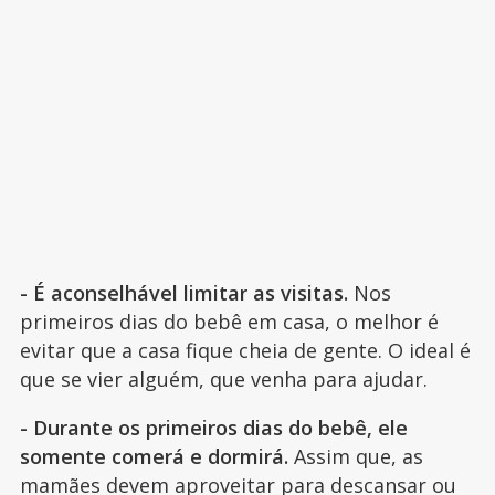
- É aconselhável limitar as visitas.
Nos
primeiros dias do bebê em casa, o melhor é
evitar que a casa fique cheia de gente. O ideal é
que se vier alguém, que venha para ajudar.
- Durante os primeiros dias do bebê, ele
somente comerá e dormirá.
Assim que, as
mamães devem aproveitar para descansar ou