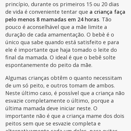
princípio, durante os primeiros 15 ou 20 dias
de vida é conveniente tentar que
a criança faça
pelo menos 8 mamadas em 24 horas
. Tão
pouco é aconselhável que a mãe limite a
duração de cada amamentação. O bebè é o
único qua sabe quando está satisfeito e para
ele é importante que haja tomado o leite do
final da mamada. O ideal é que o bebê solte
espontanemente do peito da mãe.
Algumas crianças obtêm o quanto necessitam
de um só peito, e outros tomam de ambos.
Neste último caso, é possível que a criança não
esvazie completamente o último, porque a
última mamada deve iniciar neste. O
importante não é que a criança mame dos dois
peitos sem que se esvazie completa e