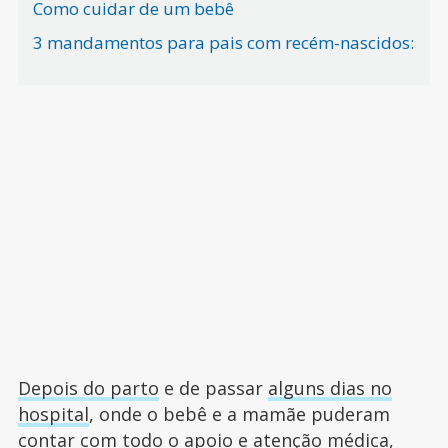
Como cuidar de um bebê
3 mandamentos para pais com recém-nascidos:
Depois do parto
e de passar
alguns dias no
hospital
, onde o bebê e a mamãe puderam
contar com todo o apoio e atenção médica,