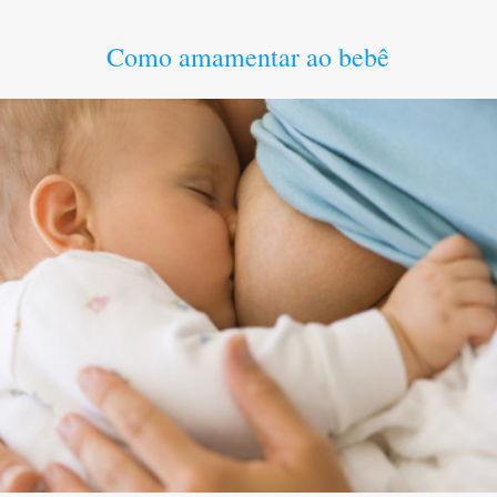
Como amamentar ao bebê