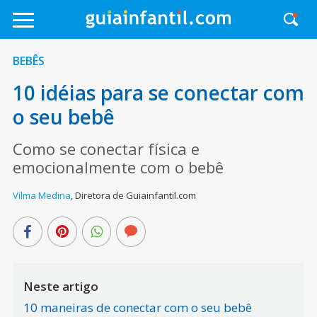
BEBÊS
10 idéias para se conectar com
o seu bebê
Como se conectar física e
emocionalmente com o bebê
Vilma Medina
,
Diretora de Guiainfantil.com
Neste artigo
10 maneiras de conectar com o seu bebê