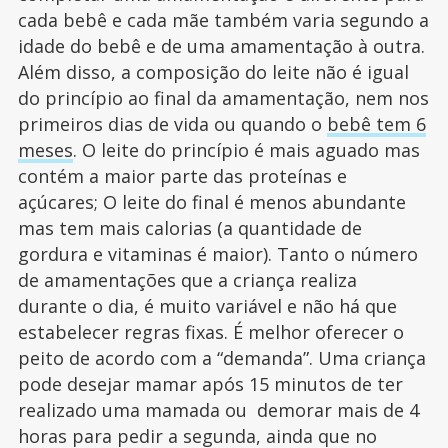
cada bebê e cada mãe também varia segundo a
idade do bebê e de uma amamentação à outra.
Além disso, a composição do leite não é igual
do princípio ao final da amamentação, nem nos
primeiros dias de vida ou quando o
bebê tem 6
meses
. O leite do princípio é mais aguado mas
contém a maior parte das proteínas e
açúcares; O leite do final é menos abundante
mas tem mais calorias (a quantidade de
gordura e vitaminas é maior). Tanto o número
de amamentações que a criança realiza
durante o dia, é muito variável e não há que
estabelecer regras fixas. É melhor oferecer o
peito de acordo com a “demanda”. Uma criança
pode desejar mamar após 15 minutos de ter
realizado uma mamada ou demorar mais de 4
horas para pedir a segunda, ainda que no