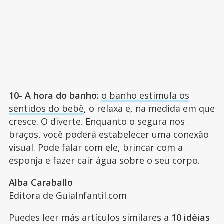
10- A hora do banho:
o banho estimula os
sentidos do bebê
, o relaxa e, na medida em que
cresce. O diverte. Enquanto o segura nos
braços, você poderá estabelecer uma conexão
visual. Pode falar com ele, brincar com a
esponja e fazer cair água sobre o seu corpo.
Alba Caraballo
Editora de GuiaInfantil.com
Puedes leer más artículos similares a
10 idéias