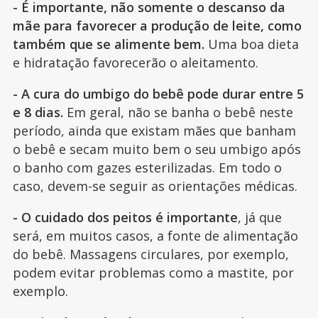
- É importante, não somente o descanso da
mãe para favorecer a produção de leite, como
também que se alimente bem.
Uma boa dieta
e hidratação favorecerão o aleitamento.
- A cura do umbigo do bebê pode durar entre 5
e 8 dias.
Em geral, não se banha o bebê neste
período, ainda que existam mães que banham
o bebê e secam muito bem o seu umbigo após
o banho com gazes esterilizadas. Em todo o
caso, devem-se seguir as orientações médicas.
- O cuidado dos peitos é importante
, já que
será, em muitos casos, a fonte de alimentação
do bebê. Massagens circulares, por exemplo,
podem evitar problemas como a mastite, por
exemplo.