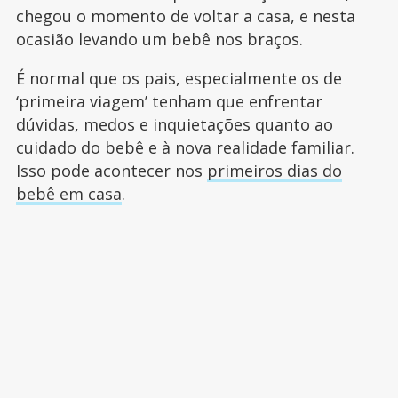
chegou o momento de voltar a casa, e nesta
ocasião levando um bebê nos braços.
É normal que os pais, especialmente os de
‘primeira viagem’ tenham que enfrentar
dúvidas, medos e inquietações quanto ao
cuidado do bebê e à nova realidade familiar.
Isso pode acontecer nos
primeiros dias do
bebê em casa
.