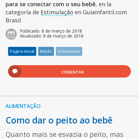
para se conectar com o seu bebê
, en la
categoría de
Estimulação
en Guiainfantil.com
Brasil.
Publicado:
8 de março de 2018
Atualizado:
8 de março de 2018
Pagina inicial
Bebês
Estimulação
COMENTAR
ALIMENTAÇÃO
Como dar o peito ao bebê
Quanto mais se esvazia o peito, mas