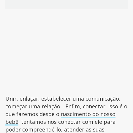
Unir, enlaçar, estabelecer uma comunicação,
começar uma relação... Enfim, conectar. Isso é o
que fazemos desde o
nascimento do nosso
bebê
: tentamos nos conectar com ele para
poder compreendê-lo, atender as suas