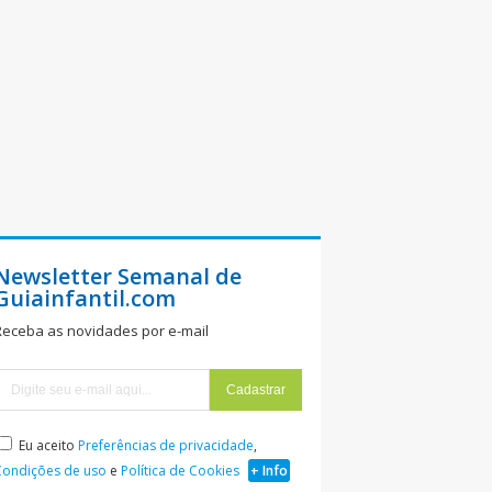
Newsletter Semanal de
Guiainfantil.com
Receba as novidades por e-mail
Eu aceito
Preferências de privacidade
,
Condições de uso
e
Política de Cookies
+ Info