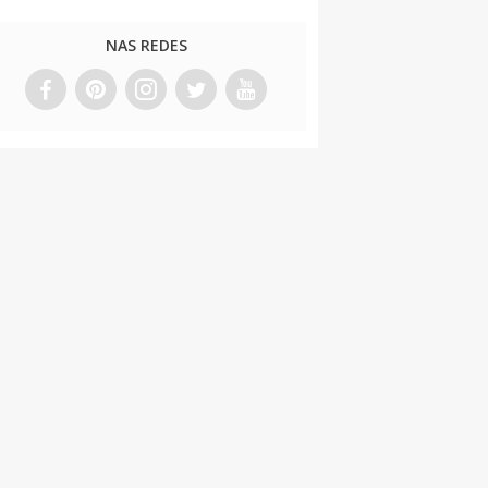
NAS REDES