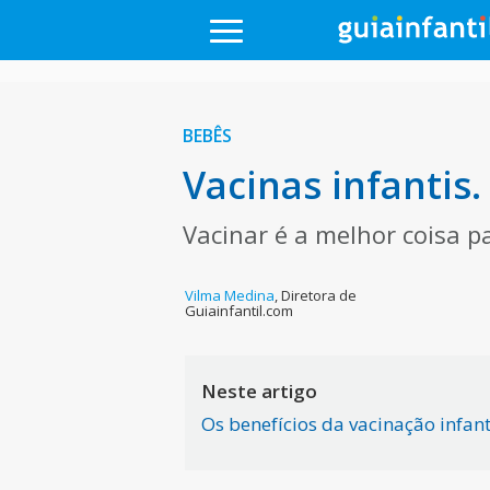
BEBÊS
Vacinas infantis.
Vacinar é a melhor coisa p
Vilma Medina
,
Diretora de
Guiainfantil.com
Neste artigo
Os benefícios da vacinação infant