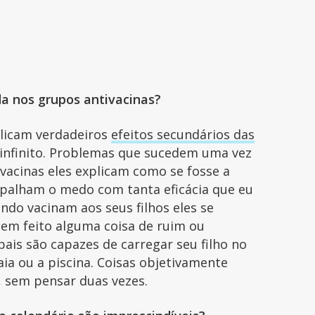
da nos grupos antivacinas?
plicam verdadeiros
efeitos secundários das
 infinito. Problemas que sucedem uma vez
vacinas eles explicam como se fosse a
palham o medo com tanta eficácia que eu
ndo vacinam aos seus filhos eles se
em feito alguma coisa de ruim ou
ais são capazes de carregar seu filho no
aia ou a piscina. Coisas objetivamente
, sem pensar duas vezes.