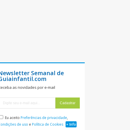
Newsletter Semanal de
Guiainfantil.com
Receba as novidades por e-mail
Eu aceito
Preferências de privacidade
,
Condições de uso
e
Política de Cookies
+ Info