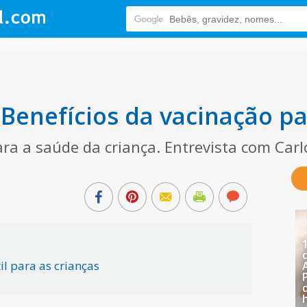
 Benefícios da vacinação pa
ara a saúde da criança. Entrevista com Car
il para as crianças