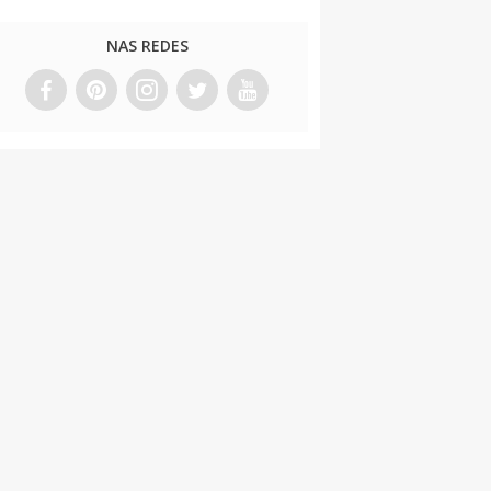
NAS REDES