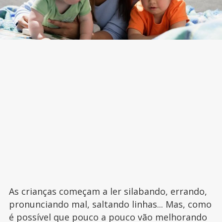
As crianças começam a ler silabando, errando,
pronunciando mal, saltando linhas... Mas, como
é possível que pouco a pouco vão melhorando