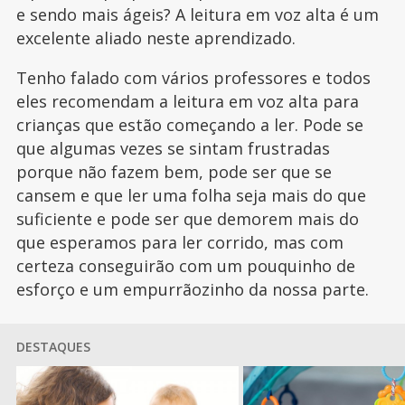
e sendo mais ágeis? A leitura em voz alta é um
excelente aliado neste aprendizado.
Tenho falado com vários professores e todos
eles recomendam a leitura em voz alta para
crianças que estão começando a ler. Pode se
que algumas vezes se sintam frustradas
porque não fazem bem, pode ser que se
cansem e que ler uma folha seja mais do que
suficiente e pode ser que demorem mais do
que esperamos para ler corrido, mas com
certeza conseguirão com um pouquinho de
esforço e um empurrãozinho da nossa parte.
DESTAQUES