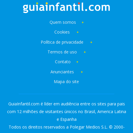
Quem somos
Cookies
Política de privacidade
Termos de uso
Contato
Anunciantes
Mapa do site
GuiaInfantil.com é líder em audiência entre os sites para pais
com 12 milhões de visitantes únicos no Brasil, America Latina
e Espanha
Todos os direitos reservados a Polegar Medios S.L. © 2000-