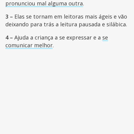
pronunciou mal alguma outra
.
3 –
Elas se tornam em leitoras mais ágeis e vão
deixando para trás a leitura pausada e silábica.
4 –
Ajuda a criança a se expressar e a
se
comunicar melhor
.