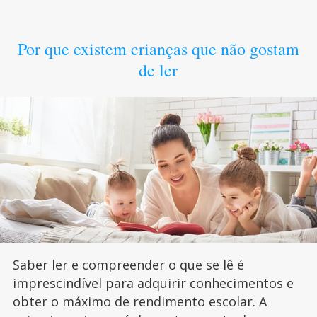
Por que existem crianças que não gostam
de ler
Saber ler e compreender o que se lê é
imprescindível para adquirir conhecimentos e
obter o máximo de rendimento escolar. A