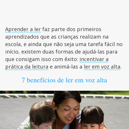
Aprender a ler
faz parte dos primeiros
aprendizados que as crianças realizam na
escola, e ainda que não seja uma tarefa fácil no
início, existem duas formas de ajudá-las para
que consigam isso com êxito:
incentivar a
prática da leitura
e animá-las a
ler em voz alta
.
7 benefícios de ler em voz alta