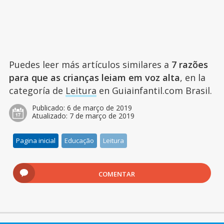
Puedes leer más artículos similares a
7 razões
para que as crianças leiam em voz alta
, en la
categoría de
Leitura
en Guiainfantil.com Brasil.
Publicado:
6 de março de 2019
Atualizado:
7 de março de 2019
Pagina inicial
Educação
Leitura
COMENTAR