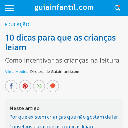
EDUCAÇÃO
10 dicas para que as crianças
leiam
Como incentivar as crianças na leitura
Vilma Medina
,
Diretora de Guiainfantil.com
Neste artigo
Por que existem crianças que não gostam de ler
Conselhos para que as crianças leiam