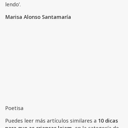
lendo’.
Marisa Alonso Santamaría
Poetisa
Puedes leer más artículos similares a
10 dicas