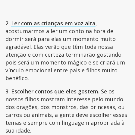
2.
Ler com as crianças em voz alta
,
acostumarmos a ler um conto na hora de
dormir será para elas um momento muito
agradável. Elas verão que têm toda nossa
atenção e com certeza terminarão gostando,
pois será um momento mágico e se criará um
vínculo emocional entre pais e filhos muito
benéfico.
3. Escolher contos que eles gostem.
Se os
nossos filhos mostram interesse pelo mundo
dos dragões, dos monstros, das princesas, ou
carros ou animais, a gente deve escolher esses
temas e sempre com linguagem apropriada à
sua idade.