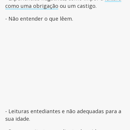
como uma obrigação
ou um castigo.
- Não entender o que lêem.
- Leituras entediantes e não adequadas para a
sua idade.