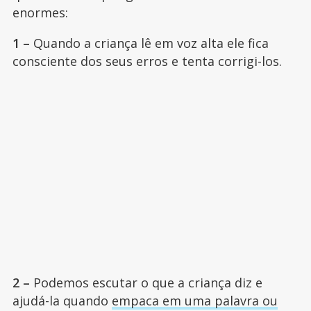
enormes:
1 –
Quando a criança lê em voz alta ele fica
consciente dos seus erros e tenta corrigi-los.
2 –
Podemos escutar o que a criança diz e
ajudá-la quando
empaca em uma palavra ou