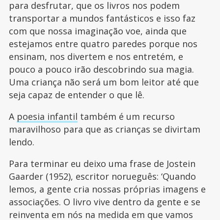
para desfrutar, que os livros nos podem
transportar a mundos fantásticos e isso faz
com que nossa imaginação voe, ainda que
estejamos entre quatro paredes porque nos
ensinam, nos divertem e nos entretém, e
pouco a pouco irão descobrindo sua magia.
Uma criança não será um bom leitor até que
seja capaz de entender o que lê.
A
poesia infantil
também é um recurso
maravilhoso para que as crianças se divirtam
lendo.
Para terminar eu deixo uma frase de Jostein
Gaarder (1952), escritor norueguês: ‘Quando
lemos, a gente cria nossas próprias imagens e
associações. O livro vive dentro da gente e se
reinventa em nós na medida em que vamos