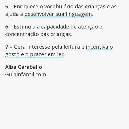
5 –
Enriquece o vocabulário das crianças e as
ajuda a
desenvolver sua linguagem
.
6 –
Estimula a capacidade de atenção e
concentração das crianças.
7 –
Gera interesse pela leitura e
incentiva o
gosto e o prazer em ler
.
Alba Caraballo
GuiaInfantil.com