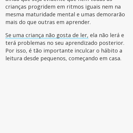
crianças progridem em ritmos iguais nem na
mesma maturidade mental e umas demorarão
mais do que outras em aprender.
Se uma criança não gosta de ler,
ela não lerá e
terá problemas no seu aprendizado posterior.
Por isso, é tão importante inculcar o hábito a
leitura desde pequenos, começando em casa.