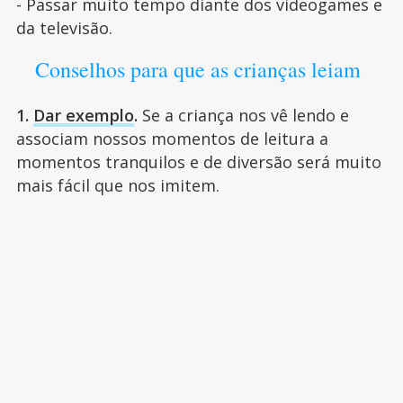
- Passar muito tempo diante dos videogames e
da televisão.
Conselhos para que as crianças leiam
1.
Dar exemplo
.
Se a criança nos vê lendo e
associam nossos momentos de leitura a
momentos tranquilos e de diversão será muito
mais fácil que nos imitem.