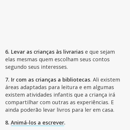
6. Levar as crianças às livrarias
e que sejam
elas mesmas quem escolham seus contos
segundo seus interesses.
7. Ir com as crianças a bibliotecas
. Ali existem
áreas adaptadas para leitura e em algumas
existem atividades infantis que a criança irá
compartilhar com outras as experiências. E
ainda poderão levar livros para ler em casa.
8.
Animá-los a escrever
.