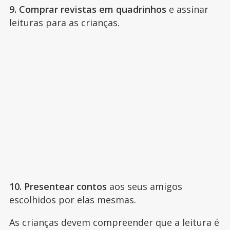
9. Comprar revistas em quadrinhos
e assinar
leituras para as crianças.
10. Presentear contos
aos seus amigos
escolhidos por elas mesmas.
As crianças devem compreender que a leitura é