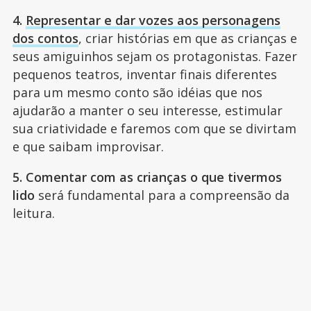
4.
Representar e dar vozes aos personagens
dos contos
, criar histórias em que as crianças e
seus amiguinhos sejam os protagonistas. Fazer
pequenos teatros, inventar finais diferentes
para um mesmo conto são idéias que nos
ajudarão a manter o seu interesse, estimular
sua criatividade e faremos com que se divirtam
e que saibam improvisar.
5. Comentar com as crianças o que tivermos
lido
será fundamental para a compreensão da
leitura.