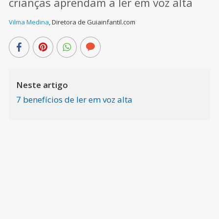
crianças aprendam a ler em voz alta
Vilma Medina
,
Diretora de Guiainfantil.com
Neste artigo
7 benefícios de ler em voz alta