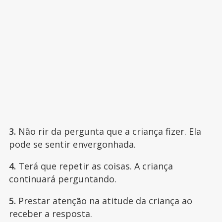
3.
Não rir da pergunta que a criança fizer. Ela
pode se sentir envergonhada.
4.
Terá que repetir as coisas. A criança
continuará perguntando.
5.
Prestar atenção na atitude da criança ao
receber a resposta.