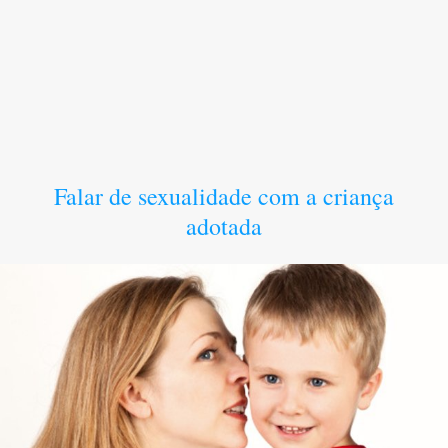
Falar de sexualidade com a criança
adotada