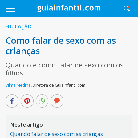
EDUCAÇÃO
Como falar de sexo com as
crianças
Quando e como falar de sexo com os
filhos
Vilma Medina
,
Diretora de Guiainfantil.com
Neste artigo
Quando falar de sexo com as crianças