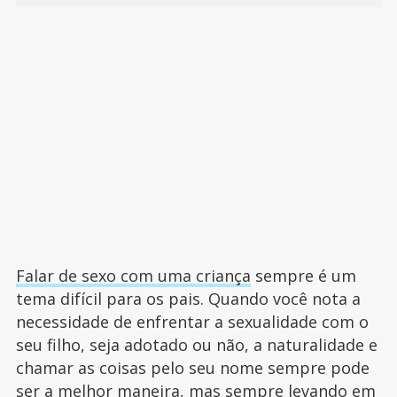
Falar de sexo com uma criança
sempre é um
tema difícil para os pais. Quando você nota a
necessidade de enfrentar a sexualidade com o
seu filho, seja adotado ou não, a naturalidade e
chamar as coisas pelo seu nome sempre pode
ser a melhor maneira, mas sempre levando em