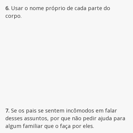
6.
Usar o nome próprio de cada parte do
corpo.
7.
Se os pais se sentem incômodos em falar
desses assuntos, por que não pedir ajuda para
algum familiar que o faça por eles.