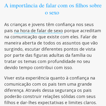
A importância de falar com os filhos sobre
o sexo
As crianças e jovens têm confiança nos seus
pais
na hora de falar de sexo
porque acreditam
na comunicação que existe com eles. Falar de
maneira aberta de todos os assuntos que vão
surgindo, escutar diferentes pontos de vista
por parte das figuras adultas da família ou
tratar os temas com profundidade no seu
devido tempo contribui com isso.
Viver esta experiência quanto à confiança na
comunicação com os pais tem uma grande
diferença. Através dessa segurança os pais
poderão construir relações sólidas com seus
filhos e dar-lhes expectativas e limites claros.