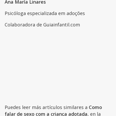
Ana María Linares
Psicóloga especializada em adoções
Colaboradora de Guiainfantil.com
Puedes leer más artículos similares a
Como
falar de sexo com a criança adotada
, en la