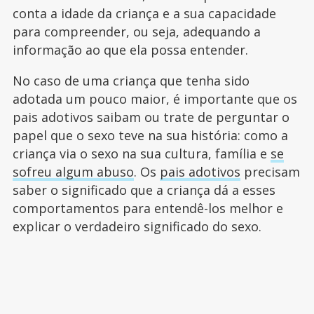
conta a idade da criança e a sua capacidade
para compreender, ou seja, adequando a
informação ao que ela possa entender.
No caso de uma criança que tenha sido
adotada um pouco maior, é importante que os
pais adotivos saibam ou trate de perguntar o
papel que o sexo teve na sua história: como a
criança via o sexo na sua cultura, família e
se
sofreu algum abuso
. Os
pais adotivos
precisam
saber o significado que a criança dá a esses
comportamentos para entendê-los melhor e
explicar o verdadeiro significado do sexo.