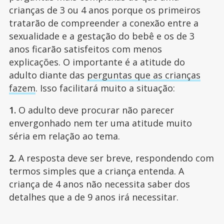
crianças de 3 ou 4 anos porque os primeiros
tratarão de compreender a conexão entre a
sexualidade e a gestação do bebê e os de 3
anos ficarão satisfeitos com menos
explicações. O importante é a atitude do
adulto diante das
perguntas que as crianças
fazem
. Isso facilitará muito a situação:
1.
O adulto deve procurar não parecer
envergonhado nem ter uma atitude muito
séria em relação ao tema.
2.
A resposta deve ser breve, respondendo com
termos simples que a criança entenda. A
criança de 4 anos não necessita saber dos
detalhes que a de 9 anos irá necessitar.