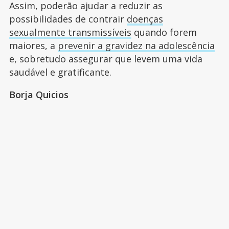
Assim, poderão ajudar a reduzir as
possibilidades de contrair
doenças
sexualmente transmissíveis
quando forem
maiores, a
prevenir a gravidez na adolescência
e, sobretudo assegurar que levem uma vida
saudável e gratificante.
Borja Quicios