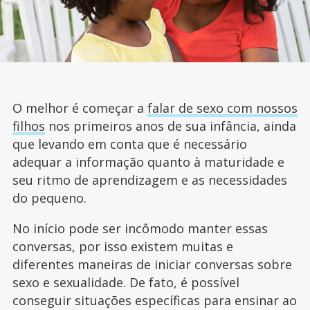
O melhor é começar a
falar de sexo com nossos
filhos
nos primeiros anos de sua infância, ainda
que levando em conta que é necessário
adequar a informação quanto à maturidade e
seu ritmo de aprendizagem e as necessidades
do pequeno.
No início pode ser incômodo manter essas
conversas, por isso existem muitas e
diferentes maneiras de iniciar conversas sobre
sexo e sexualidade. De fato, é possível
conseguir situações específicas para ensinar ao