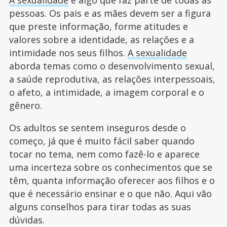
A sexualidade
é algo que faz parte de todas as
pessoas. Os pais e as mães devem ser a figura
que preste informação, forme atitudes e
valores sobre a identidade, as relações e a
intimidade nos seus filhos.
A sexualidade
aborda temas como o desenvolvimento sexual,
a saúde reprodutiva, as relações interpessoais,
o afeto, a intimidade, a imagem corporal e o
gênero.
Os adultos se sentem inseguros desde o
começo, já que é muito fácil saber quando
tocar no tema, nem como fazê-lo e aparece
uma incerteza sobre os conhecimentos que se
têm, quanta informação oferecer aos filhos e o
que é necessário ensinar e o que não. Aqui vão
alguns conselhos para tirar todas as suas
dúvidas.