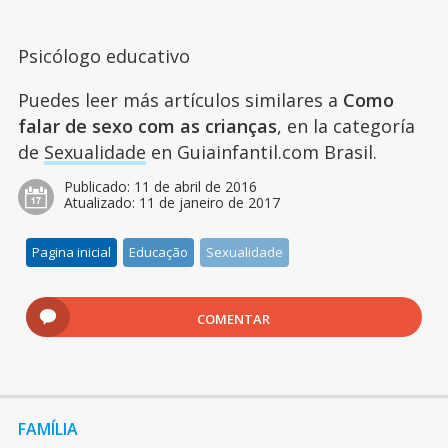
Psicólogo educativo
Puedes leer más artículos similares a
Como
falar de sexo com as crianças
, en la categoría
de
Sexualidade
en Guiainfantil.com Brasil.
Publicado:
11 de abril de 2016
Atualizado:
11 de janeiro de 2017
Pagina inicial
Educação
Sexualidade
COMENTAR
FAMÍLIA