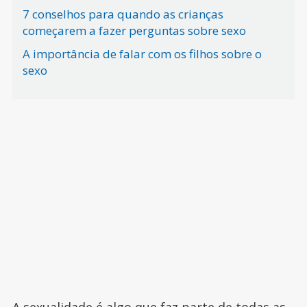
7 conselhos para quando as crianças
começarem a fazer perguntas sobre sexo
A importância de falar com os filhos sobre o
sexo