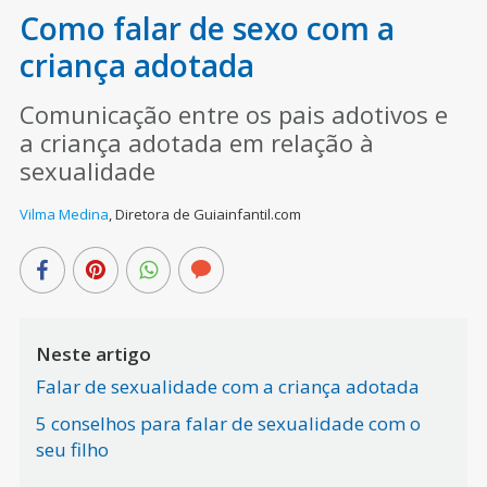
Como falar de sexo com a
criança adotada
Comunicação entre os pais adotivos e
a criança adotada em relação à
sexualidade
Vilma Medina
,
Diretora de Guiainfantil.com
Neste artigo
Falar de sexualidade com a criança adotada
5 conselhos para falar de sexualidade com o
seu filho