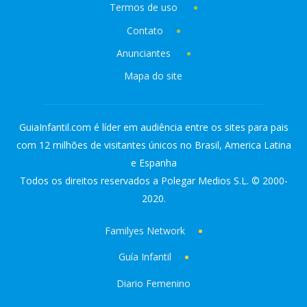
Termos de uso
Contato
Anunciantes
Mapa do site
GuiaInfantil.com é líder em audiência entre os sites para pais
com 12 milhões de visitantes únicos no Brasil, America Latina
e Espanha
Todos os direitos reservados a Polegar Medios S.L. © 2000-
2020.
Familyes Network
Guía Infantil
Diario Femenino