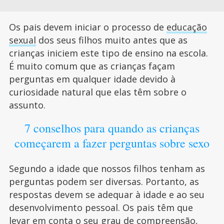
Os pais devem iniciar o processo de
educação
sexual
dos seus filhos muito antes que as
crianças iniciem este tipo de ensino na escola.
É muito comum que as crianças façam
perguntas em qualquer idade devido à
curiosidade natural que elas têm sobre o
assunto.
7 conselhos para quando as crianças
começarem a fazer perguntas sobre sexo
Segundo a idade que nossos filhos tenham as
perguntas podem ser diversas. Portanto, as
respostas devem se adequar à idade e ao seu
desenvolvimento pessoal. Os pais têm que
levar em conta o seu grau de compreensão,