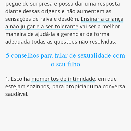
pegue de surpresa e possa dar uma resposta
diante dessas origens e não aumentem as
sensações de raiva e desdém.
Ensinar a criança
a não julgar e a ser tolerante
vai ser a melhor
maneira de ajudá-la a gerenciar de forma
adequada todas as questões não resolvidas.
5 conselhos para falar de sexualidade com
o seu filho
1. Escolha
momentos de intimidade
, em que
estejam sozinhos, para propiciar uma conversa
saudável.