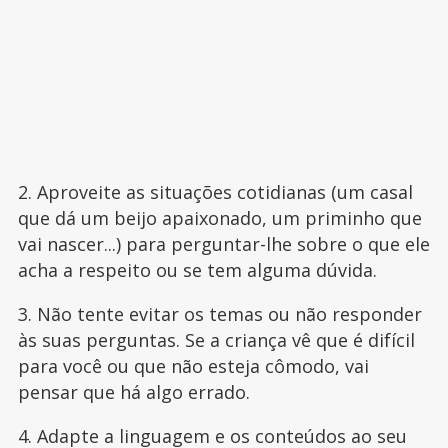
2. Aproveite as situações cotidianas (um casal
que dá um beijo apaixonado, um priminho que
vai nascer...) para perguntar-lhe sobre o que ele
acha a respeito ou se tem alguma dúvida.
3. Não tente evitar os temas ou não responder
às suas perguntas. Se a criança vê que é difícil
para você ou que não esteja cômodo, vai
pensar que há algo errado.
4. Adapte a linguagem e os conteúdos ao seu