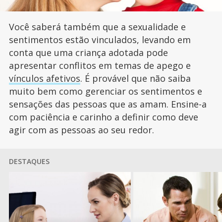
Você saberá também que a sexualidade e
sentimentos estão vinculados, levando em
conta que uma criança adotada pode
apresentar conflitos em temas de apego e
vínculos afetivos
. É provável que não saiba
muito bem como gerenciar os sentimentos e
sensações das pessoas que as amam. Ensine-a
com paciência e carinho a definir como deve
agir com as pessoas ao seu redor.
DESTAQUES