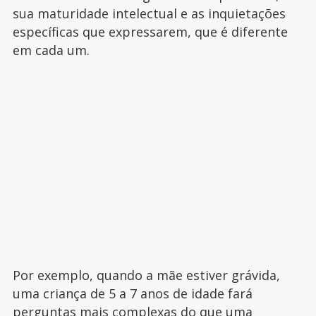
sua maturidade intelectual e as inquietações
específicas que expressarem, que é diferente
em cada um.
Por exemplo, quando a mãe estiver grávida,
uma criança de 5 a 7 anos de idade fará
perguntas mais complexas do que uma