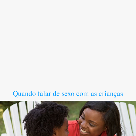
Quando falar de sexo com as crianças