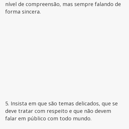
nível de compreensão, mas sempre falando de
forma sincera.
5. Insista em que são temas delicados, que se
deve tratar com respeito e que não devem
falar em público com todo mundo.