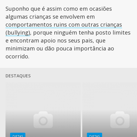
Suponho que é assim como em ocasiões
algumas crianças se envolvem em
comportamentos ruins com outras crianças
(bullying)
, porque ninguém tenha posto limites
e encontram apoio nos seus pais, que
minimizam ou dão pouca importância ao
ocorrido.
DESTAQUES
DIETAS
DIETAS