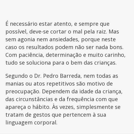
É necessário estar atento, e sempre que
possível, deve-se cortar o mal pela raiz. Mas
sem agonia nem ansiedades, porque neste
caso os resultados podem não ser nada bons.
Com paciência, determinação e muito carinho,
tudo se soluciona para o bem das crianças.
Segundo o Dr. Pedro Barreda, nem todas as
manias ou atos repetitivos são motivo de
preocupação. Dependem da idade da criança,
das circunstâncias e da frequência com que
apareça o hábito. Às vezes, simplesmente se
tratam de gestos que pertencem à sua
linguagem corporal.