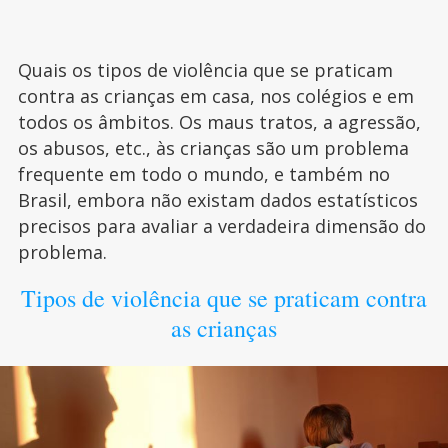
Quais os tipos de violência que se praticam
contra as crianças em casa, nos colégios e em
todos os âmbitos. Os maus tratos, a agressão,
os abusos, etc., às crianças são um problema
frequente em todo o mundo, e também no
Brasil, embora não existam dados estatísticos
precisos para avaliar a verdadeira dimensão do
problema.
Tipos de violência que se praticam contra
as crianças