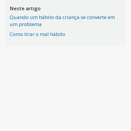
Neste artigo
Quando um hábito da criança se converte em
um problema
Como tirar o mal hábito