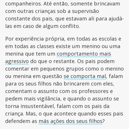
companheiros. Até então, somente brincavam
com outras crianças sob a supervisão
constante dos pais, que estavam ali para ajudá-
las em caso de algum conflito.
Por experiência própria, em todas as escolas e
em todas as classes existe um menino ou uma
menina que tem um
comportamento mais
agressivo
do que o restante. Os pais podem
comentar em pequenos grupos como o menino
ou menina em questão
se comporta mal
, falam
para os seus filhos não brincarem com eles,
comentam o assunto com os professores e
pedem mais vigilância, e quando o assunto se
torna insustentável, falam com os pais da
criança. Mas, o que acontece quando esses pais
defendem as
más ações dos seus filhos
?