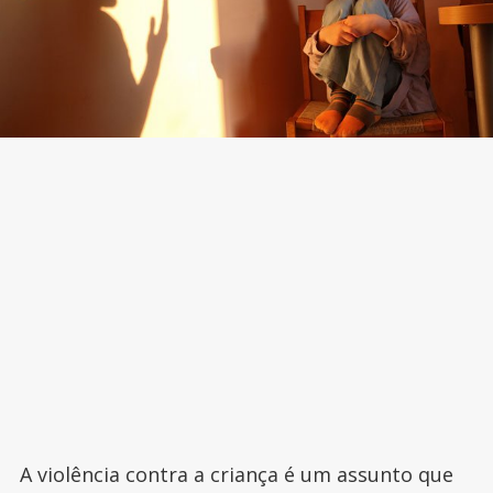
A violência contra a criança é um assunto que