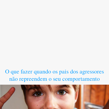
O que fazer quando os pais dos agressores
não repreendem o seu comportamento