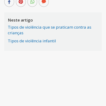
Neste artigo
Tipos de violência que se praticam contra as
crianças
Tipos de violência infantil