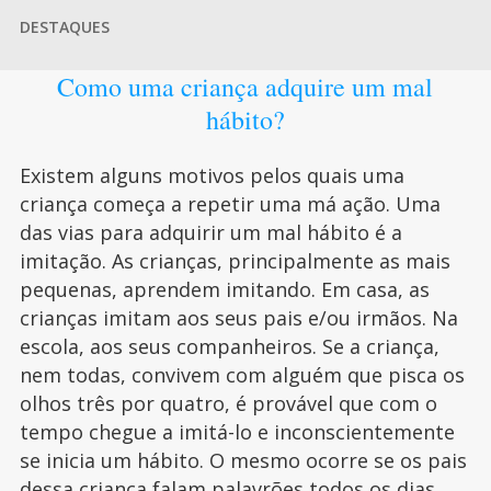
DESTAQUES
Como uma criança adquire um mal
hábito?
Existem alguns motivos pelos quais uma
criança começa a repetir uma má ação. Uma
das vias para adquirir um mal hábito é a
imitação. As crianças, principalmente as mais
pequenas, aprendem imitando. Em casa, as
crianças imitam aos seus pais e/ou irmãos. Na
escola, aos seus companheiros. Se a criança,
nem todas, convivem com alguém que pisca os
olhos três por quatro, é provável que com o
tempo chegue a imitá-lo e inconscientemente
se inicia um hábito. O mesmo ocorre se os pais
dessa criança falam palavrões todos os dias.