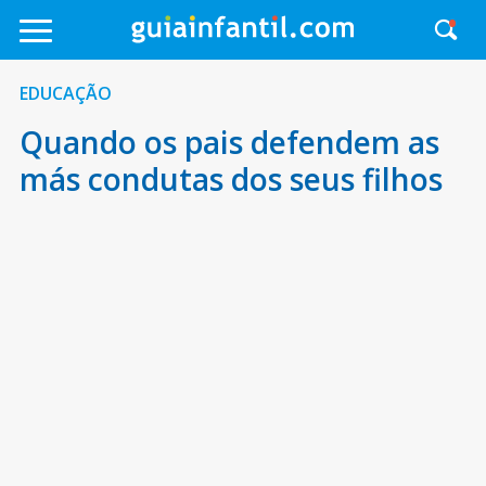
EDUCAÇÃO
Quando os pais defendem as
más condutas dos seus filhos