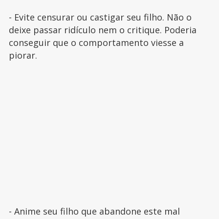
- Evite censurar ou castigar seu filho. Não o
deixe passar ridículo nem o critique. Poderia
conseguir que o comportamento viesse a
piorar.
- Anime seu filho que abandone este mal