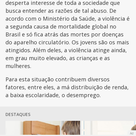
desperta interesse de toda a sociedade que
busca entender as razões de tal abuso. De
acordo com o Ministério da Saúde, a violência é
a segunda causa de mortalidade global no
Brasil e só fica atrás das mortes por doenças
do aparelho circulatório. Os jovens são os mais
atingidos. Além deles, a violência atinge ainda,
em grau muito elevado, as crianças e as
mulheres.
Para esta situação contribuem diversos
fatores, entre eles, a má distribuição de renda,
a baixa escolaridade, o desemprego.
DESTAQUES
Ad