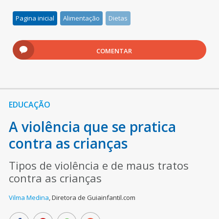
Pagina inicial
Alimentação
Dietas
COMENTAR
EDUCAÇÃO
A violência que se pratica
contra as crianças
Tipos de violência e de maus tratos
contra as crianças
Vilma Medina
,
Diretora de Guiainfantil.com