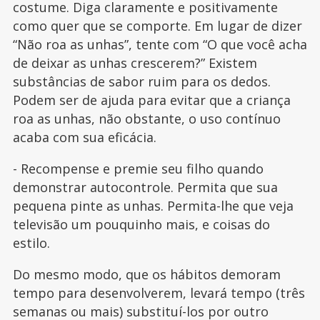
costume. Diga claramente e positivamente
como quer que se comporte. Em lugar de dizer
“Não roa as unhas”, tente com “O que você acha
de deixar as unhas crescerem?” Existem
substâncias de sabor ruim para os dedos.
Podem ser de ajuda para evitar que a criança
roa as unhas, não obstante, o uso contínuo
acaba com sua eficácia.
- Recompense e premie seu filho quando
demonstrar autocontrole. Permita que sua
pequena pinte as unhas. Permita-lhe que veja
televisão um pouquinho mais, e coisas do
estilo.
Do mesmo modo, que os hábitos demoram
tempo para desenvolverem, levará tempo (três
semanas ou mais) substituí-los por outro