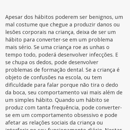
Apesar dos hábitos poderem ser benignos, um
mal costume que chegue a produzir danos ou
lesões corporais na criança, deixa de ser um
hábito para converter-se em um problema
mais sério. Se uma criança roe as unhas o
tempo todo, poderá desenvolver infecções. E
se chupa os dedos, pode desenvolver
problemas de formação dental. Se a criança é
objeto de confusões na escola, ou tem
dificuldade para falar porque não tira o dedo
da boca, seu comportamento vai mais além de
um simples hábito. Quando um hábito se
produz com tanta frequência, pode converter-
se em um comportamento obsessivo e pode
afetar as relações sociais da criança ou