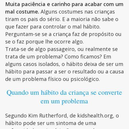
Muita paciência e carinho para acabar com um
mal costume.
Alguns costumes nas crianças
tiram os pais do sério. E a maioria não sabe o
que fazer para controlar o mal hábito.
Perguntam-se se a criança faz de propósito ou
se o faz porque lhe ocorre algo.
Trata-se de algo passageiro, ou realmente se
trata de um problema? Como ficamos? Em
alguns casos isolados, o hábito deixa de ser um
hábito para passar a ser o resultado ou a causa
de um problema físico ou psicológico.
Quando um hábito da criança se converte
em um problema
Segundo Kim Rutherford, de kidshealth.org, o
hábito pode ser um sintoma de uma