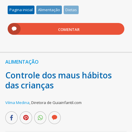
Pagina inicial
Alimentação
Dietas
COMENTAR
ALIMENTAÇÃO
Controle dos maus hábitos
das crianças
Vilma Medina
,
Diretora de Guiainfantil.com