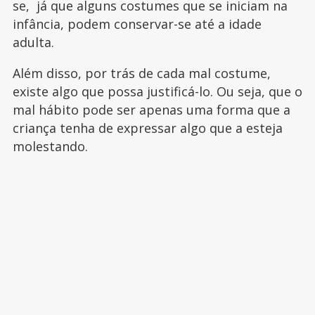
se, já que alguns costumes que se iniciam na
infância, podem conservar-se até a idade
adulta.
Além disso, por trás de cada mal costume,
existe algo que possa justificá-lo. Ou seja, que o
mal hábito pode ser apenas uma forma que a
criança tenha de expressar algo que a esteja
molestando.