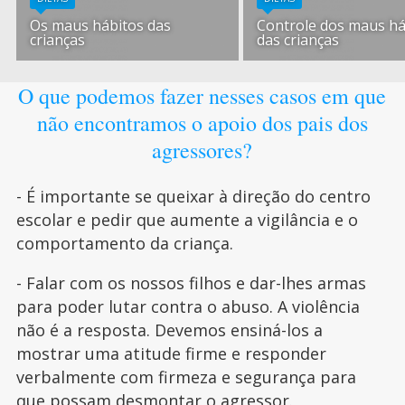
Os maus hábitos das
Controle dos maus há
crianças
das crianças
O que podemos fazer nesses casos em que
não encontramos o apoio dos pais dos
agressores?
- É importante se queixar à direção do centro
escolar e pedir que aumente a vigilância e o
comportamento da criança.
- Falar com os nossos filhos e dar-lhes armas
para poder lutar contra o abuso. A violência
não é a resposta. Devemos ensiná-los a
mostrar uma atitude firme e responder
verbalmente com firmeza e segurança para
que possam desmontar o agressor.