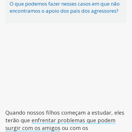
O que podemos fazer nesses casos em que não
encontramos o apoio dos pais dos agressores?
Quando nossos filhos começam a estudar, eles
terão que
enfrentar problemas que podem
surgir com os amigos
ou com os