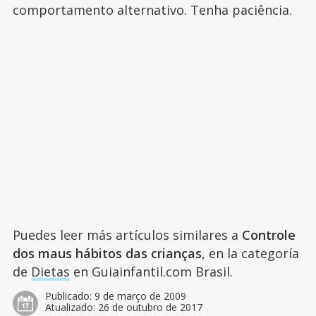
comportamento alternativo. Tenha paciência.
Puedes leer más artículos similares a
Controle
dos maus hábitos das crianças
, en la categoría
de
Dietas
en Guiainfantil.com Brasil.
Publicado:
9 de março de 2009
Atualizado:
26 de outubro de 2017