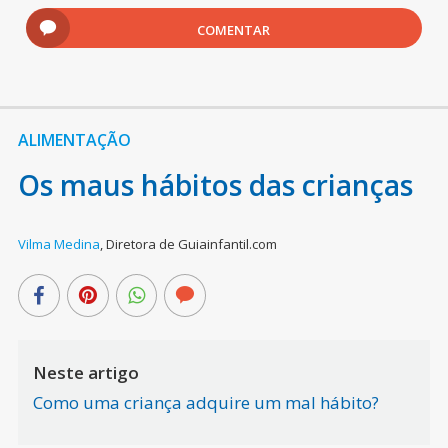
COMENTAR
ALIMENTAÇÃO
Os maus hábitos das crianças
Vilma Medina
,
Diretora de Guiainfantil.com
Neste artigo
Como uma criança adquire um mal hábito?