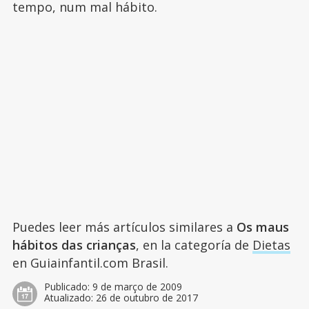
tempo, num mal hábito.
Puedes leer más artículos similares a
Os maus
hábitos das crianças
, en la categoría de
Dietas
en Guiainfantil.com Brasil.
Publicado:
9 de março de 2009
Atualizado:
26 de outubro de 2017