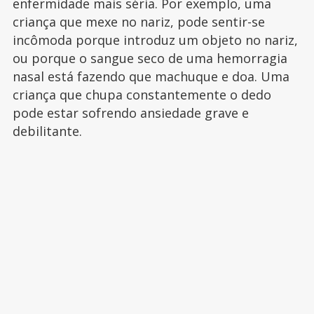
enfermidade mais séria. Por exemplo, uma
criança que mexe no nariz, pode sentir-se
incômoda porque introduz um objeto no nariz,
ou porque o sangue seco de uma hemorragia
nasal está fazendo que machuque e doa. Uma
criança que chupa constantemente o dedo
pode estar sofrendo ansiedade grave e
debilitante.