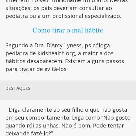
interferir no seu funcionamento diário. Nestas
situações, os pais deveriam consultar ao
pediatra ou a um profissional especializado.
Como tirar o mal hábito
Segundo a Dra. D’Arcy Lyness, psicóloga
pediatra de kidshealth.org, a maioria dos
hábitos desaparecem. Existem alguns passos
para tratar de evitá-los:
DESTAQUES
- Diga claramente ao seu filho o que não gosta
em seu comportamento. Diga como “Não gosto
quando rói as unhas. Não é bom. Pode tentar
deixar de fazê-lo?”