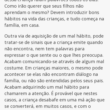
Como irão querer que seus filhos não
aprendam o mesmo? Devem introduzir bons
hábitos na vida das crianças, e tudo começa na
família, em casa.
Outra via de aquisição de um mal hábito, pode
tratar-se de sinais que a criança emite quando
não encontra, nem tem palavras para
expressar o que sente ou o que lhes preocupa.
Acabam comunicando-se através de algum mal
costume. Em crianças maiores, o mesmo pode
acontecer se elas não encontram diálogo na
família, ou não são entendidas pelos seus pais.
Acabam adquirindo um mal hábito para
chamarem a atenção. É provável que nestes
casos, a criança desabafe em uma má ação que
se converterá, em muitos casos, e com o