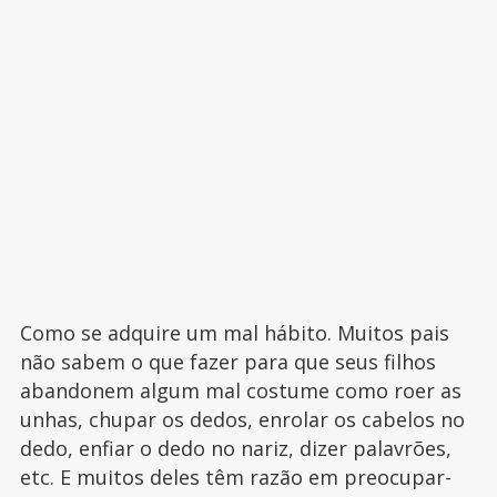
Como se adquire um mal hábito. Muitos pais
não sabem o que fazer para que seus filhos
abandonem algum mal costume como roer as
unhas, chupar os dedos, enrolar os cabelos no
dedo, enfiar o dedo no nariz, dizer palavrões,
etc. E muitos deles têm razão em preocupar-