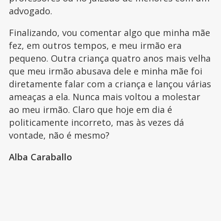
advogado.
Finalizando, vou comentar algo que minha mãe
fez, em outros tempos, e meu irmão era
pequeno. Outra criança quatro anos mais velha
que meu irmão abusava dele e minha mãe foi
diretamente falar com a criança e lançou várias
ameaças a ela. Nunca mais voltou a molestar
ao meu irmão. Claro que hoje em dia é
politicamente incorreto, mas às vezes dá
vontade, não é mesmo?
Alba Caraballo