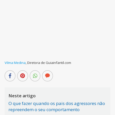
Vilma Medina
,
Diretora de Guiainfantil.com
Neste artigo
O que fazer quando os pais dos agressores não
repreendem o seu comportamento