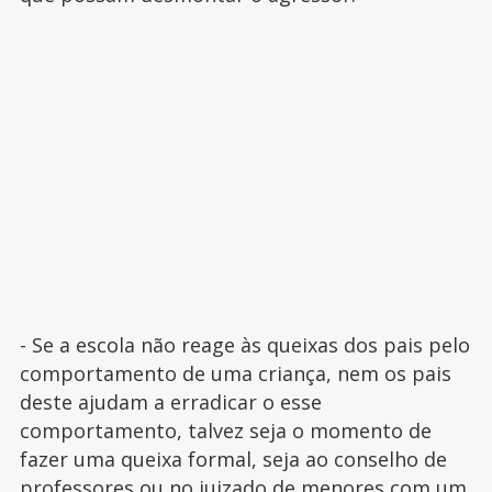
- Se a escola não reage às queixas dos pais pelo
comportamento de uma criança, nem os pais
deste ajudam a erradicar o esse
comportamento, talvez seja o momento de
fazer uma queixa formal, seja ao conselho de
professores ou no juizado de menores com um