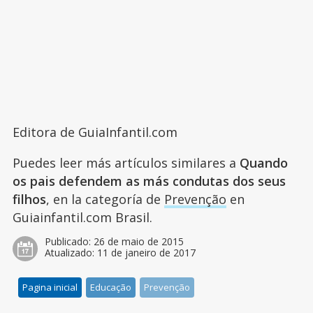
Editora de GuiaInfantil.com
Puedes leer más artículos similares a
Quando
os pais defendem as más condutas dos seus
filhos
, en la categoría de
Prevenção
en
Guiainfantil.com Brasil.
Publicado:
26 de maio de 2015
Atualizado:
11 de janeiro de 2017
Pagina inicial
Educação
Prevenção