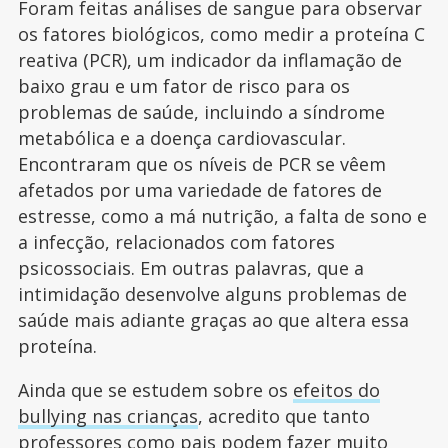
Foram feitas análises de sangue para observar
os fatores biológicos, como medir a proteína C
reativa (PCR), um indicador da inflamação de
baixo grau e um fator de risco para os
problemas de saúde, incluindo a síndrome
metabólica e a doença cardiovascular.
Encontraram que os níveis de PCR se vêem
afetados por uma variedade de fatores de
estresse, como a má nutrição, a falta de sono e
a infecção, relacionados com fatores
psicossociais. Em outras palavras, que a
intimidação desenvolve alguns problemas de
saúde mais adiante graças ao que altera essa
proteína.
Ainda que se estudem sobre os
efeitos do
bullying nas crianças
, acredito que tanto
professores como pais podem fazer muito