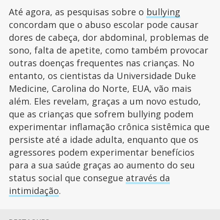
Até agora, as pesquisas sobre o
bullying
concordam que o abuso escolar pode causar
dores de cabeça, dor abdominal, problemas de
sono, falta de apetite, como também provocar
outras doenças frequentes nas crianças. No
entanto, os cientistas da Universidade Duke
Medicine, Carolina do Norte, EUA, vão mais
além. Eles revelam, graças a um novo estudo,
que as crianças que sofrem bullying podem
experimentar inflamação crônica sistêmica que
persiste até a idade adulta, enquanto que os
agressores podem experimentar benefícios
para a sua saúde graças ao aumento do seu
status social que consegue
através da
intimidação
.