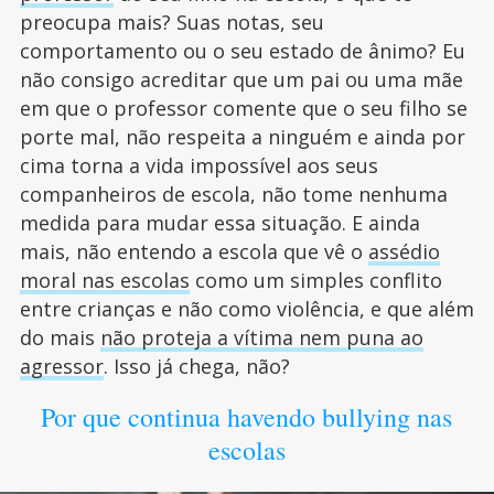
preocupa mais? Suas notas, seu
comportamento ou o seu estado de ânimo? Eu
não consigo acreditar que um pai ou uma mãe
em que o professor comente que o seu filho se
porte mal, não respeita a ninguém e ainda por
cima torna a vida impossível aos seus
companheiros de escola, não tome nenhuma
medida para mudar essa situação. E ainda
mais, não entendo a escola que vê o
assédio
moral nas escolas
como um simples conflito
entre crianças e não como violência, e que além
do mais
não proteja a vítima nem puna ao
agressor
. Isso já chega, não?
Por que continua havendo bullying nas
escolas