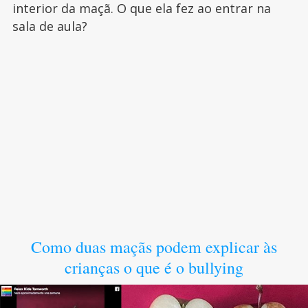
interior da maçã. O que ela fez ao entrar na
sala de aula?
Como duas maçãs podem explicar às
crianças o que é o bullying