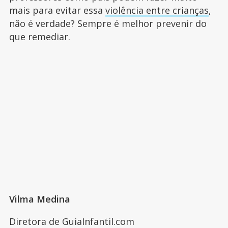
mais para evitar essa
violência entre crianças
,
não é verdade? Sempre é melhor prevenir do
que remediar.
Vilma Medina
Diretora de GuiaInfantil.com