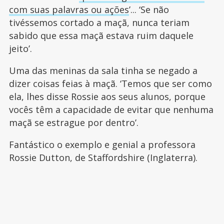
com suas palavras ou ações
’... ‘Se não
tivéssemos cortado a maçã, nunca teriam
sabido que essa maçã estava ruim daquele
jeito’.
Uma das meninas da sala tinha se negado a
dizer coisas feias à maçã. ‘Temos que ser como
ela, lhes disse Rossie aos seus alunos, porque
vocês têm a capacidade de evitar que nenhuma
maçã se estrague por dentro’.
Fantástico o exemplo e genial a professora
Rossie Dutton, de Staffordshire (Inglaterra).