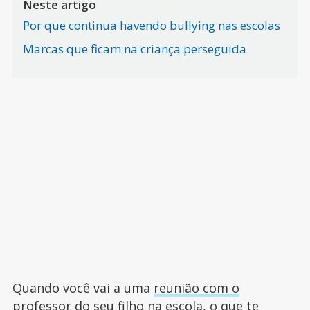
Neste artigo
Por que continua havendo bullying nas escolas
Marcas que ficam na criança perseguida
Quando você vai a uma
reunião com o
professor
do seu filho na escola, o que te