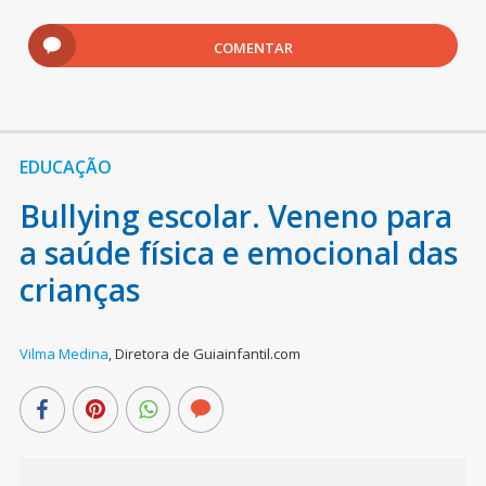
COMENTAR
EDUCAÇÃO
Bullying escolar. Veneno para
a saúde física e emocional das
crianças
Vilma Medina
,
Diretora de Guiainfantil.com