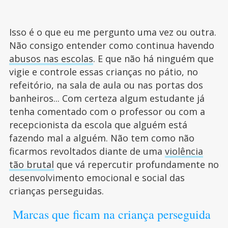
Isso é o que eu me pergunto uma vez ou outra.
Não consigo entender como continua havendo
abusos nas escolas
. E que não há ninguém que
vigie e controle essas crianças no pátio, no
refeitório, na sala de aula ou nas portas dos
banheiros... Com certeza algum estudante já
tenha comentado com o professor ou com a
recepcionista da escola que alguém está
fazendo mal a alguém. Não tem como não
ficarmos revoltados diante de uma
violência
tão brutal
que vá repercutir profundamente no
desenvolvimento emocional e social das
crianças perseguidas.
Marcas que ficam na criança perseguida