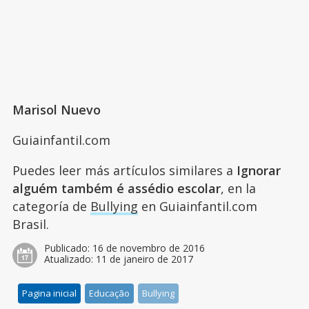
Marisol Nuevo
Guiainfantil.com
Puedes leer más artículos similares a
Ignorar
alguém também é assédio escolar
, en la
categoría de
Bullying
en Guiainfantil.com
Brasil.
Publicado:
16 de novembro de 2016
Atualizado:
11 de janeiro de 2017
Pagina inicial
Educação
Bullying