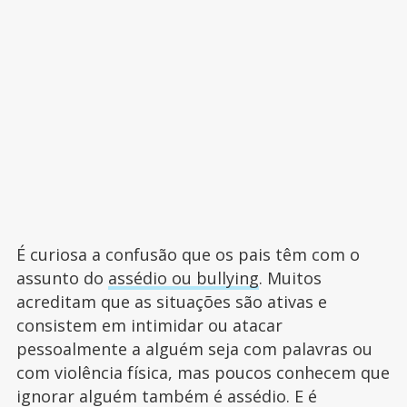
É curiosa a confusão que os pais têm com o
assunto do
assédio ou bullying
. Muitos
acreditam que as situações são ativas e
consistem em intimidar ou atacar
pessoalmente a alguém seja com palavras ou
com violência física, mas poucos conhecem que
ignorar alguém também é assédio. E é