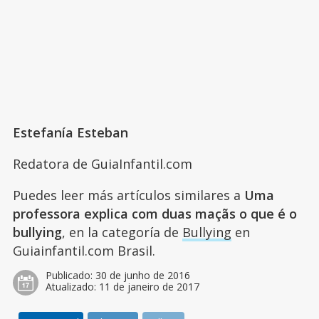
Estefanía Esteban
Redatora de GuiaInfantil.com
Puedes leer más artículos similares a
Uma
professora explica com duas maçãs o que é o
bullying
, en la categoría de
Bullying
en
Guiainfantil.com Brasil.
Publicado:
30 de junho de 2016
Atualizado:
11 de janeiro de 2017