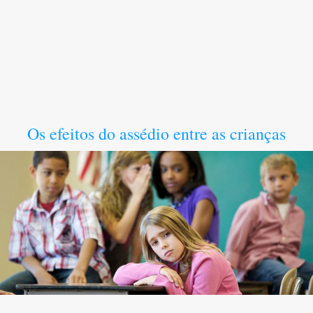
Os efeitos do assédio entre as crianças