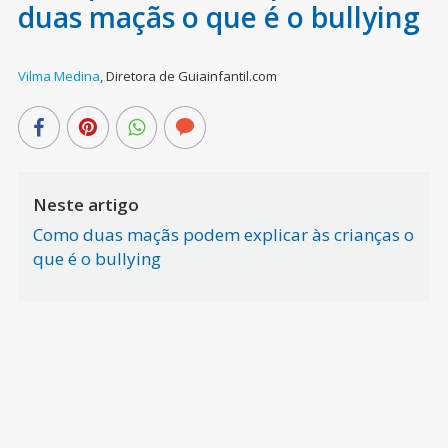
duas maçãs o que é o bullying
Vilma Medina
,
Diretora de Guiainfantil.com
Neste artigo
Como duas maçãs podem explicar às crianças o
que é o bullying