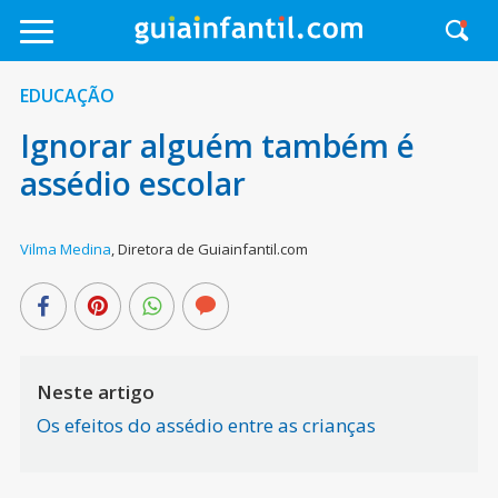
EDUCAÇÃO
Ignorar alguém também é
assédio escolar
Vilma Medina
,
Diretora de Guiainfantil.com
Neste artigo
Os efeitos do assédio entre as crianças