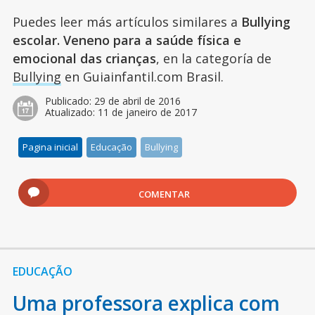
Puedes leer más artículos similares a
Bullying
escolar. Veneno para a saúde física e
emocional das crianças
, en la categoría de
Bullying
en Guiainfantil.com Brasil.
Publicado:
29 de abril de 2016
Atualizado:
11 de janeiro de 2017
Pagina inicial
Educação
Bullying
COMENTAR
EDUCAÇÃO
Uma professora explica com