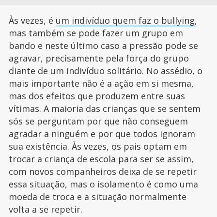
Às vezes, é
um indivíduo quem faz o bullying
,
mas também se pode fazer um grupo em
bando e neste último caso a pressão pode se
agravar, precisamente pela força do grupo
diante de um indivíduo solitário. No assédio, o
mais importante não é a ação em si mesma,
mas dos efeitos que produzem entre suas
vítimas. A maioria das crianças que se sentem
sós se perguntam por que não conseguem
agradar a ninguém e por que todos ignoram
sua existência. Às vezes, os pais optam em
trocar a criança de escola para ser se assim,
com novos companheiros deixa de se repetir
essa situação, mas o isolamento é como uma
moeda de troca e a situação normalmente
volta a se repetir.