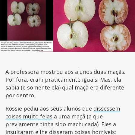
A professora mostrou aos alunos duas maçãs.
Por fora, eram praticamente iguais. Mas, ela
sabia (e somente ela) qual maçã era diferente
por dentro.
Rossie pediu aos seus alunos que
dissessem
coisas muito feias
a uma maçã (a que
previamente tinha sido machucada). Eles a
insultaram e lhe disseram coisas horríveis: