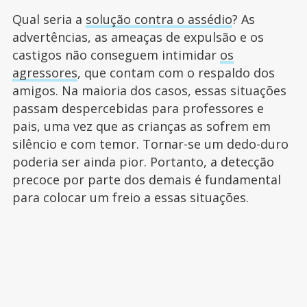
Qual seria a
solução contra o assédio
? As
advertências, as ameaças de expulsão e os
castigos não conseguem intimidar
os
agressores
, que contam com o respaldo dos
amigos. Na maioria dos casos, essas situações
passam despercebidas para professores e
pais, uma vez que as crianças as sofrem em
silêncio e com temor. Tornar-se um dedo-duro
poderia ser ainda pior. Portanto, a detecção
precoce por parte dos demais é fundamental
para colocar um freio a essas situações.