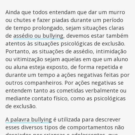
Ainda que todos entendam que dar um murro
ou chutes e fazer piadas durante um período
de tempo prolongado, sejam situações claras
de
assédio ou bullying
, devemos estar também
atentos às situações psicológicas de exclusão.
Portanto, as situações de assédio, intimidação
ou vitimização sejam aquelas em que um aluno
ou aluna esteja exposto, de forma repetida e
durante um tempo a ações negativas feitas por
outros companheiros. Por ações negativas se
entendem tanto as cometidas verbalmente ou
mediante contato físico, como as psicológicas
de exclusão.
A palavra bullying
é utilizada para descrever
esses diversos tipos de comportamentos não