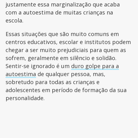
justamente essa marginalização que acaba
com a autoestima de muitas crianças na
escola.
Essas situações que são muito comuns em
centros educativos, escolar e institutos podem
chegar a ser muito prejudiciais para quem as
sofrem, geralmente em silêncio e solidão.
Sentir-se ignorado é um
duro golpe para a
autoestima
de qualquer pessoa, mas,
sobretudo para todas as crianças e
adolescentes em período de formação da sua
personalidade.