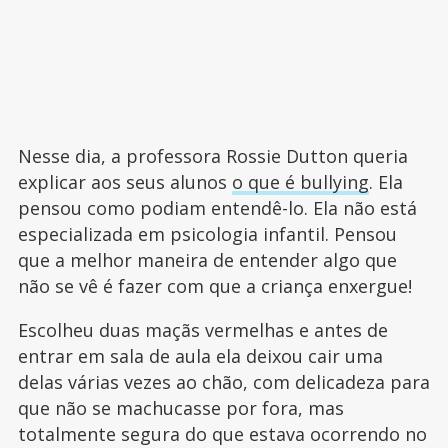
Nesse dia, a professora Rossie Dutton queria
explicar aos seus alunos
o que é bullying
. Ela
pensou como podiam entendê-lo. Ela não está
especializada em psicologia infantil. Pensou
que a melhor maneira de entender algo que
não se vê é fazer com que a criança enxergue!
Escolheu duas maçãs vermelhas e antes de
entrar em sala de aula ela deixou cair uma
delas várias vezes ao chão, com delicadeza para
que não se machucasse por fora, mas
totalmente segura do que estava ocorrendo no