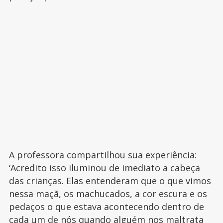
A professora compartilhou sua experiência:
‘Acredito isso iluminou de imediato a cabeça
das crianças. Elas entenderam que o que vimos
nessa maçã, os machucados, a cor escura e os
pedaços o que estava acontecendo dentro de
cada um de nós
quando alguém nos maltrata