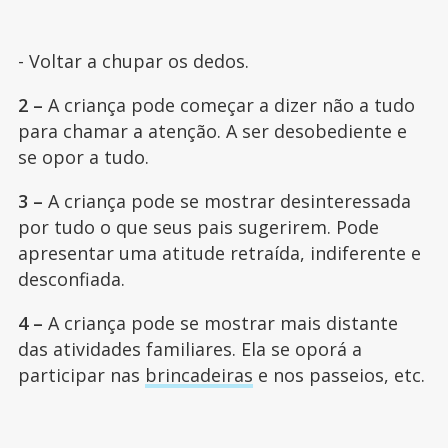
- Voltar a chupar os dedos.
2 –
A criança pode começar a dizer não a tudo
para chamar a atenção. A ser desobediente e
se opor a tudo.
3 –
A criança pode se mostrar desinteressada
por tudo o que seus pais sugerirem. Pode
apresentar uma atitude retraída, indiferente e
desconfiada.
4 –
A criança pode se mostrar mais distante
das atividades familiares. Ela se oporá a
participar nas
brincadeiras
e nos passeios, etc.