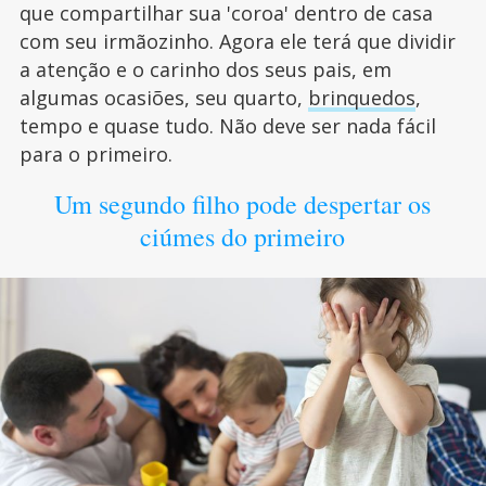
que compartilhar sua 'coroa' dentro de casa
com seu irmãozinho. Agora ele terá que dividir
a atenção e o carinho dos seus pais, em
algumas ocasiões, seu quarto,
brinquedos
,
tempo e quase tudo. Não deve ser nada fácil
para o primeiro.
Um segundo filho pode despertar os
ciúmes do primeiro