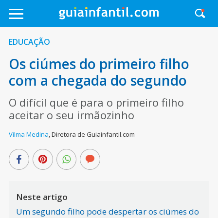
EDUCAÇÃO
Os ciúmes do primeiro filho
com a chegada do segundo
O difícil que é para o primeiro filho
aceitar o seu irmãozinho
Vilma Medina
,
Diretora de Guiainfantil.com
Neste artigo
Um segundo filho pode despertar os ciúmes do