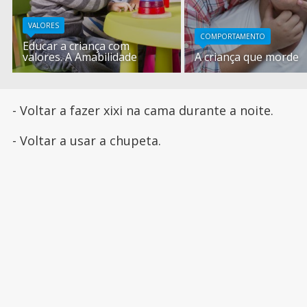
VALORES
COMPORTAMENTO
Educar a criança com
valores. A Amabilidade
A criança que morde
- Voltar a fazer xixi na cama durante a noite.
- Voltar a usar a chupeta.