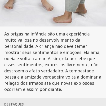
As brigas na infância são uma experiência
muito valiosa no desenvolvimento da
personalidade. A criança não deve temer
mostrar seus sentimentos e emoções. Ela ama,
odeia e volta a amar. Assim, ela percebe que
esses sentimentos, expressos livremente, não
destroem o afeto verdadeiro. A tempestade
passa e a amizade verdadeira volta a dominar a
relação dos irmãos até que novas explosões
ocorram e assim por diante.
DESTAQUES