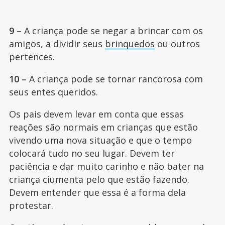
9 –
A criança pode se negar a brincar com os
amigos, a dividir seus
brinquedos
ou outros
pertences.
10 –
A criança pode se tornar rancorosa com
seus entes queridos.
Os pais devem levar em conta que essas
reações são normais em crianças que estão
vivendo uma nova situação e que o tempo
colocará tudo no seu lugar. Devem ter
paciência e dar muito carinho e não bater na
criança ciumenta pelo que estão fazendo.
Devem entender que essa é a forma dela
protestar.