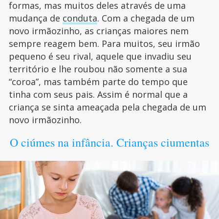
formas, mas muitos deles através de uma
mudança de
conduta
. Com a chegada de um
novo irmãozinho, as crianças maiores nem
sempre reagem bem. Para muitos, seu irmão
pequeno é seu rival, aquele que invadiu seu
território e lhe roubou não somente a sua
“coroa”, mas também parte do tempo que
tinha com seus pais. Assim é normal que a
criança se sinta ameaçada pela chegada de um
novo irmãozinho.
O ciúmes na infância. Crianças ciumentas