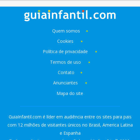
Quem somos
Cookies
Política de privacidade
Termos de uso
Contato
Anunciantes
Mapa do site
GuiaInfantil.com é líder em audiência entre os sites para pais
com 12 milhões de visitantes únicos no Brasil, America Latina
e Espanha