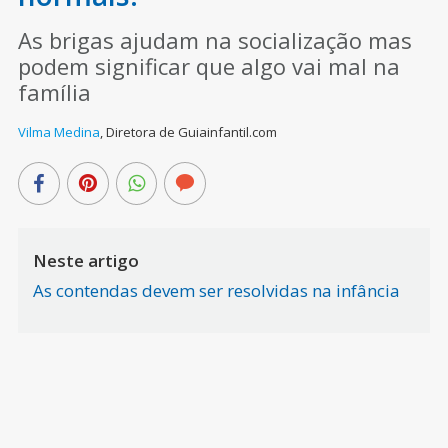
As brigas ajudam na socialização mas
podem significar que algo vai mal na
família
Vilma Medina
,
Diretora de Guiainfantil.com
Neste artigo
As contendas devem ser resolvidas na infância