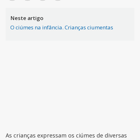
Neste artigo
O ciúmes na infância. Crianças ciumentas
As crianças expressam os ciúmes de diversas