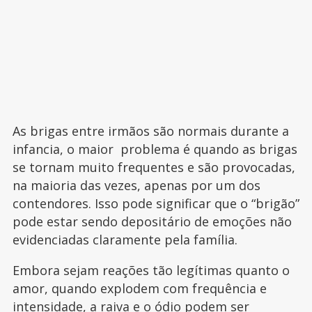
As brigas entre irmãos são normais durante a
infancia, o maior problema é quando as brigas
se tornam muito frequentes e são provocadas,
na maioria das vezes, apenas por um dos
contendores. Isso pode significar que o “brigão”
pode estar sendo depositário de emoções não
evidenciadas claramente pela família.
Embora sejam reações tão legítimas quanto o
amor, quando explodem com frequência e
intensidade, a raiva e o ódio podem ser