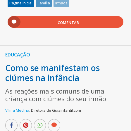
Pagina inicial
Família
Irmãos
COMENTAR
EDUCAÇÃO
Como se manifestam os
ciúmes na infância
As reações mais comuns de uma
criança com ciúmes do seu irmão
Vilma Medina
,
Diretora de Guiainfantil.com