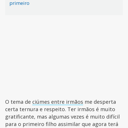
primeiro
O tema de
ciúmes entre irmãos
me desperta
certa ternura e respeito. Ter irmãos é muito
gratificante, mas algumas vezes é muito difícil
para o primeiro filho assimilar que agora terá