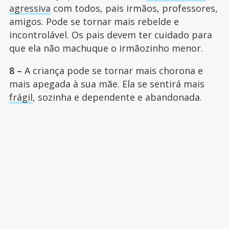
agressiva
com todos, pais irmãos, professores,
amigos. Pode se tornar mais rebelde e
incontrolável. Os pais devem ter cuidado para
que ela não machuque o irmãozinho menor.
8 –
A criança pode se tornar mais chorona e
mais apegada à sua mãe. Ela se sentirá mais
frágil
, sozinha e dependente e abandonada.