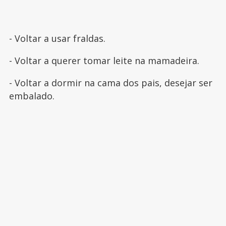
- Voltar a usar fraldas.
- Voltar a querer tomar leite na mamadeira.
- Voltar a dormir na cama dos pais, desejar ser
embalado.