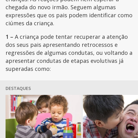
chegada do novo irmão. Seguem algumas
expressões que os pais podem identificar como
ciúmes da criança.
1 –
A criança pode tentar recuperar a atenção
dos seus pais apresentando retrocessos e
regressões de algumas condutas, ou voltando a
apresentar condutas de etapas evolutivas já
superadas como:
DESTAQUES