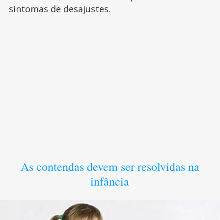
sintomas de desajustes.
As contendas devem ser resolvidas na
infância