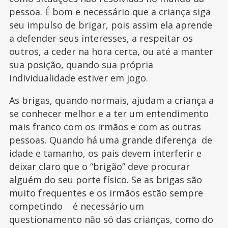
pessoa. É bom e necessário que a criança siga
seu impulso de brigar, pois assim ela aprende
a defender seus interesses, a respeitar os
outros, a ceder na hora certa, ou até a manter
sua posição, quando sua própria
individualidade estiver em jogo.
As brigas, quando normais, ajudam a criança a
se conhecer melhor e a ter um entendimento
mais franco com os irmãos e com as outras
pessoas. Quando há uma grande diferença de
idade e tamanho, os pais devem interferir e
deixar claro que o “brigão” deve procurar
alguém do seu porte físico. Se as brigas são
muito frequentes e os irmãos estão sempre
competindo é necessário um
questionamento não só das crianças, como do