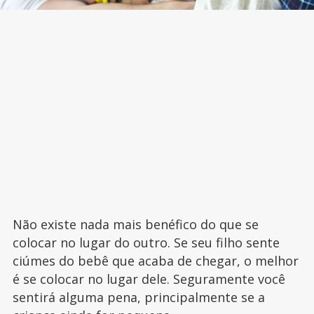
Não existe nada mais benéfico do que se
colocar no lugar do outro. Se seu filho sente
ciúmes do bebê que acaba de chegar, o melhor
é se colocar no lugar dele. Seguramente você
sentirá alguma pena, principalmente se a