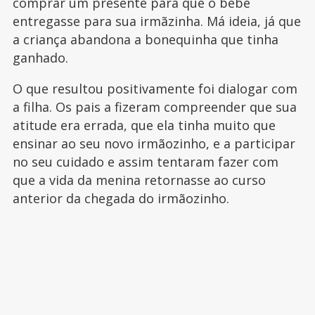
comprar um presente para que o bebê
entregasse para sua irmãzinha. Má ideia, já que
a criança abandona a bonequinha que tinha
ganhado.
O que resultou positivamente foi dialogar com
a filha. Os pais a fizeram compreender que sua
atitude era errada, que ela tinha muito que
ensinar ao seu novo irmãozinho, e a participar
no seu cuidado e assim tentaram fazer com
que a vida da menina retornasse ao curso
anterior da chegada do irmãozinho.