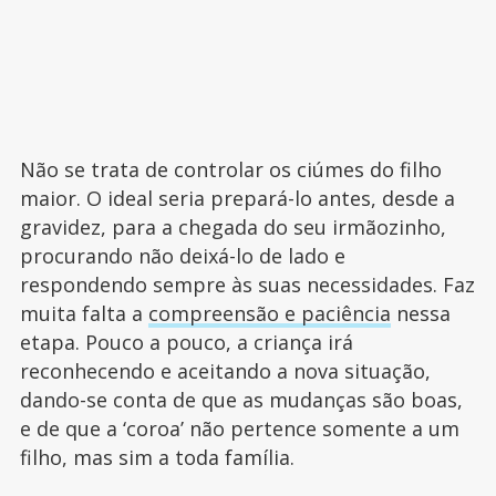
Não se trata de controlar os ciúmes do filho
maior. O ideal seria prepará-lo antes, desde a
gravidez, para a chegada do seu irmãozinho,
procurando não deixá-lo de lado e
respondendo sempre às suas necessidades. Faz
muita falta a
compreensão e paciência
nessa
etapa. Pouco a pouco, a criança irá
reconhecendo e aceitando a nova situação,
dando-se conta de que as mudanças são boas,
e de que a ‘coroa’ não pertence somente a um
filho, mas sim a toda família.