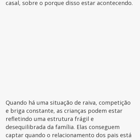
casal, sobre o porque disso estar acontecendo.
Quando há uma situação de raiva, competição
e briga constante, as crianças podem estar
refletindo uma estrutura frágil e
desequilibrada da família. Elas conseguem
captar quando o relacionamento dos pais está