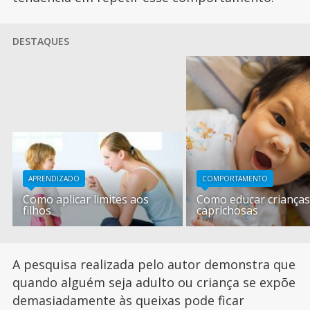
DESTAQUES
APRENDIZADO
COMPORTAMENTO
Como aplicar limites aos
Como educar criança
filhos
caprichosas
A pesquisa realizada pelo autor demonstra que
quando alguém seja adulto ou criança se expõe
demasiadamente às queixas pode ficar