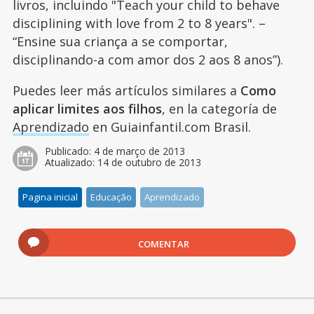
livros, incluindo "Teach your child to behave
disciplining with love from 2 to 8 years". –
“Ensine sua criança a se comportar,
disciplinando-a com amor dos 2 aos 8 anos”).
Puedes leer más artículos similares a
Como
aplicar limites aos filhos
, en la categoría de
Aprendizado
en Guiainfantil.com Brasil.
Publicado:
4 de março de 2013
Atualizado:
14 de outubro de 2013
Pagina inicial
Educação
Aprendizado
COMENTAR