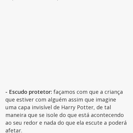
- Escudo protetor:
façamos com que a criança
que estiver com alguém assim que imagine
uma capa invisível de Harry Potter, de tal
maneira que se isole do que está acontecendo
ao seu redor e nada do que ela escute a poderá
afetar.