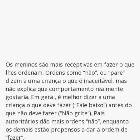
Os meninos são mais receptivas em fazer o que
lhes ordenam. Ordens como “não”, ou “pare”
dizem a uma criança o que é inaceitável, mas
não explica que comportamento realmente
gostaria. Em geral, é melhor dizer a uma
criança o que deve fazer (“Fale baixo”) antes do
que não deve fazer (“Não grite”). Pais
autoritários dão mais ordens “não”, enquanto
os demais estão propensos a dar a ordem de
“fazer”.