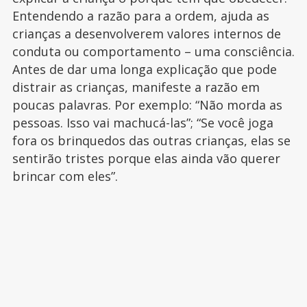
Entendendo a razão para a ordem, ajuda as
crianças a desenvolverem valores internos de
conduta ou comportamento – uma consciência.
Antes de dar uma longa explicação que pode
distrair as crianças, manifeste a razão em
poucas palavras. Por exemplo: “Não morda as
pessoas. Isso vai machucá-las”; “Se você joga
fora os brinquedos das outras crianças, elas se
sentirão tristes porque elas ainda vão querer
brincar com eles”.