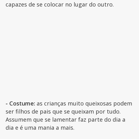
capazes de se colocar no lugar do outro.
- Costume:
as crianças muito queixosas podem
ser filhos de pais que se queixam por tudo.
Assumem que se lamentar faz parte do dia a
dia e é uma mania a mais.