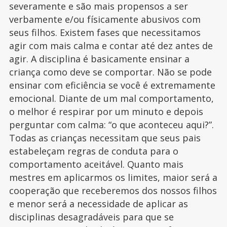
severamente e são mais propensos a ser
verbamente e/ou físicamente abusivos com
seus filhos. Existem fases que necessitamos
agir com mais calma e contar até dez antes de
agir. A disciplina é basicamente ensinar a
criança como deve se comportar. Não se pode
ensinar com eficiência se você é extremamente
emocional. Diante de um mal comportamento,
o melhor é respirar por um minuto e depois
perguntar com calma: “o que aconteceu aqui?”.
Todas as crianças necessitam que seus pais
estabeleçam regras de conduta para o
comportamento aceitável. Quanto mais
mestres em aplicarmos os limites, maior será a
cooperação que receberemos dos nossos filhos
e menor será a necessidade de aplicar as
disciplinas desagradáveis para que se