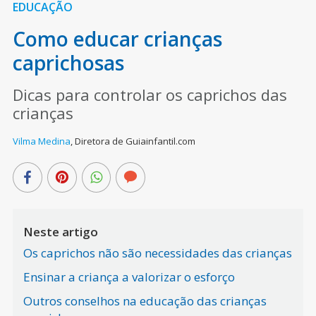
EDUCAÇÃO
Como educar crianças
caprichosas
Dicas para controlar os caprichos das
crianças
Vilma Medina
,
Diretora de Guiainfantil.com
Neste artigo
Os caprichos não são necessidades das crianças
Ensinar a criança a valorizar o esforço
Outros conselhos na educação das crianças