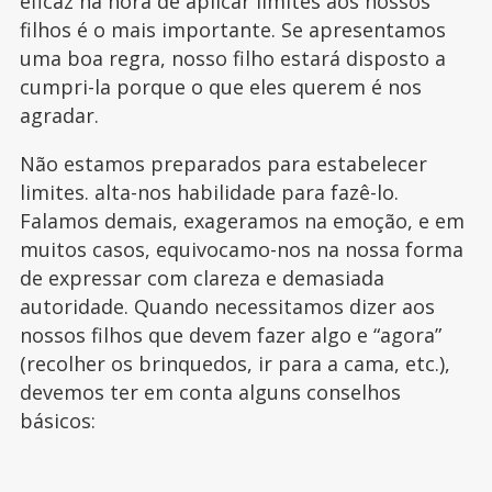
eficaz na hora de aplicar limites aos nossos
filhos é o mais importante. Se apresentamos
uma boa regra, nosso filho estará disposto a
cumpri-la porque o que eles querem é nos
agradar.
Não estamos preparados para estabelecer
limites. alta-nos habilidade para fazê-lo.
Falamos demais, exageramos na emoção, e em
muitos casos, equivocamo-nos na nossa forma
de expressar com clareza e demasiada
autoridade. Quando necessitamos dizer aos
nossos filhos que devem fazer algo e “agora”
(recolher os brinquedos, ir para a cama, etc.),
devemos ter em conta alguns conselhos
básicos: