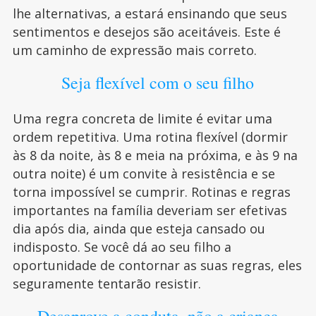
lhe alternativas, a estará ensinando que seus
sentimentos e desejos são aceitáveis. Este é
um caminho de expressão mais correto.
Seja flexível com o seu filho
Uma regra concreta de limite é evitar uma
ordem repetitiva. Uma rotina flexível (dormir
às 8 da noite, às 8 e meia na próxima, e às 9 na
outra noite) é um convite à resistência e se
torna impossível se cumprir. Rotinas e regras
importantes na família deveriam ser efetivas
dia após dia, ainda que esteja cansado ou
indisposto. Se você dá ao seu filho a
oportunidade de contornar as suas regras, eles
seguramente tentarão resistir.
Desaprove a conduta, não a criança