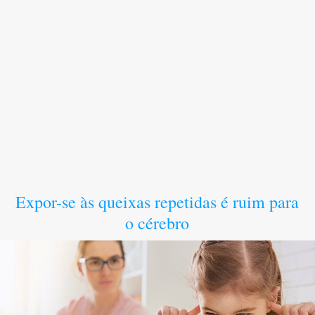
Expor-se às queixas repetidas é ruim para
o cérebro