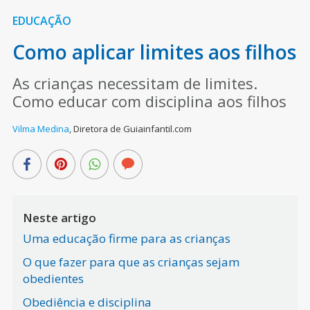
EDUCAÇÃO
Como aplicar limites aos filhos
As crianças necessitam de limites.
Como educar com disciplina aos filhos
Vilma Medina
,
Diretora de Guiainfantil.com
Neste artigo
Uma educação firme para as crianças
O que fazer para que as crianças sejam
obedientes
Obediência e disciplina