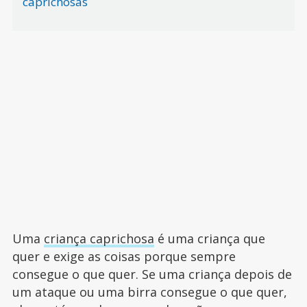
caprichosas
Uma
criança caprichosa
é uma criança que
quer e exige as coisas porque sempre
consegue o que quer. Se uma criança depois de
um ataque ou uma birra consegue o que quer,