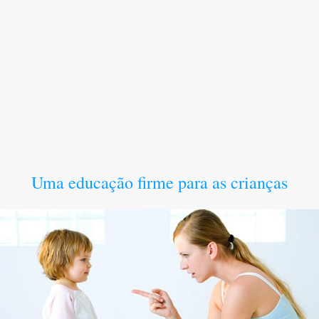
Uma educação firme para as crianças