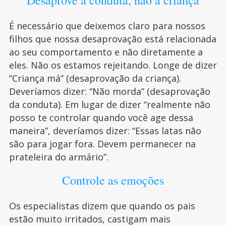
É necessário que deixemos claro para nossos
filhos que nossa desaprovação está relacionada
ao seu comportamento e não diretamente a
eles. Não os estamos rejeitando. Longe de dizer
“Criança má” (desaprovação da criança).
Deveríamos dizer: “Não morda” (desaprovação
da conduta). Em lugar de dizer “realmente não
posso te controlar quando você age dessa
maneira”, deveríamos dizer: “Essas latas não
são para jogar fora. Devem permanecer na
prateleira do armário”.
Controle as emoções
Os especialistas dizem que quando os pais
estão muito irritados, castigam mais