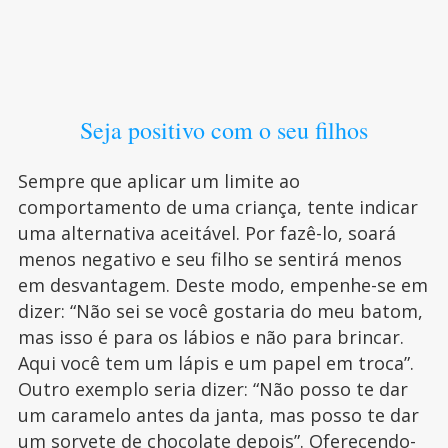
Seja positivo com o seu filhos
Sempre que aplicar um limite ao
comportamento de uma criança, tente indicar
uma alternativa aceitável. Por fazê-lo, soará
menos negativo e seu filho se sentirá menos
em desvantagem. Deste modo, empenhe-se em
dizer: “Não sei se você gostaria do meu batom,
mas isso é para os lábios e não para brincar.
Aqui você tem um lápis e um papel em troca”.
Outro exemplo seria dizer: “Não posso te dar
um caramelo antes da janta, mas posso te dar
um sorvete de chocolate depois”. Oferecendo-