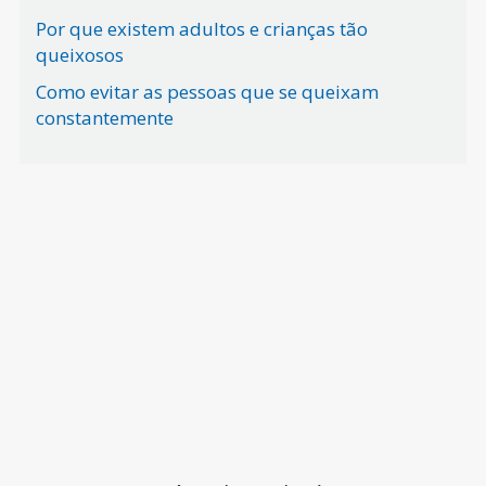
Por que existem adultos e crianças tão
queixosos
Como evitar as pessoas que se queixam
constantemente