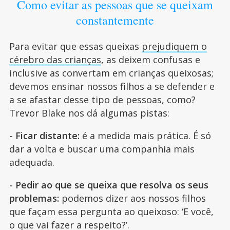
Como evitar as pessoas que se queixam
constantemente
Para evitar que essas queixas
prejudiquem o
cérebro das crianças
, as deixem confusas e
inclusive as convertam em crianças queixosas;
devemos ensinar nossos filhos a se defender e
a se afastar desse tipo de pessoas, como?
Trevor Blake nos dá algumas pistas:
- Ficar distante:
é a medida mais prática. É só
dar a volta e buscar uma companhia mais
adequada.
- Pedir ao que se queixa que resolva os seus
problemas:
podemos dizer aos nossos filhos
que façam essa pergunta ao queixoso: ‘E você,
o que vai fazer a respeito?’.