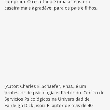
cumpram. O resultado é uma atmosfera
caseira mais agradável para os pais e filhos.
(Autor: Charles E. Schaefer, Ph.D., é um
professor de psicologia e diretor do Centro de
Servicios Psicológicos na Universidad de
Fairleigh Dickinson. É autor de mas de 40