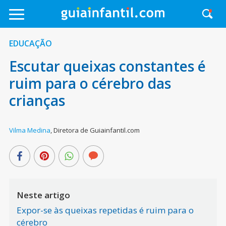
EDUCAÇÃO
Escutar queixas constantes é
ruim para o cérebro das
crianças
Vilma Medina
,
Diretora de Guiainfantil.com
Neste artigo
Expor-se às queixas repetidas é ruim para o
cérebro