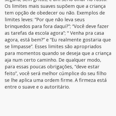
Os limites mais suaves supõem que a criança
tem opção de obedecer ou não. Exemplos de
limites leves: “Por que não leva seus
brinquedos para fora daqui?”; “Você deve fazer
as tarefas da escola agora”; " Venha pra casa
agora, está bem?” e “Eu realmente gostaria que
se limpasse”. Esses limites são apropriados
para momentos quando se deseja que a criança
aja num certo caminho. De qualquer modo,
para essas poucas obrigações, “deve estar
feito”, você será melhor cúmplice do seu filho
se lhe aplica uma ordem firme. A firmeza está
entre o suave e o autoritário.