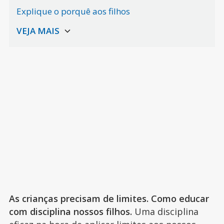
Explique o porquê aos filhos
As crianças precisam de limites. Como educar
com disciplina nossos filhos.
Uma disciplina