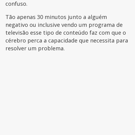
confuso.
Tão apenas 30 minutos junto a alguém
negativo ou inclusive vendo um programa de
televisão esse tipo de conteúdo faz com que o
cérebro perca a capacidade que necessita para
resolver um problema.