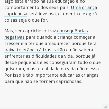
algo está errado na sua educação e no
comportamento dos seus pais.
Uma criança
caprichosa
será invejosa, ciumenta e exigirá
coisas seja o que for.
Mas, ser caprichoso traz
consequências
negativas
para quando a criança começar a
crescer e a ter que amadurecer porque terá
baixa tolerância à frustração
e não saberá
enfrentar as dificuldades da vida, porque já
desde pequenos eles conseguiram tudo o que
quiseram, mas a realidade da vida não é essa.
Por isso é tão importante educar as crianças
para que não se tornem caprichosas.
Ad