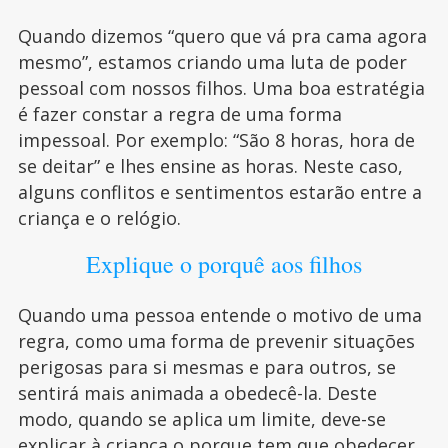
Quando dizemos “quero que vá pra cama agora
mesmo”, estamos criando uma luta de poder
pessoal com nossos filhos. Uma boa estratégia
é fazer constar a regra de uma forma
impessoal. Por exemplo: “São 8 horas, hora de
se deitar” e lhes ensine as horas. Neste caso,
alguns conflitos e sentimentos estarão entre a
criança e o relógio.
Explique o porquê aos filhos
Quando uma pessoa entende o motivo de uma
regra, como uma forma de prevenir situações
perigosas para si mesmas e para outros, se
sentirá mais animada a obedecê-la. Deste
modo, quando se aplica um limite, deve-se
explicar à criança o porque tem que obedecer.