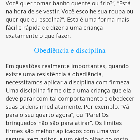
Você quer tomar banho quente ou frio?”; “Está
na hora de se vestir. Você escolhe sua roupa ou
quer que eu escolha?”. Esta é uma forma mais
fácil e rápida de dizer a uma criança
exatamente o que fazer.
Obediência e disciplina
Em questões realmente importantes, quando
existe uma resistência à obediência,
necessitamos aplicar a disciplina com firmeza.
Uma disciplina firme diz a uma criança que ela
deve parar com tal comportamento e obedecer
suas ordens imediatamente. Por exemplo: “Vá
para o seu quarto agora”, ou “Pare! Os
brinquedos não são para atirar”. Os limites
firmes são melhor aplicados com uma voz
segura, sem gritos, e um sério olhar no rosto.