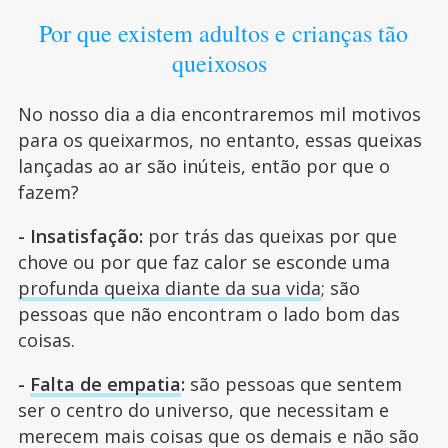
Por que existem adultos e crianças tão
queixosos
No nosso dia a dia encontraremos mil motivos
para os queixarmos, no entanto, essas queixas
lançadas ao ar são inúteis, então por que o
fazem?
- Insatisfação:
por trás das queixas por que
chove ou por que faz calor se esconde uma
profunda queixa diante da sua vida
; são
pessoas que não encontram o lado bom das
coisas.
-
Falta de empatia
:
são pessoas que sentem
ser o centro do universo, que necessitam e
merecem mais coisas que os demais e não são