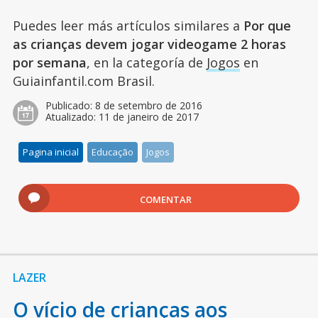
Puedes leer más artículos similares a
Por que
as crianças devem jogar videogame 2 horas
por semana
, en la categoría de
Jogos
en
Guiainfantil.com Brasil.
Publicado:
8 de setembro de 2016
Atualizado:
11 de janeiro de 2017
Pagina inicial
Educação
Jogos
COMENTAR
LAZER
O vício de crianças aos