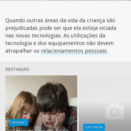
Quando outras áreas da vida da criança são
prejudicadas pode ser que ela esteja viciada
nas novas tecnologias. As utilizações da
tecnologia e dos equipamentos não devem
atrapalhar os
relacionamentos pessoais
.
DESTAQUES
INTERNET
ORTOPEDIA