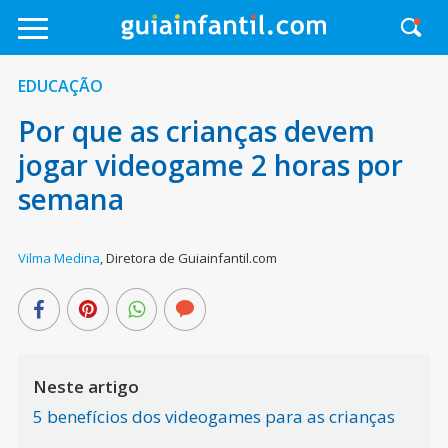
EDUCAÇÃO
Por que as crianças devem
jogar videogame 2 horas por
semana
Vilma Medina
,
Diretora de Guiainfantil.com
Neste artigo
5 benefícios dos videogames para as crianças