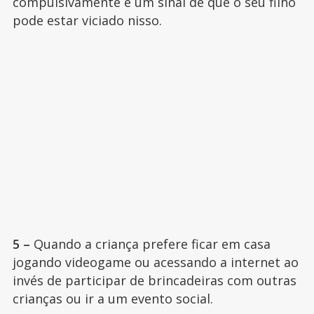
compulsivamente é um sinal de que o seu filho
pode estar viciado nisso.
5 –
Quando a criança prefere ficar em casa
jogando videogame ou acessando a internet ao
invés de participar de brincadeiras com outras
crianças ou ir a um evento social.