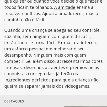
que quiser ou quando você decide o que fazer e
todos ficam te olhando.
A amizade
ensina a
resolver conflitos. Ajuda a amadurecer, mas o
caminho não é fácil.
Quando uma criança se apega ao seu controle,
sozinha, sem ninguém com quem discutir,
então tudo se torna fácil. É uma luta interna,
um esforço pessoal em melhorar o seu
desempenho. Ninguém mais com quem
competir. Se, além disso, acrescentarmos cores
intensas, desenhos atraentes e prêmios pelas
conquistas conseguidas, já terão os
ingredientes perfeitos para que a criança não
queira se separar jamais dos videogames.
DESTAQUES