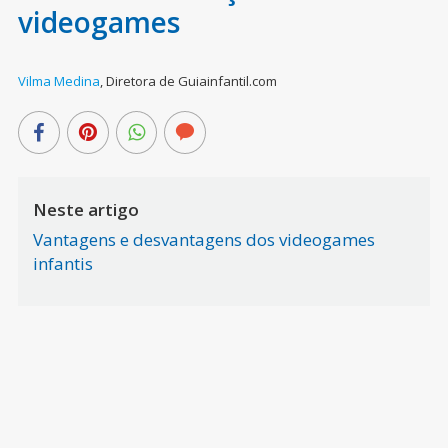
videogames
Vilma Medina
,
Diretora de Guiainfantil.com
Neste artigo
Vantagens e desvantagens dos videogames
infantis