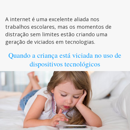
A internet é uma excelente aliada nos
trabalhos escolares, mas os momentos de
distração sem limites estão criando uma
geração de viciados em tecnologias.
Quando a criança está viciada no uso de
dispositivos tecnológicos