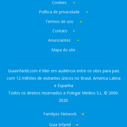
Cookies
Política de privacidade
Termos de uso
Contato
Anunciantes
Mapa do site
GuiaInfantil.com é líder em audiência entre os sites para pais
com 12 milhões de visitantes únicos no Brasil, America Latina
e Espanha
Todos os direitos reservados a Polegar Medios S.L. © 2000-
2020.
Familyes Network
Guía Infantil