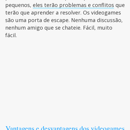
pequenos,
eles terão problemas e conflitos
que
terão que aprender a resolver. Os videogames
são uma porta de escape. Nenhuma discussão,
nenhum amigo que se chateie. Fácil, muito
fácil.
Vantagens e desvantagens dos videogames