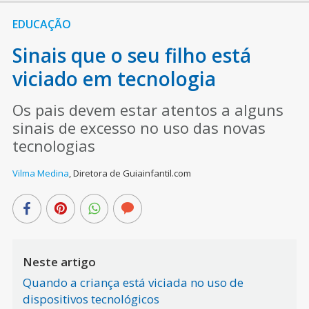
EDUCAÇÃO
Sinais que o seu filho está
viciado em tecnologia
Os pais devem estar atentos a alguns
sinais de excesso no uso das novas
tecnologias
Vilma Medina
,
Diretora de Guiainfantil.com
Neste artigo
Quando a criança está viciada no uso de
dispositivos tecnológicos