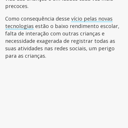
precoces.
Como consequência desse
vício pelas novas
tecnologias
estão o baixo rendimento escolar,
falta de interação com outras crianças e
necessidade exagerada de registrar todas as
suas atividades nas redes sociais, um perigo
para as crianças.