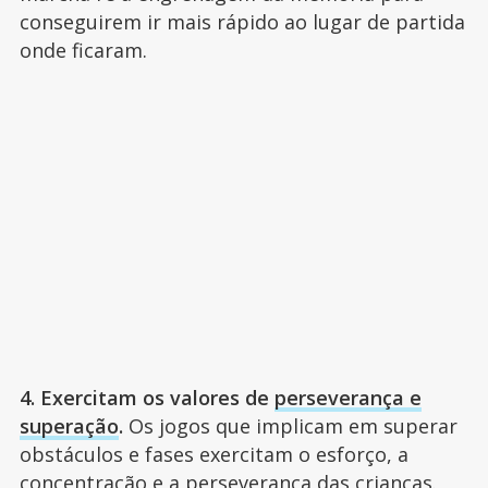
conseguirem ir mais rápido ao lugar de partida
onde ficaram.
4. Exercitam os valores de
perseverança e
superação
.
Os jogos que implicam em superar
obstáculos e fases exercitam o esforço, a
concentração e a perseverança das crianças.