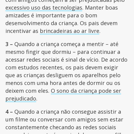
excessivo uso das tecnologias
. Manter boas
amizades é importante para o bom
desenvolvimento da criança. Os pais devem
incentivar as
brincadeiras ao ar livre
.
3 –
Quando a criança começa a mentir – até
mesmo fingir que dormiu – para continuar a
acessar redes sociais é sinal de vício. De acordo
com estudos recentes, os pais devem exigir
que as crianças desliguem os aparelhos pelo
menos com uma hora antes de dormir ou os
deixem com eles.
O sono da criança pode ser
prejudicado
.
4 –
Quando a criança não consegue assistir a
um filme ou conversar com amigos sem estar
constantemente checando as redes sociais