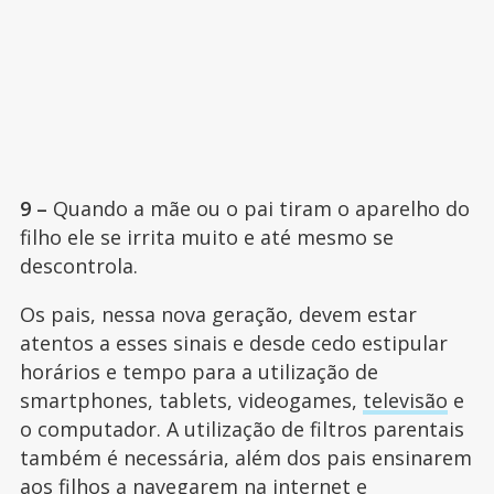
9 –
Quando a mãe ou o pai tiram o aparelho do
filho ele se irrita muito e até mesmo se
descontrola.
Os pais, nessa nova geração, devem estar
atentos a esses sinais e desde cedo estipular
horários e tempo para a utilização de
smartphones, tablets, videogames,
televisão
e
o computador. A utilização de filtros parentais
também é necessária, além dos pais ensinarem
aos filhos a navegarem na internet e