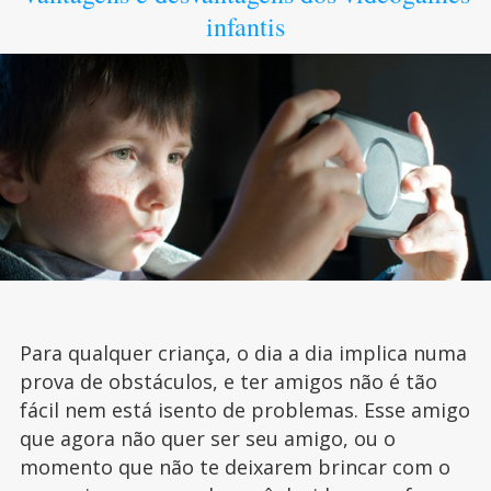
infantis
Para qualquer criança, o dia a dia implica numa
prova de obstáculos, e ter amigos não é tão
fácil nem está isento de problemas. Esse amigo
que agora não quer ser seu amigo, ou o
momento que não te deixarem brincar com o