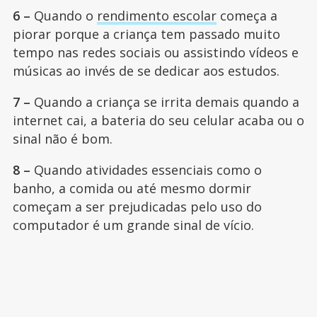
6 –
Quando o
rendimento escolar
começa a
piorar porque a criança tem passado muito
tempo nas redes sociais ou assistindo vídeos e
músicas ao invés de se dedicar aos estudos.
7 –
Quando a criança se irrita demais quando a
internet cai, a bateria do seu celular acaba ou o
sinal não é bom.
8 –
Quando atividades essenciais como o
banho, a comida ou até mesmo dormir
começam a ser prejudicadas pelo uso do
computador é um grande sinal de vício.