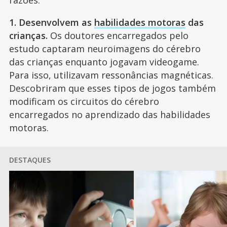
razões:
1. Desenvolvem as
habilidades motoras
das
crianças.
Os doutores encarregados pelo
estudo captaram neuroimagens do cérebro
das crianças enquanto jogavam videogame.
Para isso, utilizavam ressonâncias magnéticas.
Descobriram que esses tipos de jogos também
modificam os circuitos do cérebro
encarregados no aprendizado das habilidades
motoras.
DESTAQUES