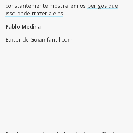
constantemente mostrarem os
perigos que
isso pode trazer a eles
.
Pablo Medina
Editor de Guiainfantil.com