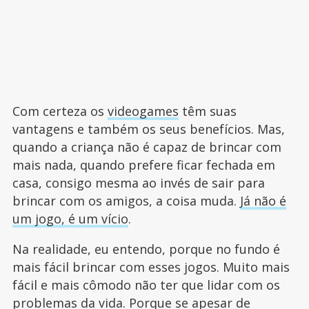
Com certeza os
videogames
têm suas
vantagens e também os seus benefícios. Mas,
quando a criança não é capaz de brincar com
mais nada, quando prefere ficar fechada em
casa, consigo mesma ao invés de sair para
brincar com os amigos, a coisa muda.
Já não é
um jogo, é um vício
.
Na realidade, eu entendo, porque no fundo é
mais fácil brincar com esses jogos. Muito mais
fácil e mais cômodo não ter que lidar com os
problemas da vida. Porque se apesar de