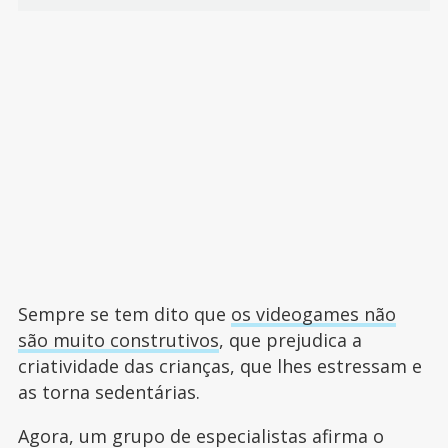
Sempre se tem dito que
os videogames não
são muito construtivos
, que prejudica a
criatividade das crianças, que lhes estressam e
as torna sedentárias.
Agora, um grupo de especialistas afirma o