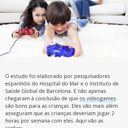
O estudo foi elaborado por pesquisadores
espanhóis do Hospital do Mar e o Instituto de
Saúde Global de Barcelona. E não apenas
chegaram à conclusão de que
os videogames
são bons para as crianças. Eles vão mais além:
asseguram que as crianças deveriam jogar 2
horas por semana com eles. Aqui vão as