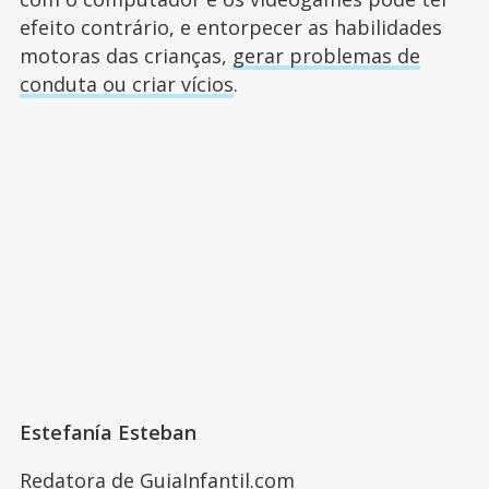
efeito contrário, e entorpecer as habilidades
motoras das crianças,
gerar problemas de
conduta ou criar vícios
.
Estefanía Esteban
Redatora de GuiaInfantil.com