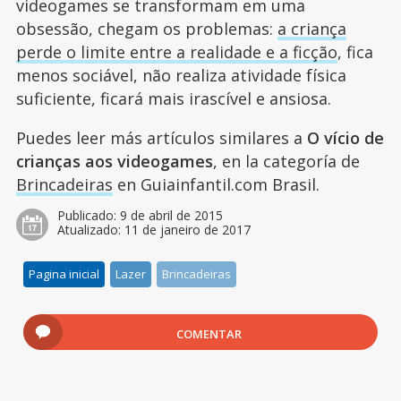
videogames se transformam em uma
obsessão, chegam os problemas:
a criança
perde o limite entre a realidade e a ficção
, fica
menos sociável, não realiza atividade física
suficiente, ficará mais irascível e ansiosa.
Puedes leer más artículos similares a
O vício de
crianças aos videogames
, en la categoría de
Brincadeiras
en Guiainfantil.com Brasil.
Publicado:
9 de abril de 2015
Atualizado:
11 de janeiro de 2017
Pagina inicial
Lazer
Brincadeiras
COMENTAR