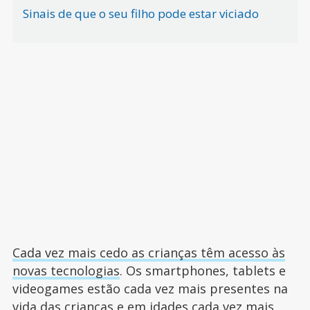
Sinais de que o seu filho pode estar viciado
Cada vez mais cedo as crianças têm acesso às
novas tecnologias
. Os smartphones, tablets e
videogames estão cada vez mais presentes na
vida das crianças e em idades cada vez mais