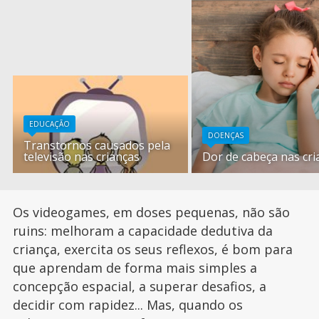
EDUCAÇÃO
DOENÇAS
Transtornos causados pela
televisão nas crianças
Dor de cabeça nas cri
Os videogames, em doses pequenas, não são
ruins: melhoram a capacidade dedutiva da
criança, exercita os seus reflexos, é bom para
que aprendam de forma mais simples a
concepção espacial, a superar desafios, a
decidir com rapidez... Mas, quando os