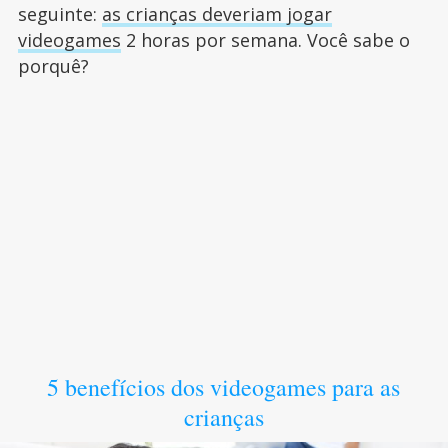
seguinte:
as crianças deveriam jogar
videogames
2 horas por semana. Você sabe o
porquê?
5 benefícios dos videogames para as
crianças