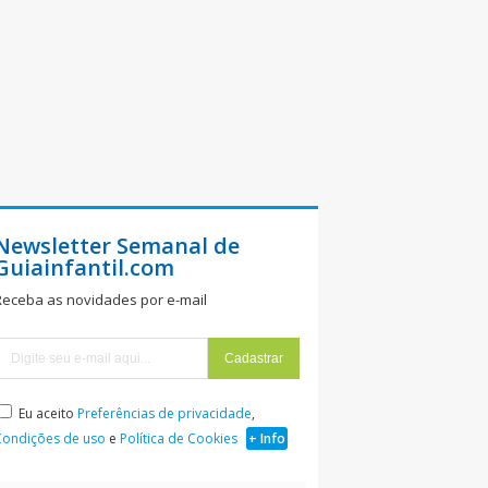
Newsletter Semanal de
Guiainfantil.com
Receba as novidades por e-mail
Eu aceito
Preferências de privacidade
,
Condições de uso
e
Política de Cookies
+ Info