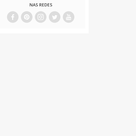
NAS REDES