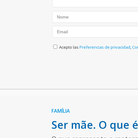
Acepto las
Preferencias de privacidad
,
Co
FAMÍLIA
Ser mãe. O que é