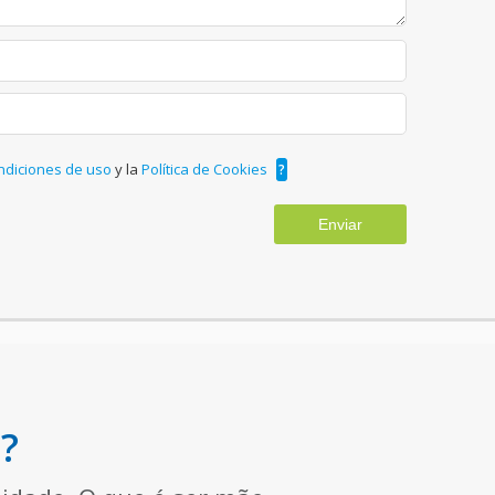
ndiciones de uso
y la
Política de Cookies
?
Enviar
?