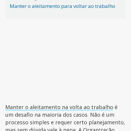
Manter o aleitamento para voltar ao trabalho
Manter o aleitamento na volta ao trabalho
é
um desafio na maioria dos casos. Não é um
processo simples e requer certo planejamento,
mas sem dúvida vale à pena. A Organização