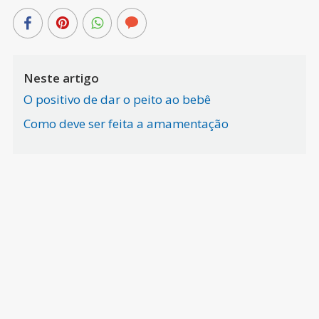
Neste artigo
O positivo de dar o peito ao bebê
Como deve ser feita a amamentação