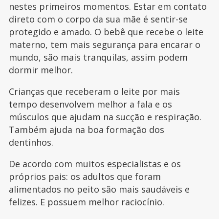
nestes primeiros momentos. Estar em contato
direto com o corpo da sua mãe é sentir-se
protegido e amado. O bebê que recebe o leite
materno, tem mais segurança para encarar o
mundo, são mais tranquilas, assim podem
dormir melhor.
Crianças que receberam o leite por mais
tempo desenvolvem melhor a fala e os
músculos que ajudam na sucção e respiração.
Também ajuda na boa formação dos
dentinhos.
De acordo com muitos especialistas e os
próprios pais: os adultos que foram
alimentados no peito são mais saudáveis e
felizes. E possuem melhor raciocínio.