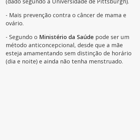
(dado segundo a Universidade de Pittsburgh).
- Mais prevenção contra o câncer de mama e
ovário.
- Segundo o
Ministério da Saúde
pode ser um
método anticoncepcional, desde que a mãe
esteja amamentando sem distinção de horário
(dia e noite) e ainda não tenha menstruado.