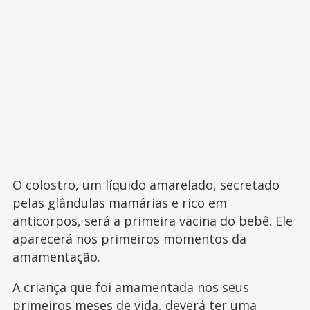
O colostro, um líquido amarelado, secretado
pelas glândulas mamárias e rico em
anticorpos, será a primeira vacina do bebê. Ele
aparecerá nos primeiros momentos da
amamentação.
A criança que foi amamentada nos seus
primeiros meses de vida, deverá ter uma