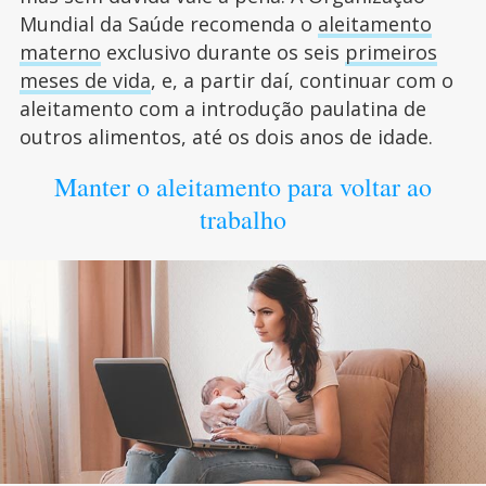
Mundial da Saúde recomenda o
aleitamento
materno
exclusivo durante os seis
primeiros
meses de vida
, e, a partir daí, continuar com o
aleitamento com a introdução paulatina de
outros alimentos, até os dois anos de idade.
Manter o aleitamento para voltar ao
trabalho