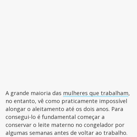
A grande maioria das
mulheres que trabalham
,
no entanto, vê como praticamente impossível
alongar o aleitamento até os dois anos. Para
consegui-lo é fundamental começar a
conservar o leite materno no congelador por
algumas semanas antes de voltar ao trabalho.