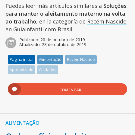
Puedes leer más artículos similares a
Soluções
para manter o aleitamento materno na volta
ao trabalho
, en la categoría de
Recém Nascido
en Guiainfantil.com Brasil.
Publicado:
20 de outubro de 2019
Atualizado:
28 de outubro de 2019
Pagina inicial
Alimentação
Recém Nascido
Aprendizado
Cuidados
COMENTAR
ALIMENTAÇÃO