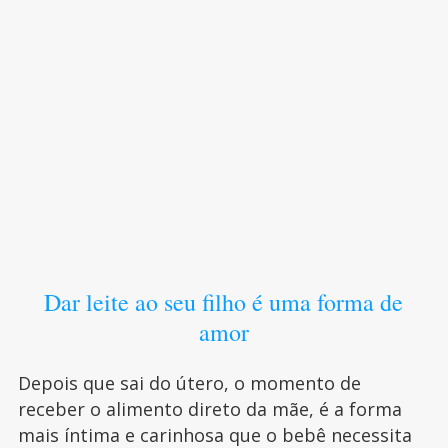
Dar leite ao seu filho é uma forma de
amor
Depois que sai do útero, o momento de
receber o alimento direto da mãe, é a forma
mais íntima e carinhosa que o bebê necessita