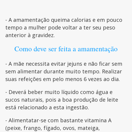
- A amamentação queima calorias e em pouco
tempo a mulher pode voltar a ter seu peso
anterior à gravidez.
Como deve ser feita a amamentação
- A mãe necessita evitar jejuns e não ficar sem
sem alimentar durante muito tempo. Realizar
suas refeições em pelo menos 6 vezes ao dia.
- Deverá beber muito líquido como água e
sucos naturais, pois a boa produção de leite
está relacionado a esta ingestão.
- Alimentatar-se com bastante vitamina A
(peixe, frango, fígado, ovos, mateiga,