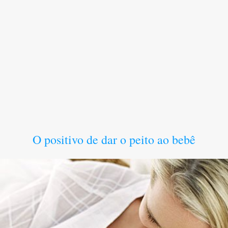
O positivo de dar o peito ao bebê