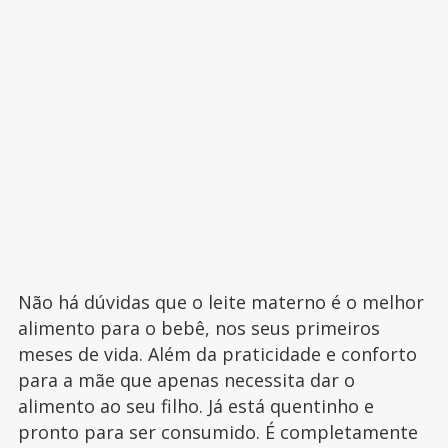
Não há dúvidas que o leite materno é o melhor
alimento para o bebê, nos seus primeiros
meses de vida. Além da praticidade e conforto
para a mãe que apenas necessita dar o
alimento ao seu filho. Já está quentinho e
pronto para ser consumido. É completamente