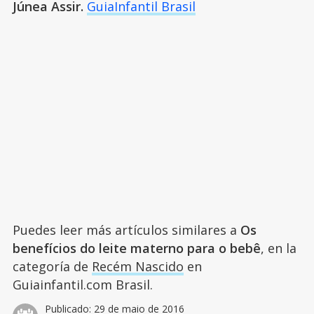
Júnea Assir.
GuiaInfantil Brasil
Puedes leer más artículos similares a
Os
benefícios do leite materno para o bebê
, en la
categoría de
Recém Nascido
en
Guiainfantil.com Brasil.
Publicado:
29 de maio de 2016