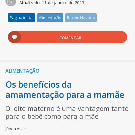
Atualizado:
11 de janeiro de 2017
Pagina inicial
Alimentação
Recém Nascido
COMENTAR
ALIMENTAÇÃO
Os benefícios da
amamentação para a mamãe
O leite materno é uma vantagem tanto
para o bebê como para a mãe
Júnea Assir