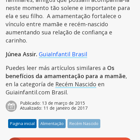
neste momento tão solene e importante para
ela e seu filho. A amamentação fortalece o
vínculo entre mamãe e recém-nascido
aumentando sua relação de confiança e
carinho.
Júnea Assir.
GuiaInfantil Brasil
Puedes leer más artículos similares a
Os
benefícios da amamentação para a mamãe
,
en la categoría de
Recém Nascido
en
Guiainfantil.com Brasil.
Publicado:
13 de março de 2015
Atualizado:
11 de janeiro de 2017
Pagina inicial
Alimentação
Recém Nascido