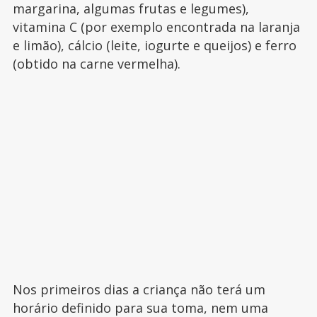
margarina, algumas frutas e legumes),
vitamina C (por exemplo encontrada na laranja
e limão), cálcio (leite, iogurte e queijos) e ferro
(obtido na carne vermelha).
Nos primeiros dias a criança não terá um
horário definido para sua toma, nem uma