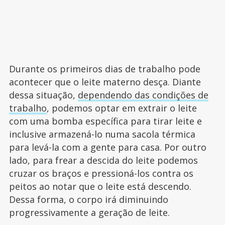
Durante os primeiros dias de trabalho pode
acontecer que o leite materno desça. Diante
dessa situação,
dependendo das condições de
trabalho
, podemos optar em extrair o leite
com uma bomba específica para tirar leite e
inclusive armazená-lo numa sacola térmica
para levá-la com a gente para casa. Por outro
lado, para frear a descida do leite podemos
cruzar os braços e pressioná-los contra os
peitos ao notar que o leite está descendo.
Dessa forma, o corpo irá diminuindo
progressivamente a geração de leite.