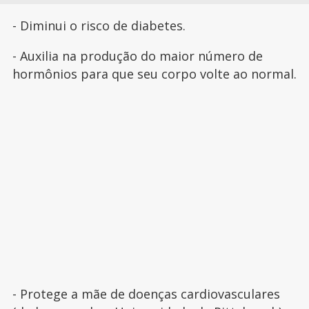
- Diminui o risco de diabetes.
- Auxilia na produção do maior número de
hormônios para que seu corpo volte ao normal.
- Protege a mãe de doenças cardiovasculares