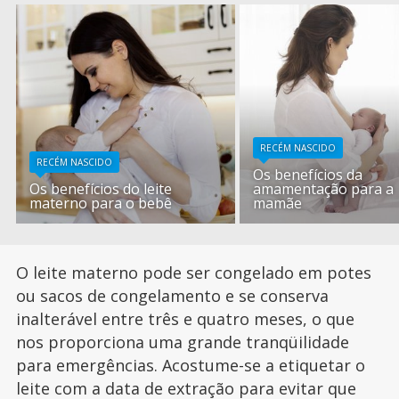
RECÉM NASCIDO
RECÉM NASCIDO
Os benefícios da
Os benefícios do leite
amamentação para a
materno para o bebê
mamãe
O leite materno pode ser congelado em potes
ou sacos de congelamento e se conserva
inalterável entre três e quatro meses, o que
nos proporciona uma grande tranqüilidade
para emergências. Acostume-se a etiquetar o
leite com a data de extração para evitar que