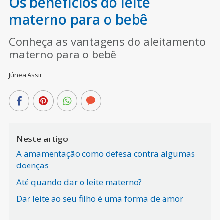
Os benefícios do leite
materno para o bebê
Conheça as vantagens do aleitamento
materno para o bebê
Júnea Assir
Neste artigo
A amamentação como defesa contra algumas
doenças
Até quando dar o leite materno?
Dar leite ao seu filho é uma forma de amor