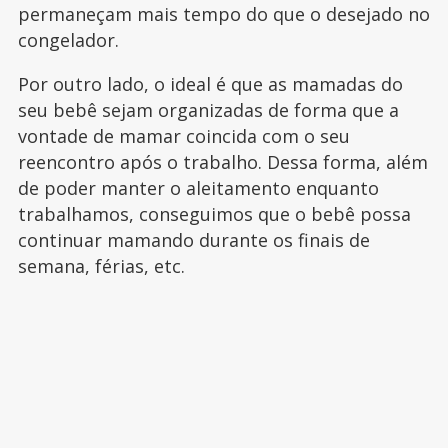
permaneçam mais tempo do que o desejado no
congelador.
Por outro lado, o ideal é que as mamadas do
seu bebê sejam organizadas de forma que a
vontade de mamar coincida com o seu
reencontro após o trabalho. Dessa forma, além
de poder manter o aleitamento enquanto
trabalhamos, conseguimos que o bebê possa
continuar mamando durante os finais de
semana, férias, etc.