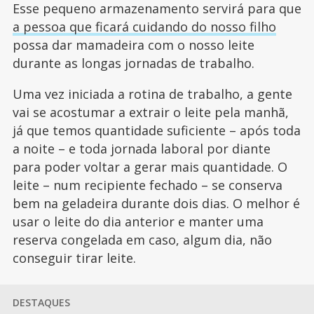
Esse pequeno armazenamento servirá para que
a pessoa que ficará cuidando do nosso filho
possa dar mamadeira com o nosso leite
durante as longas jornadas de trabalho.
Uma vez iniciada a rotina de trabalho, a gente
vai se acostumar a extrair o leite pela manhã,
já que temos quantidade suficiente – após toda
a noite – e toda jornada laboral por diante
para poder voltar a gerar mais quantidade. O
leite – num recipiente fechado – se conserva
bem na geladeira durante dois dias. O melhor é
usar o leite do dia anterior e manter uma
reserva congelada em caso, algum dia, não
conseguir tirar leite.
DESTAQUES