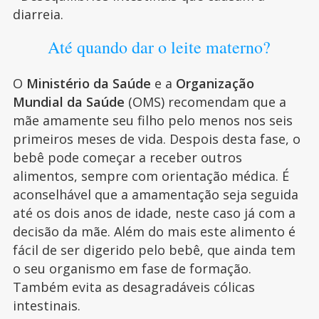
diarreia.
Até quando dar o leite materno?
O
Ministério da Saúde
e a
Organização
Mundial da Saúde
(OMS) recomendam que a
mãe amamente seu filho pelo menos nos seis
primeiros meses de vida. Despois desta fase, o
bebê pode começar a receber outros
alimentos, sempre com orientação médica. É
aconselhável que a amamentação seja seguida
até os dois anos de idade, neste caso já com a
decisão da mãe. Além do mais este alimento é
fácil de ser digerido pelo bebê, que ainda tem
o seu organismo em fase de formação.
Também evita as desagradáveis cólicas
intestinais.