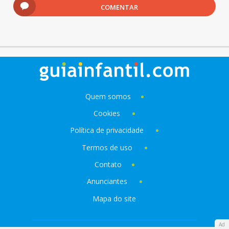
COMENTAR
Quem somos
Cookies
Política de privacidade
Termos de uso
Contato
Anunciantes
Mapa do site
Ad