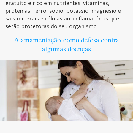
gratuito e rico em nutrientes: vitaminas,
proteínas, ferro, sódio, potássio, magnésio e
sais minerais e células antiinflamatórias que
serão protetoras do seu organismo.
A amamentação como defesa contra
algumas doenças