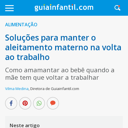
ALIMENTAÇÃO
Soluções para manter o
aleitamento materno na volta
ao trabalho
Como amamantar ao bebê quando a
mãe tem que voltar a trabalhar
Vilma Medina
,
Diretora de Guiainfantil.com
Neste artigo