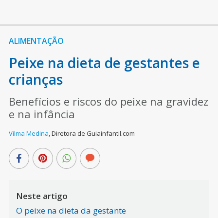
ALIMENTAÇÃO
Peixe na dieta de gestantes e
crianças
Benefícios e riscos do peixe na gravidez
e na infância
Vilma Medina
,
Diretora de Guiainfantil.com
Neste artigo
O peixe na dieta da gestante