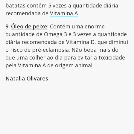
batatas contêm 5 vezes a quantidade diária
recomendada de
Vitamina A
.
9.
Óleo de peixe
:
Contém uma enorme
quantidade de Omega 3 e 3 vezes a quantidade
diária recomendada de Vitamina D, que diminui
o risco de pré-eclampsia. Não beba mais do
que uma colher ao dia para evitar a toxicidade
pela Vitamina A de origem animal.
Natalia Olivares