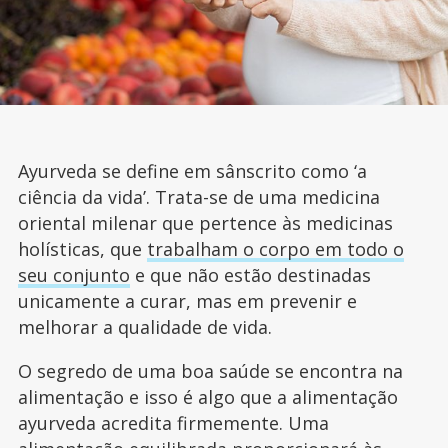
Ayurveda se define em sânscrito como ‘a
ciência da vida’. Trata-se de uma medicina
oriental milenar que pertence às medicinas
holísticas, que
trabalham o corpo em todo o
seu conjunto
e que não estão destinadas
unicamente a curar, mas em prevenir e
melhorar a qualidade de vida.
O segredo de uma boa saúde se encontra na
alimentação e isso é algo que a alimentação
ayurveda acredita firmemente. Uma