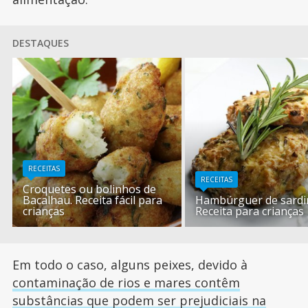
DESTAQUES
RECEITAS
RECEITAS
Croquetes ou bolinhos de
Bacalhau. Receita fácil para
Hambúrguer de sardi
crianças
Receita para crianças
Em todo o caso, alguns peixes, devido à
contaminação de rios e mares contêm
substâncias que podem ser prejudiciais na