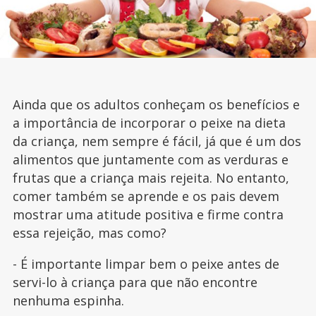
Ainda que os adultos conheçam os benefícios e
a importância de incorporar o peixe na dieta
da criança, nem sempre é fácil, já que é um dos
alimentos que juntamente com as verduras e
frutas que a criança mais rejeita. No entanto,
comer também se aprende e os pais devem
mostrar uma atitude positiva e firme contra
essa rejeição, mas como?
- É importante limpar bem o peixe antes de
servi-lo à criança para que não encontre
nenhuma espinha.