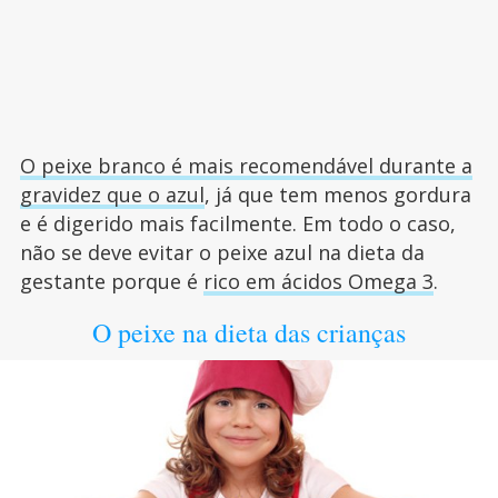
O peixe branco é mais recomendável durante a
gravidez que o azul
, já que tem menos gordura
e é digerido mais facilmente. Em todo o caso,
não se deve evitar o peixe azul na dieta da
gestante porque é
rico em ácidos Omega 3
.
O peixe na dieta das crianças