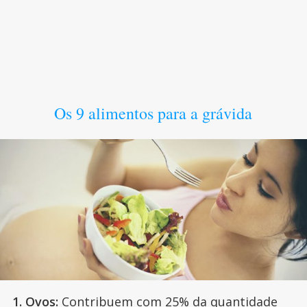
Os 9 alimentos para a grávida
1. Ovos:
Contribuem com 25% da quantidade