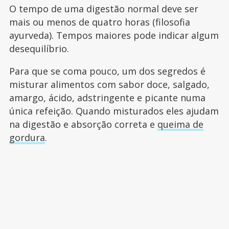
O tempo de uma digestão normal deve ser
mais ou menos de quatro horas (filosofia
ayurveda). Tempos maiores pode indicar algum
desequilíbrio.
Para que se coma pouco, um dos segredos é
misturar alimentos com sabor doce, salgado,
amargo, ácido, adstringente e picante numa
única refeição. Quando misturados eles ajudam
na digestão e absorção correta e
queima de
gordura
.