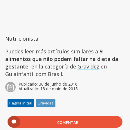
Nutricionista
Puedes leer más artículos similares a
9
alimentos que não podem faltar na dieta da
gestante
, en la categoría de
Gravidez
en
Guiainfantil.com Brasil.
Publicado:
30 de junho de 2016
Atualizado:
18 de maio de 2018
Pagina inicial
Gravidez
COMENTAR