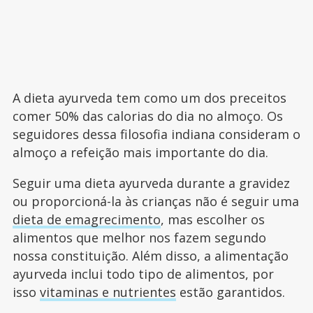
A dieta ayurveda tem como um dos preceitos
comer 50% das calorias do dia no almoço. Os
seguidores dessa filosofia indiana consideram o
almoço a refeição mais importante do dia.
Seguir uma dieta ayurveda durante a gravidez
ou proporcioná-la às crianças não é seguir uma
dieta de emagrecimento
, mas escolher os
alimentos que melhor nos fazem segundo
nossa constituição. Além disso, a alimentação
ayurveda inclui todo tipo de alimentos, por
isso
vitaminas e nutrientes
estão garantidos.