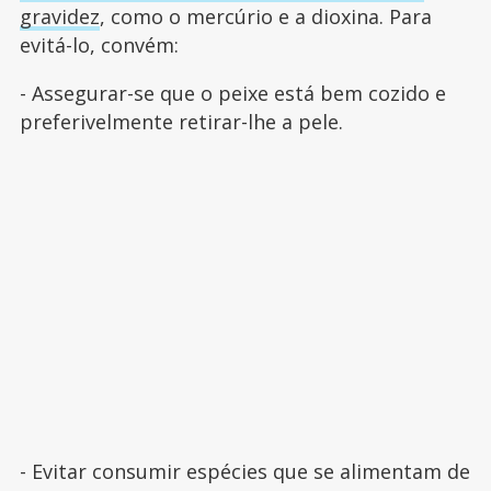
gravidez
, como o mercúrio e a dioxina. Para
evitá-lo, convém:
- Assegurar-se que o peixe está bem cozido e
preferivelmente retirar-lhe a pele.
- Evitar consumir espécies que se alimentam de