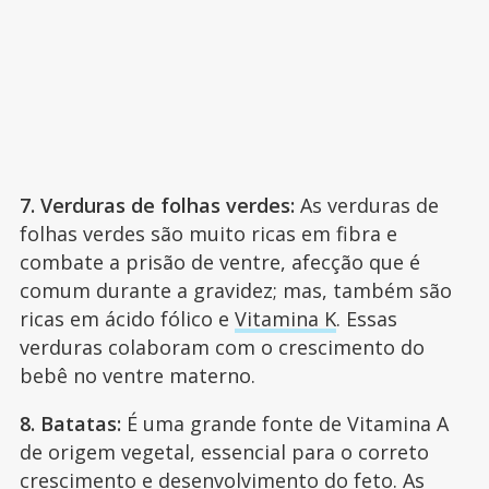
7. Verduras de folhas verdes:
As verduras de
folhas verdes são muito ricas em fibra e
combate a prisão de ventre, afecção que é
comum durante a gravidez; mas, também são
ricas em ácido fólico e
Vitamina K
. Essas
verduras colaboram com o crescimento do
bebê no ventre materno.
8. Batatas:
É uma grande fonte de Vitamina A
de origem vegetal, essencial para o correto
crescimento e desenvolvimento do feto. As