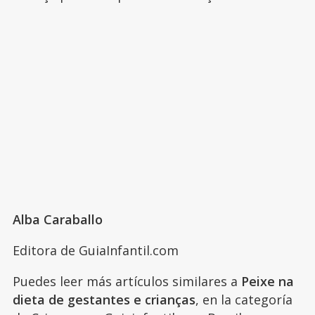
Alba Caraballo
Editora de GuiaInfantil.com
Puedes leer más artículos similares a
Peixe na
dieta de gestantes e crianças
, en la categoría