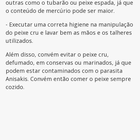
outras como o tubarão ou peixe espada, já que
o conteúdo de mercúrio pode ser maior.
- Executar uma correta higiene na manipulação
do peixe cru e lavar bem as mãos e os talheres
utilizados.
Além disso, convém evitar o peixe cru,
defumado, em conservas ou marinados, já que
podem estar contaminados com o parasita
Anisakis. Convém então comer o peixe sempre
cozido.