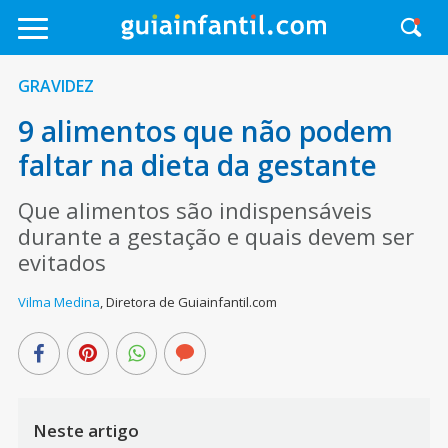
GRAVIDEZ
9 alimentos que não podem
faltar na dieta da gestante
Que alimentos são indispensáveis
durante a gestação e quais devem ser
evitados
Vilma Medina
,
Diretora de Guiainfantil.com
Neste artigo