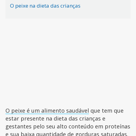
O peixe na dieta das crianças
O peixe é um alimento saudável
que tem que
estar presente na dieta das crianças e
gestantes pelo seu alto conteúdo em proteínas
e sua baixa quantidade de gorduras saturadas.