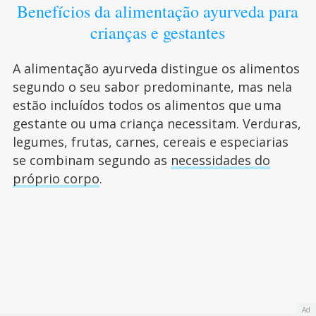
Benefícios da alimentação ayurveda para
crianças e gestantes
A alimentação ayurveda distingue os alimentos
segundo o seu sabor predominante, mas nela
estão incluídos todos os alimentos que uma
gestante ou uma criança necessitam. Verduras,
legumes, frutas, carnes, cereais e especiarias
se combinam segundo as
necessidades do
próprio corpo
.
Ad