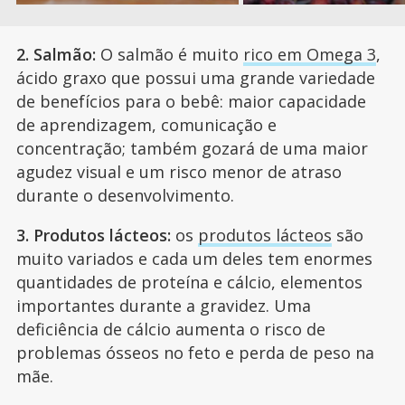
2. Salmão:
O salmão é muito
rico em Omega 3
,
ácido graxo que possui uma grande variedade
de benefícios para o bebê: maior capacidade
de aprendizagem, comunicação e
concentração; também gozará de uma maior
agudez visual e um risco menor de atraso
durante o desenvolvimento.
3. Produtos lácteos:
os
produtos lácteos
são
muito variados e cada um deles tem enormes
quantidades de proteína e cálcio, elementos
importantes durante a gravidez. Uma
deficiência de cálcio aumenta o risco de
problemas ósseos no feto e perda de peso na
mãe.