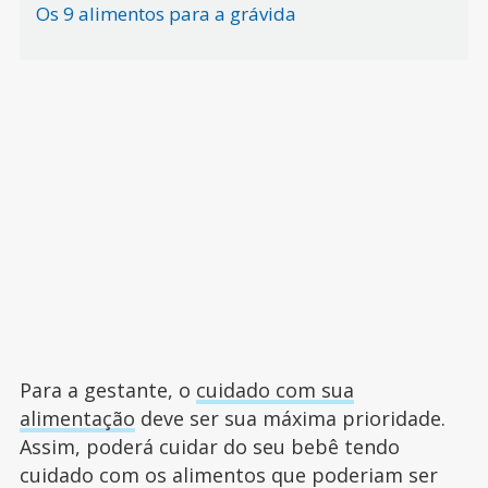
Os 9 alimentos para a grávida
Para a gestante, o
cuidado com sua
alimentação
deve ser sua máxima prioridade.
Assim, poderá cuidar do seu bebê tendo
cuidado com os alimentos que poderiam ser