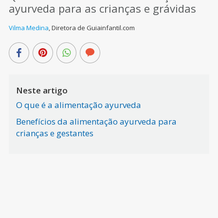
ayurveda para as crianças e grávidas
Vilma Medina
,
Diretora de Guiainfantil.com
Neste artigo
O que é a alimentação ayurveda
Benefícios da alimentação ayurveda para
crianças e gestantes