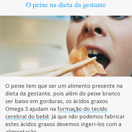
O peixe na dieta da gestante
O peixe tem que ser um alimento presente na
dieta da gestante, pois além do peixe branco
ser baixo em gorduras, os ácidos graxos
Omega 3 ajudam na
formação do tecido
cerebral do bebê
. Já que não podemos fabricar
estes ácidos graxos devemos ingeri-los com a
alimentação.