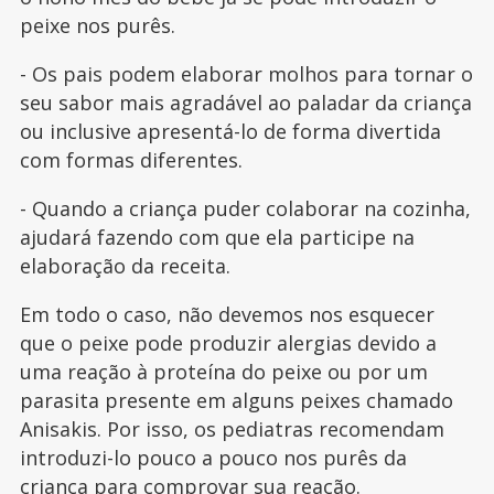
peixe nos purês.
- Os pais podem elaborar molhos para tornar o
seu sabor mais agradável ao paladar da criança
ou inclusive apresentá-lo de forma divertida
com formas diferentes.
- Quando a criança puder colaborar na cozinha,
ajudará fazendo com que ela participe na
elaboração da receita.
Em todo o caso, não devemos nos esquecer
que o peixe pode produzir alergias devido a
uma reação à proteína do peixe ou por um
parasita presente em alguns peixes chamado
Anisakis. Por isso, os pediatras recomendam
introduzi-lo pouco a pouco nos purês da
criança para comprovar sua reação.