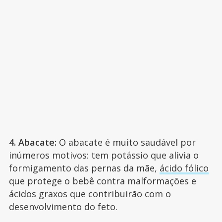
4. Abacate:
O abacate é muito saudável por
inúmeros motivos: tem potássio que alivia o
formigamento das pernas da mãe,
ácido fólico
que protege o bebê contra malformações e
ácidos graxos que contribuirão com o
desenvolvimento do feto.