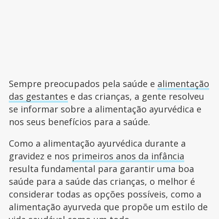
Sempre preocupados pela saúde e
alimentação
das gestantes
e das crianças, a gente resolveu
se informar sobre a alimentação ayurvédica e
nos seus benefícios para a saúde.
Como a alimentação ayurvédica durante a
gravidez e nos
primeiros anos da infância
resulta fundamental para garantir uma boa
saúde para a saúde das crianças, o melhor é
considerar todas as opções possíveis, como a
alimentação ayurveda que propõe um estilo de