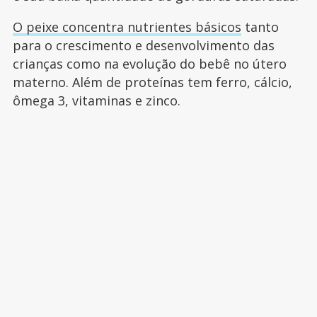
O peixe concentra nutrientes básicos
tanto
para o crescimento e desenvolvimento das
crianças como na evolução do bebê no útero
materno. Além de proteínas tem ferro, cálcio,
ômega 3, vitaminas e zinco.