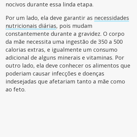
nocivos durante essa linda etapa.
Por um lado, ela deve garantir as
necessidades
nutricionais diárias
, pois mudam
constantemente durante a gravidez. O corpo
da mãe necessita uma ingestão de 350 a 500
calorias extras, e igualmente um consumo
adicional de alguns minerais e vitaminas. Por
outro lado, ela deve conhecer os alimentos que
poderiam causar infecções e doenças
indesejadas que afetariam tanto a mãe como
ao feto.