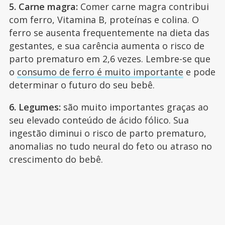
5. Carne magra:
Comer carne magra contribui
com ferro, Vitamina B, proteínas e colina. O
ferro se ausenta frequentemente na dieta das
gestantes, e sua carência aumenta o risco de
parto prematuro em 2,6 vezes. Lembre-se que
o
consumo de ferro é muito importante
e pode
determinar o futuro do seu bebê.
6. Legumes:
são muito importantes graças ao
seu elevado conteúdo de ácido fólico. Sua
ingestão diminui o risco de parto prematuro,
anomalias no tudo neural do feto ou atraso no
crescimento do bebê.