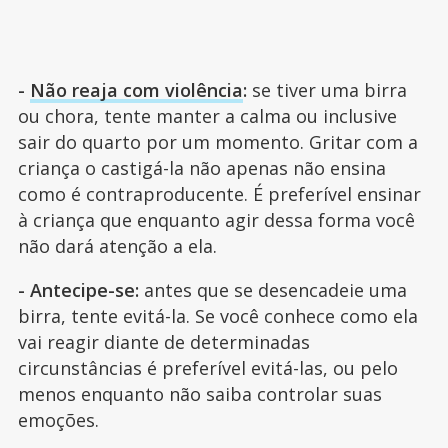
-
Não reaja com violência
:
se tiver uma birra
ou chora, tente manter a calma ou inclusive
sair do quarto por um momento. Gritar com a
criança o castigá-la não apenas não ensina
como é contraproducente. É preferível ensinar
à criança que enquanto agir dessa forma você
não dará atenção a ela.
- Antecipe-se:
antes que se desencadeie uma
birra, tente evitá-la. Se você conhece como ela
vai reagir diante de determinadas
circunstâncias é preferível evitá-las, ou pelo
menos enquanto não saiba controlar suas
emoções.