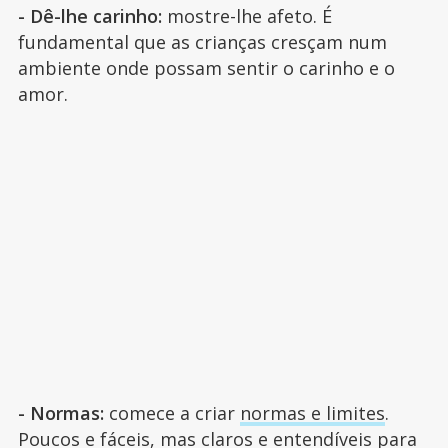
- Dê-lhe carinho:
mostre-lhe afeto. É
fundamental que as crianças cresçam num
ambiente onde possam sentir o carinho e o
amor.
- Normas:
comece a criar
normas e limites
.
Poucos e fáceis, mas claros e entendíveis para