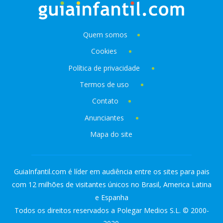
Quem somos
Cookies
Política de privacidade
Termos de uso
Contato
Anunciantes
Mapa do site
GuiaInfantil.com é líder em audiência entre os sites para pais
com 12 milhões de visitantes únicos no Brasil, America Latina
e Espanha
Todos os direitos reservados a Polegar Medios S.L. © 2000-