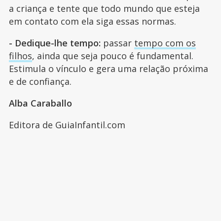
a criança e tente que todo mundo que esteja
em contato com ela siga essas normas.
- Dedique-lhe tempo:
passar
tempo com os
filhos
, ainda que seja pouco é fundamental.
Estimula o vínculo e gera uma relação próxima
e de confiança.
Alba Caraballo
Editora de GuiaInfantil.com