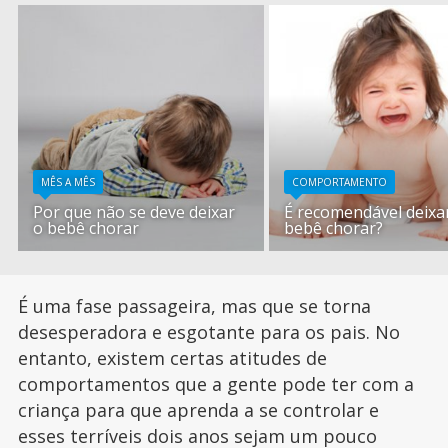
MÊS A MÊS
COMPORTAMENTO
Por que não se deve deixar
É recomendável deixa
o bebê chorar
bebê chorar?
É uma fase passageira, mas que se torna
desesperadora e esgotante para os pais. No
entanto, existem certas atitudes de
comportamentos que a gente pode ter com a
criança para que aprenda a se controlar e
esses terríveis dois anos sejam um pouco