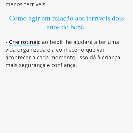
menos terríveis.
Como agir em relação aos terríveis dois
anos do bebê
-
Crie rotinas
:
ao bebê lhe ajudará a ter uma
vida organizada e a conhecer o que vai
acontecer a cada momento. Isso dá à criança
mais segurança e confiança.