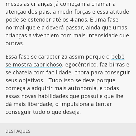
meses as crianças já começam a chamar a
atenção dos pais, a medir forças e essa atitude
pode se estender até os 4 anos. É uma fase
normal que ela deverá passar, ainda que umas
crianças a vivenciem com mais intensidade que
outras.
Essa fase se caracteriza assim porque o
bebê
se mostra caprichoso
, egocêntrico, faz birras e
se chateia com facilidade, chora para conseguir
seus objetivos... Tudo isso se deve porque
começa a adquirir mais autonomia, e todas
essas novas habilidades que possui e que lhe
dá mais liberdade, o impulsiona a tentar
conseguir tudo o que deseja.
DESTAQUES