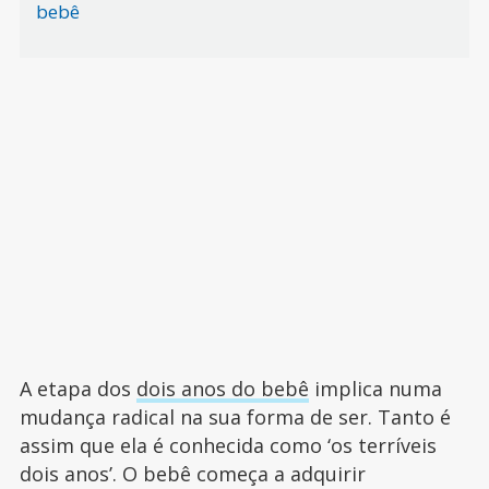
bebê
A etapa dos
dois anos do bebê
implica numa
mudança radical na sua forma de ser. Tanto é
assim que ela é conhecida como ‘os terríveis
dois anos’. O bebê começa a adquirir