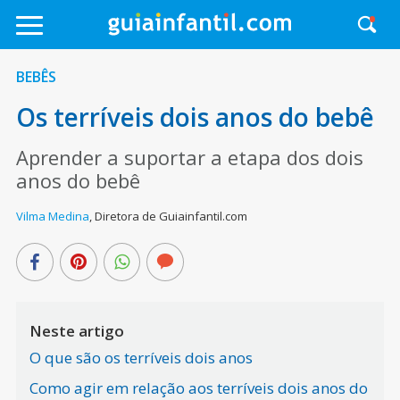
BEBÊS
Os terríveis dois anos do bebê
Aprender a suportar a etapa dos dois
anos do bebê
Vilma Medina
,
Diretora de Guiainfantil.com
Neste artigo
O que são os terríveis dois anos
Como agir em relação aos terríveis dois anos do