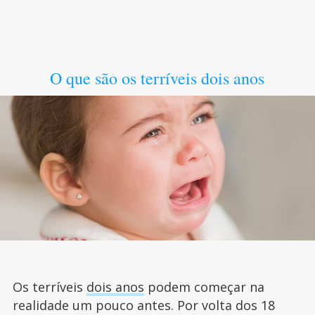
O que são os terríveis dois anos
Os terríveis
dois anos
podem começar na
realidade um pouco antes. Por volta dos 18