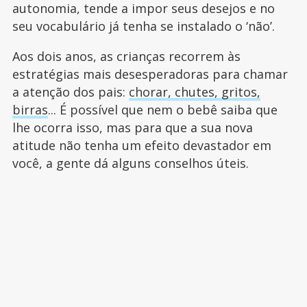
autonomia, tende a impor seus desejos e no
seu vocabulário já tenha se instalado o ‘não’.
Aos dois anos, as crianças recorrem às
estratégias mais desesperadoras para chamar
a atenção dos pais:
chorar, chutes, gritos,
birras
... É possível que nem o bebê saiba que
lhe ocorra isso, mas para que a sua nova
atitude não tenha um efeito devastador em
você, a gente dá alguns conselhos úteis.