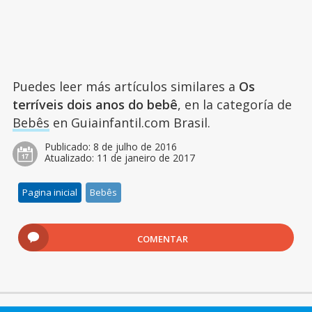
Puedes leer más artículos similares a
Os
terríveis dois anos do bebê
, en la categoría de
Bebês
en Guiainfantil.com Brasil.
Publicado:
8 de julho de 2016
Atualizado:
11 de janeiro de 2017
Pagina inicial
Bebês
COMENTAR