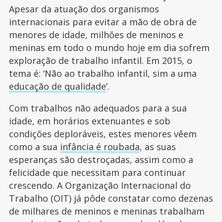
Apesar da atuação dos organismos
internacionais para evitar a mão de obra de
menores de idade, milhões de meninos e
meninas em todo o mundo hoje em dia sofrem
exploração de trabalho infantil. Em 2015, o
tema é: ‘Não ao trabalho infantil, sim a uma
educação de qualidade
’.
Com trabalhos não adequados para a sua
idade, em horários extenuantes e sob
condições deploráveis, estes menores vêem
como a sua
infância é roubada
, as suas
esperanças são destroçadas, assim como a
felicidade que necessitam para continuar
crescendo. A Organização Internacional do
Trabalho (OIT) já pôde constatar como dezenas
de milhares de meninos e meninas trabalham