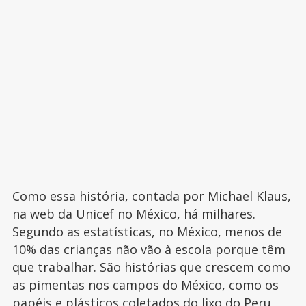
Como essa história, contada por Michael Klaus,
na web da Unicef no México, há milhares.
Segundo as estatísticas, no México, menos de
10% das crianças não vão à escola porque têm
que trabalhar. São histórias que crescem como
as pimentas nos campos do México, como os
papéis e plásticos coletados do lixo do Peru,