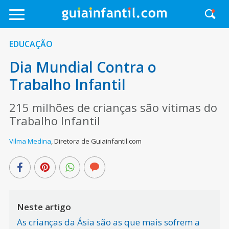
EDUCAÇÃO
Dia Mundial Contra o
Trabalho Infantil
215 milhões de crianças são vítimas do
Trabalho Infantil
Vilma Medina
,
Diretora de Guiainfantil.com
Neste artigo
As crianças da Ásia são as que mais sofrem a