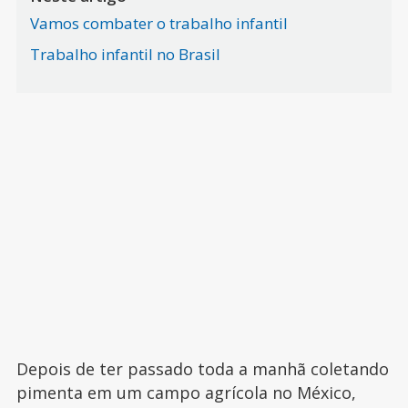
Vamos combater o trabalho infantil
Trabalho infantil no Brasil
Depois de ter passado toda a manhã coletando
pimenta em um campo agrícola no México,