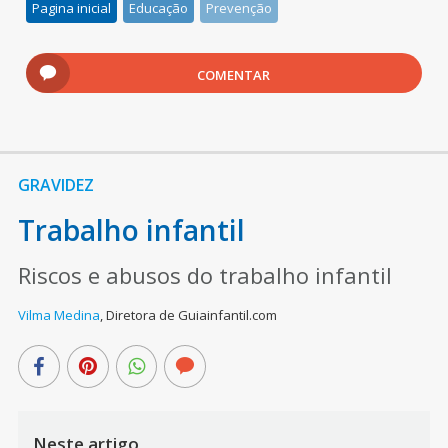
Pagina inicial
Educação
Prevenção
COMENTAR
GRAVIDEZ
Trabalho infantil
Riscos e abusos do trabalho infantil
Vilma Medina
,
Diretora de Guiainfantil.com
Neste artigo