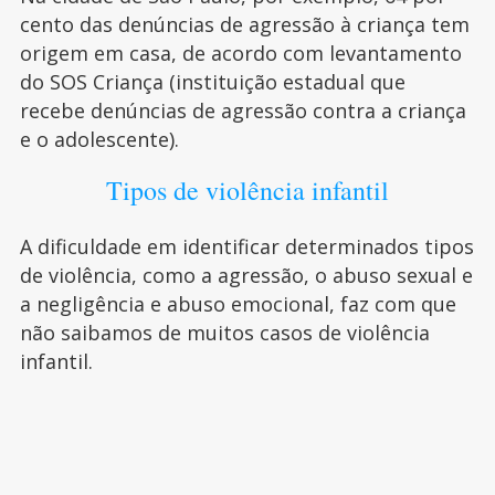
cento das denúncias de agressão à criança tem
origem em casa, de acordo com levantamento
do SOS Criança (instituição estadual que
recebe denúncias de agressão contra a criança
e o adolescente).
Tipos de violência infantil
A dificuldade em identificar determinados tipos
de violência, como a agressão, o abuso sexual e
a negligência e abuso emocional, faz com que
não saibamos de muitos casos de violência
infantil.