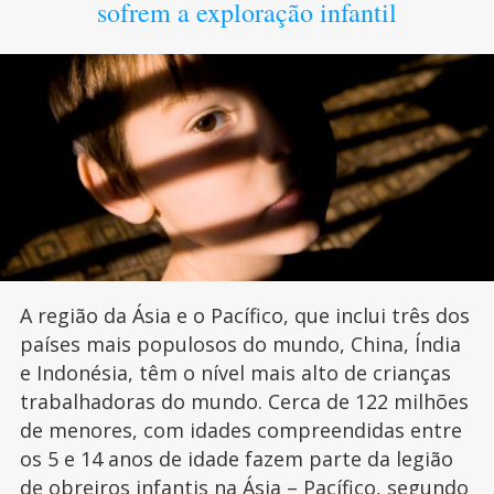
sofrem a exploração infantil
A região da Ásia e o Pacífico, que inclui três dos
países mais populosos do mundo, China, Índia
e Indonésia, têm o nível mais alto de crianças
trabalhadoras do mundo. Cerca de 122 milhões
de menores, com idades compreendidas entre
os 5 e 14 anos de idade fazem parte da legião
de obreiros infantis na Ásia – Pacífico, segundo