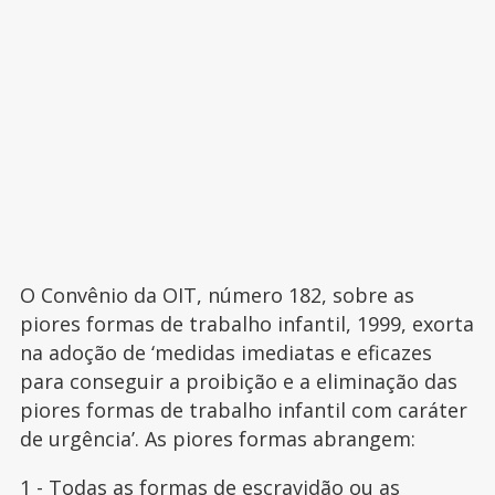
O Convênio da OIT, número 182, sobre as
piores formas de trabalho infantil, 1999, exorta
na adoção de ‘medidas imediatas e eficazes
para conseguir a proibição e a eliminação das
piores formas de trabalho infantil com caráter
de urgência’. As piores formas abrangem:
1 -
Todas as formas de escravidão
ou as