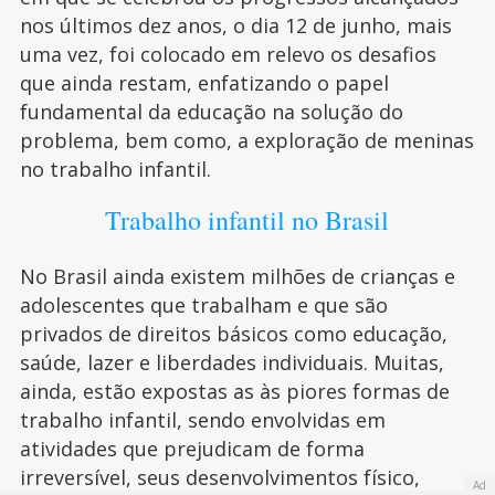
nos últimos dez anos, o dia 12 de junho, mais
uma vez, foi colocado em relevo os desafios
que ainda restam, enfatizando o papel
fundamental da educação na solução do
problema, bem como, a exploração de meninas
no trabalho infantil.
Trabalho infantil no Brasil
No Brasil ainda existem milhões de crianças e
adolescentes que trabalham e que são
privados de direitos básicos como educação,
saúde, lazer e liberdades individuais. Muitas,
ainda, estão expostas as às piores formas de
trabalho infantil, sendo envolvidas em
atividades que prejudicam de forma
irreversível, seus desenvolvimentos físico,
Ad