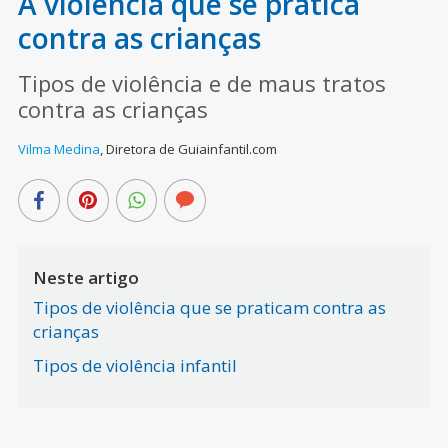
A violência que se pratica
contra as crianças
Tipos de violência e de maus tratos
contra as crianças
Vilma Medina
,
Diretora de Guiainfantil.com
Neste artigo
Tipos de violência que se praticam contra as
crianças
Tipos de violência infantil