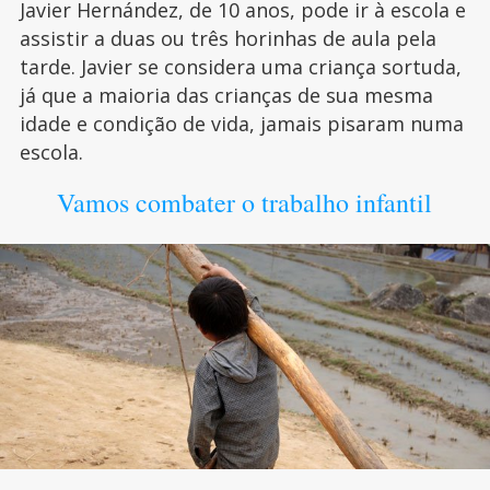
Javier Hernández, de 10 anos, pode ir à escola e
assistir a duas ou três horinhas de aula pela
tarde. Javier se considera uma criança sortuda,
já que a maioria das crianças de sua mesma
idade e condição de vida, jamais pisaram numa
escola.
Vamos combater o trabalho infantil