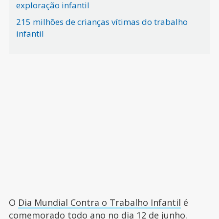
exploração infantil
215 milhões de crianças vítimas do trabalho
infantil
O
Dia Mundial Contra o Trabalho Infantil
é
comemorado todo ano no dia 12 de junho.