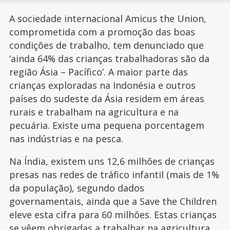
A sociedade internacional Amicus the Union,
comprometida com a promoção das boas
condições de trabalho, tem denunciado que
‘ainda 64% das crianças trabalhadoras são da
região Ásia – Pacífico’. A maior parte das
crianças exploradas na Indonésia e outros
países do sudeste da Ásia residem em áreas
rurais e trabalham na agricultura e na
pecuária. Existe uma pequena porcentagem
nas indústrias e na pesca.
Na Índia, existem uns 12,6 milhões de crianças
presas nas redes de tráfico infantil (mais de 1%
da população), segundo dados
governamentais, ainda que a Save the Children
eleve esta cifra para 60 milhões. Estas crianças
se vêem obrigadas a trabalhar
na agricultura