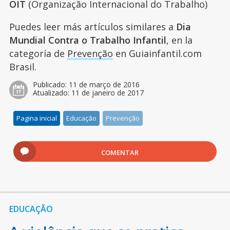
OIT
(Organização Internacional do Trabalho)
Puedes leer más artículos similares a
Dia
Mundial Contra o Trabalho Infantil
, en la
categoría de
Prevenção
en Guiainfantil.com
Brasil.
Publicado:
11 de março de 2016
Atualizado:
11 de janeiro de 2017
Pagina inicial
Educação
Prevenção
COMENTAR
EDUCAÇÃO