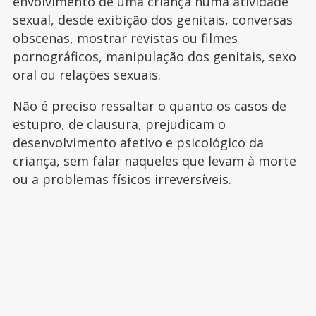
envolvimento de uma criança numa atividade
sexual, desde exibição dos genitais, conversas
obscenas, mostrar revistas ou filmes
pornográficos, manipulação dos genitais, sexo
oral ou relações sexuais.
Não é preciso ressaltar o quanto os casos de
estupro, de clausura, prejudicam o
desenvolvimento afetivo e psicológico da
criança, sem falar naqueles que levam à morte
ou a problemas físicos irreversíveis.