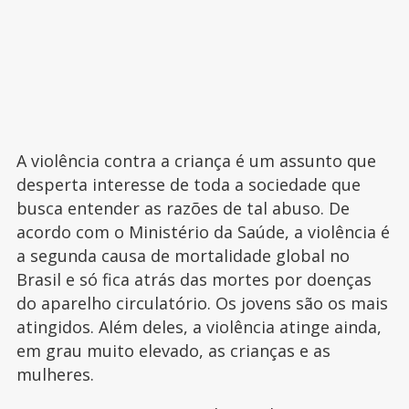
A violência contra a criança é um assunto que
desperta interesse de toda a sociedade que
busca entender as razões de tal abuso. De
acordo com o Ministério da Saúde, a violência é
a segunda causa de mortalidade global no
Brasil e só fica atrás das mortes por doenças
do aparelho circulatório. Os jovens são os mais
atingidos. Além deles, a violência atinge ainda,
em grau muito elevado, as crianças e as
mulheres.