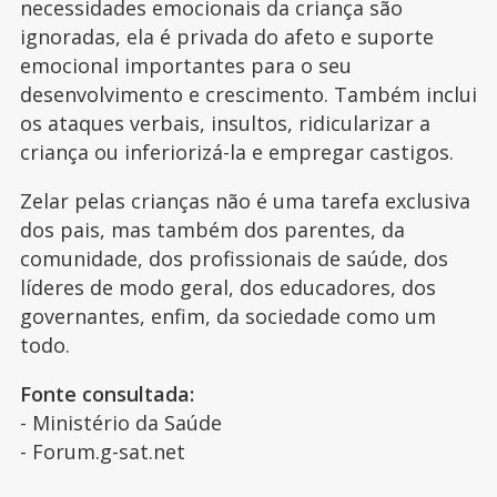
necessidades emocionais da criança são
ignoradas, ela é privada do afeto e suporte
emocional importantes para o seu
desenvolvimento e crescimento. Também inclui
os ataques verbais, insultos, ridicularizar a
criança ou inferiorizá-la e empregar castigos.
Zelar pelas crianças não é uma tarefa exclusiva
dos pais, mas também dos parentes, da
comunidade, dos profissionais de saúde, dos
líderes de modo geral, dos educadores, dos
governantes, enfim, da sociedade como um
todo.
Fonte consultada:
- Ministério da Saúde
- Forum.g-sat.net