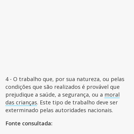
4 - O trabalho que, por sua natureza, ou pelas
condições que são realizados é provável que
prejudique a saúde, a segurança, ou a
moral
das crianças
. Este tipo de trabalho deve ser
exterminado pelas autoridades nacionais.
Fonte consultada: