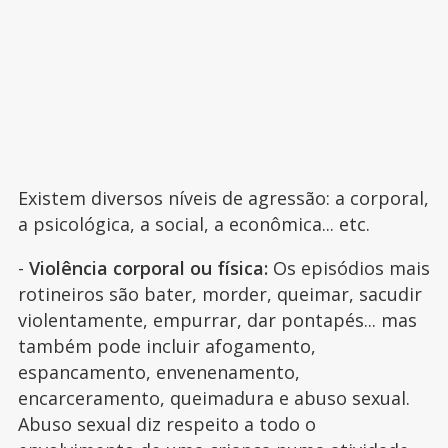
Existem diversos níveis de agressão: a corporal,
a psicológica, a social, a econômica... etc.
-
Violência corporal ou física:
Os episódios mais
rotineiros são bater, morder, queimar, sacudir
violentamente, empurrar, dar pontapés... mas
também pode incluir afogamento,
espancamento, envenenamento,
encarceramento, queimadura e abuso sexual.
Abuso sexual diz respeito a todo o