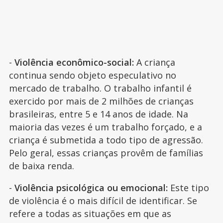
-
Violência econômico-social:
A criança
continua sendo objeto especulativo no
mercado de trabalho. O trabalho infantil é
exercido por mais de 2 milhões de crianças
brasileiras, entre 5 e 14 anos de idade. Na
maioria das vezes é um trabalho forçado, e a
criança é submetida a todo tipo de agressão.
Pelo geral, essas crianças provêm de famílias
de baixa renda.
-
Violência psicológica ou emocional:
Este tipo
de violência é o mais difícil de identificar. Se
refere a todas as situações em que as