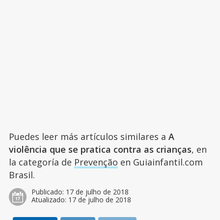
Puedes leer más artículos similares a
A
violência que se pratica contra as crianças
, en
la categoría de
Prevenção
en Guiainfantil.com
Brasil.
Publicado:
17 de julho de 2018
Atualizado:
17 de julho de 2018