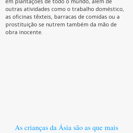
em plantações de todo o mundo, além de
outras atividades como o trabalho doméstico,
as oficinas têxteis, barracas de comidas ou a
prostituição se nutrem também da mão de
obra inocente.
As crianças da Ásia são as que mais