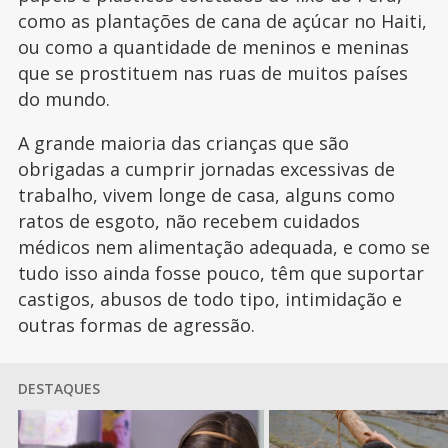
como as plantações de cana de açúcar no Haiti,
ou como a quantidade de meninos e meninas
que se prostituem nas ruas de muitos países
do mundo.
A grande maioria das crianças que são
obrigadas a cumprir jornadas excessivas de
trabalho, vivem longe de casa, alguns como
ratos de esgoto, não recebem cuidados
médicos nem alimentação adequada, e como se
tudo isso ainda fosse pouco, têm que suportar
castigos, abusos de todo tipo, intimidação e
outras formas de agressão.
DESTAQUES