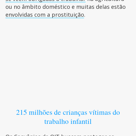
ou no âmbito doméstico e muitas delas estão
envolvidas com a prostituição
.
215 milhões de crianças vítimas do
trabalho infantil