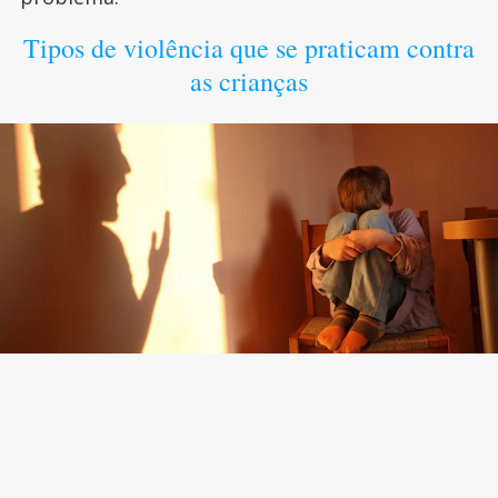
Tipos de violência que se praticam contra
as crianças