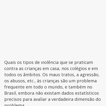
Quais os tipos de violência que se praticam
contra as crianças em casa, nos colégios e em
todos os âmbitos. Os maus tratos, a agressão,
os abusos, etc., às crianças são um problema
frequente em todo o mundo, e também no
Brasil, embora não existam dados estatísticos
precisos para avaliar a verdadeira dimensão do
problema.