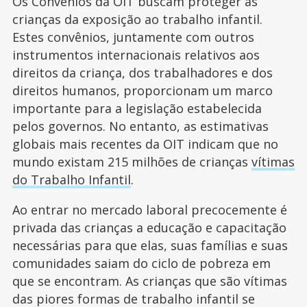
Os Convênios da OIT buscam proteger as
crianças da exposição ao trabalho infantil.
Estes convênios, juntamente com outros
instrumentos internacionais relativos aos
direitos da criança, dos trabalhadores e dos
direitos humanos, proporcionam um marco
importante para a legislação estabelecida
pelos governos. No entanto, as estimativas
globais mais recentes da OIT indicam que no
mundo existam 215 milhões de crianças
vítimas
do Trabalho Infantil
.
Ao entrar no mercado laboral precocemente é
privada das crianças a educação e capacitação
necessárias para que elas, suas famílias e suas
comunidades saiam do ciclo de pobreza em
que se encontram. As crianças que são vítimas
das piores formas de trabalho infantil se