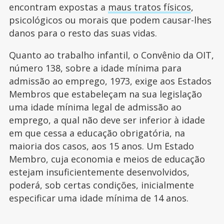
encontram expostas a
maus tratos físicos
,
psicológicos ou morais que podem causar-lhes
danos para o resto das suas vidas.
Quanto ao trabalho infantil, o Convênio da OIT,
número 138, sobre a idade mínima para
admissão ao emprego, 1973, exige aos Estados
Membros que estabeleçam na sua legislação
uma idade mínima legal de admissão ao
emprego, a qual não deve ser inferior à idade
em que cessa a educação obrigatória, na
maioria dos casos, aos 15 anos. Um Estado
Membro, cuja economia e meios de educação
estejam insuficientemente desenvolvidos,
poderá, sob certas condições, inicialmente
especificar uma idade mínima de 14 anos.