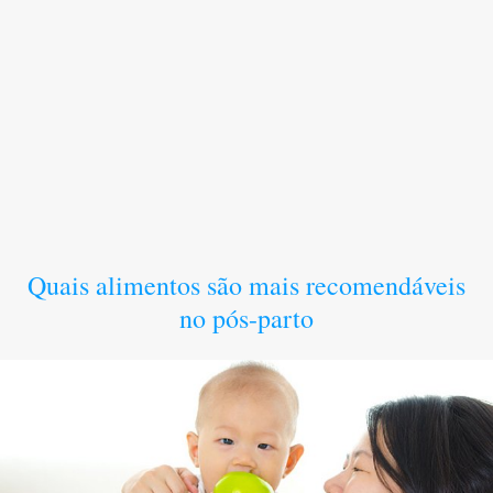
Quais alimentos são mais recomendáveis
no pós-parto