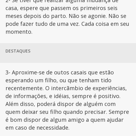
2- Se tiver que realizar alguma mudança de
casa, espere que passem os primeiros seis
meses depois do parto. Não se agonie. Não se
pode fazer tudo de uma vez. Cada coisa em seu
momento.
DESTAQUES
3- Aproxime-se de outos casais que estão
esperando um filho, ou que tenham tido
recentemente. O intercãmbio de experiências,
de informações, e idéias, sempre é positivo.
Além disso, poderá dispor de alguém com
quem deixar seu filho quando precisar. Sempre
é bom dispor de algum amigo a quem ajudar
em caso de necessidade.