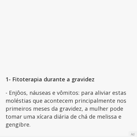
1- Fitoterapia durante a gravidez
- Enjôos, náuseas e vômitos: para aliviar estas
moléstias que acontecem principalmente nos
primeiros meses da gravidez, a mulher pode
tomar uma xícara diária de chá de melissa e
gengibre.
Ad