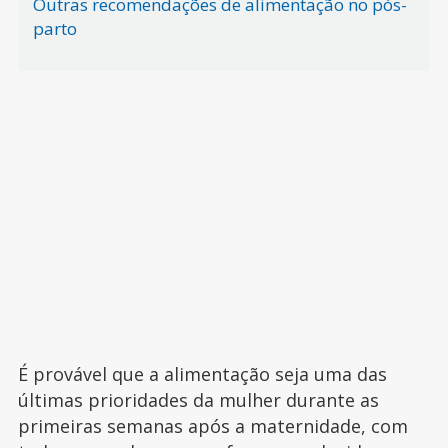
Outras recomendações de alimentação no pós-
parto
É provável que a alimentação seja uma das
últimas prioridades da mulher durante as
primeiras semanas após a maternidade, com