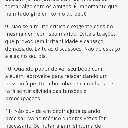
tomar algo com os amigos. É importante que
nem tudo gire em torno do bebê.
9- Não seja muito crítica e exigente consigo
mesma nem com seu marido. Evite situações
que provoquem irritabilidade e cansaço
demasiado. Evite as discussões. Não dê espaço
a elas no seu dia.
10- Quando puder deixar seu bebê com
alguém, aproveite para relaxar dando um
passeio à pé. Uma horinha de caminhada te
fará sentir aliviada das tensões e
preocupações.
11- Não duvide em pedir ajuda quando
precisar. Vá ao médico quantas vezes for
necessário. Se notar algum sintoma de