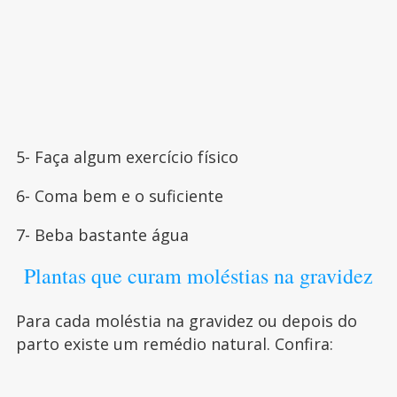
5- Faça algum exercício físico
6- Coma bem e o suficiente
7- Beba bastante água
Plantas que curam moléstias na gravidez
Para cada moléstia na gravidez ou depois do
parto existe um remédio natural. Confira: