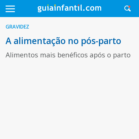
GRAVIDEZ
A alimentação no pós-parto
Alimentos mais benéficos após o parto