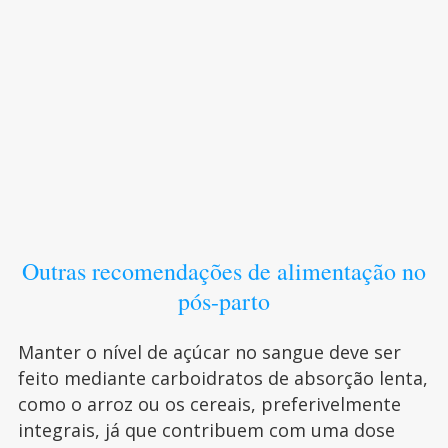
Outras recomendações de alimentação no
pós-parto
Manter o nível de açúcar no sangue deve ser
feito mediante carboidratos de absorção lenta,
como o arroz ou os cereais, preferivelmente
integrais, já que contribuem com uma dose