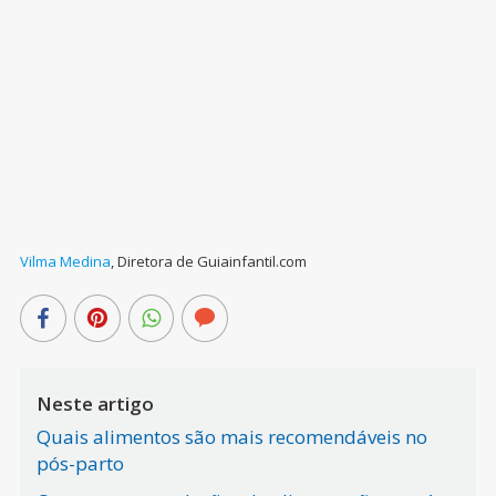
Vilma Medina
,
Diretora de Guiainfantil.com
Neste artigo
Quais alimentos são mais recomendáveis no
pós-parto