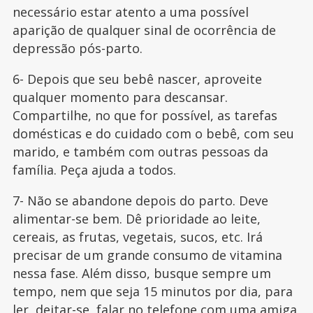
necessário estar atento a uma possível
aparição de qualquer sinal de ocorrência de
depressão pós-parto.
6- Depois que seu bebê nascer, aproveite
qualquer momento para descansar.
Compartilhe, no que for possível, as tarefas
domésticas e do cuidado com o bebê, com seu
marido, e também com outras pessoas da
família. Peça ajuda a todos.
7- Não se abandone depois do parto. Deve
alimentar-se bem. Dê prioridade ao leite,
cereais, as frutas, vegetais, sucos, etc. Irá
precisar de um grande consumo de vitamina
nessa fase. Além disso, busque sempre um
tempo, nem que seja 15 minutos por dia, para
ler, deitar-se, falar no telefone com uma amiga,