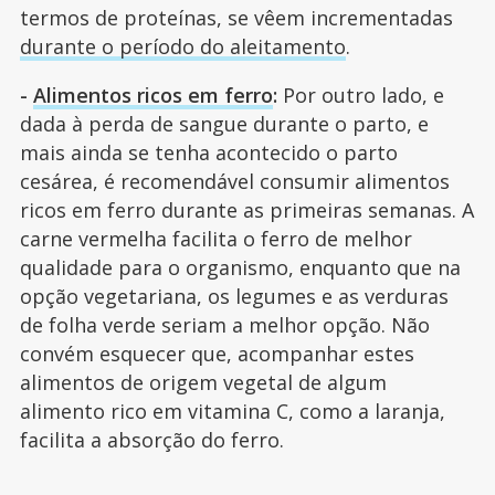
termos de proteínas, se vêem incrementadas
durante o período do aleitamento
.
-
Alimentos ricos em ferro
:
Por outro lado, e
dada à perda de sangue durante o parto, e
mais ainda se tenha acontecido o parto
cesárea, é recomendável consumir alimentos
ricos em ferro durante as primeiras semanas. A
carne vermelha facilita o ferro de melhor
qualidade para o organismo, enquanto que na
opção vegetariana, os legumes e as verduras
de folha verde seriam a melhor opção. Não
convém esquecer que, acompanhar estes
alimentos de origem vegetal de algum
alimento rico em vitamina C, como a laranja,
facilita a absorção do ferro.