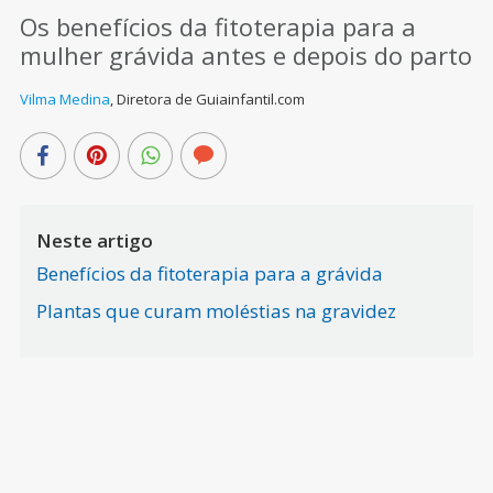
Os benefícios da fitoterapia para a
mulher grávida antes e depois do parto
Vilma Medina
,
Diretora de Guiainfantil.com
Neste artigo
Benefícios da fitoterapia para a grávida
Plantas que curam moléstias na gravidez