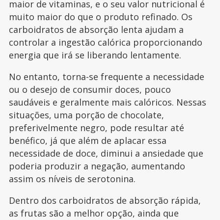
maior de vitaminas, e o seu valor nutricional é
muito maior do que o produto refinado. Os
carboidratos de absorção lenta ajudam a
controlar a ingestão calórica proporcionando
energia que irá se liberando lentamente.
No entanto, torna-se frequente a necessidade
ou o desejo de consumir doces, pouco
saudáveis e geralmente mais calóricos. Nessas
situações, uma porção de chocolate,
preferivelmente negro, pode resultar até
benéfico, já que além de aplacar essa
necessidade de doce, diminui a ansiedade que
poderia produzir a negação, aumentando
assim os níveis de serotonina.
Dentro dos carboidratos de absorção rápida,
as frutas são a melhor opção, ainda que