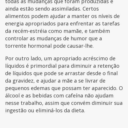
todas as mudanças que foram produzidas e
ainda estão sendo assimiladas. Certos
alimentos podem ajudar a manter os níveis de
energia apropriados para enfrentar as tarefas
da recém-estréia como mamãe, e também
controlar as mudanças de humor que a
torrente hormonal pode causar-lhe.
Por outro lado, um apropriado acréscimo de
líquidos é primordial para diminuir a retenção
de líquidos que pode se arrastar desde o final
da gravidez, e ajudar a mãe a se livrar de
pequenos edemas que possam ter aparecido. O
álcool e as bebidas com cafeína não ajudam
nesse trabalho, assim que convém diminuir sua
ingestão ou eliminá-los da dieta.