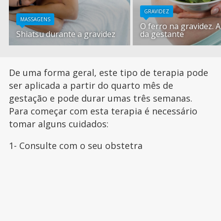
GRAVIDEZ
MASSAGENS
O ferro na gravidez. 
Shiatsu durante a gravidez
da gestante
De uma forma geral, este tipo de terapia pode
ser aplicada a partir do quarto mês de
gestação e pode durar umas três semanas.
Para começar com esta terapia é necessário
tomar alguns cuidados:
1- Consulte com o seu obstetra