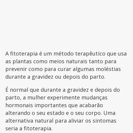
A fitoterapia é um método terapêutico que usa
as plantas como meios naturais tanto para
prevenir como para curar algumas moléstias
durante a gravidez ou depois do parto.
É normal que durante a gravidez e depois do
parto, a mulher experimente mudanças
hormonais importantes que acabarão
alterando o seu estado e o seu corpo. Uma
alternativa natural para aliviar os sintomas
seria a fitoterapia.