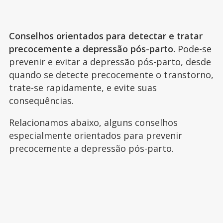
Conselhos orientados para detectar e tratar
precocemente a depressão pós-parto.
Pode-se
prevenir e evitar a depressão pós-parto, desde
quando se detecte precocemente o transtorno,
trate-se rapidamente, e evite suas
consequências.
Relacionamos abaixo, alguns conselhos
especialmente orientados para prevenir
precocemente a depressão pós-parto.