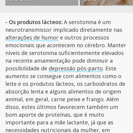
- Os produtos lácteos:
A serotonina é um
neurotransmissor implicado diretamente nas
alterações de humor
e outros processos
emocionais que acontecem no cérebro. Manter
níveis de serotonina suficientemente elevados
na recente amamentação pode diminuir a
possibilidade de
depressão pós-parto
. Este
aumento se consegue com alimentos como o
leite e os produtos lácteos, os carboidratos de
absorção lenta e alguns alimentos de origem
animal, em geral, carne peixe e frango. Além
disso, estes últimos favorecem também um
bom aporte de proteínas, que é muito
importante para a mãe lactante, já que as
necessidades nutricionais da mulher, em