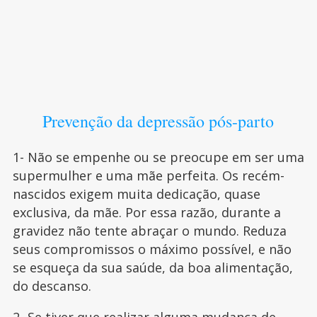
Prevenção da depressão pós-parto
1- Não se empenhe ou se preocupe em ser uma
supermulher e uma mãe perfeita. Os recém-
nascidos exigem muita dedicação, quase
exclusiva, da mãe. Por essa razão, durante a
gravidez não tente abraçar o mundo. Reduza
seus compromissos o máximo possível, e não
se esqueça da sua saúde, da boa alimentação,
do descanso.