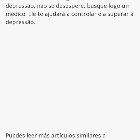
depressão, não se desespere, busque logo um
médico. Ele te ajudará a controlar e a superar a
depressão.
Puedes leer más artículos similares a