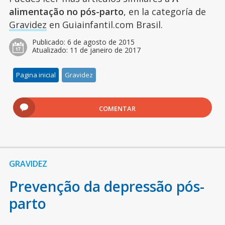
alimentação no pós-parto
, en la categoría de
Gravidez
en Guiainfantil.com Brasil.
Publicado:
6 de agosto de 2015
Atualizado:
11 de janeiro de 2017
Pagina inicial
Gravidez
COMENTAR
GRAVIDEZ
Prevenção da depressão pós-
parto