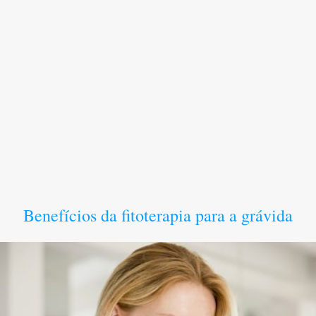
Benefícios da fitoterapia para a grávida