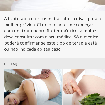
A fitoterapia oferece muitas alternativas para a
mulher grávida. Claro que antes de começar
com um tratamento fitoterapêutico, a mulher
deve consultar com o seu médico. Só o médico
poderá confirmar se este tipo de terapia está
ou não indicada ao seu caso.
DESTAQUES