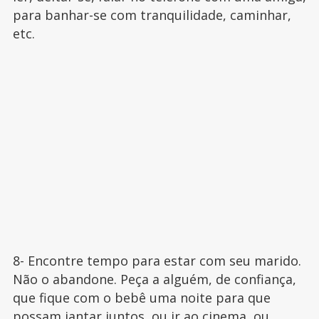
para banhar-se com tranquilidade, caminhar,
etc.
8- Encontre tempo para estar com seu marido.
Não o abandone. Peça a alguém, de confiança,
que fique com o bebê uma noite para que
possam jantar juntos, ou ir ao cinema, ou