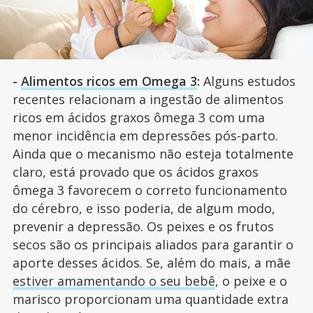
-
Alimentos ricos em Omega 3
:
Alguns estudos
recentes relacionam a ingestão de alimentos
ricos em ácidos graxos ômega 3 com uma
menor incidência em depressões pós-parto.
Ainda que o mecanismo não esteja totalmente
claro, está provado que os ácidos graxos
ômega 3 favorecem o correto funcionamento
do cérebro, e isso poderia, de algum modo,
prevenir a depressão. Os peixes e os frutos
secos são os principais aliados para garantir o
aporte desses ácidos. Se, além do mais, a mãe
estiver amamentando o seu bebê
, o peixe e o
marisco proporcionam uma quantidade extra