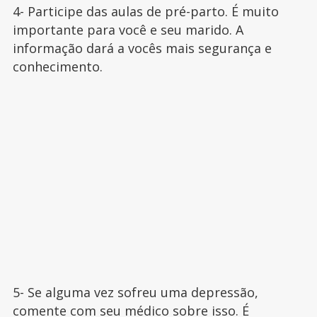
4- Participe das aulas de pré-parto. É muito
importante para você e seu marido. A
informação dará a vocês mais segurança e
conhecimento.
5- Se alguma vez sofreu uma depressão,
comente com seu médico sobre isso. É