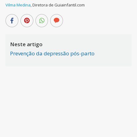
Vilma Medina
,
Diretora de Guiainfantil.com
Neste artigo
Prevenção da depressão pós-parto