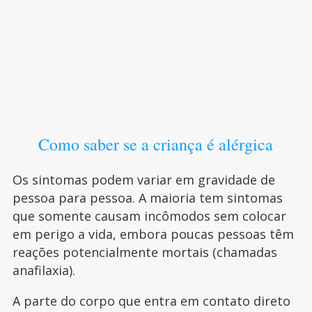
Como saber se a criança é alérgica
Os sintomas podem variar em gravidade de
pessoa para pessoa. A maioria tem sintomas
que somente causam incômodos sem colocar
em perigo a vida, embora poucas pessoas têm
reações potencialmente mortais (chamadas
anafilaxia).
A parte do corpo que entra em contato direto