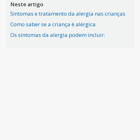
Neste artigo
Sintomas e tratamento da alergia nas crianças
Como saber se a criança é alérgica
Os sintomas da alergia podem incluir: