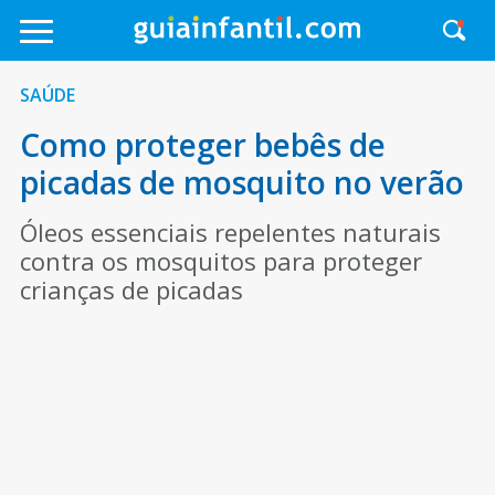
SAÚDE
Como proteger bebês de
picadas de mosquito no verão
Óleos essenciais repelentes naturais
contra os mosquitos para proteger
crianças de picadas