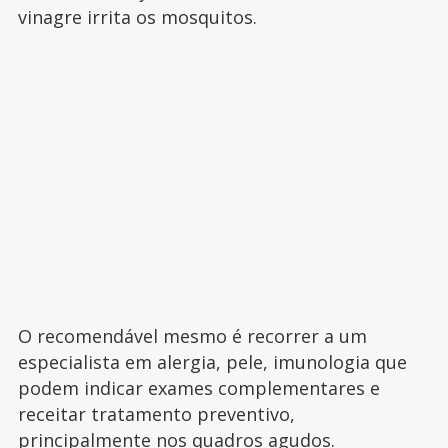
vinagre irrita os mosquitos.
O recomendável mesmo é recorrer a um
especialista em alergia, pele, imunologia que
podem indicar exames complementares e
receitar tratamento preventivo,
principalmente nos quadros agudos.