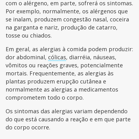
com o alérgeno, em parte, sofrerá os sintomas.
Por exemplo, normalmente, os alérgenos que
se inalam, produzem congestão nasal, coceira
na garganta e nariz, produção de catarro,
tosse ou chiados.
Em geral, as alergias à comida podem produzir:
dor abdominal,
cólicas
, diarréia, náuseas,
vômitos ou reações graves, potencialmente
mortais. Frequentemente, as alergias às
plantas produzem erupção cutânea e
normalmente as alergias a medicamentos
comprometem todo o corpo.
Os sintomas das alergias variam dependendo
do que está causando a reação e em que parte
do corpo ocorre.