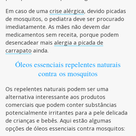
Em caso de uma
crise alérgica
, devido picadas
de mosquitos, o pediatra deve ser procurado
imediatamente. As mães não devem dar
medicamentos sem receita, porque podem
desencadear mais
alergia a picada de
carrapato
ainda.
Óleos essenciais repelentes naturais
contra os mosquitos
Os repelentes naturais podem ser uma
alternativa interessante aos produtos
comerciais que podem conter substâncias
potencialmente irritantes para a pele delicada
de crianças e bebês. Aqui estão algumas
opções de óleos essenciais contra mosquitos: