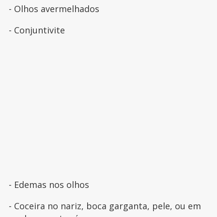
- Olhos avermelhados
- Conjuntivite
- Edemas nos olhos
- Coceira no nariz, boca garganta, pele, ou em