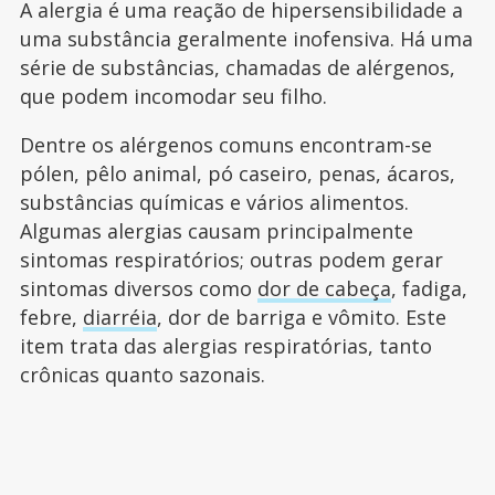
A alergia é uma reação de hipersensibilidade a
uma substância geralmente inofensiva. Há uma
série de substâncias, chamadas de alérgenos,
que podem incomodar seu filho.
Dentre os alérgenos comuns encontram-se
pólen, pêlo animal, pó caseiro, penas, ácaros,
substâncias químicas e vários alimentos.
Algumas alergias causam principalmente
sintomas respiratórios; outras podem gerar
sintomas diversos como
dor de cabeça
, fadiga,
febre,
diarréia
, dor de barriga e vômito. Este
item trata das alergias respiratórias, tanto
crônicas quanto sazonais.