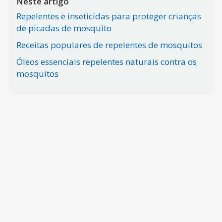
Neste artigo
Repelentes e inseticidas para proteger crianças
de picadas de mosquito
Receitas populares de repelentes de mosquitos
Óleos essenciais repelentes naturais contra os
mosquitos