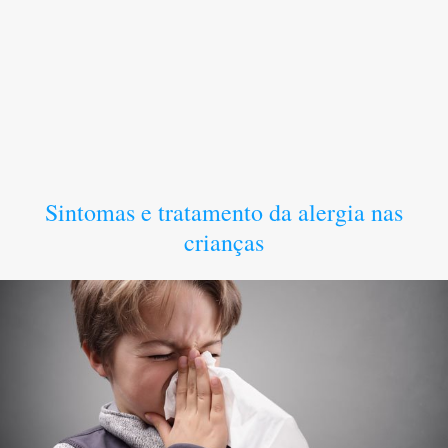
Sintomas e tratamento da alergia nas
crianças