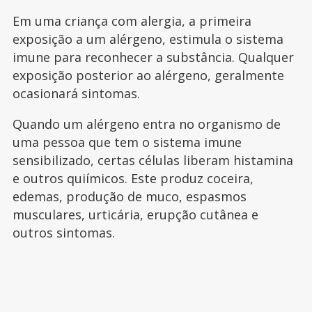
Em uma criança com alergia, a primeira
exposição a um alérgeno, estimula o sistema
imune para reconhecer a substância. Qualquer
exposição posterior ao alérgeno, geralmente
ocasionará sintomas.
Quando um alérgeno entra no organismo de
uma pessoa que tem o sistema imune
sensibilizado, certas células liberam histamina
e outros quiímicos. Este produz coceira,
edemas, produção de muco, espasmos
musculares, urticária, erupção cutânea e
outros sintomas.