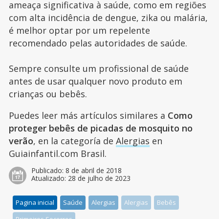
ameaça significativa à saúde, como em regiões
com alta incidência de dengue, zika ou malária,
é melhor optar por um repelente
recomendado pelas autoridades de saúde.
Sempre consulte um profissional de saúde
antes de usar qualquer novo produto em
crianças ou bebês.
Puedes leer más artículos similares a
Como
proteger bebês de picadas de mosquito no
verão
, en la categoría de
Alergias
en
Guiainfantil.com Brasil.
Publicado:
8 de abril de 2018
Atualizado:
28 de julho de 2023
Pagina inicial
Saúde
Alergias
Alergias
Bebês