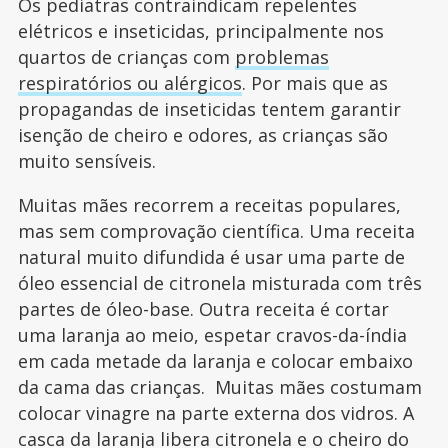
Os pediatras contraindicam repelentes
elétricos e inseticidas, principalmente nos
quartos de crianças com
problemas
respiratórios ou alérgicos
. Por mais que as
propagandas de inseticidas tentem garantir
isenção de cheiro e odores, as crianças são
muito sensíveis.
Muitas mães recorrem a receitas populares,
mas sem comprovação científica. Uma receita
natural muito difundida é usar uma parte de
óleo essencial de citronela misturada com três
partes de óleo-base. Outra receita é cortar
uma laranja ao meio, espetar cravos-da-índia
em cada metade da laranja e colocar embaixo
da cama das crianças. Muitas mães costumam
colocar vinagre na parte externa dos vidros. A
casca da laranja libera citronela e o cheiro do