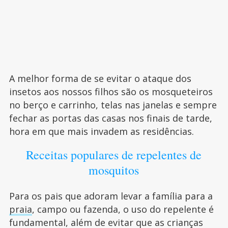
A melhor forma de se evitar o ataque dos
insetos aos nossos filhos são os mosqueteiros
no berço e carrinho, telas nas janelas e sempre
fechar as portas das casas nos finais de tarde,
hora em que mais invadem as residências.
Receitas populares de repelentes de
mosquitos
Para os pais que adoram levar a família para a
praia
, campo ou fazenda, o uso do repelente é
fundamental, além de evitar que as crianças