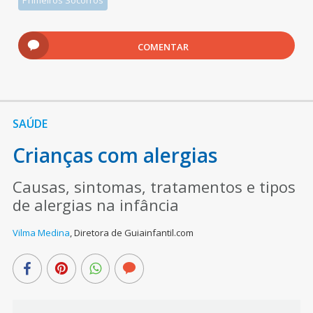
Primeiros Socorros
COMENTAR
SAÚDE
Crianças com alergias
Causas, sintomas, tratamentos e tipos
de alergias na infância
Vilma Medina
,
Diretora de Guiainfantil.com