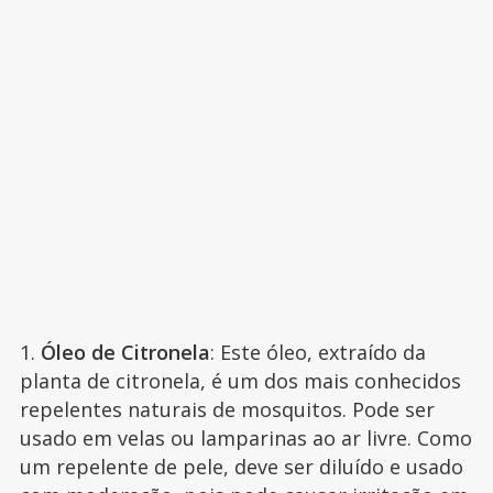
1.
Óleo de Citronela
: Este óleo, extraído da
planta de citronela, é um dos mais conhecidos
repelentes naturais de mosquitos. Pode ser
usado em velas ou lamparinas ao ar livre. Como
um repelente de pele, deve ser diluído e usado