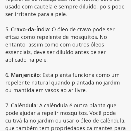
usado com cautela e sempre diluído, pois pode
ser irritante para a pele.
5.
Cravo-da-Índia
: O óleo de cravo pode ser
eficaz como repelente de mosquitos. No
entanto, assim como com outros óleos
essenciais, deve ser diluído antes de ser
aplicado na pele.
6.
Manjericão
: Esta planta funciona como um
repelente natural quando plantada no jardim
ou mantida em vasos ao ar livre.
7.
Calêndula
: A calêndula é outra planta que
pode ajudar a repelir mosquitos. Você pode
cultivá-la no jardim ou usar o óleo de calêndula,
que também tem propriedades calmantes para