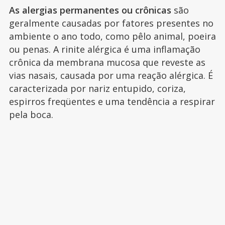
As alergias permanentes ou crônicas
são
geralmente causadas por fatores presentes no
ambiente o ano todo, como pêlo animal, poeira
ou penas. A rinite alérgica é uma inflamação
crônica da membrana mucosa que reveste as
vias nasais, causada por uma reação alérgica. É
caracterizada por nariz entupido, coriza,
espirros freqüentes e uma tendência a respirar
pela boca.