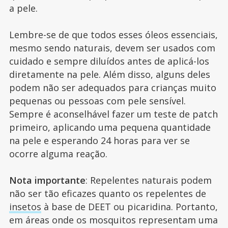
a pele.
Lembre-se de que todos esses óleos essenciais,
mesmo sendo naturais, devem ser usados com
cuidado e sempre diluídos antes de aplicá-los
diretamente na pele. Além disso, alguns deles
podem não ser adequados para crianças muito
pequenas ou pessoas com pele sensível.
Sempre é aconselhável fazer um teste de patch
primeiro, aplicando uma pequena quantidade
na pele e esperando 24 horas para ver se
ocorre alguma reação.
Nota importante
: Repelentes naturais podem
não ser tão eficazes quanto os repelentes de
insetos
à base de DEET ou picaridina. Portanto,
em áreas onde os mosquitos representam uma