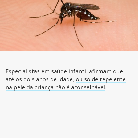
Especialistas em saúde infantil afirmam que
até os dois anos de idade,
o uso de repelente
na pele da criança não é aconselhável
.