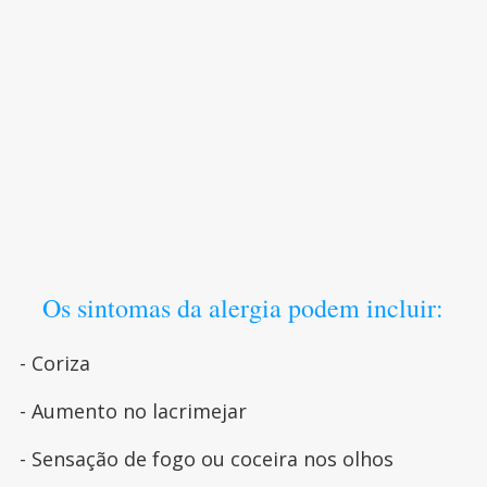
Os sintomas da alergia podem incluir:
- Coriza
- Aumento no lacrimejar
- Sensação de fogo ou coceira nos olhos