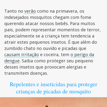
Tanto no
verão
como na primavera, os
indesejados mosquitos chegam com fome
querendo atacar nossos bebês. Para muitos
pais, podem representar momentos de terror,
especialmente se a criança tem tendencia a
atrair estes pequenos insetos. É que além do
zumbido chato no ouvido e picadas que
causam irritação
e coceira, tem
o perigo da
dengue
. Saiba como proteger seu pequeno
desses insetos que provocam alergias e
transmitem doenças.
Repelentes e inseticidas para proteger
crianças de picadas de mosquito