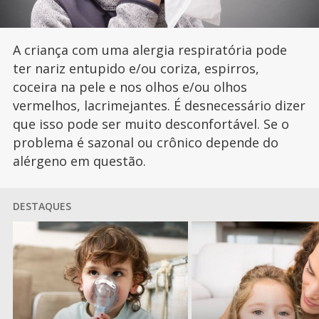
A criança com uma alergia respiratória pode
ter nariz entupido e/ou coriza, espirros,
coceira na pele e nos olhos e/ou olhos
vermelhos, lacrimejantes. É desnecessário dizer
que isso pode ser muito desconfortável. Se o
problema é sazonal ou crônico depende do
alérgeno em questão.
DESTAQUES