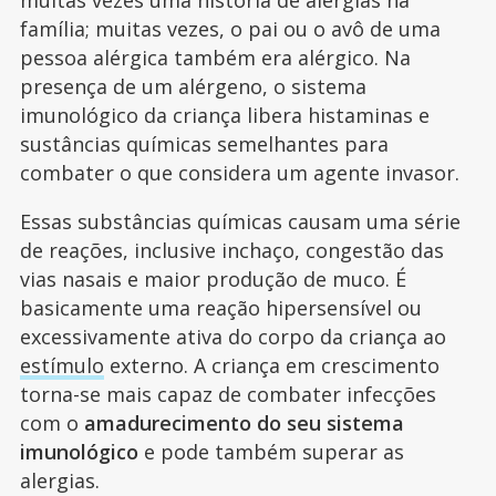
família; muitas vezes, o pai ou o avô de uma
pessoa alérgica também era alérgico. Na
presença de um alérgeno, o sistema
imunológico da criança libera histaminas e
sustâncias químicas semelhantes para
combater o que considera um agente invasor.
Essas substâncias químicas causam uma série
de reações, inclusive inchaço, congestão das
vias nasais e maior produção de muco. É
basicamente uma reação hipersensível ou
excessivamente ativa do corpo da criança ao
estímulo
externo. A criança em crescimento
torna-se mais capaz de combater infecções
com o
amadurecimento do seu sistema
imunológico
e pode também superar as
alergias.