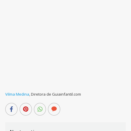
Vilma Medina
,
Diretora de Guiainfantil.com