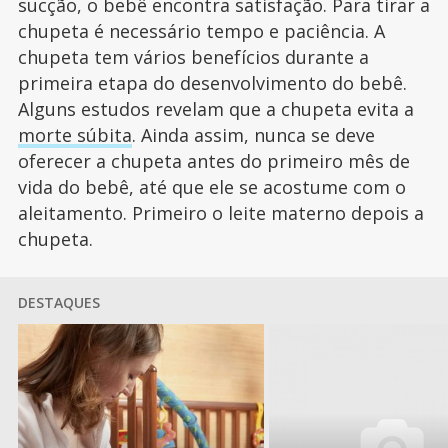
sucção, o bebê encontra satisfação. Para tirar a
chupeta é necessário tempo e paciência. A
chupeta tem vários benefícios durante a
primeira etapa do desenvolvimento do bebê.
Alguns estudos revelam que a chupeta evita a
morte súbita
. Ainda assim, nunca se deve
oferecer a chupeta antes do primeiro mês de
vida do bebê, até que ele se acostume com o
aleitamento. Primeiro o leite materno depois a
chupeta.
DESTAQUES