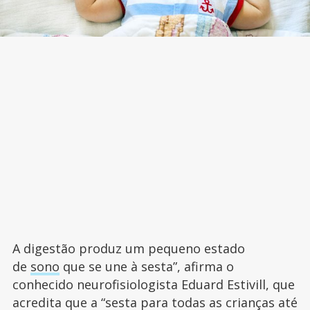
A digestão produz um pequeno estado
de
sono
que se une à sesta”, afirma o
conhecido neurofisiologista Eduard Estivill, que
acredita que a “sesta para todas as crianças até