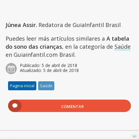
Júnea Assir.
Redatora de GuiaInfantil Brasil
Puedes leer más artículos similares a
A tabela
do sono das crianças
, en la categoría de
Saúde
en Guiainfantil.com Brasil.
Publicado:
5 de abril de 2018
Atualizado:
5 de abril de 2018
Pagina inicial
Saúde
COMENTAR
Ad