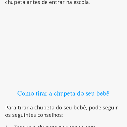
chupeta antes de entrar na escola.
Como tirar a chupeta do seu bebê
Para tirar a chupeta do seu bebê, pode seguir
os seguintes conselhos: