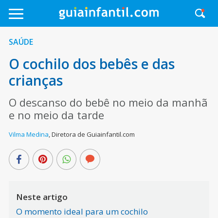
SAÚDE
O cochilo dos bebês e das
crianças
O descanso do bebê no meio da manhã
e no meio da tarde
Vilma Medina
,
Diretora de Guiainfantil.com
Neste artigo
O momento ideal para um cochilo