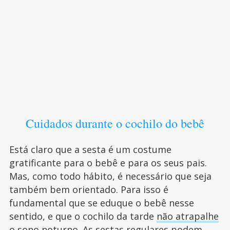
Cuidados durante o cochilo do bebê
Está claro que a sesta é um costume
gratificante para o bebê e para os seus pais.
Mas, como todo hábito, é necessário que seja
também bem orientado. Para isso é
fundamental que se eduque o bebê nesse
sentido, e que o cochilo da tarde
não atrapalhe
o sono
noturno. As sestas regulares podem