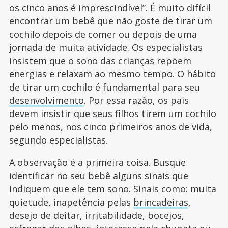
os cinco anos é imprescindível”. É muito difícil
encontrar um bebê que não goste de tirar um
cochilo depois de comer ou depois de uma
jornada de muita atividade. Os especialistas
insistem que o sono das crianças repõem
energias e relaxam ao mesmo tempo. O hábito
de tirar um cochilo é fundamental para seu
desenvolvimento
. Por essa razão, os pais
devem insistir que seus filhos tirem um cochilo
pelo menos, nos cinco primeiros anos de vida,
segundo especialistas.
A observação é a primeira coisa. Busque
identificar no seu bebê alguns sinais que
indiquem que ele tem sono. Sinais como: muita
quietude, inapetência pelas
brincadeiras
,
desejo de deitar, irritabilidade, bocejos,