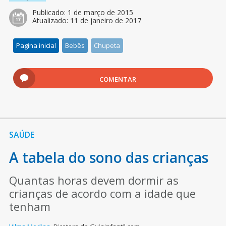
Publicado:
1 de março de 2015
Atualizado:
11 de janeiro de 2017
Pagina inicial
Bebês
Chupeta
COMENTAR
SAÚDE
A tabela do sono das crianças
Quantas horas devem dormir as
crianças de acordo com a idade que
tenham