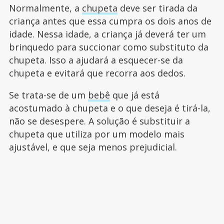
Normalmente, a
chupeta
deve ser tirada da
criança antes que essa cumpra os dois anos de
idade. Nessa idade, a criança já deverá ter um
brinquedo para succionar como substituto da
chupeta. Isso a ajudará a esquecer-se da
chupeta e evitará que recorra aos dedos.
Se trata-se de um
bebê
que já está
acostumado à chupeta e o que deseja é tirá-la,
não se desespere. A solução é substituir a
chupeta que utiliza por um modelo mais
ajustável, e que seja menos prejudicial.