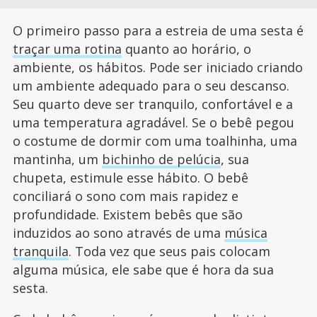
O primeiro passo para a estreia de uma sesta é
traçar uma rotina
quanto ao horário, o
ambiente, os hábitos. Pode ser iniciado criando
um ambiente adequado para o seu descanso.
Seu quarto deve ser tranquilo, confortável e a
uma temperatura agradável. Se o bebê pegou
o costume de dormir com uma toalhinha, uma
mantinha, um
bichinho de pelúcia
, sua
chupeta, estimule esse hábito. O bebê
conciliará o sono com mais rapidez e
profundidade. Existem bebês que são
induzidos ao sono através de uma
música
tranquila
. Toda vez que seus pais colocam
alguma música, ele sabe que é hora da sua
sesta.