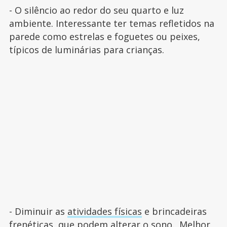
- O silêncio ao redor do seu quarto e luz
ambiente. Interessante ter temas refletidos na
parede como estrelas e foguetes ou peixes,
típicos de luminárias para crianças.
- Diminuir as
atividades físicas
e brincadeiras
frenéticas, que podem alterar o sono. Melhor