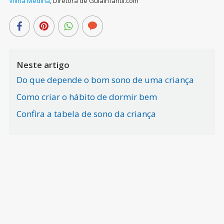
Vilma Medina
,
Diretora de Guiainfantil.com
Neste artigo
Do que depende o bom sono de uma criança
Como criar o hábito de dormir bem
Confira a tabela de sono da criança