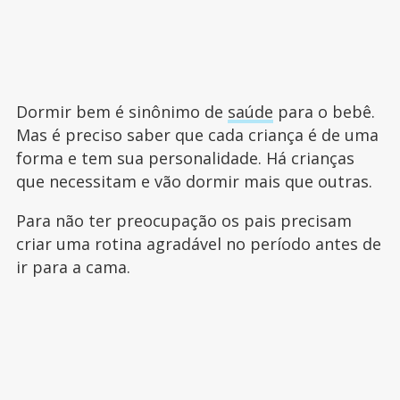
Dormir bem é sinônimo de
saúde
para o bebê.
Mas é preciso saber que cada criança é de uma
forma e tem sua personalidade. Há crianças
que necessitam e vão dormir mais que outras.
Para não ter preocupação os pais precisam
criar uma rotina agradável no período antes de
ir para a cama.