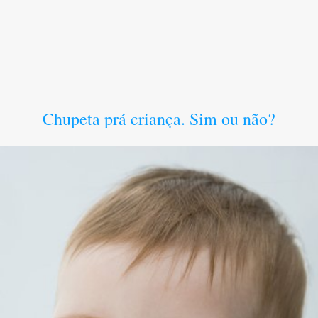
Chupeta prá criança. Sim ou não?