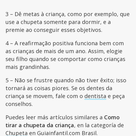
3 – Dê metas à criança, como por exemplo, que
use a chupeta somente para dormir, e a
premie ao conseguir esses objetivos.
4 – A reafirmação positiva funciona bem com
as crianças de mais de um ano. Assim, elogie
seu filho quando se comportar como crianças
mais grandinhas.
5 – Não se frustre quando não tiver êxito; isso
tornará as coisas piores. Se os dentes da
criança se movem, fale com o
dentista
e peça
conselhos.
Puedes leer más artículos similares a
Como
tirar a chupeta da criança
, en la categoría de
Chupeta
en Guiainfantil.com Brasil.