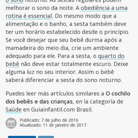
melhorar o sono da noite. A
obediência a uma
rotina é essencial
. Do mesmo modo que a
alimentação e o banho, a sesta também deve
ter um horário estabelecido desde o princípio.
Se você desejar que seu bebê durma após a
mamadeira do meio dia, crie um ambiente
adequado para ele. Para a sesta, o
quarto do
bebê
não deve estar totalmente escuro. Deixe
alguma luz no seu interior. Assim o bebê
saberá diferenciar a sesta do sono noturno.
Puedes leer más artículos similares a
O cochilo
dos bebês e das crianças
, en la categoría de
Saúde
en Guiainfantil.com Brasil.
Publicado:
7 de julho de 2016
Atualizado:
11 de janeiro de 2017