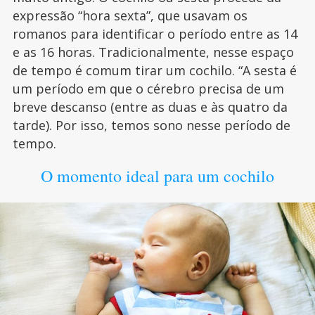
expressão “hora sexta”, que usavam os
romanos para identificar o período entre as 14
e as 16 horas. Tradicionalmente, nesse espaço
de tempo é comum tirar um cochilo. “A sesta é
um período em que o cérebro precisa de um
breve descanso (entre as duas e às quatro da
tarde). Por isso, temos sono nesse período de
tempo.
O momento ideal para um cochilo