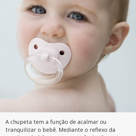
A chupeta tem a função de acalmar ou
tranquilizar o bebê. Mediante o reflexo da