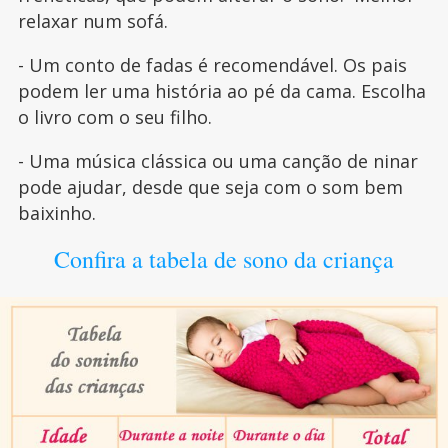
relaxar num sofá.
- Um conto de fadas é recomendável. Os pais
podem ler uma história ao pé da cama. Escolha
o livro com o seu filho.
- Uma música clássica ou uma canção de ninar
pode ajudar, desde que seja com o som bem
baixinho.
Confira a tabela de sono da criança