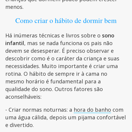
menos.
Como criar o hábito de dormir bem
Há inúmeras técnicas e livros sobre o
sono
infantil
, mas se nada funciona os pais não
devem se desesperar. É preciso observar e
descobrir como é o caráter da criança e suas
necessidades. Muito importante é criar uma
rotina. O hábito de sempre ir à cama no
mesmo horário é fundamental para a
qualidade do sono. Outros fatores são
aconselháveis:
- Criar normas noturnas: a
hora do banho
com
uma água cálida, depois um pijama confortável
e divertido.