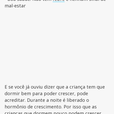
mal-estar
E se você já ouviu dizer que a criança tem que
dormir bem para poder crescer, pode
acreditar. Durante a noite é liberado o
hormônio de crescimento. Por isso que as
crianças que dormem pouco podem crescer