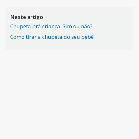
Neste artigo
Chupeta prá criança. Sim ou não?
Como tirar a chupeta do seu bebê