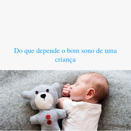
Do que depende o bom sono de uma
criança