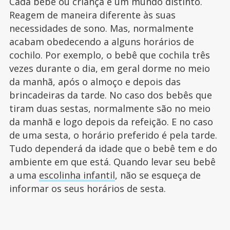
Cada bebê ou criança é um mundo distinto.
Reagem de maneira diferente às suas
necessidades de sono. Mas, normalmente
acabam obedecendo a alguns horários de
cochilo. Por exemplo, o bebê que cochila três
vezes durante o dia, em geral dorme no meio
da manhã, após o almoço e depois das
brincadeiras da tarde. No caso dos bebês que
tiram duas sestas, normalmente são no meio
da manhã e logo depois da refeição. E no caso
de uma sesta, o horário preferido é pela tarde.
Tudo dependerá da idade que o bebê tem e do
ambiente em que está. Quando levar seu bebê
a uma
escolinha infantil
, não se esqueça de
informar os seus horários de sesta.